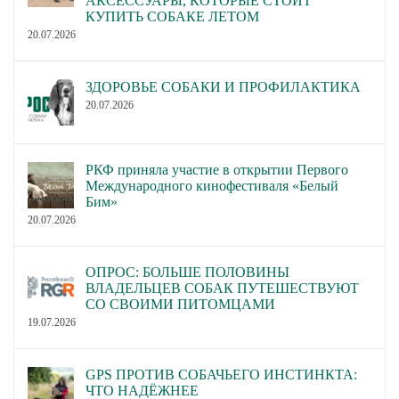
АКСЕССУАРЫ, КОТОРЫЕ СТОИТ
КУПИТЬ СОБАКЕ ЛЕТОМ
20.07.2026
ЗДОРОВЬЕ СОБАКИ И ПРОФИЛАКТИКА
20.07.2026
РКФ приняла участие в открытии Первого
Международного кинофестиваля «Белый
Бим»
20.07.2026
ОПРОС: БОЛЬШЕ ПОЛОВИНЫ
ВЛАДЕЛЬЦЕВ СОБАК ПУТЕШЕСТВУЮТ
СО СВОИМИ ПИТОМЦАМИ
19.07.2026
GPS ПРОТИВ СОБАЧЬЕГО ИНСТИНКТА:
ЧТО НАДЁЖНЕЕ