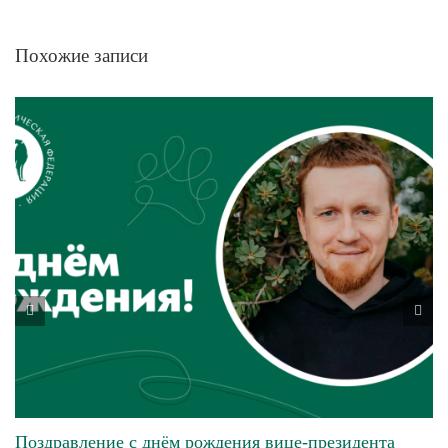
Похожие записи
Поздравление с днём рождения вице-президента