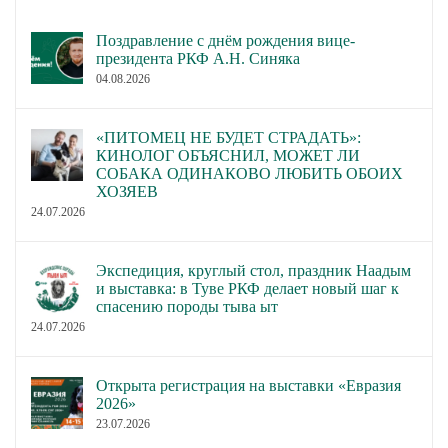
Поздравление с днём рождения вице-
президента РКФ А.Н. Синяка
04.08.2026
«ПИТОМЕЦ НЕ БУДЕТ СТРАДАТЬ»:
КИНОЛОГ ОБЪЯСНИЛ, МОЖЕТ ЛИ
СОБАКА ОДИНАКОВО ЛЮБИТЬ ОБОИХ
ХОЗЯЕВ
24.07.2026
Экспедиция, круглый стол, праздник Наадым
и выставка: в Туве РКФ делает новый шаг к
спасению породы тыва ыт
24.07.2026
Открыта регистрация на выставки «Евразия
2026»
23.07.2026