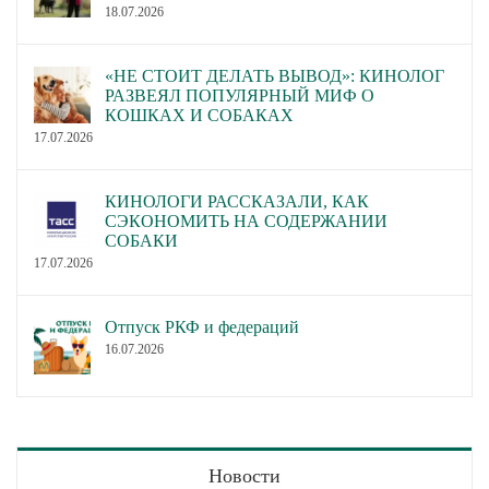
18.07.2026
«НЕ СТОИТ ДЕЛАТЬ ВЫВОД»: КИНОЛОГ
РАЗВЕЯЛ ПОПУЛЯРНЫЙ МИФ О
КОШКАХ И СОБАКАХ
17.07.2026
КИНОЛОГИ РАССКАЗАЛИ, КАК
СЭКОНОМИТЬ НА СОДЕРЖАНИИ
СОБАКИ
17.07.2026
Отпуск РКФ и федераций
16.07.2026
Новости