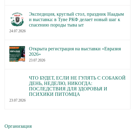
Экспедиция, круглый стол, праздник Наадым
и выставка: в Туве РКФ делает новый шаг к
спасению породы тыва ыт
24.07.2026
Открыта регистрация на выставки «Евразия
2026»
23.07.2026
ЧТО БУДЕТ, ЕСЛИ НЕ ГУЛЯТЬ С СОБАКОЙ
ДЕНЬ, НЕДЕЛЮ, НИКОГДА:
ПОСЛЕДСТВИЯ ДЛЯ ЗДОРОВЬЯ И
ПСИХИКИ ПИТОМЦА
23.07.2026
Организация