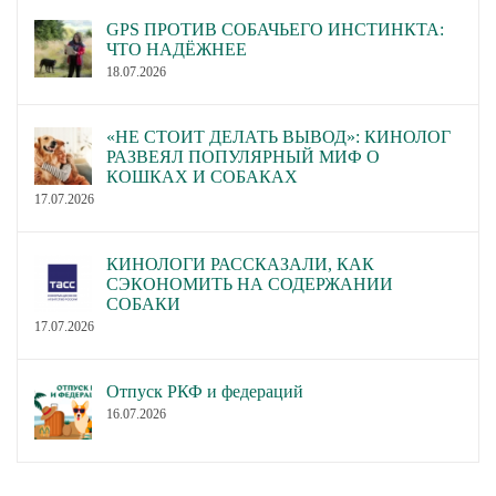
GPS ПРОТИВ СОБАЧЬЕГО ИНСТИНКТА:
ЧТО НАДЁЖНЕЕ
18.07.2026
«НЕ СТОИТ ДЕЛАТЬ ВЫВОД»: КИНОЛОГ
РАЗВЕЯЛ ПОПУЛЯРНЫЙ МИФ О
КОШКАХ И СОБАКАХ
17.07.2026
КИНОЛОГИ РАССКАЗАЛИ, КАК
СЭКОНОМИТЬ НА СОДЕРЖАНИИ
СОБАКИ
17.07.2026
Отпуск РКФ и федераций
16.07.2026