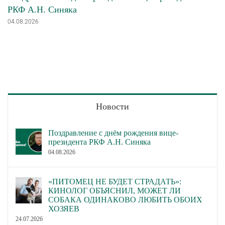
РКФ А.Н. Синяка
04.08.2026
Новости
Поздравление с днём рождения вице-
президента РКФ А.Н. Синяка
04.08.2026
«ПИТОМЕЦ НЕ БУДЕТ СТРАДАТЬ»:
КИНОЛОГ ОБЪЯСНИЛ, МОЖЕТ ЛИ
СОБАКА ОДИНАКОВО ЛЮБИТЬ ОБОИХ
ХОЗЯЕВ
24.07.2026