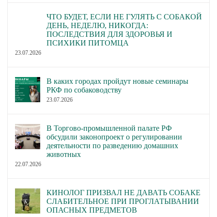
ЧТО БУДЕТ, ЕСЛИ НЕ ГУЛЯТЬ С СОБАКОЙ
ДЕНЬ, НЕДЕЛЮ, НИКОГДА:
ПОСЛЕДСТВИЯ ДЛЯ ЗДОРОВЬЯ И
ПСИХИКИ ПИТОМЦА
23.07.2026
В каких городах пройдут новые семинары
РКФ по собаководству
23.07.2026
В Торгово-промышленной палате РФ
обсудили законопроект о регулировании
деятельности по разведению домашних
животных
22.07.2026
КИНОЛОГ ПРИЗВАЛ НЕ ДАВАТЬ СОБАКЕ
СЛАБИТЕЛЬНОЕ ПРИ ПРОГЛАТЫВАНИИ
ОПАСНЫХ ПРЕДМЕТОВ