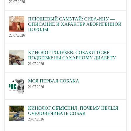
22.07.2026
ПЛЮШЕВЫЙ САМУРАЙ: СИБА-ИНУ —
ОПИСАНИЕ И ХАРАКТЕР АБОРИГЕННОЙ
ПОРОДЫ
22.07.2026
КИНОЛОГ ГОЛУБЕВ: СОБАКИ ТОЖЕ
ПОДВЕРЖЕНЫ САХАРНОМУ ДИАБЕТУ
21.07.2026
МОЯ ПЕРВАЯ СОБАКА
21.07.2026
КИНОЛОГ ОБЪЯСНИЛ, ПОЧЕМУ НЕЛЬЗЯ
ОЧЕЛОВЕЧИВАТЬ СОБАК
20.07.2026