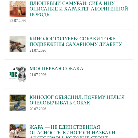
ПЛЮШЕВЫЙ САМУРАЙ: СИБА-ИНУ —
ОПИСАНИЕ И ХАРАКТЕР АБОРИГЕННОЙ
ПОРОДЫ
22.07.2026
КИНОЛОГ ГОЛУБЕВ: СОБАКИ ТОЖЕ
ПОДВЕРЖЕНЫ САХАРНОМУ ДИАБЕТУ
21.07.2026
МОЯ ПЕРВАЯ СОБАКА
21.07.2026
КИНОЛОГ ОБЪЯСНИЛ, ПОЧЕМУ НЕЛЬЗЯ
ОЧЕЛОВЕЧИВАТЬ СОБАК
20.07.2026
ЖАРА — НЕ ЕДИНСТВЕННАЯ
ОПАСНОСТЬ: КИНОЛОГИ НАЗВАЛИ