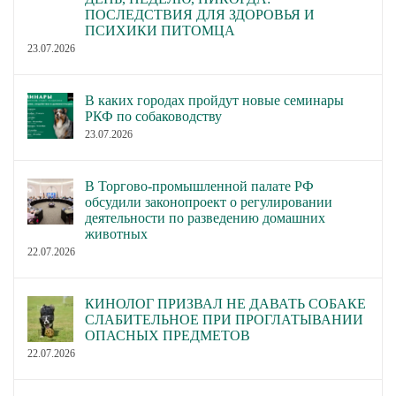
ПОСЛЕДСТВИЯ ДЛЯ ЗДОРОВЬЯ И
ПСИХИКИ ПИТОМЦА
23.07.2026
В каких городах пройдут новые семинары
РКФ по собаководству
23.07.2026
В Торгово-промышленной палате РФ
обсудили законопроект о регулировании
деятельности по разведению домашних
животных
22.07.2026
КИНОЛОГ ПРИЗВАЛ НЕ ДАВАТЬ СОБАКЕ
СЛАБИТЕЛЬНОЕ ПРИ ПРОГЛАТЫВАНИИ
ОПАСНЫХ ПРЕДМЕТОВ
22.07.2026