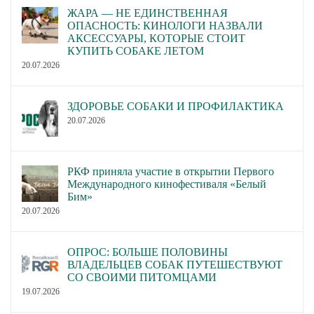
ЖАРА — НЕ ЕДИНСТВЕННАЯ
ОПАСНОСТЬ: КИНОЛОГИ НАЗВАЛИ
АКСЕССУАРЫ, КОТОРЫЕ СТОИТ
КУПИТЬ СОБАКЕ ЛЕТОМ
20.07.2026
ЗДОРОВЬЕ СОБАКИ И ПРОФИЛАКТИКА
20.07.2026
РКФ приняла участие в открытии Первого
Международного кинофестиваля «Белый
Бим»
20.07.2026
ОПРОС: БОЛЬШЕ ПОЛОВИНЫ
ВЛАДЕЛЬЦЕВ СОБАК ПУТЕШЕСТВУЮТ
СО СВОИМИ ПИТОМЦАМИ
19.07.2026