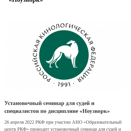
View
Larger
Image
Установочный семинар для судей и
специалистов по дисциплине «Ноузворк»
26 апреля 2022 РКФ при участии АНО «Образовательный
центр РКФ»
проводит установочный семинар для судей и