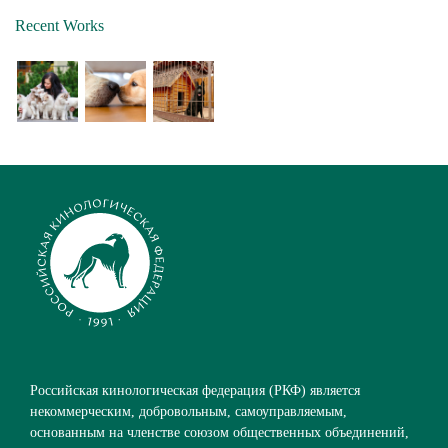
Recent Works
Российская кинологическая федерация (РКФ) является
некоммерческим, добровольным, самоуправляемым,
основанным на членстве союзом общественных объединений,