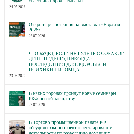
спасению породы тыва ыт
24.07.2026
Открыта регистрация на выставки «Евразия
2026»
23.07.2026
ЧТО БУДЕТ, ЕСЛИ НЕ ГУЛЯТЬ С СОБАКОЙ
ДЕНЬ, НЕДЕЛЮ, НИКОГДА:
ПОСЛЕДСТВИЯ ДЛЯ ЗДОРОВЬЯ И
ПСИХИКИ ПИТОМЦА
23.07.2026
В каких городах пройдут новые семинары
РКФ по собаководству
23.07.2026
В Торгово-промышленной палате РФ
обсудили законопроект о регулировании
деятельности по разведению домашних