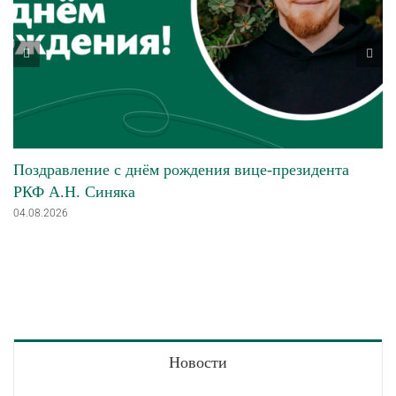
Поздравление с днём рождения вице-президента
РКФ А.Н. Синяка
04.08.2026
Новости