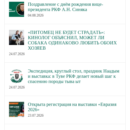
Поздравление с днём рождения вице-
президента РКФ А.Н. Синяка
04.08.2026
«ПИТОМЕЦ НЕ БУДЕТ СТРАДАТЬ»:
КИНОЛОГ ОБЪЯСНИЛ, МОЖЕТ ЛИ
СОБАКА ОДИНАКОВО ЛЮБИТЬ ОБОИХ
ХОЗЯЕВ
24.07.2026
Экспедиция, круглый стол, праздник Наадым
и выставка: в Туве РКФ делает новый шаг к
спасению породы тыва ыт
24.07.2026
Открыта регистрация на выставки «Евразия
2026»
23.07.2026