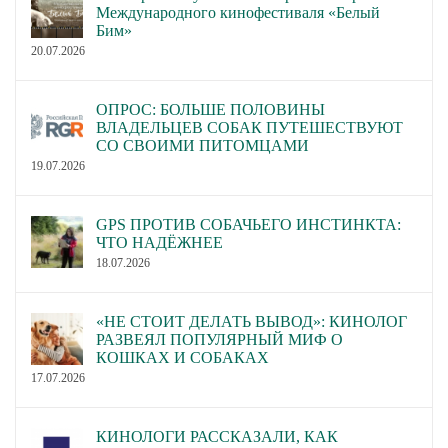
Международного кинофестиваля «Белый
Бим»
20.07.2026
ОПРОС: БОЛЬШЕ ПОЛОВИНЫ
ВЛАДЕЛЬЦЕВ СОБАК ПУТЕШЕСТВУЮТ
СО СВОИМИ ПИТОМЦАМИ
19.07.2026
GPS ПРОТИВ СОБАЧЬЕГО ИНСТИНКТА:
ЧТО НАДЁЖНЕЕ
18.07.2026
«НЕ СТОИТ ДЕЛАТЬ ВЫВОД»: КИНОЛОГ
РАЗВЕЯЛ ПОПУЛЯРНЫЙ МИФ О
КОШКАХ И СОБАКАХ
17.07.2026
КИНОЛОГИ РАССКАЗАЛИ, КАК