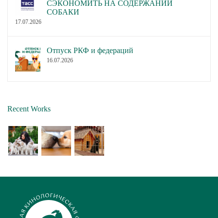
СЭКОНОМИТЬ НА СОДЕРЖАНИИ
СОБАКИ
17.07.2026
Отпуск РКФ и федераций
16.07.2026
Recent Works