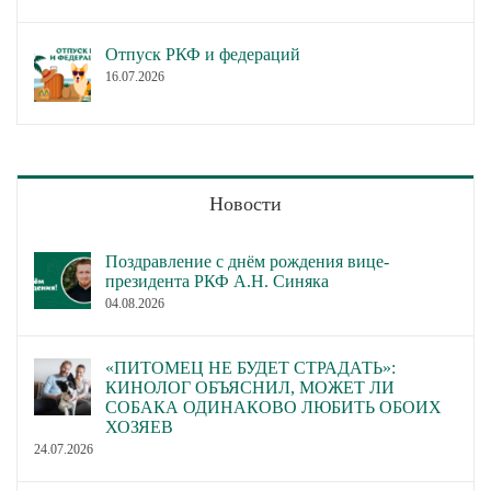
Отпуск РКФ и федераций
16.07.2026
Новости
Поздравление с днём рождения вице-
президента РКФ А.Н. Синяка
04.08.2026
«ПИТОМЕЦ НЕ БУДЕТ СТРАДАТЬ»:
КИНОЛОГ ОБЪЯСНИЛ, МОЖЕТ ЛИ
СОБАКА ОДИНАКОВО ЛЮБИТЬ ОБОИХ
ХОЗЯЕВ
24.07.2026