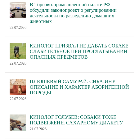
В Торгово-промышленной палате РФ
обсудили законопроект о регулировании
деятельности по разведению домашних
животных
22.07.2026
КИНОЛОГ ПРИЗВАЛ НЕ ДАВАТЬ СОБАКЕ
СЛАБИТЕЛЬНОЕ ПРИ ПРОГЛАТЫВАНИИ
ОПАСНЫХ ПРЕДМЕТОВ
22.07.2026
ПЛЮШЕВЫЙ САМУРАЙ: СИБА-ИНУ —
ОПИСАНИЕ И ХАРАКТЕР АБОРИГЕННОЙ
ПОРОДЫ
22.07.2026
КИНОЛОГ ГОЛУБЕВ: СОБАКИ ТОЖЕ
ПОДВЕРЖЕНЫ САХАРНОМУ ДИАБЕТУ
21.07.2026