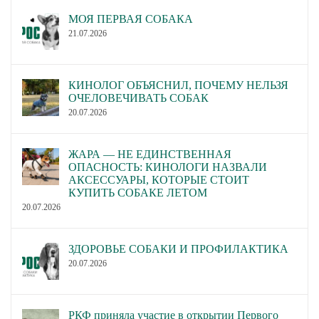
МОЯ ПЕРВАЯ СОБАКА
21.07.2026
КИНОЛОГ ОБЪЯСНИЛ, ПОЧЕМУ НЕЛЬЗЯ
ОЧЕЛОВЕЧИВАТЬ СОБАК
20.07.2026
ЖАРА — НЕ ЕДИНСТВЕННАЯ
ОПАСНОСТЬ: КИНОЛОГИ НАЗВАЛИ
АКСЕССУАРЫ, КОТОРЫЕ СТОИТ
КУПИТЬ СОБАКЕ ЛЕТОМ
20.07.2026
ЗДОРОВЬЕ СОБАКИ И ПРОФИЛАКТИКА
20.07.2026
РКФ приняла участие в открытии Первого