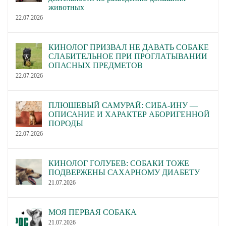
животных
22.07.2026
КИНОЛОГ ПРИЗВАЛ НЕ ДАВАТЬ СОБАКЕ
СЛАБИТЕЛЬНОЕ ПРИ ПРОГЛАТЫВАНИИ
ОПАСНЫХ ПРЕДМЕТОВ
22.07.2026
ПЛЮШЕВЫЙ САМУРАЙ: СИБА-ИНУ —
ОПИСАНИЕ И ХАРАКТЕР АБОРИГЕННОЙ
ПОРОДЫ
22.07.2026
КИНОЛОГ ГОЛУБЕВ: СОБАКИ ТОЖЕ
ПОДВЕРЖЕНЫ САХАРНОМУ ДИАБЕТУ
21.07.2026
МОЯ ПЕРВАЯ СОБАКА
21.07.2026