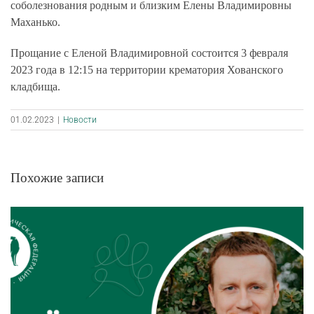
соболезнования родным и близким Елены Владимировны
Маханько.
Прощание с Еленой Владимировной состоится 3 февраля
2023 года в 12:15 на территории крематория Хованского
кладбища.
01.02.2023
|
Новости
Похожие записи