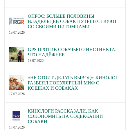
ОПРОС: БОЛЬШЕ ПОЛОВИНЫ
ВЛАДЕЛЬЦЕВ СОБАК ПУТЕШЕСТВУЮТ
СО СВОИМИ ПИТОМЦАМИ
19.07.2026
GPS ПРОТИВ СОБАЧЬЕГО ИНСТИНКТА:
ЧТО НАДЁЖНЕЕ
18.07.2026
«НЕ СТОИТ ДЕЛАТЬ ВЫВОД»: КИНОЛОГ
РАЗВЕЯЛ ПОПУЛЯРНЫЙ МИФ О
КОШКАХ И СОБАКАХ
17.07.2026
КИНОЛОГИ РАССКАЗАЛИ, КАК
СЭКОНОМИТЬ НА СОДЕРЖАНИИ
СОБАКИ
17.07.2026