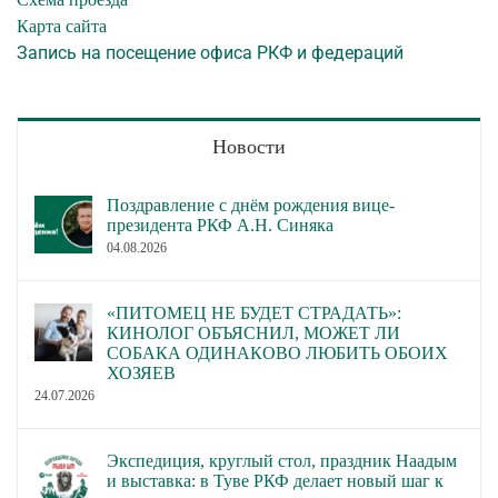
Карта сайта
Запись на посещение офиса РКФ и федераций
Новости
Поздравление с днём рождения вице-
президента РКФ А.Н. Синяка
04.08.2026
«ПИТОМЕЦ НЕ БУДЕТ СТРАДАТЬ»:
КИНОЛОГ ОБЪЯСНИЛ, МОЖЕТ ЛИ
СОБАКА ОДИНАКОВО ЛЮБИТЬ ОБОИХ
ХОЗЯЕВ
24.07.2026
Экспедиция, круглый стол, праздник Наадым
и выставка: в Туве РКФ делает новый шаг к