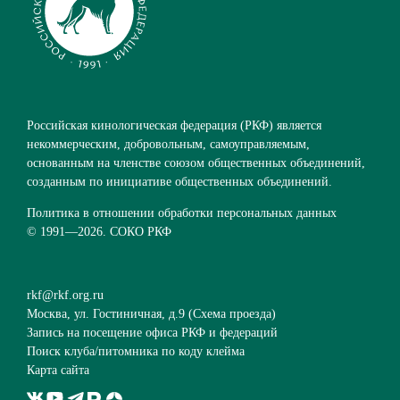
Российская кинологическая федерация (РКФ) является
некоммерческим, добровольным, самоуправляемым,
основанным на членстве союзом общественных объединений,
созданным по инициативе общественных объединений.
Политика в отношении обработки персональных данных
© 1991—
2026. СОКО РКФ
rkf@rkf.org.ru
Москва, ул. Гостиничная, д.9 (
Схема проезда
)
Запись на посещение офиса РКФ и федераций
Поиск клуба/питомника по коду клейма
Карта сайта