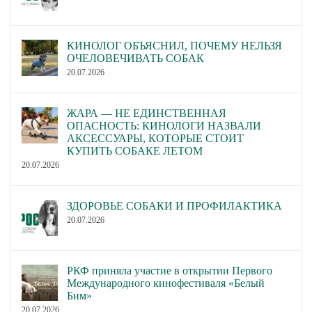
КИНОЛОГ ОБЪЯСНИЛ, ПОЧЕМУ НЕЛЬЗЯ
ОЧЕЛОВЕЧИВАТЬ СОБАК
20.07.2026
ЖАРА — НЕ ЕДИНСТВЕННАЯ
ОПАСНОСТЬ: КИНОЛОГИ НАЗВАЛИ
АКСЕССУАРЫ, КОТОРЫЕ СТОИТ
КУПИТЬ СОБАКЕ ЛЕТОМ
20.07.2026
ЗДОРОВЬЕ СОБАКИ И ПРОФИЛАКТИКА
20.07.2026
РКФ приняла участие в открытии Первого
Международного кинофестиваля «Белый
Бим»
20.07.2026