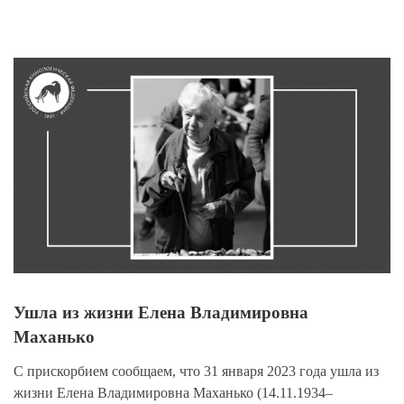
View
Larger
Image
Ушла из жизни Елена Владимировна
Маханько
С прискорбием сообщаем, что 31 января 2023 года ушла из
жизни Елена Владимировна Маханько (14.11.1934–