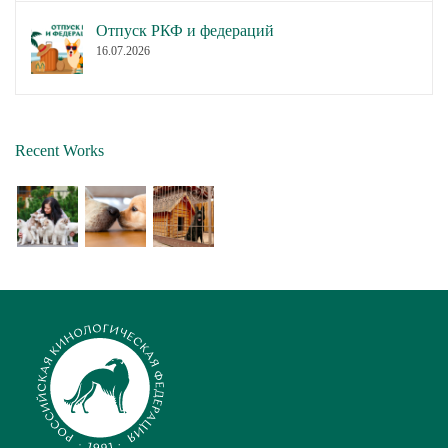
Отпуск РКФ и федераций
16.07.2026
Recent Works