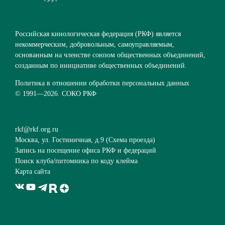
Российская кинологическая федерация (РКФ) является
некоммерческим, добровольным, самоуправляемым,
основанным на членстве союзом общественных объединений,
созданным по инициативе общественных объединений.
Политика в отношении обработки персональных данных
© 1991—
2026. СОКО РКФ
rkf@rkf.org.ru
Москва, ул. Гостиничная, д.9 (
Схема проезда
)
Запись на посещение офиса РКФ и федераций
Поиск клуба/питомника по коду клейма
Карта сайта