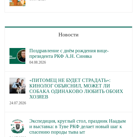
Новости
Поздравление с днём рождения вице-
президента РКФ А.Н. Синяка
04.08.2026
«ПИТОМЕЦ НЕ БУДЕТ СТРАДАТЬ»:
КИНОЛОГ ОБЪЯСНИЛ, МОЖЕТ ЛИ
СОБАКА ОДИНАКОВО ЛЮБИТЬ ОБОИХ
ХОЗЯЕВ
24.07.2026
Экспедиция, круглый стол, праздник Наадым
и выставка: в Туве РКФ делает новый шаг к
спасению породы тыва ыт