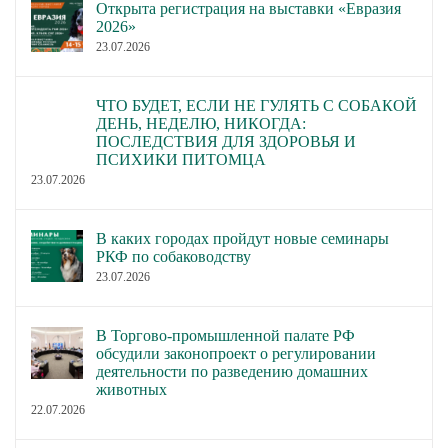
Открыта регистрация на выставки «Евразия
2026»
23.07.2026
ЧТО БУДЕТ, ЕСЛИ НЕ ГУЛЯТЬ С СОБАКОЙ
ДЕНЬ, НЕДЕЛЮ, НИКОГДА:
ПОСЛЕДСТВИЯ ДЛЯ ЗДОРОВЬЯ И
ПСИХИКИ ПИТОМЦА
23.07.2026
В каких городах пройдут новые семинары
РКФ по собаководству
23.07.2026
В Торгово-промышленной палате РФ
обсудили законопроект о регулировании
деятельности по разведению домашних
животных
22.07.2026