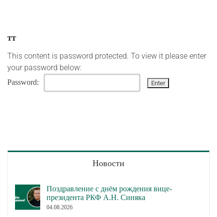
тт
This content is password protected. To view it please enter
your password below:
Password:
Новости
Поздравление с днём рождения вице-
президента РКФ А.Н. Синяка
04.08.2026