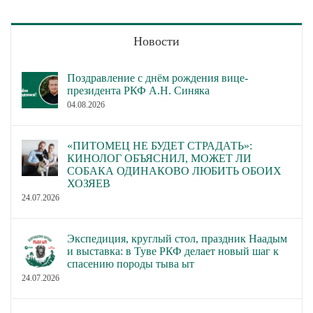
Новости
Поздравление с днём рождения вице-
президента РКФ А.Н. Синяка
04.08.2026
«ПИТОМЕЦ НЕ БУДЕТ СТРАДАТЬ»:
КИНОЛОГ ОБЪЯСНИЛ, МОЖЕТ ЛИ
СОБАКА ОДИНАКОВО ЛЮБИТЬ ОБОИХ
ХОЗЯЕВ
24.07.2026
Экспедиция, круглый стол, праздник Наадым
и выставка: в Туве РКФ делает новый шаг к
спасению породы тыва ыт
24.07.2026