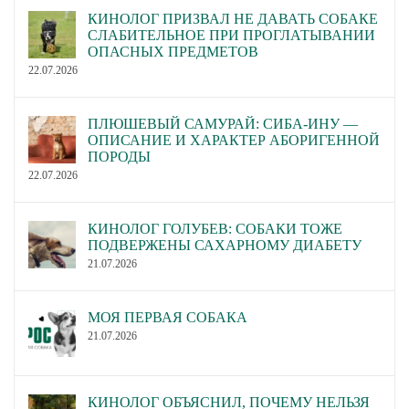
КИНОЛОГ ПРИЗВАЛ НЕ ДАВАТЬ СОБАКЕ
СЛАБИТЕЛЬНОЕ ПРИ ПРОГЛАТЫВАНИИ
ОПАСНЫХ ПРЕДМЕТОВ
22.07.2026
ПЛЮШЕВЫЙ САМУРАЙ: СИБА-ИНУ —
ОПИСАНИЕ И ХАРАКТЕР АБОРИГЕННОЙ
ПОРОДЫ
22.07.2026
КИНОЛОГ ГОЛУБЕВ: СОБАКИ ТОЖЕ
ПОДВЕРЖЕНЫ САХАРНОМУ ДИАБЕТУ
21.07.2026
МОЯ ПЕРВАЯ СОБАКА
21.07.2026
КИНОЛОГ ОБЪЯСНИЛ, ПОЧЕМУ НЕЛЬЗЯ