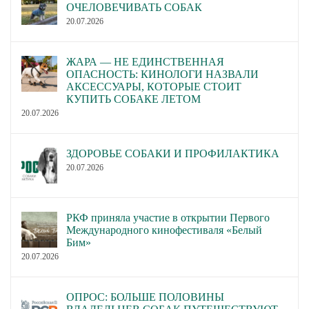
ОЧЕЛОВЕЧИВАТЬ СОБАК
20.07.2026
ЖАРА — НЕ ЕДИНСТВЕННАЯ
ОПАСНОСТЬ: КИНОЛОГИ НАЗВАЛИ
АКСЕССУАРЫ, КОТОРЫЕ СТОИТ
КУПИТЬ СОБАКЕ ЛЕТОМ
20.07.2026
ЗДОРОВЬЕ СОБАКИ И ПРОФИЛАКТИКА
20.07.2026
РКФ приняла участие в открытии Первого
Международного кинофестиваля «Белый
Бим»
20.07.2026
ОПРОС: БОЛЬШЕ ПОЛОВИНЫ