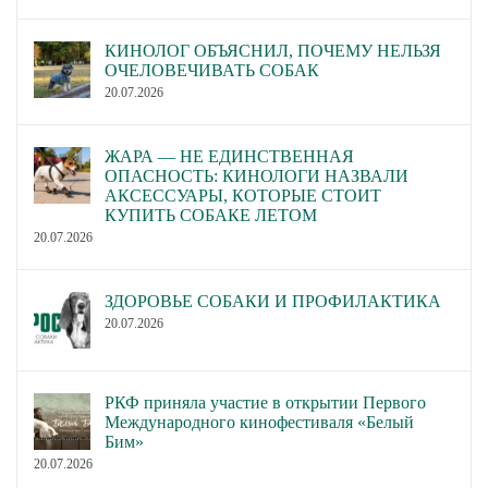
КИНОЛОГ ОБЪЯСНИЛ, ПОЧЕМУ НЕЛЬЗЯ
ОЧЕЛОВЕЧИВАТЬ СОБАК
20.07.2026
ЖАРА — НЕ ЕДИНСТВЕННАЯ
ОПАСНОСТЬ: КИНОЛОГИ НАЗВАЛИ
АКСЕССУАРЫ, КОТОРЫЕ СТОИТ
КУПИТЬ СОБАКЕ ЛЕТОМ
20.07.2026
ЗДОРОВЬЕ СОБАКИ И ПРОФИЛАКТИКА
20.07.2026
РКФ приняла участие в открытии Первого
Международного кинофестиваля «Белый
Бим»
20.07.2026