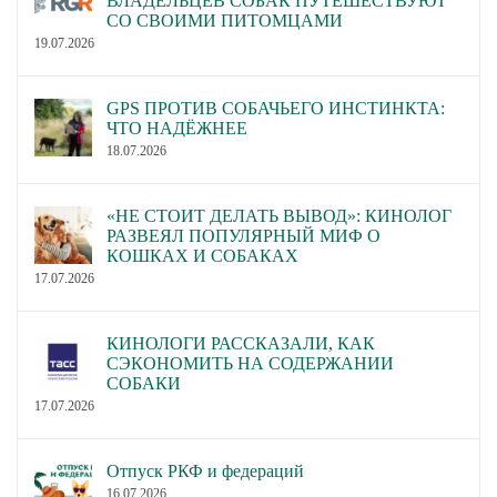
ВЛАДЕЛЬЦЕВ СОБАК ПУТЕШЕСТВУЮТ
СО СВОИМИ ПИТОМЦАМИ
19.07.2026
GPS ПРОТИВ СОБАЧЬЕГО ИНСТИНКТА:
ЧТО НАДЁЖНЕЕ
18.07.2026
«НЕ СТОИТ ДЕЛАТЬ ВЫВОД»: КИНОЛОГ
РАЗВЕЯЛ ПОПУЛЯРНЫЙ МИФ О
КОШКАХ И СОБАКАХ
17.07.2026
КИНОЛОГИ РАССКАЗАЛИ, КАК
СЭКОНОМИТЬ НА СОДЕРЖАНИИ
СОБАКИ
17.07.2026
Отпуск РКФ и федераций
16.07.2026