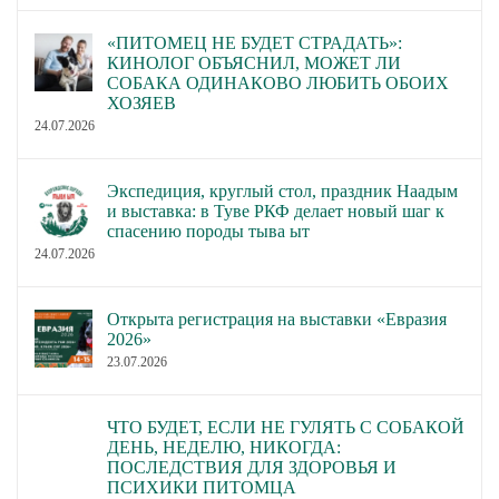
«ПИТОМЕЦ НЕ БУДЕТ СТРАДАТЬ»:
КИНОЛОГ ОБЪЯСНИЛ, МОЖЕТ ЛИ
СОБАКА ОДИНАКОВО ЛЮБИТЬ ОБОИХ
ХОЗЯЕВ
24.07.2026
Экспедиция, круглый стол, праздник Наадым
и выставка: в Туве РКФ делает новый шаг к
спасению породы тыва ыт
24.07.2026
Открыта регистрация на выставки «Евразия
2026»
23.07.2026
ЧТО БУДЕТ, ЕСЛИ НЕ ГУЛЯТЬ С СОБАКОЙ
ДЕНЬ, НЕДЕЛЮ, НИКОГДА:
ПОСЛЕДСТВИЯ ДЛЯ ЗДОРОВЬЯ И
ПСИХИКИ ПИТОМЦА