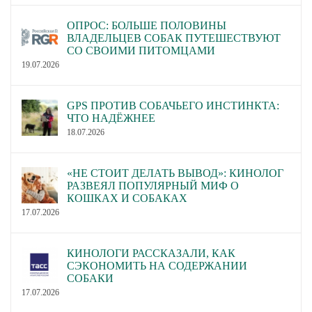
ОПРОС: БОЛЬШЕ ПОЛОВИНЫ
ВЛАДЕЛЬЦЕВ СОБАК ПУТЕШЕСТВУЮТ
СО СВОИМИ ПИТОМЦАМИ
19.07.2026
GPS ПРОТИВ СОБАЧЬЕГО ИНСТИНКТА:
ЧТО НАДЁЖНЕЕ
18.07.2026
«НЕ СТОИТ ДЕЛАТЬ ВЫВОД»: КИНОЛОГ
РАЗВЕЯЛ ПОПУЛЯРНЫЙ МИФ О
КОШКАХ И СОБАКАХ
17.07.2026
КИНОЛОГИ РАССКАЗАЛИ, КАК
СЭКОНОМИТЬ НА СОДЕРЖАНИИ
СОБАКИ
17.07.2026