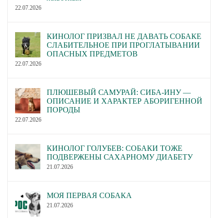
22.07.2026
КИНОЛОГ ПРИЗВАЛ НЕ ДАВАТЬ СОБАКЕ
СЛАБИТЕЛЬНОЕ ПРИ ПРОГЛАТЫВАНИИ
ОПАСНЫХ ПРЕДМЕТОВ
22.07.2026
ПЛЮШЕВЫЙ САМУРАЙ: СИБА-ИНУ —
ОПИСАНИЕ И ХАРАКТЕР АБОРИГЕННОЙ
ПОРОДЫ
22.07.2026
КИНОЛОГ ГОЛУБЕВ: СОБАКИ ТОЖЕ
ПОДВЕРЖЕНЫ САХАРНОМУ ДИАБЕТУ
21.07.2026
МОЯ ПЕРВАЯ СОБАКА
21.07.2026