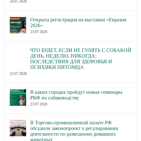
24.07.2026
Открыта регистрация на выставки «Евразия
2026»
23.07.2026
ЧТО БУДЕТ, ЕСЛИ НЕ ГУЛЯТЬ С СОБАКОЙ
ДЕНЬ, НЕДЕЛЮ, НИКОГДА:
ПОСЛЕДСТВИЯ ДЛЯ ЗДОРОВЬЯ И
ПСИХИКИ ПИТОМЦА
23.07.2026
В каких городах пройдут новые семинары
РКФ по собаководству
23.07.2026
В Торгово-промышленной палате РФ
обсудили законопроект о регулировании
деятельности по разведению домашних
животных