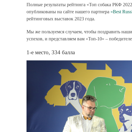
Полные результаты рейтинга «Топ собака РКФ 2022
опубликованы на сайте нашего партнера
«Best Russ
рейтинговых выставок 2023 года.
Мы же пользуемся случаем, чтобы поздравить наш
успехов, и представляем вам «Топ-10» – победителе
1-е место, 334 балла