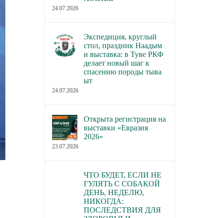
24.07.2026
Экспедиция, круглый
стол, праздник Наадым
и выставка: в Туве РКФ
делает новый шаг к
спасению породы тыва
ыт
24.07.2026
Открыта регистрация на
выставки «Евразия
2026»
23.07.2026
ЧТО БУДЕТ, ЕСЛИ НЕ
ГУЛЯТЬ С СОБАКОЙ
ДЕНЬ, НЕДЕЛЮ,
НИКОГДА:
ПОСЛЕДСТВИЯ ДЛЯ