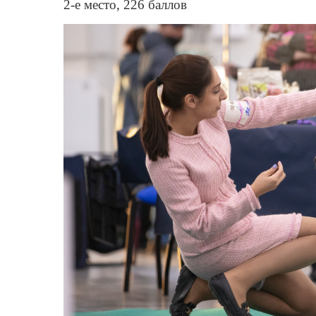
2-е место, 226 баллов