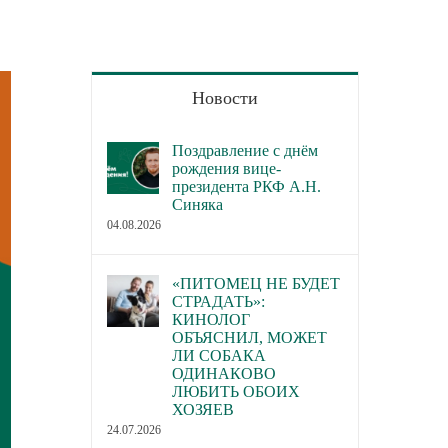
Новости
Поздравление с днём
рождения вице-
президента РКФ А.Н.
Синяка
04.08.2026
«ПИТОМЕЦ НЕ БУДЕТ
СТРАДАТЬ»:
КИНОЛОГ
ОБЪЯСНИЛ, МОЖЕТ
ЛИ СОБАКА
ОДИНАКОВО
ЛЮБИТЬ ОБОИХ
ХОЗЯЕВ
24.07.2026