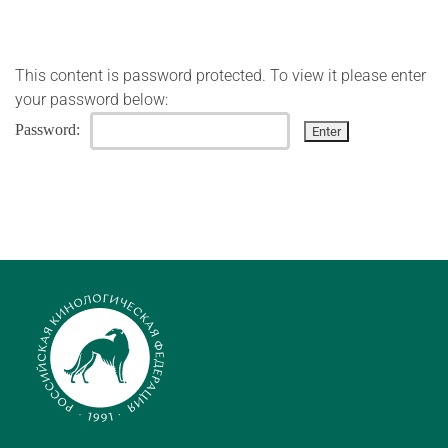
This content is password protected. To view it please enter
your password below:
Password: