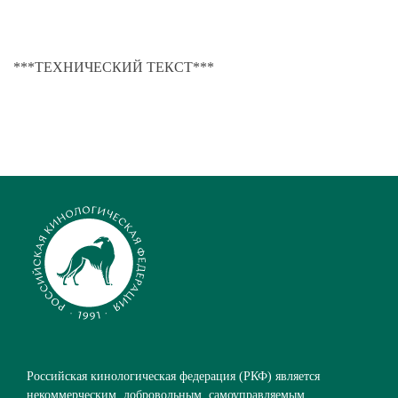
***ТЕХНИЧЕСКИЙ ТЕКСТ***
Российская кинологическая федерация (РКФ) является
некоммерческим, добровольным, самоуправляемым,