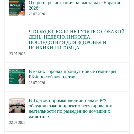
Открыта регистрация на выставки «Евразия
2026»
23.07.2026
ЧТО БУДЕТ, ЕСЛИ НЕ ГУЛЯТЬ С СОБАКОЙ
ДЕНЬ, НЕДЕЛЮ, НИКОГДА:
ПОСЛЕДСТВИЯ ДЛЯ ЗДОРОВЬЯ И
ПСИХИКИ ПИТОМЦА
23.07.2026
В каких городах пройдут новые семинары
РКФ по собаководству
23.07.2026
В Торгово-промышленной палате РФ
обсудили законопроект о регулировании
деятельности по разведению домашних
животных
22.07.2026