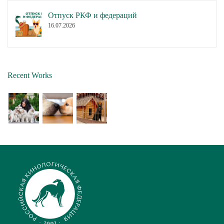
Отпуск РКФ и федераций
16.07.2026
Recent Works