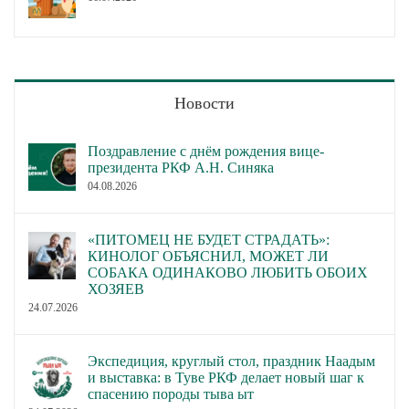
Новости
Поздравление с днём рождения вице-
президента РКФ А.Н. Синяка
04.08.2026
«ПИТОМЕЦ НЕ БУДЕТ СТРАДАТЬ»:
КИНОЛОГ ОБЪЯСНИЛ, МОЖЕТ ЛИ
СОБАКА ОДИНАКОВО ЛЮБИТЬ ОБОИХ
ХОЗЯЕВ
24.07.2026
Экспедиция, круглый стол, праздник Наадым
и выставка: в Туве РКФ делает новый шаг к
спасению породы тыва ыт