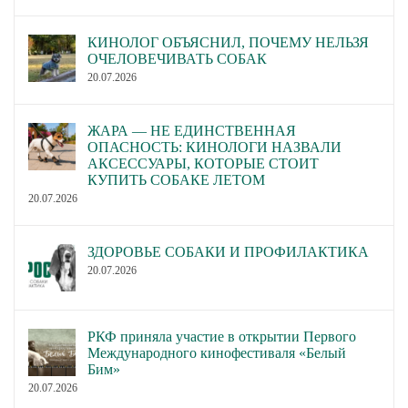
КИНОЛОГ ОБЪЯСНИЛ, ПОЧЕМУ НЕЛЬЗЯ
ОЧЕЛОВЕЧИВАТЬ СОБАК
20.07.2026
ЖАРА — НЕ ЕДИНСТВЕННАЯ
ОПАСНОСТЬ: КИНОЛОГИ НАЗВАЛИ
АКСЕССУАРЫ, КОТОРЫЕ СТОИТ
КУПИТЬ СОБАКЕ ЛЕТОМ
20.07.2026
ЗДОРОВЬЕ СОБАКИ И ПРОФИЛАКТИКА
20.07.2026
РКФ приняла участие в открытии Первого
Международного кинофестиваля «Белый
Бим»
20.07.2026