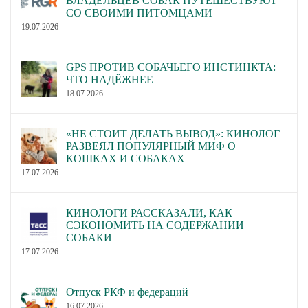
ВЛАДЕЛЬЦЕВ СОБАК ПУТЕШЕСТВУЮТ
СО СВОИМИ ПИТОМЦАМИ
19.07.2026
GPS ПРОТИВ СОБАЧЬЕГО ИНСТИНКТА:
ЧТО НАДЁЖНЕЕ
18.07.2026
«НЕ СТОИТ ДЕЛАТЬ ВЫВОД»: КИНОЛОГ
РАЗВЕЯЛ ПОПУЛЯРНЫЙ МИФ О
КОШКАХ И СОБАКАХ
17.07.2026
КИНОЛОГИ РАССКАЗАЛИ, КАК
СЭКОНОМИТЬ НА СОДЕРЖАНИИ
СОБАКИ
17.07.2026
Отпуск РКФ и федераций
16.07.2026