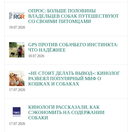
ОПРОС: БОЛЬШЕ ПОЛОВИНЫ
ВЛАДЕЛЬЦЕВ СОБАК ПУТЕШЕСТВУЮТ
СО СВОИМИ ПИТОМЦАМИ
19.07.2026
GPS ПРОТИВ СОБАЧЬЕГО ИНСТИНКТА:
ЧТО НАДЁЖНЕЕ
18.07.2026
«НЕ СТОИТ ДЕЛАТЬ ВЫВОД»: КИНОЛОГ
РАЗВЕЯЛ ПОПУЛЯРНЫЙ МИФ О
КОШКАХ И СОБАКАХ
17.07.2026
КИНОЛОГИ РАССКАЗАЛИ, КАК
СЭКОНОМИТЬ НА СОДЕРЖАНИИ
СОБАКИ
17.07.2026