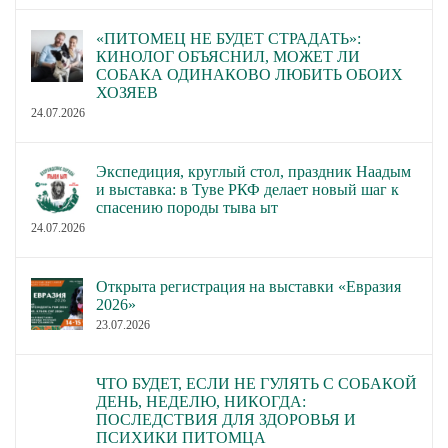
«ПИТОМЕЦ НЕ БУДЕТ СТРАДАТЬ»:
КИНОЛОГ ОБЪЯСНИЛ, МОЖЕТ ЛИ
СОБАКА ОДИНАКОВО ЛЮБИТЬ ОБОИХ
ХОЗЯЕВ
24.07.2026
Экспедиция, круглый стол, праздник Наадым
и выставка: в Туве РКФ делает новый шаг к
спасению породы тыва ыт
24.07.2026
Открыта регистрация на выставки «Евразия
2026»
23.07.2026
ЧТО БУДЕТ, ЕСЛИ НЕ ГУЛЯТЬ С СОБАКОЙ
ДЕНЬ, НЕДЕЛЮ, НИКОГДА:
ПОСЛЕДСТВИЯ ДЛЯ ЗДОРОВЬЯ И
ПСИХИКИ ПИТОМЦА