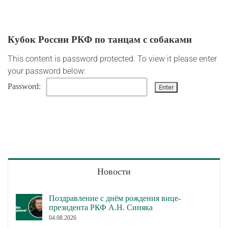
Кубок России РКФ по танцам с собаками
This content is password protected. To view it please enter
your password below:
Password:
Новости
Поздравление с днём рождения вице-
президента РКФ А.Н. Синяка
04.08.2026