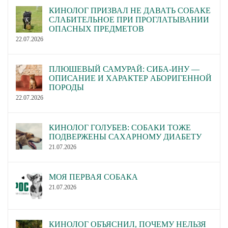
КИНОЛОГ ПРИЗВАЛ НЕ ДАВАТЬ СОБАКЕ
СЛАБИТЕЛЬНОЕ ПРИ ПРОГЛАТЫВАНИИ
ОПАСНЫХ ПРЕДМЕТОВ
22.07.2026
ПЛЮШЕВЫЙ САМУРАЙ: СИБА-ИНУ —
ОПИСАНИЕ И ХАРАКТЕР АБОРИГЕННОЙ
ПОРОДЫ
22.07.2026
КИНОЛОГ ГОЛУБЕВ: СОБАКИ ТОЖЕ
ПОДВЕРЖЕНЫ САХАРНОМУ ДИАБЕТУ
21.07.2026
МОЯ ПЕРВАЯ СОБАКА
21.07.2026
КИНОЛОГ ОБЪЯСНИЛ, ПОЧЕМУ НЕЛЬЗЯ