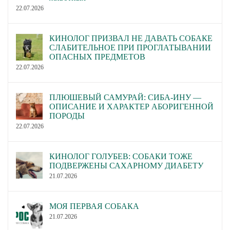
22.07.2026
КИНОЛОГ ПРИЗВАЛ НЕ ДАВАТЬ СОБАКЕ
СЛАБИТЕЛЬНОЕ ПРИ ПРОГЛАТЫВАНИИ
ОПАСНЫХ ПРЕДМЕТОВ
22.07.2026
ПЛЮШЕВЫЙ САМУРАЙ: СИБА-ИНУ —
ОПИСАНИЕ И ХАРАКТЕР АБОРИГЕННОЙ
ПОРОДЫ
22.07.2026
КИНОЛОГ ГОЛУБЕВ: СОБАКИ ТОЖЕ
ПОДВЕРЖЕНЫ САХАРНОМУ ДИАБЕТУ
21.07.2026
МОЯ ПЕРВАЯ СОБАКА
21.07.2026