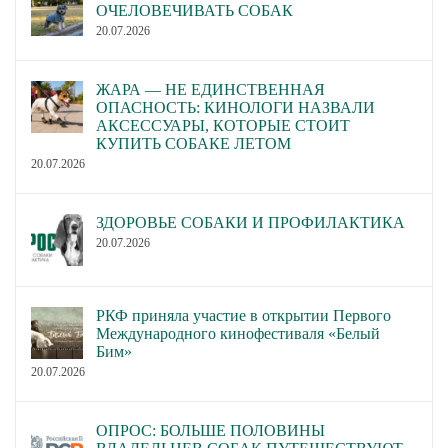
ОЧЕЛОВЕЧИВАТЬ СОБАК
20.07.2026
ЖАРА — НЕ ЕДИНСТВЕННАЯ
ОПАСНОСТЬ: КИНОЛОГИ НАЗВАЛИ
АКСЕССУАРЫ, КОТОРЫЕ СТОИТ
КУПИТЬ СОБАКЕ ЛЕТОМ
20.07.2026
ЗДОРОВЬЕ СОБАКИ И ПРОФИЛАКТИКА
20.07.2026
РКФ приняла участие в открытии Первого
Международного кинофестиваля «Белый
Бим»
20.07.2026
ОПРОС: БОЛЬШЕ ПОЛОВИНЫ