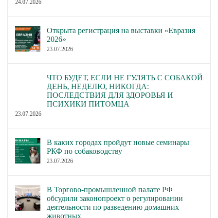
24.07.2026
Открыта регистрация на выставки «Евразия
2026»
23.07.2026
ЧТО БУДЕТ, ЕСЛИ НЕ ГУЛЯТЬ С СОБАКОЙ
ДЕНЬ, НЕДЕЛЮ, НИКОГДА:
ПОСЛЕДСТВИЯ ДЛЯ ЗДОРОВЬЯ И
ПСИХИКИ ПИТОМЦА
23.07.2026
В каких городах пройдут новые семинары
РКФ по собаководству
23.07.2026
В Торгово-промышленной палате РФ
обсудили законопроект о регулировании
деятельности по разведению домашних
животных