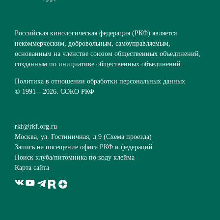
Российская кинологическая федерация (РКФ) является
некоммерческим, добровольным, самоуправляемым,
основанным на членстве союзом общественных объединений,
созданным по инициативе общественных объединений.
Политика в отношении обработки персональных данных
© 1991—
2026. СОКО РКФ
rkf@rkf.org.ru
Москва, ул. Гостиничная, д.9 (
Схема проезда
)
Запись на посещение офиса РКФ и федераций
Поиск клуба/питомника по коду клейма
Карта сайта