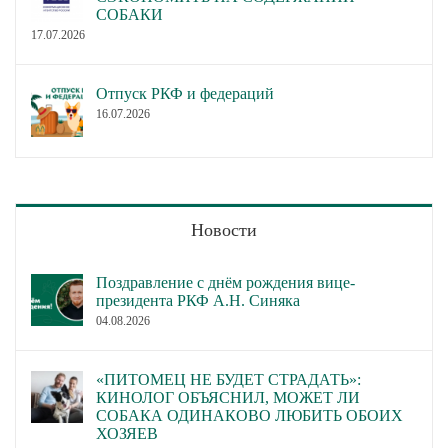
СОБАКИ
17.07.2026
Отпуск РКФ и федераций
16.07.2026
Новости
Поздравление с днём рождения вице-
президента РКФ А.Н. Синяка
04.08.2026
«ПИТОМЕЦ НЕ БУДЕТ СТРАДАТЬ»:
КИНОЛОГ ОБЪЯСНИЛ, МОЖЕТ ЛИ
СОБАКА ОДИНАКОВО ЛЮБИТЬ ОБОИХ
ХОЗЯЕВ