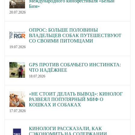
Международного кинофестиваля «Белый
Бим»
20.07.2026
ОПРОС: БОЛЬШЕ ПОЛОВИНЫ
ВЛАДЕЛЬЦЕВ СОБАК ПУТЕШЕСТВУЮТ
СО СВОИМИ ПИТОМЦАМИ
19.07.2026
GPS ПРОТИВ СОБАЧЬЕГО ИНСТИНКТА:
ЧТО НАДЁЖНЕЕ
18.07.2026
«НЕ СТОИТ ДЕЛАТЬ ВЫВОД»: КИНОЛОГ
РАЗВЕЯЛ ПОПУЛЯРНЫЙ МИФ О
КОШКАХ И СОБАКАХ
17.07.2026
КИНОЛОГИ РАССКАЗАЛИ, КАК
СЭКОНОМИТЬ НА СОДЕРЖАНИИ