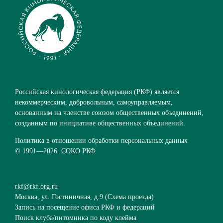
Российская кинологическая федерация (РКФ) является
некоммерческим, добровольным, самоуправляемым,
основанным на членстве союзом общественных объединений,
созданным по инициативе общественных объединений.
Политика в отношении обработки персональных данных
© 1991—
2026. СОКО РКФ
rkf@rkf.org.ru
Москва, ул. Гостиничная, д.9 (
Схема проезда
)
Запись на посещение офиса РКФ и федераций
Поиск клуба/питомника по коду клейма