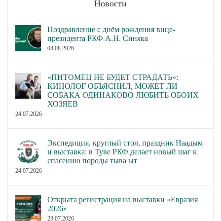
Новости
Поздравление с днём рождения вице-
президента РКФ А.Н. Синяка
04.08.2026
«ПИТОМЕЦ НЕ БУДЕТ СТРАДАТЬ»:
КИНОЛОГ ОБЪЯСНИЛ, МОЖЕТ ЛИ
СОБАКА ОДИНАКОВО ЛЮБИТЬ ОБОИХ
ХОЗЯЕВ
24.07.2026
Экспедиция, круглый стол, праздник Наадым
и выставка: в Туве РКФ делает новый шаг к
спасению породы тыва ыт
24.07.2026
Открыта регистрация на выставки «Евразия
2026»
23.07.2026