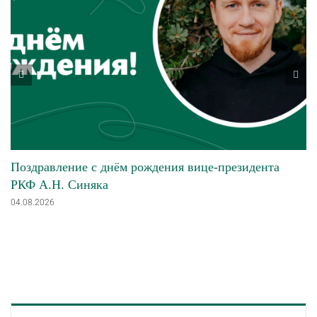
Поздравление с днём рождения вице-президента
РКФ А.Н. Синяка
04.08.2026