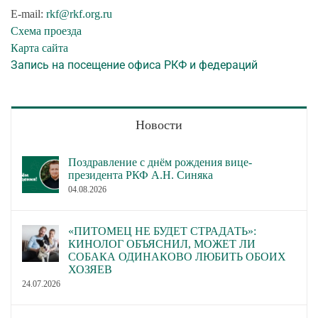
E-mail:
rkf@rkf.org.ru
Схема проезда
Карта сайта
Запись на посещение офиса РКФ и федераций
Новости
Поздравление с днём рождения вице-
президента РКФ А.Н. Синяка
04.08.2026
«ПИТОМЕЦ НЕ БУДЕТ СТРАДАТЬ»:
КИНОЛОГ ОБЪЯСНИЛ, МОЖЕТ ЛИ
СОБАКА ОДИНАКОВО ЛЮБИТЬ ОБОИХ
ХОЗЯЕВ
24.07.2026