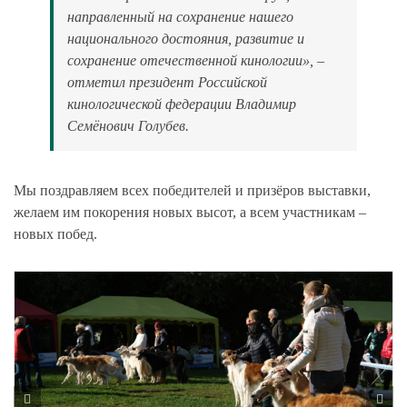
направленный на сохранение нашего
национального достояния, развитие и
сохранение отечественной кинологии», –
отметил президент Российской
кинологической федерации Владимир
Семёнович Голубев.
Мы поздравляем всех победителей и призёров выставки,
желаем им покорения новых высот, а всем участникам –
новых побед.