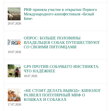
РКФ приняла участие в открытии Первого
Международного кинофестиваля «Белый
Бим»
20.07.2026
ОПРОС: БОЛЬШЕ ПОЛОВИНЫ
ВЛАДЕЛЬЦЕВ СОБАК ПУТЕШЕСТВУЮТ
СО СВОИМИ ПИТОМЦАМИ
19.07.2026
GPS ПРОТИВ СОБАЧЬЕГО ИНСТИНКТА:
ЧТО НАДЁЖНЕЕ
18.07.2026
«НЕ СТОИТ ДЕЛАТЬ ВЫВОД»: КИНОЛОГ
РАЗВЕЯЛ ПОПУЛЯРНЫЙ МИФ О
КОШКАХ И СОБАКАХ
17.07.2026