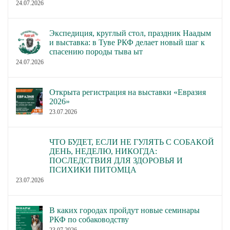
24.07.2026
Экспедиция, круглый стол, праздник Наадым
и выставка: в Туве РКФ делает новый шаг к
спасению породы тыва ыт
24.07.2026
Открыта регистрация на выставки «Евразия
2026»
23.07.2026
ЧТО БУДЕТ, ЕСЛИ НЕ ГУЛЯТЬ С СОБАКОЙ
ДЕНЬ, НЕДЕЛЮ, НИКОГДА:
ПОСЛЕДСТВИЯ ДЛЯ ЗДОРОВЬЯ И
ПСИХИКИ ПИТОМЦА
23.07.2026
В каких городах пройдут новые семинары
РКФ по собаководству