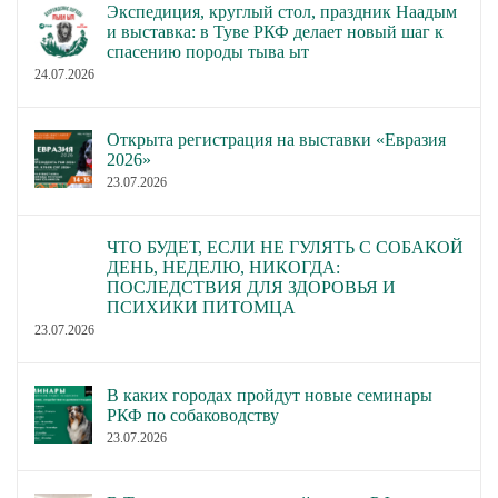
Экспедиция, круглый стол, праздник Наадым
и выставка: в Туве РКФ делает новый шаг к
спасению породы тыва ыт
24.07.2026
Открыта регистрация на выставки «Евразия
2026»
23.07.2026
ЧТО БУДЕТ, ЕСЛИ НЕ ГУЛЯТЬ С СОБАКОЙ
ДЕНЬ, НЕДЕЛЮ, НИКОГДА:
ПОСЛЕДСТВИЯ ДЛЯ ЗДОРОВЬЯ И
ПСИХИКИ ПИТОМЦА
23.07.2026
В каких городах пройдут новые семинары
РКФ по собаководству
23.07.2026