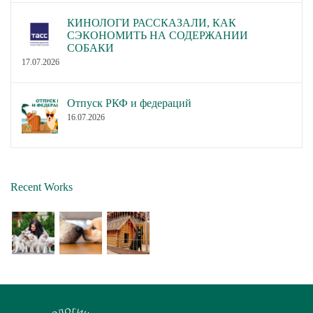
КИНОЛОГИ РАССКАЗАЛИ, КАК
СЭКОНОМИТЬ НА СОДЕРЖАНИИ
СОБАКИ
17.07.2026
Отпуск РКФ и федераций
16.07.2026
Recent Works