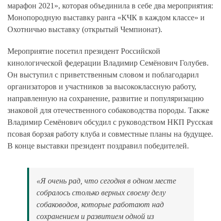
марафон 2021», которая объединила в себе два мероприятия:
Монопородную выставку ранга «КЧК в каждом классе» и
Охотничью выставку (открытый Чемпионат).
Мероприятие посетил президент Российской
кинологической федерации Владимир Семёнович Голубев.
Он выступил с приветственным словом и поблагодарил
организаторов и участников за высококлассную работу,
направленную на сохранение, развитие и популяризацию
знаковой для отечественного собаководства породы. Также
Владимир Семёнович обсудил с руководством НКП Русская
псовая борзая работу клуба и совместные планы на будущее.
В конце выставки президент поздравил победителей.
«Я очень рад, что сегодня в одном месте
собралось столько верных своему делу
собаководов, которые работают над
сохранением и развитием одной из