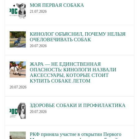
МОЯ ПЕРВАЯ СОБАКА
21.07.2026
КИНОЛОГ ОБЪЯСНИЛ, ПОЧЕМУ НЕЛЬЗЯ
ОЧЕЛОВЕЧИВАТЬ СОБАК
20.07.2026
ЖАРА — НЕ ЕДИНСТВЕННАЯ
ОПАСНОСТЬ: КИНОЛОГИ НАЗВАЛИ
АКСЕССУАРЫ, КОТОРЫЕ СТОИТ
КУПИТЬ СОБАКЕ ЛЕТОМ
20.07.2026
ЗДОРОВЬЕ СОБАКИ И ПРОФИЛАКТИКА
20.07.2026
РКФ приняла участие в открытии Первого