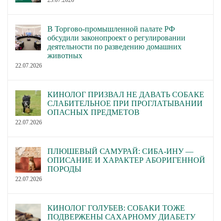
23.07.2026
В Торгово-промышленной палате РФ
обсудили законопроект о регулировании
деятельности по разведению домашних
животных
22.07.2026
КИНОЛОГ ПРИЗВАЛ НЕ ДАВАТЬ СОБАКЕ
СЛАБИТЕЛЬНОЕ ПРИ ПРОГЛАТЫВАНИИ
ОПАСНЫХ ПРЕДМЕТОВ
22.07.2026
ПЛЮШЕВЫЙ САМУРАЙ: СИБА-ИНУ —
ОПИСАНИЕ И ХАРАКТЕР АБОРИГЕННОЙ
ПОРОДЫ
22.07.2026
КИНОЛОГ ГОЛУБЕВ: СОБАКИ ТОЖЕ
ПОДВЕРЖЕНЫ САХАРНОМУ ДИАБЕТУ