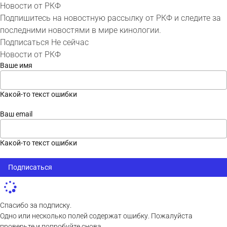
Новости от РКФ
Подпишитесь на новостную рассылку от РКФ и следите за
последними новостями в мире кинологии.
Подписаться
Не сейчас
Новости от РКФ
Ваше имя
Какой-то текст ошибки
Ваш email
Какой-то текст ошибки
Подписаться
Спасибо за подписку.
Одно или несколько полей содержат ошибку. Пожалуйста
проверьте и попробуйте снова.