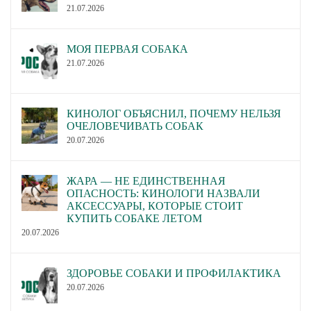
21.07.2026
МОЯ ПЕРВАЯ СОБАКА
21.07.2026
КИНОЛОГ ОБЪЯСНИЛ, ПОЧЕМУ НЕЛЬЗЯ
ОЧЕЛОВЕЧИВАТЬ СОБАК
20.07.2026
ЖАРА — НЕ ЕДИНСТВЕННАЯ
ОПАСНОСТЬ: КИНОЛОГИ НАЗВАЛИ
АКСЕССУАРЫ, КОТОРЫЕ СТОИТ
КУПИТЬ СОБАКЕ ЛЕТОМ
20.07.2026
ЗДОРОВЬЕ СОБАКИ И ПРОФИЛАКТИКА
20.07.2026