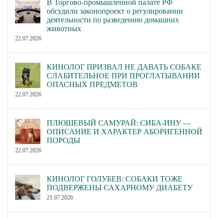
В Торгово-промышленной палате РФ
обсудили законопроект о регулировании
деятельности по разведению домашних
животных
22.07.2026
КИНОЛОГ ПРИЗВАЛ НЕ ДАВАТЬ СОБАКЕ
СЛАБИТЕЛЬНОЕ ПРИ ПРОГЛАТЫВАНИИ
ОПАСНЫХ ПРЕДМЕТОВ
22.07.2026
ПЛЮШЕВЫЙ САМУРАЙ: СИБА-ИНУ —
ОПИСАНИЕ И ХАРАКТЕР АБОРИГЕННОЙ
ПОРОДЫ
22.07.2026
КИНОЛОГ ГОЛУБЕВ: СОБАКИ ТОЖЕ
ПОДВЕРЖЕНЫ САХАРНОМУ ДИАБЕТУ
21.07.2026