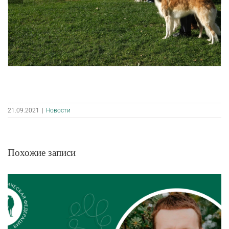
21.09.2021
|
Новости
Похожие записи