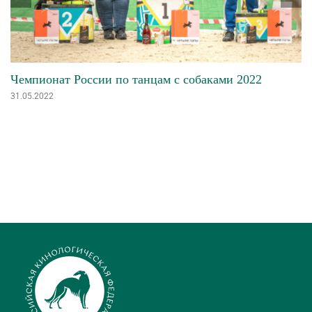
Чемпионат России по танцам с собаками 2022
31.05.2022