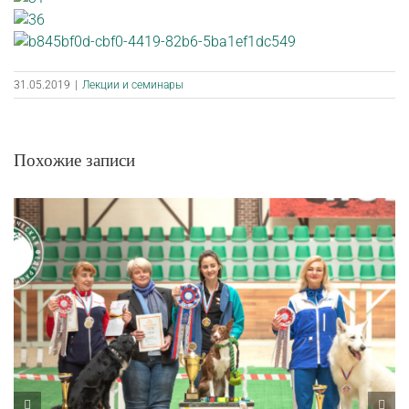
31.05.2019
|
Лекции и семинары
Похожие записи