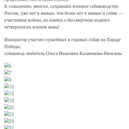
К сожалению, многих, создавших военное собаководство
России, уже нет в живых, тем более нет в живых и собак —
участников войны, но память о бессмертном подвиге
четвероногих воинов жива!
Инициатор участия служебных и ездовых собак на Параде
Победы,
собаковод-любитель Ольга Ивановна Калачикова-Яковлева