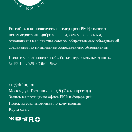
Российская кинологическая федерация (РКФ) является
некоммерческим, добровольным, самоуправляемым,
основанным на членстве союзом общественных объединений,
созданным по инициативе общественных объединений.
Политика в отношении обработки персональных данных
© 1991—
2026. СОКО РКФ
rkf@rkf.org.ru
Москва, ул. Гостиничная, д.9 (
Схема проезда
)
Запись на посещение офиса РКФ и федераций
Поиск клуба/питомника по коду клейма
Карта сайта