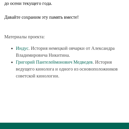
до осени текущего года.
Давайте сохраним эту память вместе!
Материалы проекта:
Индус
. История немецкой овчарки от Александра
Владимировича Никитина.
Григорий Пантелеймонович Медведев
.
История
ведущего кинолога и одного из основоположников
советской кинологии.