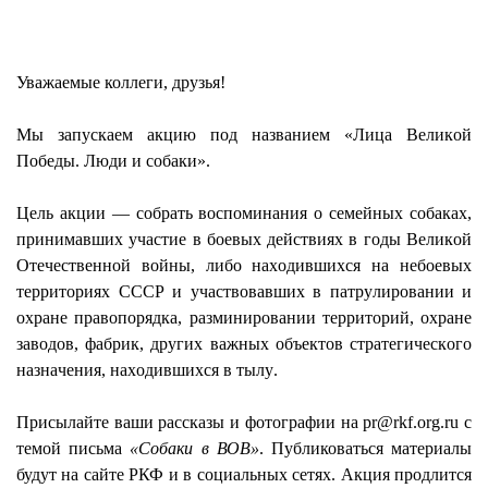
Уважаемые коллеги, друзья!
Мы запускаем акцию под названием
«Лица Великой
Победы. Люди и собаки»
.
Цель акции — собрать воспоминания о семейных собаках,
принимавших участие в боевых действиях в годы Великой
Отечественной войны, либо находившихся на небоевых
территориях СССР и участвовавших в патрулировании и
охране правопорядка, разминировании территорий, охране
заводов, фабрик, других важных объектов стратегического
назначения, находившихся в тылу.
Присылайте ваши рассказы и фотографии на
pr@rkf.org.ru
с
темой письма
«Собаки в ВОВ»
. Публиковаться материалы
будут на сайте РКФ и в социальных сетях. Акция продлится