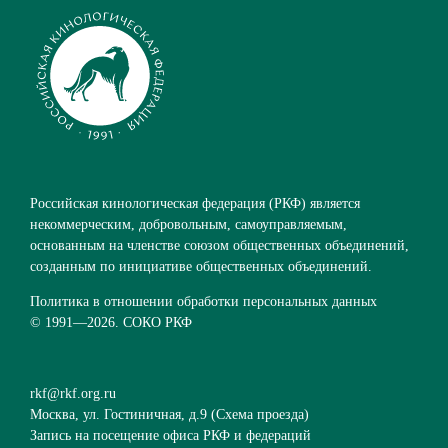
Российская кинологическая федерация (РКФ) является
некоммерческим, добровольным, самоуправляемым,
основанным на членстве союзом общественных объединений,
созданным по инициативе общественных объединений.
Политика в отношении обработки персональных данных
© 1991—
2026. СОКО РКФ
rkf@rkf.org.ru
Москва, ул. Гостиничная, д.9 (
Схема проезда
)
Запись на посещение офиса РКФ и федераций