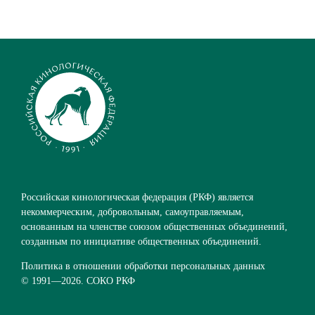
Российская кинологическая федерация (РКФ) является
некоммерческим, добровольным, самоуправляемым,
основанным на членстве союзом общественных объединений,
созданным по инициативе общественных объединений.
Политика в отношении обработки персональных данных
© 1991—
2026. СОКО РКФ