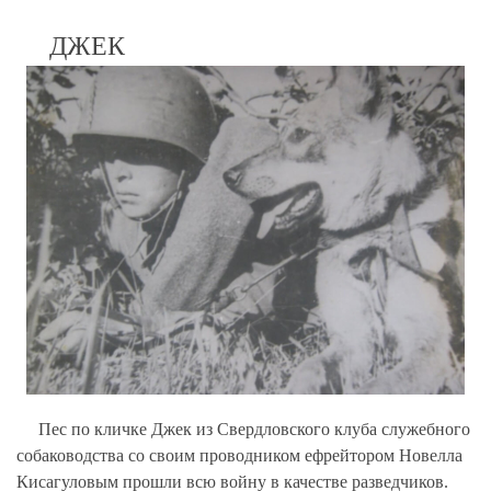
ДЖЕК
Пес по кличке Джек из Свердловского клуба служебного
собаководства со своим проводником ефрейтором Новелла
Кисагуловым прошли всю войну в качестве разведчиков.