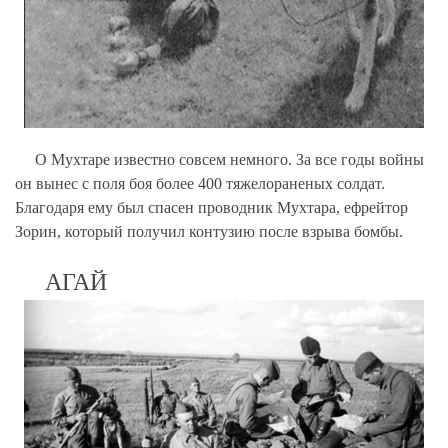
О Мухтаре известно совсем немного. За все годы войны
он вынес с поля боя более 400 тяжелораненых солдат.
Благодаря ему был спасен проводник Мухтара, ефрейтор
Зорин, который получил контузию после взрыва бомбы.
АГАЙ