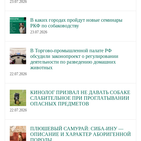
23.07.2026
В каких городах пройдут новые семинары
РКФ по собаководству
23.07.2026
В Торгово-промышленной палате РФ
обсудили законопроект о регулировании
деятельности по разведению домашних
животных
22.07.2026
КИНОЛОГ ПРИЗВАЛ НЕ ДАВАТЬ СОБАКЕ
СЛАБИТЕЛЬНОЕ ПРИ ПРОГЛАТЫВАНИИ
ОПАСНЫХ ПРЕДМЕТОВ
22.07.2026
ПЛЮШЕВЫЙ САМУРАЙ: СИБА-ИНУ —
ОПИСАНИЕ И ХАРАКТЕР АБОРИГЕННОЙ
ПОРОДЫ