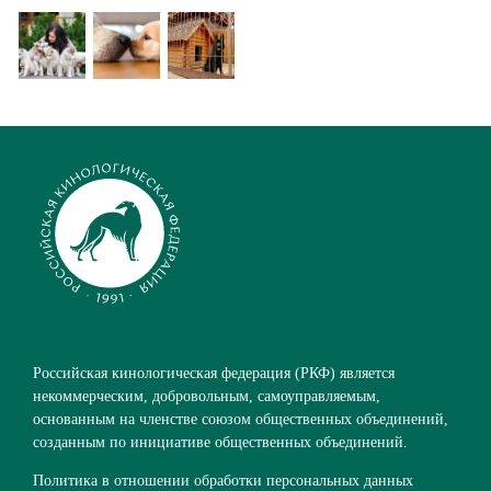
Российская кинологическая федерация (РКФ) является
некоммерческим, добровольным, самоуправляемым,
основанным на членстве союзом общественных объединений,
созданным по инициативе общественных объединений.
Политика в отношении обработки персональных данных