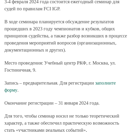
3-4 февраля 2024 года состоится ежегодный семинар для
судей по правилам FCI IGP.
В ходе семинара планируется обсуждение результатов
прошедших в 2023 году чемпионатов и кубков, общих
принципов судейства, а также разбор возникших в процессе
проведения мероприятий вопросов (организационных,
документационных и других).
Место проведения:
Учебный центр РКФ, г. Москва, ул.
Гостиничная, 9.
Запись – предварительная. Для регистрации
заполните
форму
.
Окончание регистрации
– 31 января 2024 года.
Для того, чтобы семинар носил не только теоретический
характер, а также обеспечил практическую возможность
стать «участниками реальных событий»,