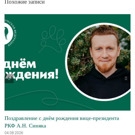
Похожие записи
Поздравление с днём рождения вице-президента
РКФ А.Н. Синяка
04.08.2026