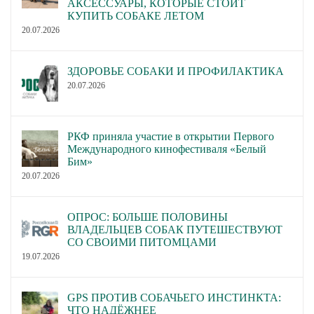
АКСЕССУАРЫ, КОТОРЫЕ СТОИТ
КУПИТЬ СОБАКЕ ЛЕТОМ
20.07.2026
ЗДОРОВЬЕ СОБАКИ И ПРОФИЛАКТИКА
20.07.2026
РКФ приняла участие в открытии Первого
Международного кинофестиваля «Белый
Бим»
20.07.2026
ОПРОС: БОЛЬШЕ ПОЛОВИНЫ
ВЛАДЕЛЬЦЕВ СОБАК ПУТЕШЕСТВУЮТ
СО СВОИМИ ПИТОМЦАМИ
19.07.2026
GPS ПРОТИВ СОБАЧЬЕГО ИНСТИНКТА:
ЧТО НАДЁЖНЕЕ