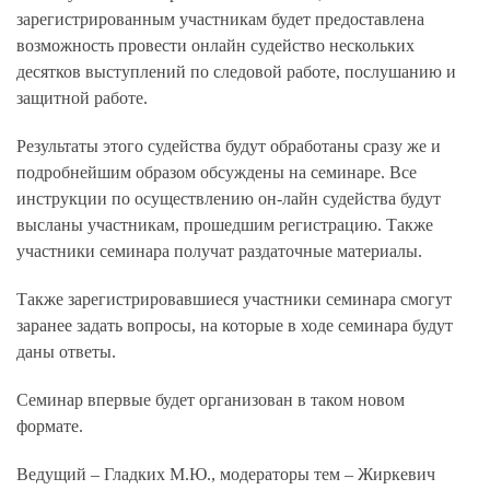
зарегистрированным участникам будет предоставлена
возможность провести онлайн судейство нескольких
десятков выступлений по следовой работе, послушанию и
защитной работе.
Результаты этого судейства будут обработаны сразу же и
подробнейшим образом обсуждены на семинаре. Все
инструкции по осуществлению он-лайн судейства будут
высланы участникам, прошедшим регистрацию. Также
участники семинара получат раздаточные материалы.
Также зарегистрировавшиеся участники семинара смогут
заранее задать вопросы, на которые в ходе семинара будут
даны ответы.
Семинар впервые будет организован в таком новом
формате.
Ведущий – Гладких М.Ю., модераторы тем – Жиркевич