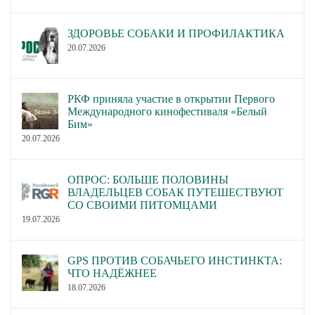
ЗДОРОВЬЕ СОБАКИ И ПРОФИЛАКТИКА
20.07.2026
РКФ приняла участие в открытии Первого
Международного кинофестиваля «Белый
Бим»
20.07.2026
ОПРОС: БОЛЬШЕ ПОЛОВИНЫ
ВЛАДЕЛЬЦЕВ СОБАК ПУТЕШЕСТВУЮТ
СО СВОИМИ ПИТОМЦАМИ
19.07.2026
GPS ПРОТИВ СОБАЧЬЕГО ИНСТИНКТА:
ЧТО НАДЁЖНЕЕ
18.07.2026