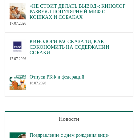
«НЕ СТОИТ ДЕЛАТЬ ВЫВОД»: КИНОЛОГ
РАЗВЕЯЛ ПОПУЛЯРНЫЙ МИФ О
КОШКАХ И СОБАКАХ
17.07.2026
КИНОЛОГИ РАССКАЗАЛИ, КАК
СЭКОНОМИТЬ НА СОДЕРЖАНИИ
СОБАКИ
17.07.2026
Отпуск РКФ и федераций
16.07.2026
Новости
Поздравление с днём рождения вице-