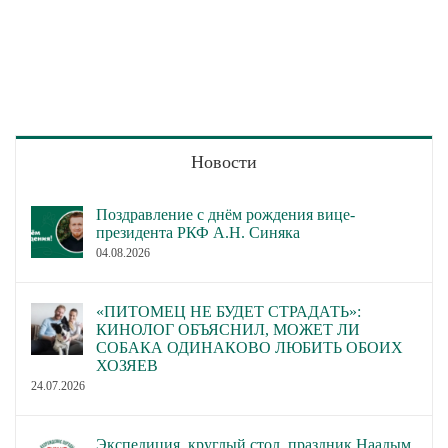
Новости
Поздравление с днём рождения вице-
президента РКФ А.Н. Синяка
04.08.2026
«ПИТОМЕЦ НЕ БУДЕТ СТРАДАТЬ»:
КИНОЛОГ ОБЪЯСНИЛ, МОЖЕТ ЛИ
СОБАКА ОДИНАКОВО ЛЮБИТЬ ОБОИХ
ХОЗЯЕВ
24.07.2026
Экспедиция, круглый стол, праздник Наадым