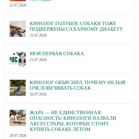
22.07.2026
КИНОЛОГ ГОЛУБЕВ: СОБАКИ ТОЖЕ
ПОДВЕРЖЕНЫ САХАРНОМУ ДИАБЕТУ
21.07.2026
МОЯ ПЕРВАЯ СОБАКА
21.07.2026
КИНОЛОГ ОБЪЯСНИЛ, ПОЧЕМУ НЕЛЬЗЯ
ОЧЕЛОВЕЧИВАТЬ СОБАК
20.07.2026
ЖАРА — НЕ ЕДИНСТВЕННАЯ
ОПАСНОСТЬ: КИНОЛОГИ НАЗВАЛИ
АКСЕССУАРЫ, КОТОРЫЕ СТОИТ
КУПИТЬ СОБАКЕ ЛЕТОМ
20.07.2026