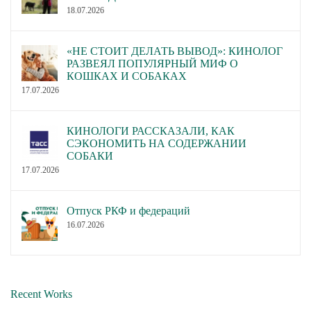
18.07.2026
«НЕ СТОИТ ДЕЛАТЬ ВЫВОД»: КИНОЛОГ
РАЗВЕЯЛ ПОПУЛЯРНЫЙ МИФ О
КОШКАХ И СОБАКАХ
17.07.2026
КИНОЛОГИ РАССКАЗАЛИ, КАК
СЭКОНОМИТЬ НА СОДЕРЖАНИИ
СОБАКИ
17.07.2026
Отпуск РКФ и федераций
16.07.2026
Recent Works