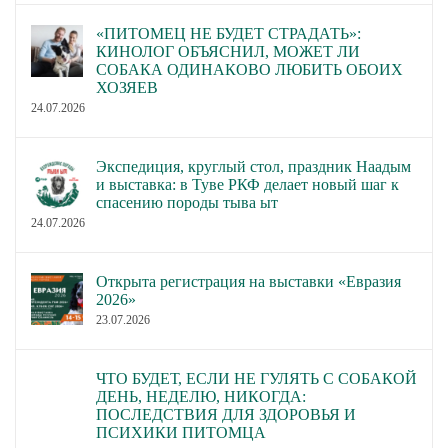
«ПИТОМЕЦ НЕ БУДЕТ СТРАДАТЬ»:
КИНОЛОГ ОБЪЯСНИЛ, МОЖЕТ ЛИ
СОБАКА ОДИНАКОВО ЛЮБИТЬ ОБОИХ
ХОЗЯЕВ
24.07.2026
Экспедиция, круглый стол, праздник Наадым
и выставка: в Туве РКФ делает новый шаг к
спасению породы тыва ыт
24.07.2026
Открыта регистрация на выставки «Евразия
2026»
23.07.2026
ЧТО БУДЕТ, ЕСЛИ НЕ ГУЛЯТЬ С СОБАКОЙ
ДЕНЬ, НЕДЕЛЮ, НИКОГДА:
ПОСЛЕДСТВИЯ ДЛЯ ЗДОРОВЬЯ И
ПСИХИКИ ПИТОМЦА