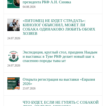
президента РКФ А.Н. Синяка
04.08.2026
«ПИТОМЕЦ НЕ БУДЕТ СТРАДАТЬ»:
КИНОЛОГ ОБЪЯСНИЛ, МОЖЕТ ЛИ
СОБАКА ОДИНАКОВО ЛЮБИТЬ ОБОИХ
ХОЗЯЕВ
24.07.2026
Экспедиция, круглый стол, праздник Наадым
и выставка: в Туве РКФ делает новый шаг к
спасению породы тыва ыт
24.07.2026
Открыта регистрация на выставки «Евразия
2026»
23.07.2026
ЧТО БУДЕТ, ЕСЛИ НЕ ГУЛЯТЬ С СОБАКОЙ