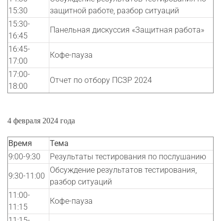
15:30
защитной работе, разбор ситуаций
15:30-
Панельная дискуссия «Защитная работа»
16:45
16:45-
Кофе-пауза
17:00
17:00-
Отчет по отбору ПСЗР 2024
18:00
4 февраля 2024 года
Время
Тема
9:00-9:30
Результаты тестирования по послушанию
Обсуждение результатов тестирования,
9:30-11:00
разбор ситуаций
11:00-
Кофе-пауза
11:15
11:15-