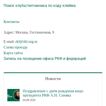
Поиск клуба/питомника по коду клейма
Контакты
Адрес: Москва, Гостиничная, 9
E-mail:
rkf@rkf.org.ru
Схема проезда
Карта сайта
Запись на посещение офиса РКФ и федераций
Новости
Поздравление с днём рождения вице-
президента РКФ А.Н. Синяка
04.08.2026