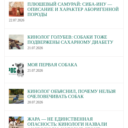
ПЛЮШЕВЫЙ САМУРАЙ: СИБА-ИНУ —
ОПИСАНИЕ И ХАРАКТЕР АБОРИГЕННОЙ
ПОРОДЫ
22.07.2026
КИНОЛОГ ГОЛУБЕВ: СОБАКИ ТОЖЕ
ПОДВЕРЖЕНЫ САХАРНОМУ ДИАБЕТУ
21.07.2026
МОЯ ПЕРВАЯ СОБАКА
21.07.2026
КИНОЛОГ ОБЪЯСНИЛ, ПОЧЕМУ НЕЛЬЗЯ
ОЧЕЛОВЕЧИВАТЬ СОБАК
20.07.2026
ЖАРА — НЕ ЕДИНСТВЕННАЯ
ОПАСНОСТЬ: КИНОЛОГИ НАЗВАЛИ