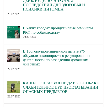
ДЕНЬ, НЕДЕЛЮ, НИКОГДА:
ПОСЛЕДСТВИЯ ДЛЯ ЗДОРОВЬЯ И
ПСИХИКИ ПИТОМЦА
23.07.2026
В каких городах пройдут новые семинары
РКФ по собаководству
23.07.2026
В Торгово-промышленной палате РФ
обсудили законопроект о регулировании
деятельности по разведению домашних
животных
22.07.2026
КИНОЛОГ ПРИЗВАЛ НЕ ДАВАТЬ СОБАКЕ
СЛАБИТЕЛЬНОЕ ПРИ ПРОГЛАТЫВАНИИ
ОПАСНЫХ ПРЕДМЕТОВ
22.07.2026