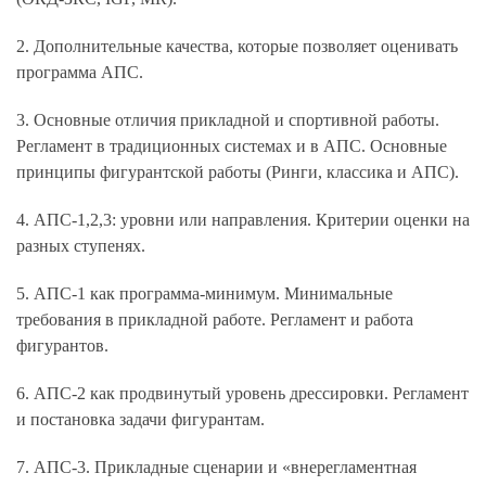
2. Дополнительные качества, которые позволяет оценивать
программа АПС.
3. Основные отличия прикладной и спортивной работы.
Регламент в традиционных системах и в АПС. Основные
принципы фигурантской работы (Ринги, классика и АПС).
4. АПС-1,2,3: уровни или направления. Критерии оценки на
разных ступенях.
5. АПС-1 как программа-минимум. Минимальные
требования в прикладной работе. Регламент и работа
фигурантов.
6. АПС-2 как продвинутый уровень дрессировки. Регламент
и постановка задачи фигурантам.
7. АПС-3. Прикладные сценарии и «внерегламентная