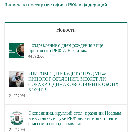
Запись на посещение офиса РКФ и федераций
Новости
Поздравление с днём рождения вице-
президента РКФ А.Н. Синяка
04.08.2026
«ПИТОМЕЦ НЕ БУДЕТ СТРАДАТЬ»:
КИНОЛОГ ОБЪЯСНИЛ, МОЖЕТ ЛИ
СОБАКА ОДИНАКОВО ЛЮБИТЬ ОБОИХ
ХОЗЯЕВ
24.07.2026
Экспедиция, круглый стол, праздник Наадым
и выставка: в Туве РКФ делает новый шаг к
спасению породы тыва ыт
24.07.2026