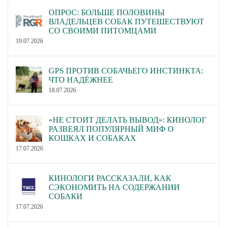
ОПРОС: БОЛЬШЕ ПОЛОВИНЫ
ВЛАДЕЛЬЦЕВ СОБАК ПУТЕШЕСТВУЮТ
СО СВОИМИ ПИТОМЦАМИ
19.07.2026
GPS ПРОТИВ СОБАЧЬЕГО ИНСТИНКТА:
ЧТО НАДЁЖНЕЕ
18.07.2026
«НЕ СТОИТ ДЕЛАТЬ ВЫВОД»: КИНОЛОГ
РАЗВЕЯЛ ПОПУЛЯРНЫЙ МИФ О
КОШКАХ И СОБАКАХ
17.07.2026
КИНОЛОГИ РАССКАЗАЛИ, КАК
СЭКОНОМИТЬ НА СОДЕРЖАНИИ
СОБАКИ
17.07.2026