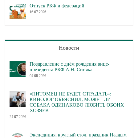
Отпуск РКФ и федераций
16.07.2026
Новости
Поздравление с днём рождения вице-
президента РКФ А.Н. Синяка
04.08.2026
«ПИТОМЕЦ НЕ БУДЕТ СТРАДАТЬ»:
КИНОЛОГ ОБЪЯСНИЛ, МОЖЕТ ЛИ
СОБАКА ОДИНАКОВО ЛЮБИТЬ ОБОИХ
ХОЗЯЕВ
24.07.2026
Экспедиция, круглый стол, праздник Наадым