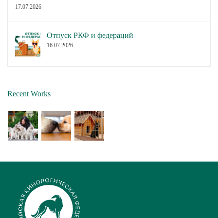
17.07.2026
Отпуск РКФ и федераций
16.07.2026
Recent Works