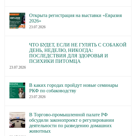
Открыта регистрация на выставки «Евразия
2026»
23.07.2026
ЧТО БУДЕТ, ЕСЛИ НЕ ГУЛЯТЬ С СОБАКОЙ
ДЕНЬ, НЕДЕЛЮ, НИКОГДА:
ПОСЛЕДСТВИЯ ДЛЯ ЗДОРОВЬЯ И
ПСИХИКИ ПИТОМЦА
23.07.2026
В каких городах пройдут новые семинары
РКФ по собаководству
23.07.2026
В Торгово-промышленной палате РФ
обсудили законопроект о регулировании
деятельности по разведению домашних
животных