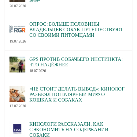
20.07.2026
ОПРОС: БОЛЬШЕ ПОЛОВИНЫ
ВЛАДЕЛЬЦЕВ СОБАК ПУТЕШЕСТВУЮТ
СО СВОИМИ ПИТОМЦАМИ
19.07.2026
GPS ПРОТИВ СОБАЧЬЕГО ИНСТИНКТА:
ЧТО НАДЁЖНЕЕ
18.07.2026
«НЕ СТОИТ ДЕЛАТЬ ВЫВОД»: КИНОЛОГ
РАЗВЕЯЛ ПОПУЛЯРНЫЙ МИФ О
КОШКАХ И СОБАКАХ
17.07.2026
КИНОЛОГИ РАССКАЗАЛИ, КАК
СЭКОНОМИТЬ НА СОДЕРЖАНИИ
СОБАКИ