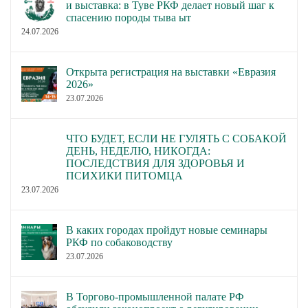
и выставка: в Туве РКФ делает новый шаг к
спасению породы тыва ыт
24.07.2026
Открыта регистрация на выставки «Евразия
2026»
23.07.2026
ЧТО БУДЕТ, ЕСЛИ НЕ ГУЛЯТЬ С СОБАКОЙ
ДЕНЬ, НЕДЕЛЮ, НИКОГДА:
ПОСЛЕДСТВИЯ ДЛЯ ЗДОРОВЬЯ И
ПСИХИКИ ПИТОМЦА
23.07.2026
В каких городах пройдут новые семинары
РКФ по собаководству
23.07.2026
В Торгово-промышленной палате РФ