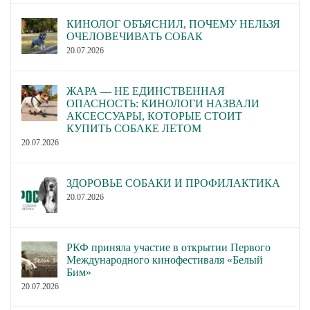
КИНОЛОГ ОБЪЯСНИЛ, ПОЧЕМУ НЕЛЬЗЯ
ОЧЕЛОВЕЧИВАТЬ СОБАК
20.07.2026
ЖАРА — НЕ ЕДИНСТВЕННАЯ
ОПАСНОСТЬ: КИНОЛОГИ НАЗВАЛИ
АКСЕССУАРЫ, КОТОРЫЕ СТОИТ
КУПИТЬ СОБАКЕ ЛЕТОМ
20.07.2026
ЗДОРОВЬЕ СОБАКИ И ПРОФИЛАКТИКА
20.07.2026
РКФ приняла участие в открытии Первого
Международного кинофестиваля «Белый
Бим»
20.07.2026