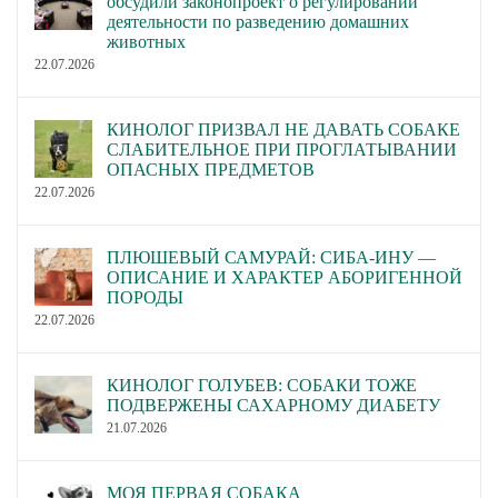
обсудили законопроект о регулировании
деятельности по разведению домашних
животных
22.07.2026
КИНОЛОГ ПРИЗВАЛ НЕ ДАВАТЬ СОБАКЕ
СЛАБИТЕЛЬНОЕ ПРИ ПРОГЛАТЫВАНИИ
ОПАСНЫХ ПРЕДМЕТОВ
22.07.2026
ПЛЮШЕВЫЙ САМУРАЙ: СИБА-ИНУ —
ОПИСАНИЕ И ХАРАКТЕР АБОРИГЕННОЙ
ПОРОДЫ
22.07.2026
КИНОЛОГ ГОЛУБЕВ: СОБАКИ ТОЖЕ
ПОДВЕРЖЕНЫ САХАРНОМУ ДИАБЕТУ
21.07.2026
МОЯ ПЕРВАЯ СОБАКА