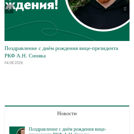
Поздравление с днём рождения вице-президента
РКФ А.Н. Синяка
04.08.2026
Новости
Поздравление с днём рождения вице-