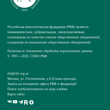
Российская кинологическая федерация (РКФ) является
некоммерческим, добровольным, самоуправляемым,
основанным на членстве союзом общественных объединений,
созданным по инициативе общественных объединений.
Политика в отношении обработки персональных данных
© 1991—
2026. СОКО РКФ
rkf@rkf.org.ru
Москва, ул. Гостиничная, д.9 (
Схема проезда
)
Запись на посещение офиса РКФ и федераций
Поиск клуба/питомника по коду клейма
Карта сайта