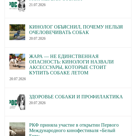
21.07.2026
КИНОЛОГ ОБЪЯСНИЛ, ПОЧЕМУ НЕЛЬЗЯ
ОЧЕЛОВЕЧИВАТЬ СОБАК
20.07.2026
ЖАРА — НЕ ЕДИНСТВЕННАЯ
ОПАСНОСТЬ: КИНОЛОГИ НАЗВАЛИ
АКСЕССУАРЫ, КОТОРЫЕ СТОИТ
КУПИТЬ СОБАКЕ ЛЕТОМ
20.07.2026
ЗДОРОВЬЕ СОБАКИ И ПРОФИЛАКТИКА
20.07.2026
РКФ приняла участие в открытии Первого
Международного кинофестиваля «Белый
Бим»