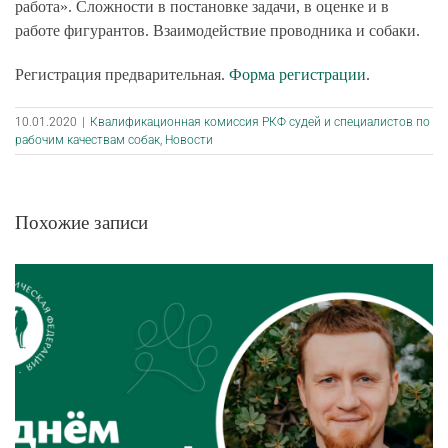
работа». Сложности в постановке задачи, в оценке и в
работе фигурантов. Взаимодействие проводника и собаки.
Регистрация предварительная.
Форма регистрации
.
10.01.2020
|
Квалификационная комиссия РКФ судей и специалистов по
рабочим качествам собак
,
Новости
Похожие записи