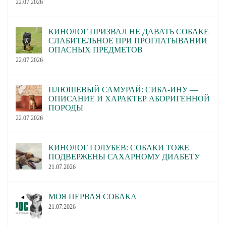
22.07.2026
КИНОЛОГ ПРИЗВАЛ НЕ ДАВАТЬ СОБАКЕ
СЛАБИТЕЛЬНОЕ ПРИ ПРОГЛАТЫВАНИИ
ОПАСНЫХ ПРЕДМЕТОВ
22.07.2026
ПЛЮШЕВЫЙ САМУРАЙ: СИБА-ИНУ —
ОПИСАНИЕ И ХАРАКТЕР АБОРИГЕННОЙ
ПОРОДЫ
22.07.2026
КИНОЛОГ ГОЛУБЕВ: СОБАКИ ТОЖЕ
ПОДВЕРЖЕНЫ САХАРНОМУ ДИАБЕТУ
21.07.2026
МОЯ ПЕРВАЯ СОБАКА
21.07.2026