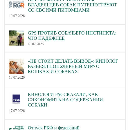
ВЛАДЕЛЬЦЕВ СОБАК ПУТЕШЕСТВУЮТ
СО СВОИМИ ПИТОМЦАМИ
19.07.2026
GPS ПРОТИВ СОБАЧЬЕГО ИНСТИНКТА:
ЧТО НАДЁЖНЕЕ
18.07.2026
«НЕ СТОИТ ДЕЛАТЬ ВЫВОД»: КИНОЛОГ
РАЗВЕЯЛ ПОПУЛЯРНЫЙ МИФ О
КОШКАХ И СОБАКАХ
17.07.2026
КИНОЛОГИ РАССКАЗАЛИ, КАК
СЭКОНОМИТЬ НА СОДЕРЖАНИИ
СОБАКИ
17.07.2026
Отпуск РКФ и федераций