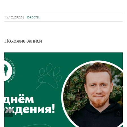
13.12.2022
|
Новости
Похожие записи