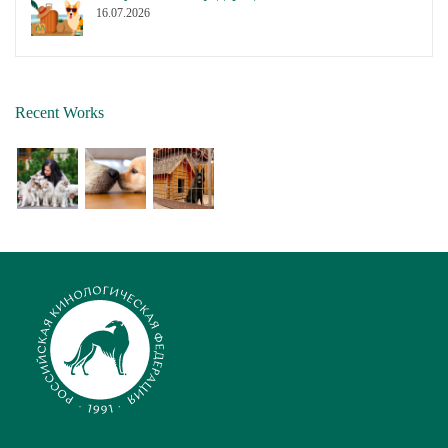
16.07.2026
Recent Works