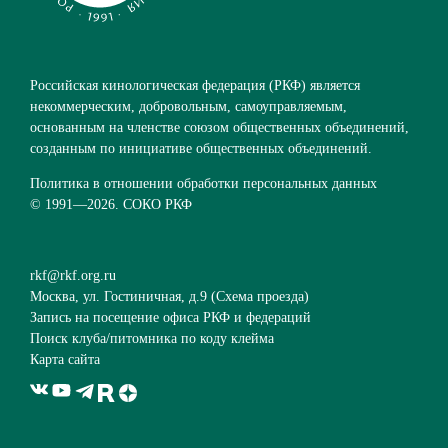
Российская кинологическая федерация (РКФ) является
некоммерческим, добровольным, самоуправляемым,
основанным на членстве союзом общественных объединений,
созданным по инициативе общественных объединений.
Политика в отношении обработки персональных данных
© 1991—
2026. СОКО РКФ
rkf@rkf.org.ru
Москва, ул. Гостиничная, д.9 (
Схема проезда
)
Запись на посещение офиса РКФ и федераций
Поиск клуба/питомника по коду клейма
Карта сайта