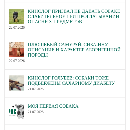
КИНОЛОГ ПРИЗВАЛ НЕ ДАВАТЬ СОБАКЕ
СЛАБИТЕЛЬНОЕ ПРИ ПРОГЛАТЫВАНИИ
ОПАСНЫХ ПРЕДМЕТОВ
22.07.2026
ПЛЮШЕВЫЙ САМУРАЙ: СИБА-ИНУ —
ОПИСАНИЕ И ХАРАКТЕР АБОРИГЕННОЙ
ПОРОДЫ
22.07.2026
КИНОЛОГ ГОЛУБЕВ: СОБАКИ ТОЖЕ
ПОДВЕРЖЕНЫ САХАРНОМУ ДИАБЕТУ
21.07.2026
МОЯ ПЕРВАЯ СОБАКА
21.07.2026