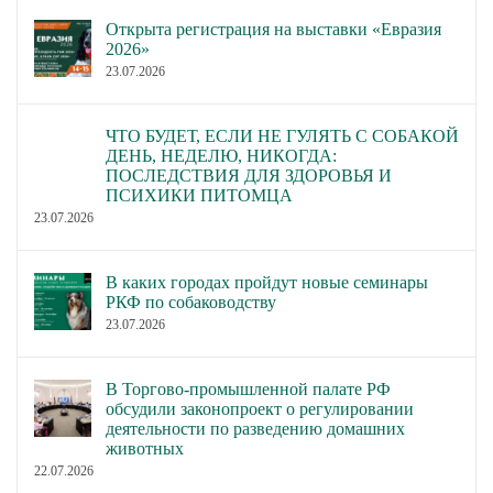
Открыта регистрация на выставки «Евразия
2026»
23.07.2026
ЧТО БУДЕТ, ЕСЛИ НЕ ГУЛЯТЬ С СОБАКОЙ
ДЕНЬ, НЕДЕЛЮ, НИКОГДА:
ПОСЛЕДСТВИЯ ДЛЯ ЗДОРОВЬЯ И
ПСИХИКИ ПИТОМЦА
23.07.2026
В каких городах пройдут новые семинары
РКФ по собаководству
23.07.2026
В Торгово-промышленной палате РФ
обсудили законопроект о регулировании
деятельности по разведению домашних
животных
22.07.2026