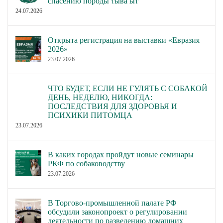
спасению породы тыва ыт
24.07.2026
Открыта регистрация на выставки «Евразия
2026»
23.07.2026
ЧТО БУДЕТ, ЕСЛИ НЕ ГУЛЯТЬ С СОБАКОЙ
ДЕНЬ, НЕДЕЛЮ, НИКОГДА:
ПОСЛЕДСТВИЯ ДЛЯ ЗДОРОВЬЯ И
ПСИХИКИ ПИТОМЦА
23.07.2026
В каких городах пройдут новые семинары
РКФ по собаководству
23.07.2026
В Торгово-промышленной палате РФ
обсудили законопроект о регулировании
деятельности по разведению домашних