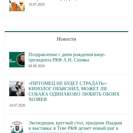
16.07.2026
Новости
Поздравление с днём рождения вице-
президента РКФ А.Н. Синяка
04.08.2026
«ПИТОМЕЦ НЕ БУДЕТ СТРАДАТЬ»:
КИНОЛОГ ОБЪЯСНИЛ, МОЖЕТ ЛИ
СОБАКА ОДИНАКОВО ЛЮБИТЬ ОБОИХ
ХОЗЯЕВ
24.07.2026
Экспедиция, круглый стол, праздник Наадым
и выставка: в Туве РКФ делает новый шаг к