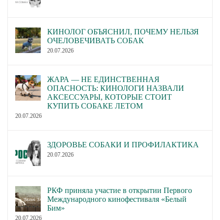
КИНОЛОГ ОБЪЯСНИЛ, ПОЧЕМУ НЕЛЬЗЯ
ОЧЕЛОВЕЧИВАТЬ СОБАК
20.07.2026
ЖАРА — НЕ ЕДИНСТВЕННАЯ
ОПАСНОСТЬ: КИНОЛОГИ НАЗВАЛИ
АКСЕССУАРЫ, КОТОРЫЕ СТОИТ
КУПИТЬ СОБАКЕ ЛЕТОМ
20.07.2026
ЗДОРОВЬЕ СОБАКИ И ПРОФИЛАКТИКА
20.07.2026
РКФ приняла участие в открытии Первого
Международного кинофестиваля «Белый
Бим»
20.07.2026