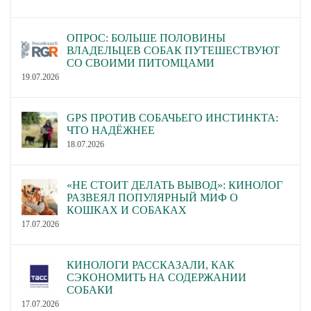
ОПРОС: БОЛЬШЕ ПОЛОВИНЫ
ВЛАДЕЛЬЦЕВ СОБАК ПУТЕШЕСТВУЮТ
СО СВОИМИ ПИТОМЦАМИ
19.07.2026
GPS ПРОТИВ СОБАЧЬЕГО ИНСТИНКТА:
ЧТО НАДЁЖНЕЕ
18.07.2026
«НЕ СТОИТ ДЕЛАТЬ ВЫВОД»: КИНОЛОГ
РАЗВЕЯЛ ПОПУЛЯРНЫЙ МИФ О
КОШКАХ И СОБАКАХ
17.07.2026
КИНОЛОГИ РАССКАЗАЛИ, КАК
СЭКОНОМИТЬ НА СОДЕРЖАНИИ
СОБАКИ
17.07.2026