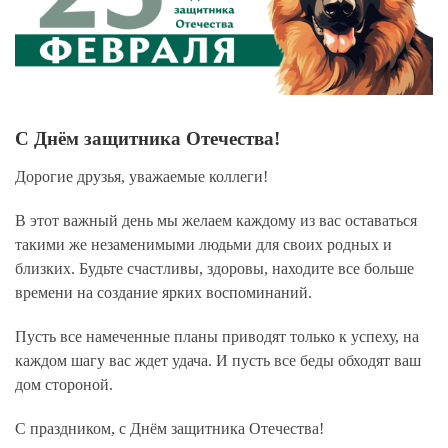
С Днём защитника Отечества!
Дорогие друзья, уважаемые коллеги!
В этот важный день мы желаем каждому из вас оставаться
такими же незаменимыми людьми для своих родных и
близких. Будьте счастливы, здоровы, находите все больше
времени на создание ярких воспоминаний.
Пусть все намеченные планы приводят только к успеху, на
каждом шагу вас ждет удача. И пусть все беды обходят ваш
дом стороной.
С праздником, с Днём защитника Отечества!