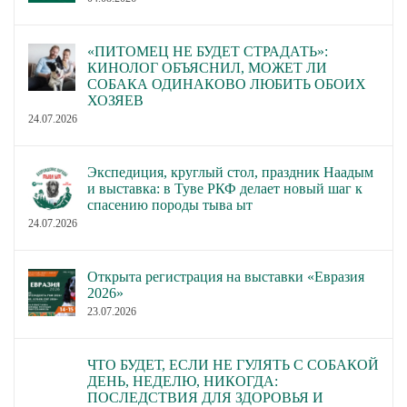
«ПИТОМЕЦ НЕ БУДЕТ СТРАДАТЬ»:
КИНОЛОГ ОБЪЯСНИЛ, МОЖЕТ ЛИ
СОБАКА ОДИНАКОВО ЛЮБИТЬ ОБОИХ
ХОЗЯЕВ
24.07.2026
Экспедиция, круглый стол, праздник Наадым
и выставка: в Туве РКФ делает новый шаг к
спасению породы тыва ыт
24.07.2026
Открыта регистрация на выставки «Евразия
2026»
23.07.2026
ЧТО БУДЕТ, ЕСЛИ НЕ ГУЛЯТЬ С СОБАКОЙ
ДЕНЬ, НЕДЕЛЮ, НИКОГДА:
ПОСЛЕДСТВИЯ ДЛЯ ЗДОРОВЬЯ И