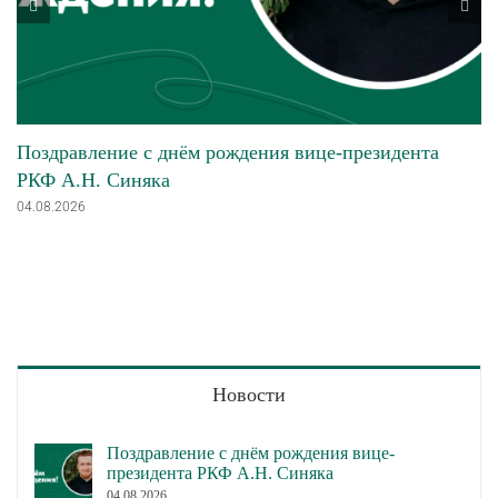
Поздравление с днём рождения вице-президента
РКФ А.Н. Синяка
04.08.2026
Новости
Поздравление с днём рождения вице-
президента РКФ А.Н. Синяка
04.08.2026