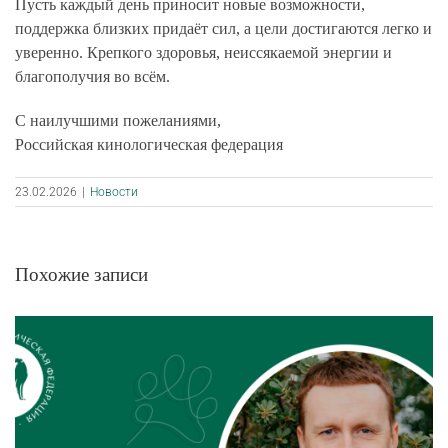
Пусть каждый день приносит новые возможности,
поддержка близких придаёт сил, а цели достигаются легко и
уверенно. Крепкого здоровья, неиссякаемой энергии и
благополучия во всём.
С наилучшими пожеланиями,
Российская кинологическая федерация
23.02.2026
|
Новости
Похожие записи