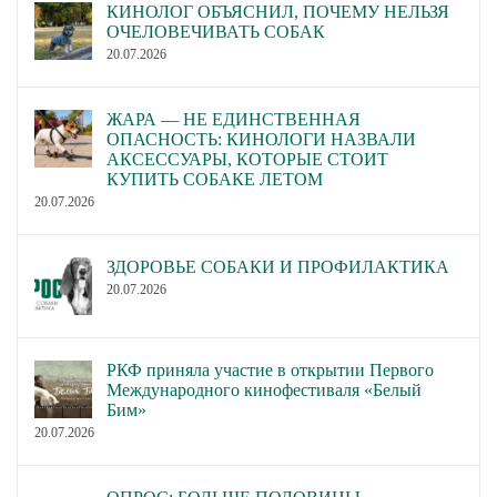
КИНОЛОГ ОБЪЯСНИЛ, ПОЧЕМУ НЕЛЬЗЯ
ОЧЕЛОВЕЧИВАТЬ СОБАК
20.07.2026
ЖАРА — НЕ ЕДИНСТВЕННАЯ
ОПАСНОСТЬ: КИНОЛОГИ НАЗВАЛИ
АКСЕССУАРЫ, КОТОРЫЕ СТОИТ
КУПИТЬ СОБАКЕ ЛЕТОМ
20.07.2026
ЗДОРОВЬЕ СОБАКИ И ПРОФИЛАКТИКА
20.07.2026
РКФ приняла участие в открытии Первого
Международного кинофестиваля «Белый
Бим»
20.07.2026