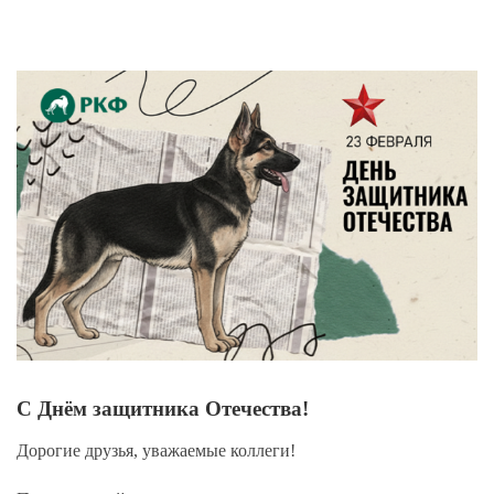
View
Larger
Image
С Днём защитника Отечества!
Дорогие друзья, уважаемые коллеги!