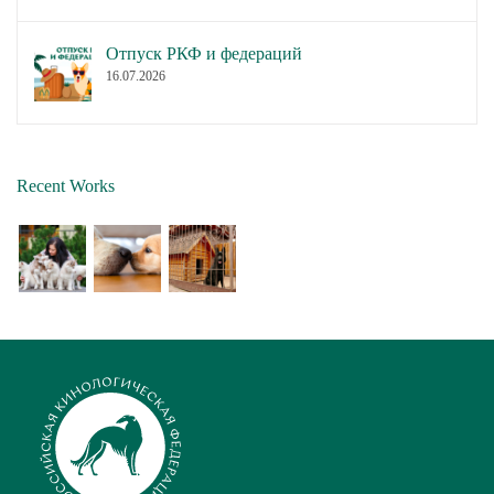
Отпуск РКФ и федераций
16.07.2026
Recent Works