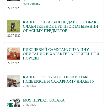
животных
22.07.2026
КИНОЛОГ ПРИЗВАЛ НЕ ДАВАТЬ СОБАКЕ
СЛАБИТЕЛЬНОЕ ПРИ ПРОГЛАТЫВАНИИ
ОПАСНЫХ ПРЕДМЕТОВ
22.07.2026
ПЛЮШЕВЫЙ САМУРАЙ: СИБА-ИНУ —
ОПИСАНИЕ И ХАРАКТЕР АБОРИГЕННОЙ
ПОРОДЫ
22.07.2026
КИНОЛОГ ГОЛУБЕВ: СОБАКИ ТОЖЕ
ПОДВЕРЖЕНЫ САХАРНОМУ ДИАБЕТУ
21.07.2026
МОЯ ПЕРВАЯ СОБАКА
21.07.2026