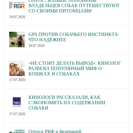
ОПРОС: БОЛЬШЕ ПОЛОВИНЫ
ВЛАДЕЛЬЦЕВ СОБАК ПУТЕШЕСТВУЮТ
СО СВОИМИ ПИТОМЦАМИ
19.07.2026
GPS ПРОТИВ СОБАЧЬЕГО ИНСТИНКТА:
ЧТО НАДЁЖНЕЕ
18.07.2026
«НЕ СТОИТ ДЕЛАТЬ ВЫВОД»: КИНОЛОГ
РАЗВЕЯЛ ПОПУЛЯРНЫЙ МИФ О
КОШКАХ И СОБАКАХ
17.07.2026
КИНОЛОГИ РАССКАЗАЛИ, КАК
СЭКОНОМИТЬ НА СОДЕРЖАНИИ
СОБАКИ
17.07.2026
Отпуск РКФ и федераций