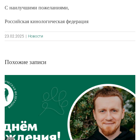
С наилучшими пожеланиями,
Российская кинологическая федерация
23.02.2025
|
Новости
Похожие записи