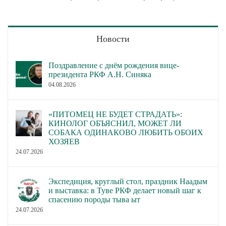
Новости
Поздравление с днём рождения вице-
президента РКФ А.Н. Синяка
04.08.2026
«ПИТОМЕЦ НЕ БУДЕТ СТРАДАТЬ»:
КИНОЛОГ ОБЪЯСНИЛ, МОЖЕТ ЛИ
СОБАКА ОДИНАКОВО ЛЮБИТЬ ОБОИХ
ХОЗЯЕВ
24.07.2026
Экспедиция, круглый стол, праздник Наадым
и выставка: в Туве РКФ делает новый шаг к
спасению породы тыва ыт
24.07.2026