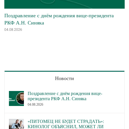
Поздравление с днём рождения вице-президента
РКФ А.Н. Синяка
04.08.2026
Новости
Поздравление с днём рождения вице-
президента РКФ А.Н. Синяка
04.08.2026
«ПИТОМЕЦ НЕ БУДЕТ СТРАДАТЬ»:
КИНОЛОГ ОБЪЯСНИЛ, МОЖЕТ ЛИ