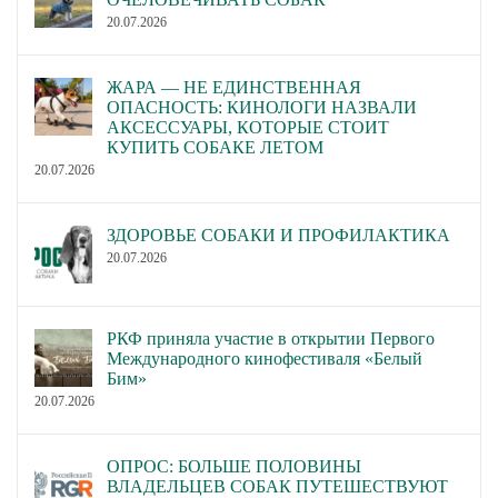
20.07.2026
ЖАРА — НЕ ЕДИНСТВЕННАЯ
ОПАСНОСТЬ: КИНОЛОГИ НАЗВАЛИ
АКСЕССУАРЫ, КОТОРЫЕ СТОИТ
КУПИТЬ СОБАКЕ ЛЕТОМ
20.07.2026
ЗДОРОВЬЕ СОБАКИ И ПРОФИЛАКТИКА
20.07.2026
РКФ приняла участие в открытии Первого
Международного кинофестиваля «Белый
Бим»
20.07.2026
ОПРОС: БОЛЬШЕ ПОЛОВИНЫ
ВЛАДЕЛЬЦЕВ СОБАК ПУТЕШЕСТВУЮТ