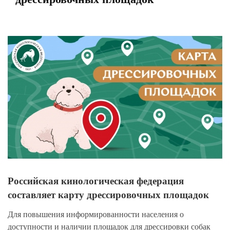
View
Larger
Image
Российская кинологическая федерация
составляет карту дрессировочных площадок
Для повышения информированности населения о
доступности и наличии площадок для дрессировки собак