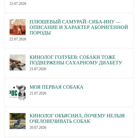
22.07.2026
ПЛЮШЕВЫЙ САМУРАЙ: СИБА-ИНУ —
ОПИСАНИЕ И ХАРАКТЕР АБОРИГЕННОЙ
ПОРОДЫ
22.07.2026
КИНОЛОГ ГОЛУБЕВ: СОБАКИ ТОЖЕ
ПОДВЕРЖЕНЫ САХАРНОМУ ДИАБЕТУ
21.07.2026
МОЯ ПЕРВАЯ СОБАКА
21.07.2026
КИНОЛОГ ОБЪЯСНИЛ, ПОЧЕМУ НЕЛЬЗЯ
ОЧЕЛОВЕЧИВАТЬ СОБАК
20.07.2026