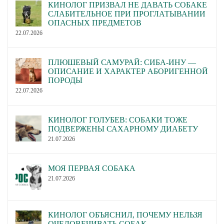
КИНОЛОГ ПРИЗВАЛ НЕ ДАВАТЬ СОБАКЕ
СЛАБИТЕЛЬНОЕ ПРИ ПРОГЛАТЫВАНИИ
ОПАСНЫХ ПРЕДМЕТОВ
22.07.2026
ПЛЮШЕВЫЙ САМУРАЙ: СИБА-ИНУ —
ОПИСАНИЕ И ХАРАКТЕР АБОРИГЕННОЙ
ПОРОДЫ
22.07.2026
КИНОЛОГ ГОЛУБЕВ: СОБАКИ ТОЖЕ
ПОДВЕРЖЕНЫ САХАРНОМУ ДИАБЕТУ
21.07.2026
МОЯ ПЕРВАЯ СОБАКА
21.07.2026
КИНОЛОГ ОБЪЯСНИЛ, ПОЧЕМУ НЕЛЬЗЯ
ОЧЕЛОВЕЧИВАТЬ СОБАК