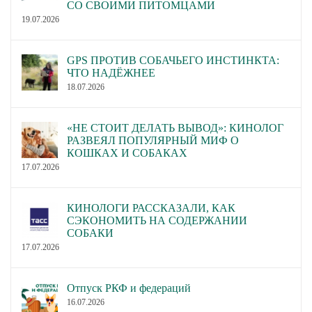
СО СВОИМИ ПИТОМЦАМИ
19.07.2026
GPS ПРОТИВ СОБАЧЬЕГО ИНСТИНКТА:
ЧТО НАДЁЖНЕЕ
18.07.2026
«НЕ СТОИТ ДЕЛАТЬ ВЫВОД»: КИНОЛОГ
РАЗВЕЯЛ ПОПУЛЯРНЫЙ МИФ О
КОШКАХ И СОБАКАХ
17.07.2026
КИНОЛОГИ РАССКАЗАЛИ, КАК
СЭКОНОМИТЬ НА СОДЕРЖАНИИ
СОБАКИ
17.07.2026
Отпуск РКФ и федераций
16.07.2026