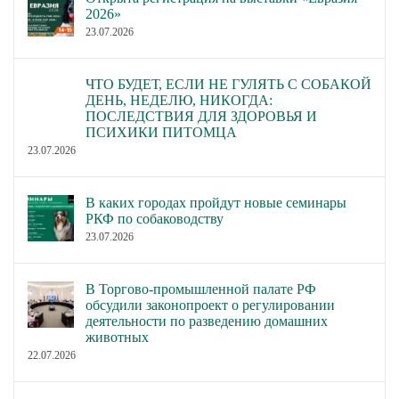
2026»
23.07.2026
ЧТО БУДЕТ, ЕСЛИ НЕ ГУЛЯТЬ С СОБАКОЙ
ДЕНЬ, НЕДЕЛЮ, НИКОГДА:
ПОСЛЕДСТВИЯ ДЛЯ ЗДОРОВЬЯ И
ПСИХИКИ ПИТОМЦА
23.07.2026
В каких городах пройдут новые семинары
РКФ по собаководству
23.07.2026
В Торгово-промышленной палате РФ
обсудили законопроект о регулировании
деятельности по разведению домашних
животных
22.07.2026