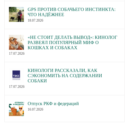
GPS ПРОТИВ СОБАЧЬЕГО ИНСТИНКТА:
ЧТО НАДЁЖНЕЕ
18.07.2026
«НЕ СТОИТ ДЕЛАТЬ ВЫВОД»: КИНОЛОГ
РАЗВЕЯЛ ПОПУЛЯРНЫЙ МИФ О
КОШКАХ И СОБАКАХ
17.07.2026
КИНОЛОГИ РАССКАЗАЛИ, КАК
СЭКОНОМИТЬ НА СОДЕРЖАНИИ
СОБАКИ
17.07.2026
Отпуск РКФ и федераций
16.07.2026