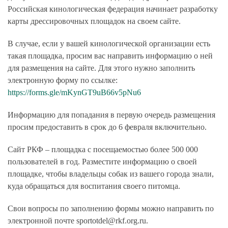
Российская кинологическая федерация начинает разработку
карты дрессировочных площадок на своем сайте.
В случае, если у вашей кинологической организации есть
такая площадка, просим вас направить информацию о ней
для размещения на сайте. Для этого нужно заполнить
электронную форму по ссылке:
https://forms.gle/mKynGT9uB66v5pNu6
Информацию для попадания в первую очередь размещения
просим предоставить в срок до 6 февраля включительно.
Сайт РКФ – площадка с посещаемостью более 500 000
пользователей в год. Разместите информацию о своей
площадке, чтобы владельцы собак из вашего города знали,
куда обращаться для воспитания своего питомца.
Свои вопросы по заполнению формы можно направить по
электронной почте
sportotdel@rkf.org.ru
.