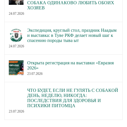
СОБАКА ОДИНАКОВО ЛЮБИТЬ ОБОИХ
ХОЗЯЕВ
24.07.2026
Экспедиция, круглый стол, праздник Наадым
и выставка: в Туве РКФ делает новый шаг к
спасению породы тыва ыт
24.07.2026
Открыта регистрация на выставки «Евразия
2026»
23.07.2026
ЧТО БУДЕТ, ЕСЛИ НЕ ГУЛЯТЬ С СОБАКОЙ
ДЕНЬ, НЕДЕЛЮ, НИКОГДА:
ПОСЛЕДСТВИЯ ДЛЯ ЗДОРОВЬЯ И
ПСИХИКИ ПИТОМЦА
23.07.2026