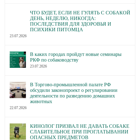
ЧТО БУДЕТ, ЕСЛИ НЕ ГУЛЯТЬ С СОБАКОЙ
ДЕНЬ, НЕДЕЛЮ, НИКОГДА:
ПОСЛЕДСТВИЯ ДЛЯ ЗДОРОВЬЯ И
ПСИХИКИ ПИТОМЦА
23.07.2026
В каких городах пройдут новые семинары
РКФ по собаководству
23.07.2026
В Торгово-промышленной палате РФ
обсудили законопроект о регулировании
деятельности по разведению домашних
животных
22.07.2026
КИНОЛОГ ПРИЗВАЛ НЕ ДАВАТЬ СОБАКЕ
СЛАБИТЕЛЬНОЕ ПРИ ПРОГЛАТЫВАНИИ
ОПАСНЫХ ПРЕДМЕТОВ