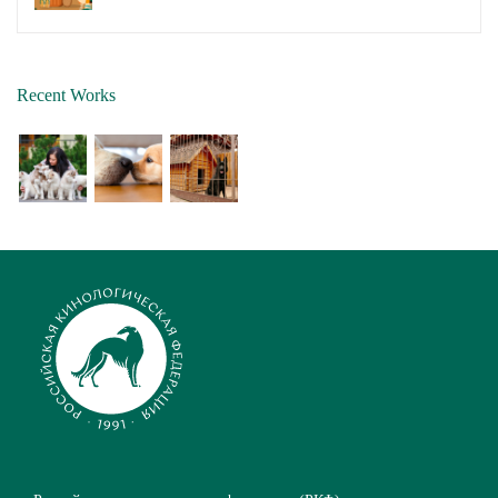
Recent Works