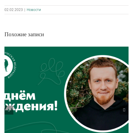
02.02.2023
|
Новости
Похожие записи