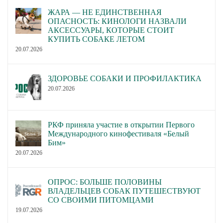
ЖАРА — НЕ ЕДИНСТВЕННАЯ
ОПАСНОСТЬ: КИНОЛОГИ НАЗВАЛИ
АКСЕССУАРЫ, КОТОРЫЕ СТОИТ
КУПИТЬ СОБАКЕ ЛЕТОМ
20.07.2026
ЗДОРОВЬЕ СОБАКИ И ПРОФИЛАКТИКА
20.07.2026
РКФ приняла участие в открытии Первого
Международного кинофестиваля «Белый
Бим»
20.07.2026
ОПРОС: БОЛЬШЕ ПОЛОВИНЫ
ВЛАДЕЛЬЦЕВ СОБАК ПУТЕШЕСТВУЮТ
СО СВОИМИ ПИТОМЦАМИ
19.07.2026