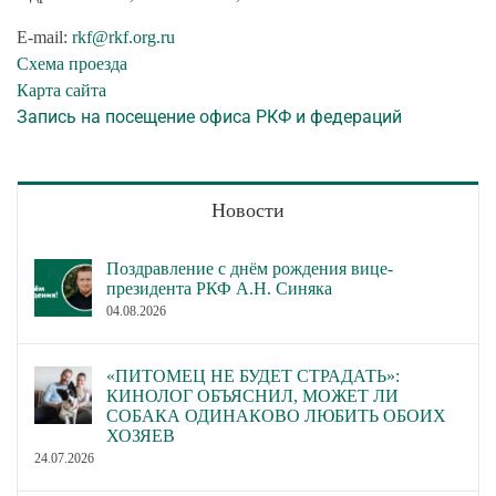
E-mail:
rkf@rkf.org.ru
Схема проезда
Карта сайта
Запись на посещение офиса РКФ и федераций
Новости
Поздравление с днём рождения вице-
президента РКФ А.Н. Синяка
04.08.2026
«ПИТОМЕЦ НЕ БУДЕТ СТРАДАТЬ»:
КИНОЛОГ ОБЪЯСНИЛ, МОЖЕТ ЛИ
СОБАКА ОДИНАКОВО ЛЮБИТЬ ОБОИХ
ХОЗЯЕВ
24.07.2026