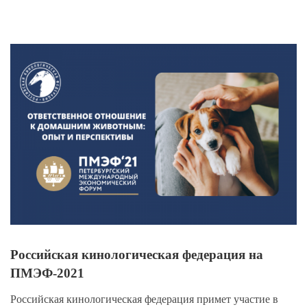
View
Larger
Image
Российская кинологическая федерация на
ПМЭФ-2021
Российская кинологическая федерация примет участие в