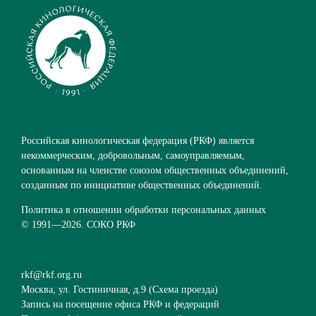
Российская кинологическая федерация (РКФ) является
некоммерческим, добровольным, самоуправляемым,
основанным на членстве союзом общественных объединений,
созданным по инициативе общественных объединений.
Политика в отношении обработки персональных данных
© 1991—
2026. СОКО РКФ
rkf@rkf.org.ru
Москва, ул. Гостиничная, д.9 (
Схема проезда
)
Запись на посещение офиса РКФ и федераций