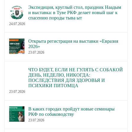
Экспедиция, круглый стол, праздник Наадым
и выставка: в Туве РКФ делает новый шаг к
спасению породы тыва ыт
24.07.2026
Открыта регистрация на выставки «Евразия
2026»
23.07.2026
ЧТО БУДЕТ, ЕСЛИ НЕ ГУЛЯТЬ С СОБАКОЙ
ДЕНЬ, НЕДЕЛЮ, НИКОГДА:
ПОСЛЕДСТВИЯ ДЛЯ ЗДОРОВЬЯ И
ПСИХИКИ ПИТОМЦА
23.07.2026
В каких городах пройдут новые семинары
РКФ по собаководству
23.07.2026