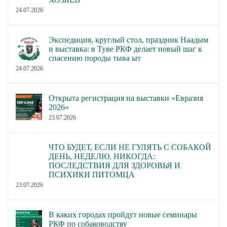
24.07.2026
Экспедиция, круглый стол, праздник Наадым
и выставка: в Туве РКФ делает новый шаг к
спасению породы тыва ыт
24.07.2026
Открыта регистрация на выставки «Евразия
2026»
23.07.2026
ЧТО БУДЕТ, ЕСЛИ НЕ ГУЛЯТЬ С СОБАКОЙ
ДЕНЬ, НЕДЕЛЮ, НИКОГДА:
ПОСЛЕДСТВИЯ ДЛЯ ЗДОРОВЬЯ И
ПСИХИКИ ПИТОМЦА
23.07.2026
В каких городах пройдут новые семинары
РКФ по собаководству