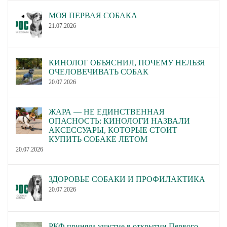
МОЯ ПЕРВАЯ СОБАКА
21.07.2026
КИНОЛОГ ОБЪЯСНИЛ, ПОЧЕМУ НЕЛЬЗЯ
ОЧЕЛОВЕЧИВАТЬ СОБАК
20.07.2026
ЖАРА — НЕ ЕДИНСТВЕННАЯ
ОПАСНОСТЬ: КИНОЛОГИ НАЗВАЛИ
АКСЕССУАРЫ, КОТОРЫЕ СТОИТ
КУПИТЬ СОБАКЕ ЛЕТОМ
20.07.2026
ЗДОРОВЬЕ СОБАКИ И ПРОФИЛАКТИКА
20.07.2026
РКФ приняла участие в открытии Первого