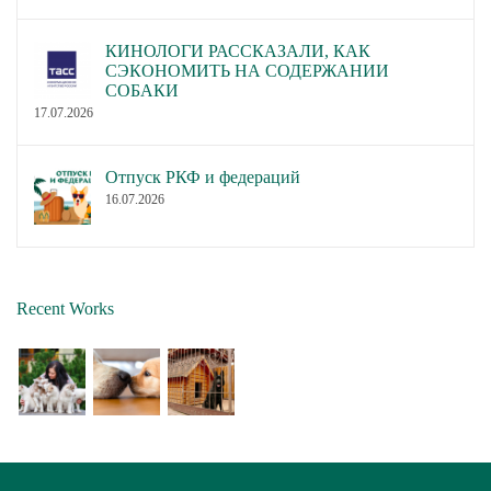
КИНОЛОГИ РАССКАЗАЛИ, КАК
СЭКОНОМИТЬ НА СОДЕРЖАНИИ
СОБАКИ
17.07.2026
Отпуск РКФ и федераций
16.07.2026
Recent Works