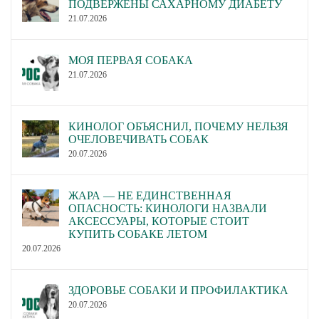
ПОДВЕРЖЕНЫ САХАРНОМУ ДИАБЕТУ
21.07.2026
МОЯ ПЕРВАЯ СОБАКА
21.07.2026
КИНОЛОГ ОБЪЯСНИЛ, ПОЧЕМУ НЕЛЬЗЯ
ОЧЕЛОВЕЧИВАТЬ СОБАК
20.07.2026
ЖАРА — НЕ ЕДИНСТВЕННАЯ
ОПАСНОСТЬ: КИНОЛОГИ НАЗВАЛИ
АКСЕССУАРЫ, КОТОРЫЕ СТОИТ
КУПИТЬ СОБАКЕ ЛЕТОМ
20.07.2026
ЗДОРОВЬЕ СОБАКИ И ПРОФИЛАКТИКА
20.07.2026