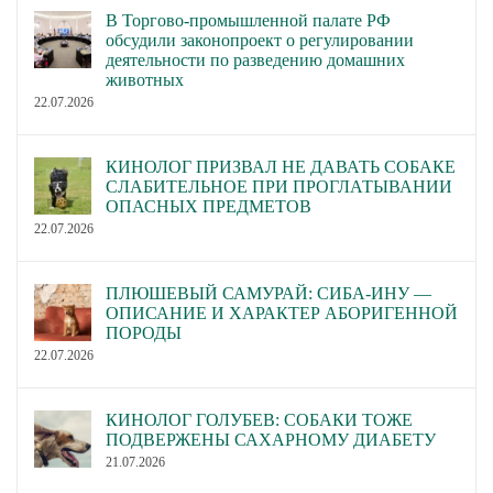
В Торгово-промышленной палате РФ
обсудили законопроект о регулировании
деятельности по разведению домашних
животных
22.07.2026
КИНОЛОГ ПРИЗВАЛ НЕ ДАВАТЬ СОБАКЕ
СЛАБИТЕЛЬНОЕ ПРИ ПРОГЛАТЫВАНИИ
ОПАСНЫХ ПРЕДМЕТОВ
22.07.2026
ПЛЮШЕВЫЙ САМУРАЙ: СИБА-ИНУ —
ОПИСАНИЕ И ХАРАКТЕР АБОРИГЕННОЙ
ПОРОДЫ
22.07.2026
КИНОЛОГ ГОЛУБЕВ: СОБАКИ ТОЖЕ
ПОДВЕРЖЕНЫ САХАРНОМУ ДИАБЕТУ
21.07.2026