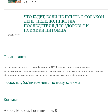
23.07.2026
ЧТО БУДЕТ, ЕСЛИ НЕ ГУЛЯТЬ С СОБАКОЙ
ДЕНЬ, НЕДЕЛЮ, НИКОГДА:
ПОСЛЕДСТВИЯ ДЛЯ ЗДОРОВЬЯ И
ПСИХИКИ ПИТОМЦА
23.07.2026
Организация
Российская кинологическая федерация (РКФ) является некоммерческим,
добровольным, самоуправляемым, основанным на членстве союзом общественных
объединений, созданным по инициативе общественных объединений.
Поиск клуба/питомника по коду клейма
Контакты
Адрес: Москва, Гостиничная, 9