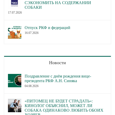
СЭКОНОМИТЬ НА СОДЕРЖАНИИ
СОБАКИ
17.07.2026
Отпуск РКФ и федераций
16.07.2026
Новости
Поздравление с днём рождения вице-
президента РКФ А.Н. Синяка
04.08.2026
«ПИТОМЕЦ НЕ БУДЕТ СТРАДАТЬ»:
КИНОЛОГ ОБЪЯСНИЛ, МОЖЕТ ЛИ
СОБАКА ОДИНАКОВО ЛЮБИТЬ ОБОИХ
ХОЗЯЕВ