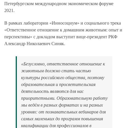
Петербургском международном экономическом форуме
2021.
В рамках лаборатории «Инносоциум» и социального трека
«Ответственное отношение к домашним животным: опыт и
перспективы»
с докладом выступит вице-президент РКФ
Александр Николаевич Синяк.
«Безусловно, ответственное отношение к
животным должно стать частью
культуры российского общества, поэтому
образовательная и просветительская
деятельность являются для нас
приоритетными. Образовательную работу
мы ведём в разных форматах и на разных
уровнях: от познавательных вебинаров для
самых маленьких до программ повышения
квалификации для профессионалов в