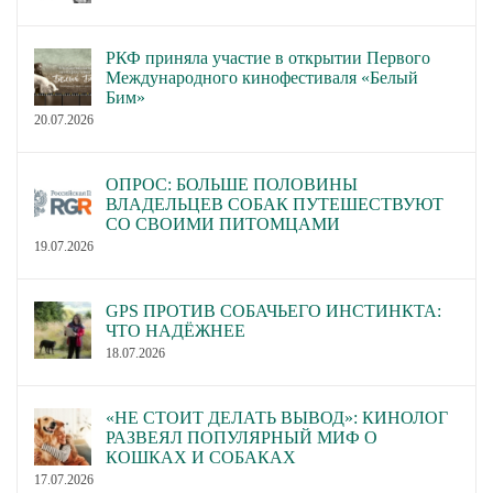
РКФ приняла участие в открытии Первого
Международного кинофестиваля «Белый
Бим»
20.07.2026
ОПРОС: БОЛЬШЕ ПОЛОВИНЫ
ВЛАДЕЛЬЦЕВ СОБАК ПУТЕШЕСТВУЮТ
СО СВОИМИ ПИТОМЦАМИ
19.07.2026
GPS ПРОТИВ СОБАЧЬЕГО ИНСТИНКТА:
ЧТО НАДЁЖНЕЕ
18.07.2026
«НЕ СТОИТ ДЕЛАТЬ ВЫВОД»: КИНОЛОГ
РАЗВЕЯЛ ПОПУЛЯРНЫЙ МИФ О
КОШКАХ И СОБАКАХ
17.07.2026