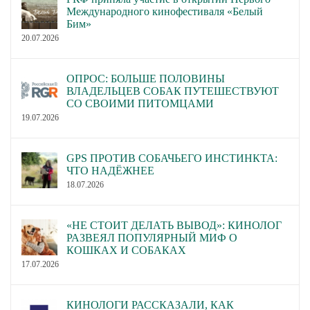
Международного кинофестиваля «Белый
Бим»
20.07.2026
ОПРОС: БОЛЬШЕ ПОЛОВИНЫ
ВЛАДЕЛЬЦЕВ СОБАК ПУТЕШЕСТВУЮТ
СО СВОИМИ ПИТОМЦАМИ
19.07.2026
GPS ПРОТИВ СОБАЧЬЕГО ИНСТИНКТА:
ЧТО НАДЁЖНЕЕ
18.07.2026
«НЕ СТОИТ ДЕЛАТЬ ВЫВОД»: КИНОЛОГ
РАЗВЕЯЛ ПОПУЛЯРНЫЙ МИФ О
КОШКАХ И СОБАКАХ
17.07.2026
КИНОЛОГИ РАССКАЗАЛИ, КАК