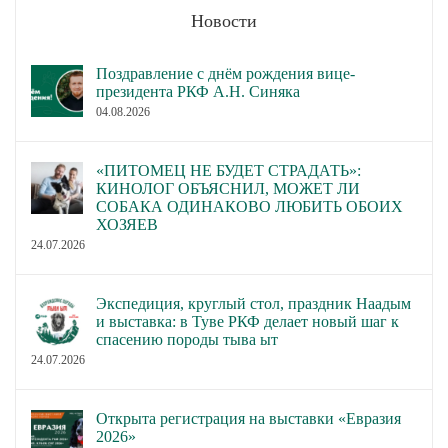
Новости
Поздравление с днём рождения вице-
президента РКФ А.Н. Синяка
04.08.2026
«ПИТОМЕЦ НЕ БУДЕТ СТРАДАТЬ»:
КИНОЛОГ ОБЪЯСНИЛ, МОЖЕТ ЛИ
СОБАКА ОДИНАКОВО ЛЮБИТЬ ОБОИХ
ХОЗЯЕВ
24.07.2026
Экспедиция, круглый стол, праздник Наадым
и выставка: в Туве РКФ делает новый шаг к
спасению породы тыва ыт
24.07.2026
Открыта регистрация на выставки «Евразия
2026»