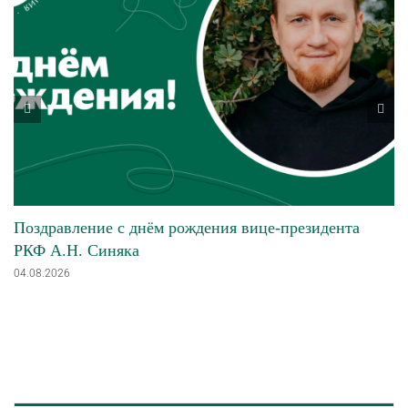
Поздравление с днём рождения вице-президента
РКФ А.Н. Синяка
04.08.2026