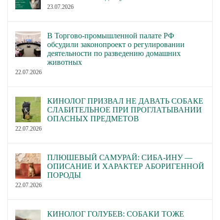
23.07.2026
В Торгово-промышленной палате РФ
обсудили законопроект о регулировании
деятельности по разведению домашних
животных
22.07.2026
КИНОЛОГ ПРИЗВАЛ НЕ ДАВАТЬ СОБАКЕ
СЛАБИТЕЛЬНОЕ ПРИ ПРОГЛАТЫВАНИИ
ОПАСНЫХ ПРЕДМЕТОВ
22.07.2026
ПЛЮШЕВЫЙ САМУРАЙ: СИБА-ИНУ —
ОПИСАНИЕ И ХАРАКТЕР АБОРИГЕННОЙ
ПОРОДЫ
22.07.2026
КИНОЛОГ ГОЛУБЕВ: СОБАКИ ТОЖЕ