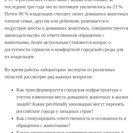
последние три года число питомцев увеличилось на 23 %.
Почти 90 % владельцев считают своих домашних животных
членом семьи, другом или ребенком; развивается и
индустрия заботы о домашних животных, совершенствуется
законодательство об ответственном обращении с
животными, более актуальным становится вопрос о
доступности сервисов и комфортной городской среды для
их владельцев.
Во время работы лаборатории эксперты из различных
областей рассмотрят ряд важных вопросов:
Как трансформируется городская инфраструктура с
учетом изменения места домашних животных в жизни
людей? Какие pet-friendly инновации могут перенять
российские города у западных стран?
Как стимулировать ответственность и осознанность в
обращении с животными?
Какие законодательные изменения можно ожидать в