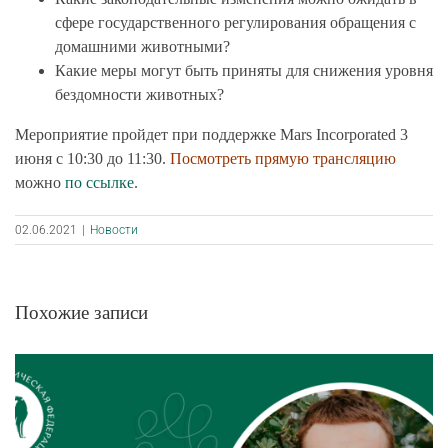
сфере государственного регулирования обращения с
домашними животными?
Какие меры могут быть приняты для снижения уровня
бездомности животных?
Мероприятие пройдет при поддержке Mars Incorporated 3
июня с 10:30 до 11:30.
Посмотреть прямую трансляцию
можно
по ссылке
.
02.06.2021
|
Новости
Похожие записи