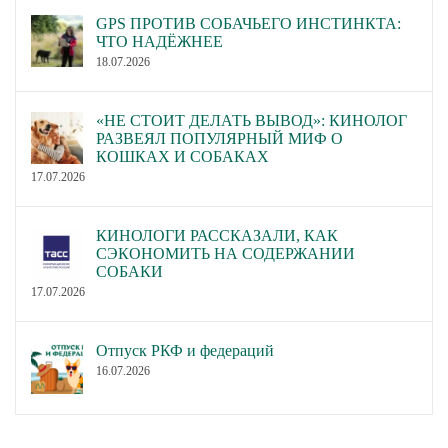
GPS ПРОТИВ СОБАЧЬЕГО ИНСТИНКТА:
ЧТО НАДЁЖНЕЕ
18.07.2026
«НЕ СТОИТ ДЕЛАТЬ ВЫВОД»: КИНОЛОГ
РАЗВЕЯЛ ПОПУЛЯРНЫЙ МИФ О
КОШКАХ И СОБАКАХ
17.07.2026
КИНОЛОГИ РАССКАЗАЛИ, КАК
СЭКОНОМИТЬ НА СОДЕРЖАНИИ
СОБАКИ
17.07.2026
Отпуск РКФ и федераций
16.07.2026