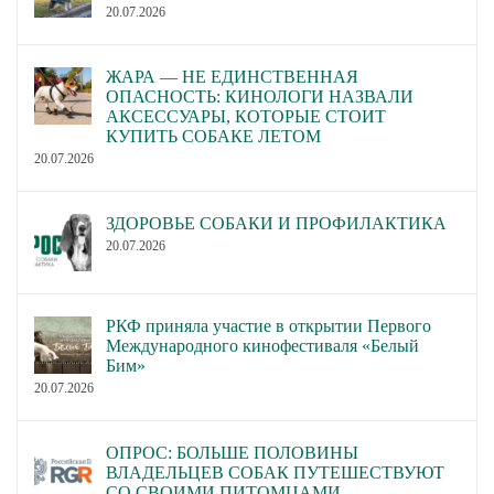
20.07.2026
ЖАРА — НЕ ЕДИНСТВЕННАЯ
ОПАСНОСТЬ: КИНОЛОГИ НАЗВАЛИ
АКСЕССУАРЫ, КОТОРЫЕ СТОИТ
КУПИТЬ СОБАКЕ ЛЕТОМ
20.07.2026
ЗДОРОВЬЕ СОБАКИ И ПРОФИЛАКТИКА
20.07.2026
РКФ приняла участие в открытии Первого
Международного кинофестиваля «Белый
Бим»
20.07.2026
ОПРОС: БОЛЬШЕ ПОЛОВИНЫ
ВЛАДЕЛЬЦЕВ СОБАК ПУТЕШЕСТВУЮТ
СО СВОИМИ ПИТОМЦАМИ