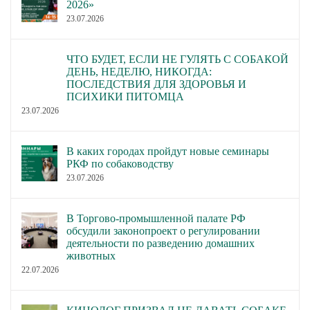
2026»
23.07.2026
ЧТО БУДЕТ, ЕСЛИ НЕ ГУЛЯТЬ С СОБАКОЙ
ДЕНЬ, НЕДЕЛЮ, НИКОГДА:
ПОСЛЕДСТВИЯ ДЛЯ ЗДОРОВЬЯ И
ПСИХИКИ ПИТОМЦА
23.07.2026
В каких городах пройдут новые семинары
РКФ по собаководству
23.07.2026
В Торгово-промышленной палате РФ
обсудили законопроект о регулировании
деятельности по разведению домашних
животных
22.07.2026