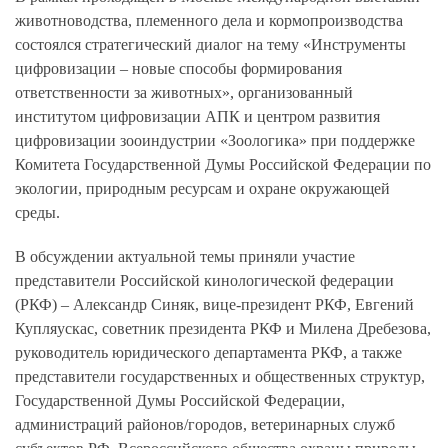
животноводства, племенного дела и кормопроизводства
состоялся стратегический диалог на тему «Инструменты
цифровизации – новые способы формирования
ответственности за животных», организованный
институтом цифровизации АПК и центром развития
цифровизации зооиндустрии «Зоологика» при поддержке
Комитета Государственной Думы Российской Федерации по
экологии, природным ресурсам и охране окружающей
среды.
В обсуждении актуальной темы приняли участие
представители Российской кинологической федерации
(РКФ) – Александр Синяк, вице-президент РКФ, Евгений
Купляускас, советник президента РКФ и Милена Дребезова,
руководитель юридического департамента РКФ, а также
представители государственных и общественных структур,
Государственной Думы Российской Федерации,
администраций районов/городов, ветеринарных служб