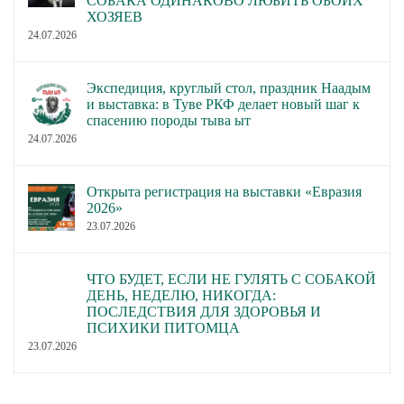
СОБАКА ОДИНАКОВО ЛЮБИТЬ ОБОИХ
ХОЗЯЕВ
24.07.2026
Экспедиция, круглый стол, праздник Наадым
и выставка: в Туве РКФ делает новый шаг к
спасению породы тыва ыт
24.07.2026
Открыта регистрация на выставки «Евразия
2026»
23.07.2026
ЧТО БУДЕТ, ЕСЛИ НЕ ГУЛЯТЬ С СОБАКОЙ
ДЕНЬ, НЕДЕЛЮ, НИКОГДА:
ПОСЛЕДСТВИЯ ДЛЯ ЗДОРОВЬЯ И
ПСИХИКИ ПИТОМЦА
23.07.2026