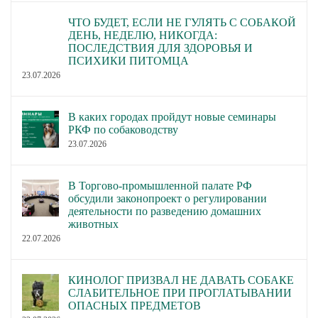
ЧТО БУДЕТ, ЕСЛИ НЕ ГУЛЯТЬ С СОБАКОЙ
ДЕНЬ, НЕДЕЛЮ, НИКОГДА:
ПОСЛЕДСТВИЯ ДЛЯ ЗДОРОВЬЯ И
ПСИХИКИ ПИТОМЦА
23.07.2026
В каких городах пройдут новые семинары
РКФ по собаководству
23.07.2026
В Торгово-промышленной палате РФ
обсудили законопроект о регулировании
деятельности по разведению домашних
животных
22.07.2026
КИНОЛОГ ПРИЗВАЛ НЕ ДАВАТЬ СОБАКЕ
СЛАБИТЕЛЬНОЕ ПРИ ПРОГЛАТЫВАНИИ
ОПАСНЫХ ПРЕДМЕТОВ