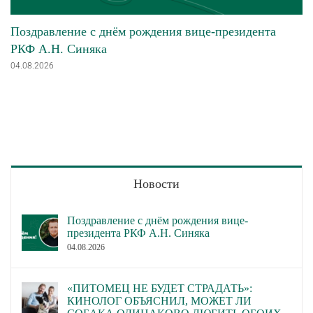
Поздравление с днём рождения вице-президента
РКФ А.Н. Синяка
04.08.2026
Новости
Поздравление с днём рождения вице-
президента РКФ А.Н. Синяка
04.08.2026
«ПИТОМЕЦ НЕ БУДЕТ СТРАДАТЬ»:
КИНОЛОГ ОБЪЯСНИЛ, МОЖЕТ ЛИ