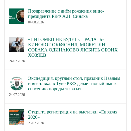
Поздравление с днём рождения вице-
президента РКФ А.Н. Синяка
04.08.2026
«ПИТОМЕЦ НЕ БУДЕТ СТРАДАТЬ»:
КИНОЛОГ ОБЪЯСНИЛ, МОЖЕТ ЛИ
СОБАКА ОДИНАКОВО ЛЮБИТЬ ОБОИХ
ХОЗЯЕВ
24.07.2026
Экспедиция, круглый стол, праздник Наадым
и выставка: в Туве РКФ делает новый шаг к
спасению породы тыва ыт
24.07.2026
Открыта регистрация на выставки «Евразия
2026»
23.07.2026