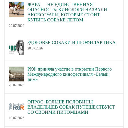
ЖАРА — НЕ ЕДИНСТВЕННАЯ
ОПАСНОСТЬ: КИНОЛОГИ НАЗВАЛИ
АКСЕССУАРЫ, КОТОРЫЕ СТОИТ
КУПИТЬ СОБАКЕ ЛЕТОМ
20.07.2026
ЗДОРОВЬЕ СОБАКИ И ПРОФИЛАКТИКА
20.07.2026
РКФ приняла участие в открытии Первого
Международного кинофестиваля «Белый
Бим»
20.07.2026
ОПРОС: БОЛЬШЕ ПОЛОВИНЫ
ВЛАДЕЛЬЦЕВ СОБАК ПУТЕШЕСТВУЮТ
СО СВОИМИ ПИТОМЦАМИ
19.07.2026