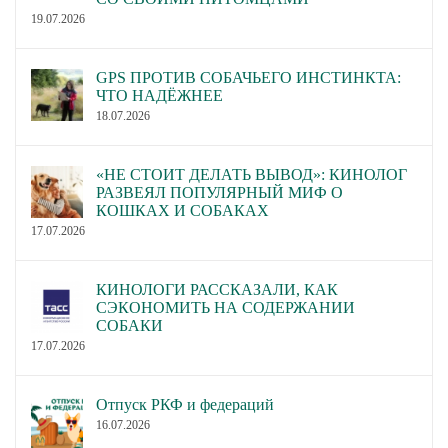
19.07.2026
GPS ПРОТИВ СОБАЧЬЕГО ИНСТИНКТА:
ЧТО НАДЁЖНЕЕ
18.07.2026
«НЕ СТОИТ ДЕЛАТЬ ВЫВОД»: КИНОЛОГ
РАЗВЕЯЛ ПОПУЛЯРНЫЙ МИФ О
КОШКАХ И СОБАКАХ
17.07.2026
КИНОЛОГИ РАССКАЗАЛИ, КАК
СЭКОНОМИТЬ НА СОДЕРЖАНИИ
СОБАКИ
17.07.2026
Отпуск РКФ и федераций
16.07.2026