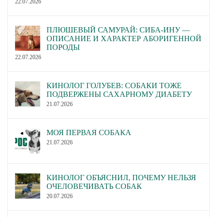
22.07.2026
ПЛЮШЕВЫЙ САМУРАЙ: СИБА-ИНУ —
ОПИСАНИЕ И ХАРАКТЕР АБОРИГЕННОЙ
ПОРОДЫ
22.07.2026
КИНОЛОГ ГОЛУБЕВ: СОБАКИ ТОЖЕ
ПОДВЕРЖЕНЫ САХАРНОМУ ДИАБЕТУ
21.07.2026
МОЯ ПЕРВАЯ СОБАКА
21.07.2026
КИНОЛОГ ОБЪЯСНИЛ, ПОЧЕМУ НЕЛЬЗЯ
ОЧЕЛОВЕЧИВАТЬ СОБАК
20.07.2026