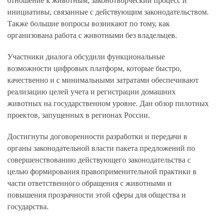
отношение к животным, законотворческий процесс и
инициативы, связанные с действующим законодательством.
Также большие вопросы возникают по тому, как
организована работа с животными без владельцев.
Участники диалога обсудили функциональные
возможности цифровых платформ, которые быстро,
качественно и с минимальными затратами обеспечивают
реализацию целей учета и регистрации домашних
животных на государственном уровне. Дан обзор пилотных
проектов, запущенных в регионах России.
Достигнуты договоренности разработки и передачи в
органы законодательной власти пакета предложений по
совершенствованию действующего законодательства с
целью формирования правоприменительной практики в
части ответственного обращения с животными и
повышения прозрачности этой сферы для общества и
государства.