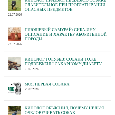
КИНОЛОГ ПРИЗВАЛ НЕ ДАВАТЬ СОБАКЕ
СЛАБИТЕЛЬНОЕ ПРИ ПРОГЛАТЫВАНИИ
ОПАСНЫХ ПРЕДМЕТОВ
22.07.2026
ПЛЮШЕВЫЙ САМУРАЙ: СИБА-ИНУ —
ОПИСАНИЕ И ХАРАКТЕР АБОРИГЕННОЙ
ПОРОДЫ
22.07.2026
КИНОЛОГ ГОЛУБЕВ: СОБАКИ ТОЖЕ
ПОДВЕРЖЕНЫ САХАРНОМУ ДИАБЕТУ
21.07.2026
МОЯ ПЕРВАЯ СОБАКА
21.07.2026
КИНОЛОГ ОБЪЯСНИЛ, ПОЧЕМУ НЕЛЬЗЯ
ОЧЕЛОВЕЧИВАТЬ СОБАК