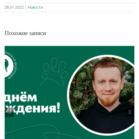
28.01.2022
|
Новости
Похожие записи