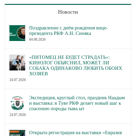
Новости
Поздравление с днём рождения вице-
президента РКФ А.Н. Синяка
04.08.2026
«ПИТОМЕЦ НЕ БУДЕТ СТРАДАТЬ»:
КИНОЛОГ ОБЪЯСНИЛ, МОЖЕТ ЛИ
СОБАКА ОДИНАКОВО ЛЮБИТЬ ОБОИХ
ХОЗЯЕВ
24.07.2026
Экспедиция, круглый стол, праздник Наадым
и выставка: в Туве РКФ делает новый шаг к
спасению породы тыва ыт
24.07.2026
Открыта регистрация на выставки «Евразия