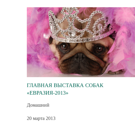
ГЛАВНАЯ ВЫСТАВКА СОБАК
«ЕВРАЗИЯ-2013»
Домашний
20 марта 2013