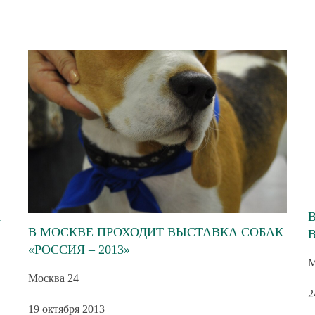
А
В МОСКВЕ ПРОХОДИТ ВЫСТАВКА СОБАК
«РОССИЯ – 2013»
М
Москва 24
2
19 октября 2013