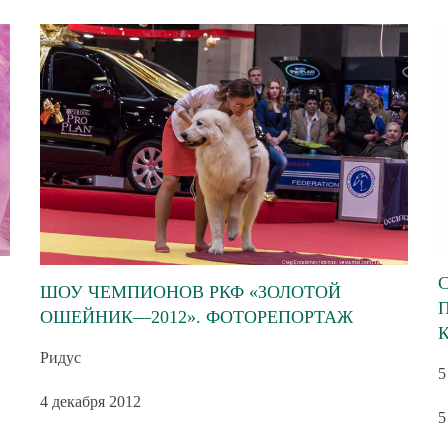
ШОУ ЧЕМПИОНОВ РКФ «ЗОЛОТОЙ
ОШЕЙНИК—2012». ФОТОРЕПОРТАЖ
Ридус
5
4 декабря 2012
5