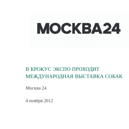
В КРОКУС ЭКСПО ПРОХОДИТ
МЕЖДУНАРОДНАЯ ВЫСТАВКА СОБАК
Москва 24
4 ноября 2012