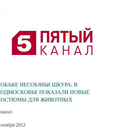
СОБАКЕ НЕСОБАЧЬЯ ШКУРА: В
ПОДМОСКОВЬЕ ПОКАЗАЛИ НОВЫЕ
КОСТЮМЫ ДЛЯ ЖИВОТНЫХ
 канал
 ноября 2012