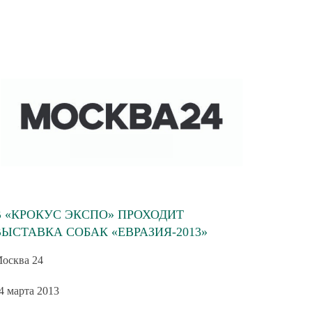
В «КРОКУС ЭКСПО» ПРОХОДИТ
ВЫСТАВКА СОБАК «ЕВРАЗИЯ-2013»
осква 24
4 марта 2013