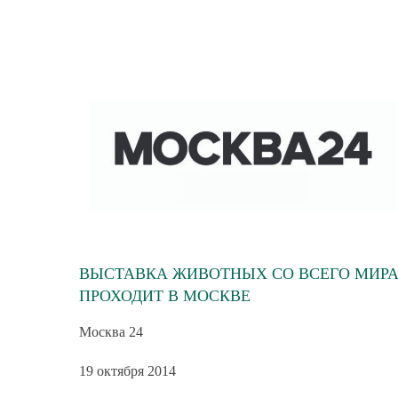
ВЫСТАВКА ЖИВОТНЫХ СО ВСЕГО МИР
ПРОХОДИТ В МОСКВЕ
Москва 24
19 октября 2014