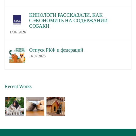
КИНОЛОГИ РАССКАЗАЛИ, КАК
СЭКОНОМИТЬ НА СОДЕРЖАНИИ
СОБАКИ
17.07.2026
Отпуск РКФ и федераций
16.07.2026
Recent Works