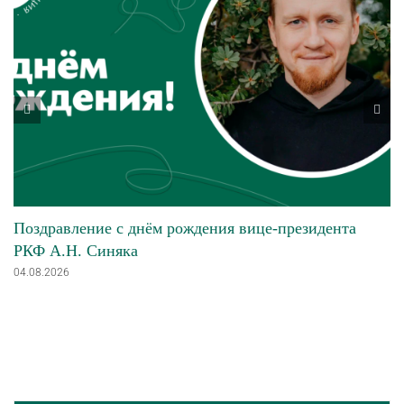
Поздравление с днём рождения вице-президента
РКФ А.Н. Синяка
04.08.2026