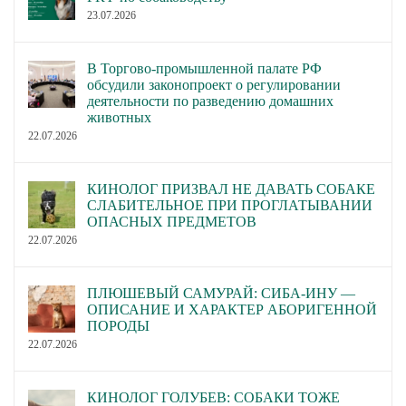
23.07.2026
В Торгово-промышленной палате РФ
обсудили законопроект о регулировании
деятельности по разведению домашних
животных
22.07.2026
КИНОЛОГ ПРИЗВАЛ НЕ ДАВАТЬ СОБАКЕ
СЛАБИТЕЛЬНОЕ ПРИ ПРОГЛАТЫВАНИИ
ОПАСНЫХ ПРЕДМЕТОВ
22.07.2026
ПЛЮШЕВЫЙ САМУРАЙ: СИБА-ИНУ —
ОПИСАНИЕ И ХАРАКТЕР АБОРИГЕННОЙ
ПОРОДЫ
22.07.2026
КИНОЛОГ ГОЛУБЕВ: СОБАКИ ТОЖЕ