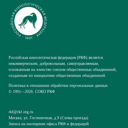
Российская кинологическая федерация (РКФ) является
некоммерческим, добровольным, самоуправляемым,
основанным на членстве союзом общественных объединений,
созданным по инициативе общественных объединений.
Политика в отношении обработки персональных данных
© 1991—
2026. СОКО РКФ
rkf@rkf.org.ru
Москва, ул. Гостиничная, д.9 (
Схема проезда
)
Запись на посещение офиса РКФ и федераций