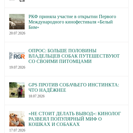
РКФ приняла участие в открытии Первого
Международного кинофестиваля «Белый
Бим»
20.07.2026
ОПРОС: БОЛЬШЕ ПОЛОВИНЫ
ВЛАДЕЛЬЦЕВ СОБАК ПУТЕШЕСТВУЮТ
СО СВОИМИ ПИТОМЦАМИ
19.07.2026
GPS ПРОТИВ СОБАЧЬЕГО ИНСТИНКТА:
ЧТО НАДЁЖНЕЕ
18.07.2026
«НЕ СТОИТ ДЕЛАТЬ ВЫВОД»: КИНОЛОГ
РАЗВЕЯЛ ПОПУЛЯРНЫЙ МИФ О
КОШКАХ И СОБАКАХ
17.07.2026