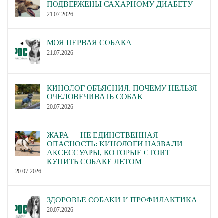
ПОДВЕРЖЕНЫ САХАРНОМУ ДИАБЕТУ
21.07.2026
МОЯ ПЕРВАЯ СОБАКА
21.07.2026
КИНОЛОГ ОБЪЯСНИЛ, ПОЧЕМУ НЕЛЬЗЯ
ОЧЕЛОВЕЧИВАТЬ СОБАК
20.07.2026
ЖАРА — НЕ ЕДИНСТВЕННАЯ
ОПАСНОСТЬ: КИНОЛОГИ НАЗВАЛИ
АКСЕССУАРЫ, КОТОРЫЕ СТОИТ
КУПИТЬ СОБАКЕ ЛЕТОМ
20.07.2026
ЗДОРОВЬЕ СОБАКИ И ПРОФИЛАКТИКА
20.07.2026