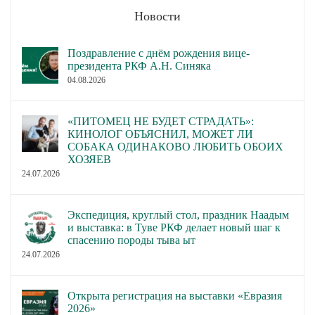
Новости
Поздравление с днём рождения вице-
президента РКФ А.Н. Синяка
04.08.2026
«ПИТОМЕЦ НЕ БУДЕТ СТРАДАТЬ»:
КИНОЛОГ ОБЪЯСНИЛ, МОЖЕТ ЛИ
СОБАКА ОДИНАКОВО ЛЮБИТЬ ОБОИХ
ХОЗЯЕВ
24.07.2026
Экспедиция, круглый стол, праздник Наадым
и выставка: в Туве РКФ делает новый шаг к
спасению породы тыва ыт
24.07.2026
Открыта регистрация на выставки «Евразия
2026»