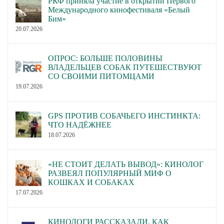
РКФ приняла участие в открытии Первого
Международного кинофестиваля «Белый
Бим»
20.07.2026
ОПРОС: БОЛЬШЕ ПОЛОВИНЫ
ВЛАДЕЛЬЦЕВ СОБАК ПУТЕШЕСТВУЮТ
СО СВОИМИ ПИТОМЦАМИ
19.07.2026
GPS ПРОТИВ СОБАЧЬЕГО ИНСТИНКТА:
ЧТО НАДЁЖНЕЕ
18.07.2026
«НЕ СТОИТ ДЕЛАТЬ ВЫВОД»: КИНОЛОГ
РАЗВЕЯЛ ПОПУЛЯРНЫЙ МИФ О
КОШКАХ И СОБАКАХ
17.07.2026
КИНОЛОГИ РАССКАЗАЛИ, КАК