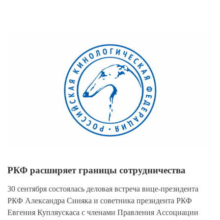
View
Larger
Image
РКФ расширяет границы сотрудничества
30 сентября состоялась деловая встреча вице-президента
РКФ Александра Синяка и советника президента РКФ
Евгения Купляускаса с членами Правления Ассоциации