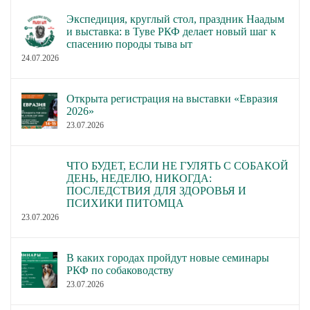
Экспедиция, круглый стол, праздник Наадым
и выставка: в Туве РКФ делает новый шаг к
спасению породы тыва ыт
24.07.2026
Открыта регистрация на выставки «Евразия
2026»
23.07.2026
ЧТО БУДЕТ, ЕСЛИ НЕ ГУЛЯТЬ С СОБАКОЙ
ДЕНЬ, НЕДЕЛЮ, НИКОГДА:
ПОСЛЕДСТВИЯ ДЛЯ ЗДОРОВЬЯ И
ПСИХИКИ ПИТОМЦА
23.07.2026
В каких городах пройдут новые семинары
РКФ по собаководству
23.07.2026