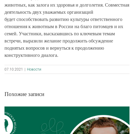
животных, как залога их здоровья и долголетия. Совместная
деятельность двух уважаемых организаций
будет способствовать развитию культуры ответственного
отношения к животным в России на благо питомцев и их
семей. Участники, высказавшись по ключевым темам
встречи, выразили желание продолжить обсуждение
поднятых вопросов и вернуться к продолжению
конструктивного диалога.
07.10.2021
|
Новости
Похожие записи