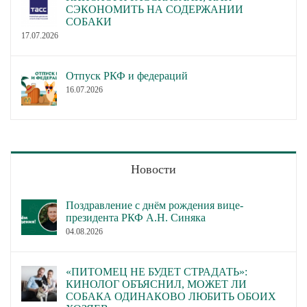
СЭКОНОМИТЬ НА СОДЕРЖАНИИ
СОБАКИ
17.07.2026
Отпуск РКФ и федераций
16.07.2026
Новости
Поздравление с днём рождения вице-
президента РКФ А.Н. Синяка
04.08.2026
«ПИТОМЕЦ НЕ БУДЕТ СТРАДАТЬ»:
КИНОЛОГ ОБЪЯСНИЛ, МОЖЕТ ЛИ
СОБАКА ОДИНАКОВО ЛЮБИТЬ ОБОИХ