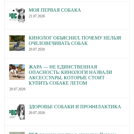
МОЯ ПЕРВАЯ СОБАКА
21.07.2026
КИНОЛОГ ОБЪЯСНИЛ, ПОЧЕМУ НЕЛЬЗЯ
ОЧЕЛОВЕЧИВАТЬ СОБАК
20.07.2026
ЖАРА — НЕ ЕДИНСТВЕННАЯ
ОПАСНОСТЬ: КИНОЛОГИ НАЗВАЛИ
АКСЕССУАРЫ, КОТОРЫЕ СТОИТ
КУПИТЬ СОБАКЕ ЛЕТОМ
20.07.2026
ЗДОРОВЬЕ СОБАКИ И ПРОФИЛАКТИКА
20.07.2026