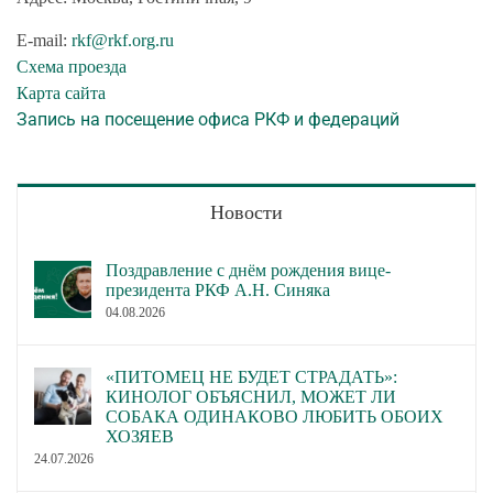
E-mail:
rkf@rkf.org.ru
Схема проезда
Карта сайта
Запись на посещение офиса РКФ и федераций
Новости
Поздравление с днём рождения вице-
президента РКФ А.Н. Синяка
04.08.2026
«ПИТОМЕЦ НЕ БУДЕТ СТРАДАТЬ»:
КИНОЛОГ ОБЪЯСНИЛ, МОЖЕТ ЛИ
СОБАКА ОДИНАКОВО ЛЮБИТЬ ОБОИХ
ХОЗЯЕВ
24.07.2026