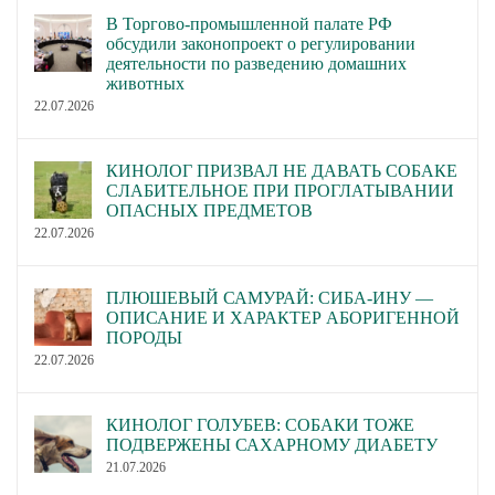
В Торгово-промышленной палате РФ
обсудили законопроект о регулировании
деятельности по разведению домашних
животных
22.07.2026
КИНОЛОГ ПРИЗВАЛ НЕ ДАВАТЬ СОБАКЕ
СЛАБИТЕЛЬНОЕ ПРИ ПРОГЛАТЫВАНИИ
ОПАСНЫХ ПРЕДМЕТОВ
22.07.2026
ПЛЮШЕВЫЙ САМУРАЙ: СИБА-ИНУ —
ОПИСАНИЕ И ХАРАКТЕР АБОРИГЕННОЙ
ПОРОДЫ
22.07.2026
КИНОЛОГ ГОЛУБЕВ: СОБАКИ ТОЖЕ
ПОДВЕРЖЕНЫ САХАРНОМУ ДИАБЕТУ
21.07.2026