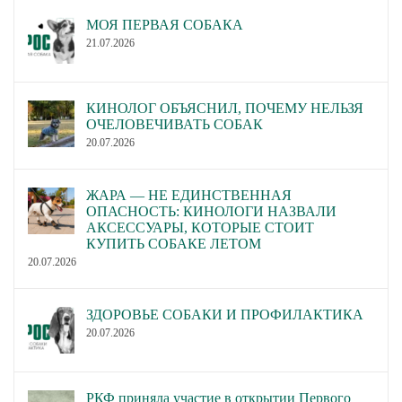
МОЯ ПЕРВАЯ СОБАКА
21.07.2026
КИНОЛОГ ОБЪЯСНИЛ, ПОЧЕМУ НЕЛЬЗЯ
ОЧЕЛОВЕЧИВАТЬ СОБАК
20.07.2026
ЖАРА — НЕ ЕДИНСТВЕННАЯ
ОПАСНОСТЬ: КИНОЛОГИ НАЗВАЛИ
АКСЕССУАРЫ, КОТОРЫЕ СТОИТ
КУПИТЬ СОБАКЕ ЛЕТОМ
20.07.2026
ЗДОРОВЬЕ СОБАКИ И ПРОФИЛАКТИКА
20.07.2026
РКФ приняла участие в открытии Первого