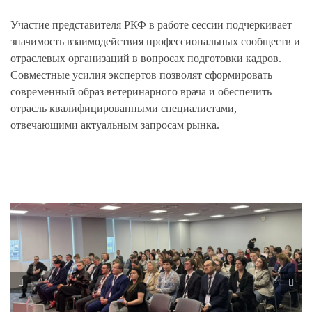
Участие представителя РКФ в работе сессии подчеркивает
значимость взаимодействия профессиональных сообществ и
отраслевых организаций в вопросах подготовки кадров.
Совместные усилия экспертов позволят сформировать
современный образ ветеринарного врача и обеспечить
отрасль квалифицированными специалистами,
отвечающими актуальным запросам рынка.