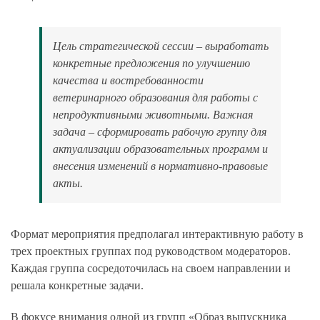
Цель стратегической сессии – выработать
конкретные предложения по улучшению
качества и востребованности
ветеринарного образования для работы с
непродуктивными животными. Важная
задача – сформировать рабочую группу для
актуализации образовательных программ и
внесения изменений в нормативно
‑
правовые
акты.
Формат мероприятия предполагал интерактивную работу в
трех проектных группах под руководством модераторов.
Каждая группа сосредоточилась на своем направлении и
решала конкретные задачи.
В фокусе внимания одной из групп «Образ выпускника