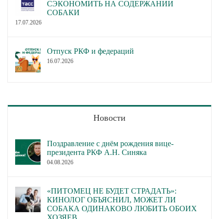
СЭКОНОМИТЬ НА СОДЕРЖАНИИ
СОБАКИ
17.07.2026
Отпуск РКФ и федераций
16.07.2026
Новости
Поздравление с днём рождения вице-
президента РКФ А.Н. Синяка
04.08.2026
«ПИТОМЕЦ НЕ БУДЕТ СТРАДАТЬ»:
КИНОЛОГ ОБЪЯСНИЛ, МОЖЕТ ЛИ
СОБАКА ОДИНАКОВО ЛЮБИТЬ ОБОИХ
ХОЗЯЕВ