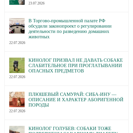
23.07.2026
В Торгово-промышленной палате РФ
обсудили законопроект о регулировании
деятельности по разведению домашних
животных
22.07.2026
КИНОЛОГ ПРИЗВАЛ НЕ ДАВАТЬ СОБАКЕ
СЛАБИТЕЛЬНОЕ ПРИ ПРОГЛАТЫВАНИИ
ОПАСНЫХ ПРЕДМЕТОВ
22.07.2026
ПЛЮШЕВЫЙ САМУРАЙ: СИБА-ИНУ —
ОПИСАНИЕ И ХАРАКТЕР АБОРИГЕННОЙ
ПОРОДЫ
22.07.2026
КИНОЛОГ ГОЛУБЕВ: СОБАКИ ТОЖЕ