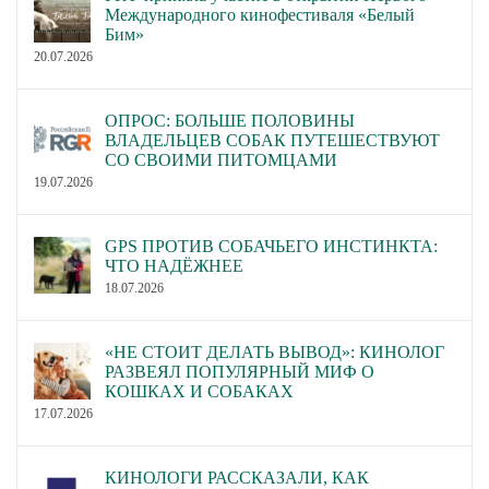
Международного кинофестиваля «Белый
Бим»
20.07.2026
ОПРОС: БОЛЬШЕ ПОЛОВИНЫ
ВЛАДЕЛЬЦЕВ СОБАК ПУТЕШЕСТВУЮТ
СО СВОИМИ ПИТОМЦАМИ
19.07.2026
GPS ПРОТИВ СОБАЧЬЕГО ИНСТИНКТА:
ЧТО НАДЁЖНЕЕ
18.07.2026
«НЕ СТОИТ ДЕЛАТЬ ВЫВОД»: КИНОЛОГ
РАЗВЕЯЛ ПОПУЛЯРНЫЙ МИФ О
КОШКАХ И СОБАКАХ
17.07.2026
КИНОЛОГИ РАССКАЗАЛИ, КАК