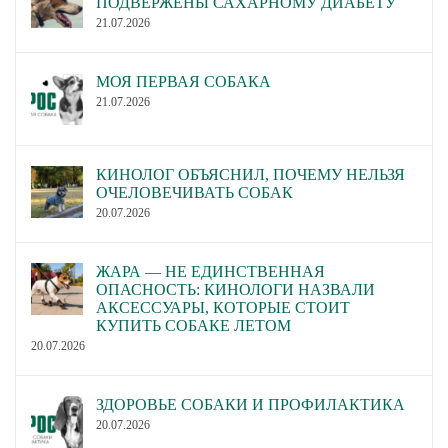
ПОДВЕРЖЕНЫ САХАРНОМУ ДИАБЕТУ
21.07.2026
МОЯ ПЕРВАЯ СОБАКА
21.07.2026
КИНОЛОГ ОБЪЯСНИЛ, ПОЧЕМУ НЕЛЬЗЯ
ОЧЕЛОВЕЧИВАТЬ СОБАК
20.07.2026
ЖАРА — НЕ ЕДИНСТВЕННАЯ
ОПАСНОСТЬ: КИНОЛОГИ НАЗВАЛИ
АКСЕССУАРЫ, КОТОРЫЕ СТОИТ
КУПИТЬ СОБАКЕ ЛЕТОМ
20.07.2026
ЗДОРОВЬЕ СОБАКИ И ПРОФИЛАКТИКА
20.07.2026