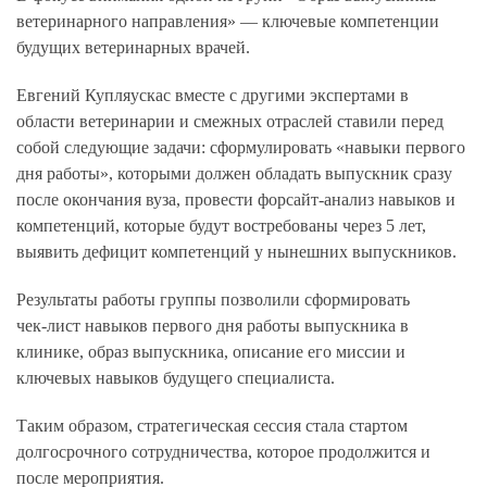
ветеринарного направления» — ключевые компетенции
будущих ветеринарных врачей.
Евгений Купляускас вместе с другими экспертами в
области ветеринарии и смежных отраслей ставили перед
собой следующие задачи: сформулировать «навыки первого
дня работы», которыми должен обладать выпускник сразу
после окончания вуза, провести форсайт‑анализ навыков и
компетенций, которые будут востребованы через 5 лет,
выявить дефицит компетенций у нынешних выпускников.
Результаты работы группы позволили сформировать
чек‑лист навыков первого дня работы выпускника в
клинике, образ выпускника, описание его миссии и
ключевых навыков будущего специалиста.
Таким образом, стратегическая сессия стала стартом
долгосрочного сотрудничества, которое продолжится и
после мероприятия.