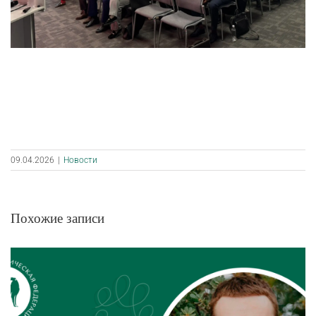
09.04.2026
|
Новости
Похожие записи