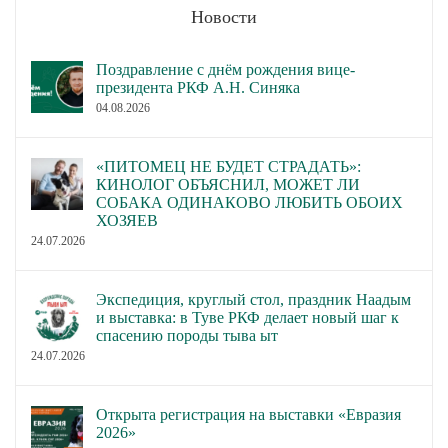
Новости
Поздравление с днём рождения вице-
президента РКФ А.Н. Синяка
04.08.2026
«ПИТОМЕЦ НЕ БУДЕТ СТРАДАТЬ»:
КИНОЛОГ ОБЪЯСНИЛ, МОЖЕТ ЛИ
СОБАКА ОДИНАКОВО ЛЮБИТЬ ОБОИХ
ХОЗЯЕВ
24.07.2026
Экспедиция, круглый стол, праздник Наадым
и выставка: в Туве РКФ делает новый шаг к
спасению породы тыва ыт
24.07.2026
Открыта регистрация на выставки «Евразия
2026»