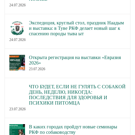
24.07.2026
Экспедиция, круглый стол, праздник Наадым
и выставка: в Туве РКФ делает новый шаг к
спасению породы тыва ыт
24.07.2026
Открыта регистрация на выставки «Евразия
2026»
23.07.2026
ЧТО БУДЕТ, ЕСЛИ НЕ ГУЛЯТЬ С СОБАКОЙ
ДЕНЬ, НЕДЕЛЮ, НИКОГДА:
ПОСЛЕДСТВИЯ ДЛЯ ЗДОРОВЬЯ И
ПСИХИКИ ПИТОМЦА
23.07.2026
В каких городах пройдут новые семинары
РКФ по собаководству