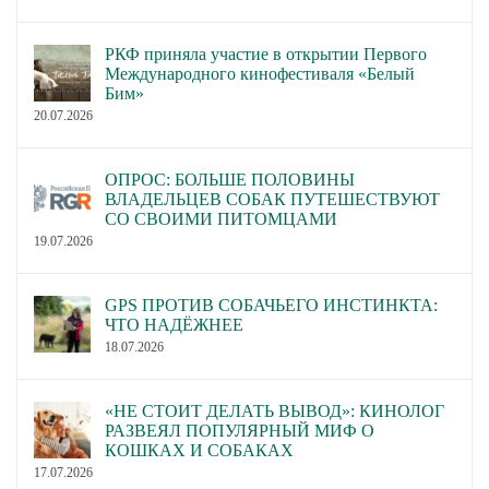
РКФ приняла участие в открытии Первого
Международного кинофестиваля «Белый
Бим»
20.07.2026
ОПРОС: БОЛЬШЕ ПОЛОВИНЫ
ВЛАДЕЛЬЦЕВ СОБАК ПУТЕШЕСТВУЮТ
СО СВОИМИ ПИТОМЦАМИ
19.07.2026
GPS ПРОТИВ СОБАЧЬЕГО ИНСТИНКТА:
ЧТО НАДЁЖНЕЕ
18.07.2026
«НЕ СТОИТ ДЕЛАТЬ ВЫВОД»: КИНОЛОГ
РАЗВЕЯЛ ПОПУЛЯРНЫЙ МИФ О
КОШКАХ И СОБАКАХ
17.07.2026