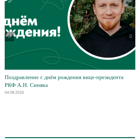
Поздравление с днём рождения вице-президента
РКФ А.Н. Синяка
04.08.2026