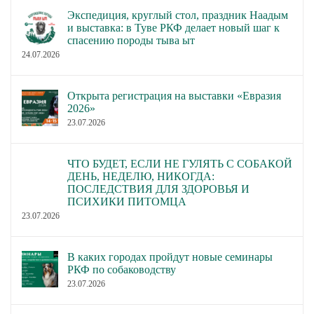
Экспедиция, круглый стол, праздник Наадым
и выставка: в Туве РКФ делает новый шаг к
спасению породы тыва ыт
24.07.2026
Открыта регистрация на выставки «Евразия
2026»
23.07.2026
ЧТО БУДЕТ, ЕСЛИ НЕ ГУЛЯТЬ С СОБАКОЙ
ДЕНЬ, НЕДЕЛЮ, НИКОГДА:
ПОСЛЕДСТВИЯ ДЛЯ ЗДОРОВЬЯ И
ПСИХИКИ ПИТОМЦА
23.07.2026
В каких городах пройдут новые семинары
РКФ по собаководству
23.07.2026