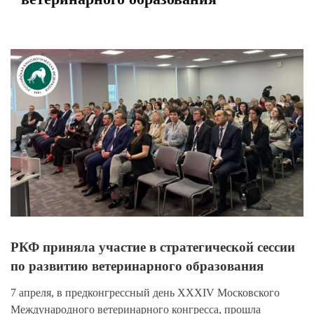
View
Larger
Image
РКФ приняла участие в стратегической сессии
по развитию ветеринарного образования
7 апреля, в предконгрессный день XXXIV Московского
Международного ветеринарного конгресса, прошла