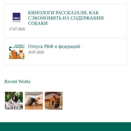
КИНОЛОГИ РАССКАЗАЛИ, КАК
СЭКОНОМИТЬ НА СОДЕРЖАНИИ
СОБАКИ
17.07.2026
Отпуск РКФ и федераций
16.07.2026
Recent Works