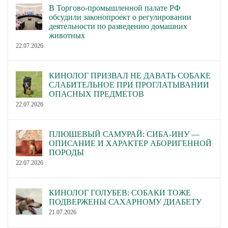
В Торгово-промышленной палате РФ
обсудили законопроект о регулировании
деятельности по разведению домашних
животных
22.07.2026
КИНОЛОГ ПРИЗВАЛ НЕ ДАВАТЬ СОБАКЕ
СЛАБИТЕЛЬНОЕ ПРИ ПРОГЛАТЫВАНИИ
ОПАСНЫХ ПРЕДМЕТОВ
22.07.2026
ПЛЮШЕВЫЙ САМУРАЙ: СИБА-ИНУ —
ОПИСАНИЕ И ХАРАКТЕР АБОРИГЕННОЙ
ПОРОДЫ
22.07.2026
КИНОЛОГ ГОЛУБЕВ: СОБАКИ ТОЖЕ
ПОДВЕРЖЕНЫ САХАРНОМУ ДИАБЕТУ
21.07.2026