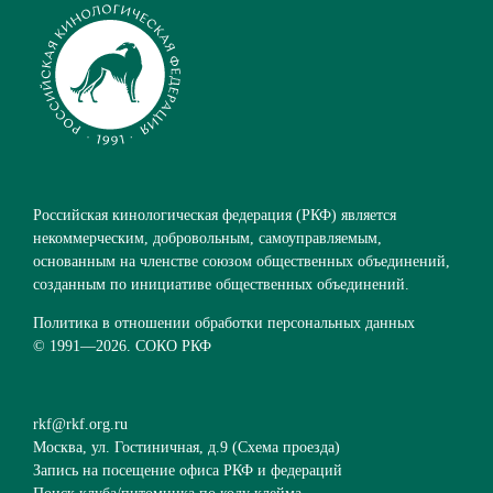
Российская кинологическая федерация (РКФ) является
некоммерческим, добровольным, самоуправляемым,
основанным на членстве союзом общественных объединений,
созданным по инициативе общественных объединений.
Политика в отношении обработки персональных данных
© 1991—
2026. СОКО РКФ
rkf@rkf.org.ru
Москва, ул. Гостиничная, д.9 (
Схема проезда
)
Запись на посещение офиса РКФ и федераций