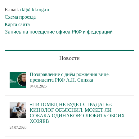
E-mail:
rkf@rkf.org.ru
Схема проезда
Карта сайта
Запись на посещение офиса РКФ и федераций
Новости
Поздравление с днём рождения вице-
президента РКФ А.Н. Синяка
04.08.2026
«ПИТОМЕЦ НЕ БУДЕТ СТРАДАТЬ»:
КИНОЛОГ ОБЪЯСНИЛ, МОЖЕТ ЛИ
СОБАКА ОДИНАКОВО ЛЮБИТЬ ОБОИХ
ХОЗЯЕВ
24.07.2026