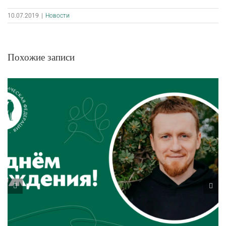
10.07.2019
|
Новости
Похожие записи