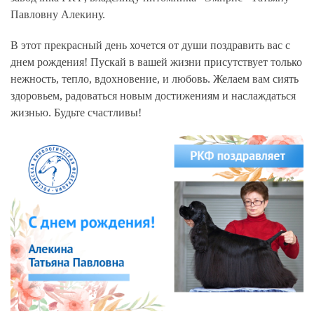
Павловну Алекину.
В этот прекрасный день хочется от души поздравить вас с
днем рождения! Пускай в вашей жизни присутствует только
нежность, тепло, вдохновение, и любовь. Желаем вам сиять
здоровьем, радоваться новым достижениям и наслаждаться
жизнью. Будьте счастливы!