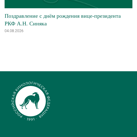
Поздравление с днём рождения вице-президента
РКФ А.Н. Синяка
04.08.2026