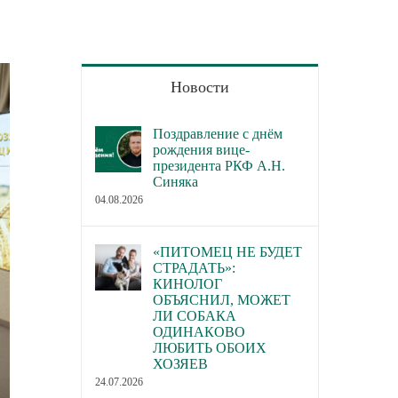
Новости
Поздравление с днём
рождения вице-
президента РКФ А.Н.
Синяка
04.08.2026
«ПИТОМЕЦ НЕ БУДЕТ
СТРАДАТЬ»:
КИНОЛОГ
ОБЪЯСНИЛ, МОЖЕТ
ЛИ СОБАКА
ОДИНАКОВО
ЛЮБИТЬ ОБОИХ
ХОЗЯЕВ
24.07.2026