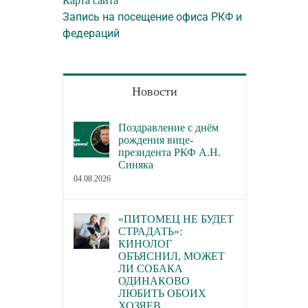
Карта сайта
Запись на посещение офиса РКФ и
федераций
Новости
Поздравление с днём
рождения вице-
президента РКФ А.Н.
Синяка
04.08.2026
«ПИТОМЕЦ НЕ БУДЕТ
СТРАДАТЬ»:
КИНОЛОГ
ОБЪЯСНИЛ, МОЖЕТ
ЛИ СОБАКА
ОДИНАКОВО
ЛЮБИТЬ ОБОИХ
ХОЗЯЕВ