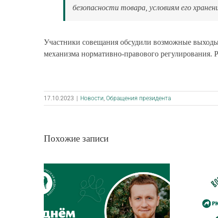
безопасности товара, условиям его хранен
Участники совещания обсудили возможные выходы 
механизма нормативно-правового регулирования. РК
17.10.2023
|
Новости
,
Обращения президента
Похожие записи