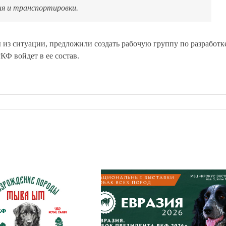
ия и транспортировки.
из ситуации, предложили создать рабочую группу по разработк
Ф войдет в ее состав.