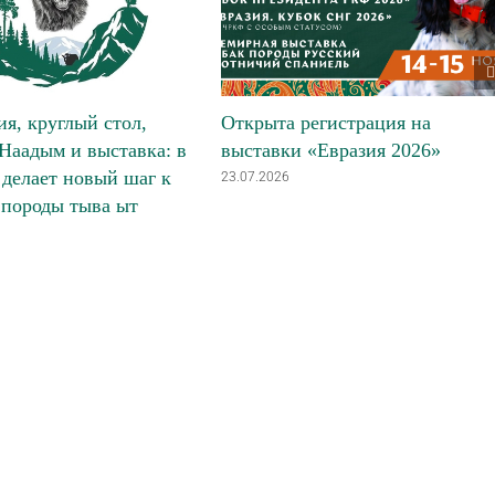
я, круглый стол,
Открыта регистрация на
Наадым и выставка: в
выставки «Евразия 2026»
делает новый шаг к
23.07.2026
 породы тыва ыт