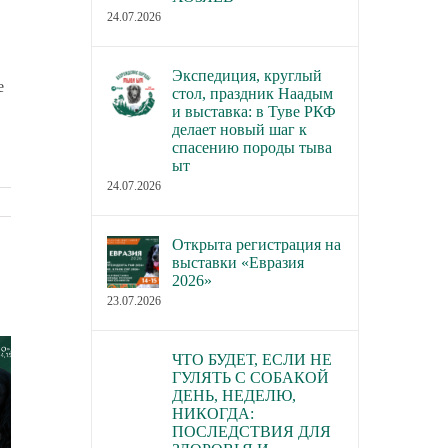
24.07.2026
Экспедиция, круглый
е
стол, праздник Наадым
и выставка: в Туве РКФ
делает новый шаг к
спасению породы тыва
ыт
24.07.2026
Открыта регистрация на
выставки «Евразия
2026»
23.07.2026
ЧТО БУДЕТ, ЕСЛИ НЕ
ГУЛЯТЬ С СОБАКОЙ
ДЕНЬ, НЕДЕЛЮ,
НИКОГДА:
ПОСЛЕДСТВИЯ ДЛЯ