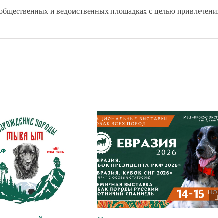
 общественных и ведомственных площадках с целью привлечени