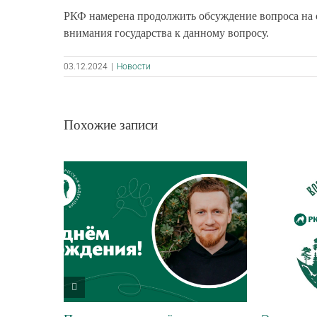
РКФ намерена продолжить обсуждение вопроса на
внимания государства к данному вопросу.
03.12.2024
|
Новости
Похожие записи