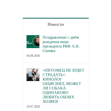
Новости
Поздравление с днём
рождения вице-
президента РКФ А.Н.
Синяка
04.08.2026
«ПИТОМЕЦ НЕ БУДЕТ
СТРАДАТЬ»:
КИНОЛОГ
ОБЪЯСНИЛ, МОЖЕТ
ЛИ СОБАКА
ОДИНАКОВО
ЛЮБИТЬ ОБОИХ
ХОЗЯЕВ
24.07.2026