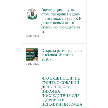
Экспедиция, круглый
стол, праздник Наадым
и выставка: в Туве РКФ
делает новый шаг к
спасению породы тыва
ыт
24.07.2026
Открыта регистрация на
выставки «Евразия
2026»
23.07.2026
ЧТО БУДЕТ, ЕСЛИ НЕ
ГУЛЯТЬ С СОБАКОЙ
ДЕНЬ, НЕДЕЛЮ,
НИКОГДА:
ПОСЛЕДСТВИЯ ДЛЯ
ЗДОРОВЬЯ И
ПСИХИКИ ПИТОМЦА