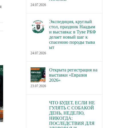
24.07.2026
я
Экспедиция, круглый
стол, праздник Наадым
и выставка: в Туве РКФ
делает новый шаг к
спасению породы тыва
ыт
24.07.2026
Открыта регистрация на
выставки «Евразия
2026»
23.07.2026
ЧТО БУДЕТ, ЕСЛИ НЕ
ГУЛЯТЬ С СОБАКОЙ
ДЕНЬ, НЕДЕЛЮ,
НИКОГДА:
ПОСЛЕДСТВИЯ ДЛЯ