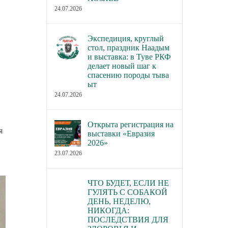
24.07.2026
Экспедиция, круглый
стол, праздник Наадым
и выставка: в Туве РКФ
делает новый шаг к
спасению породы тыва
ыт
24.07.2026
Открыта регистрация на
я
выставки «Евразия
2026»
23.07.2026
ЧТО БУДЕТ, ЕСЛИ НЕ
ГУЛЯТЬ С СОБАКОЙ
ДЕНЬ, НЕДЕЛЮ,
НИКОГДА:
ПОСЛЕДСТВИЯ ДЛЯ