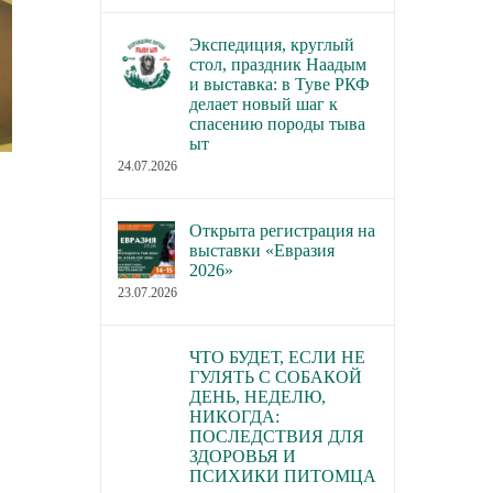
Экспедиция, круглый
стол, праздник Наадым
и выставка: в Туве РКФ
делает новый шаг к
спасению породы тыва
ыт
24.07.2026
Открыта регистрация на
выставки «Евразия
2026»
23.07.2026
ЧТО БУДЕТ, ЕСЛИ НЕ
ГУЛЯТЬ С СОБАКОЙ
ДЕНЬ, НЕДЕЛЮ,
НИКОГДА:
ПОСЛЕДСТВИЯ ДЛЯ
ЗДОРОВЬЯ И
ПСИХИКИ ПИТОМЦА