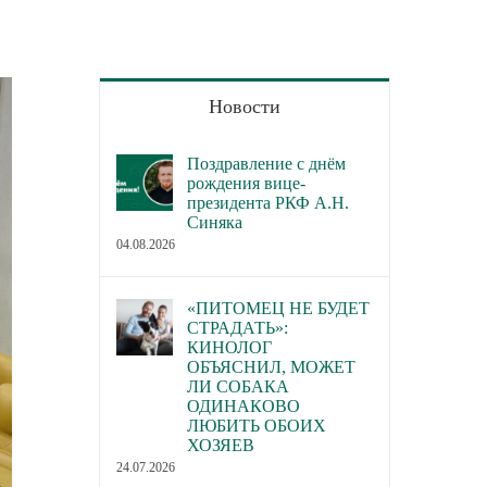
Новости
Поздравление с днём
рождения вице-
президента РКФ А.Н.
Синяка
04.08.2026
«ПИТОМЕЦ НЕ БУДЕТ
СТРАДАТЬ»:
КИНОЛОГ
ОБЪЯСНИЛ, МОЖЕТ
ЛИ СОБАКА
ОДИНАКОВО
ЛЮБИТЬ ОБОИХ
ХОЗЯЕВ
24.07.2026