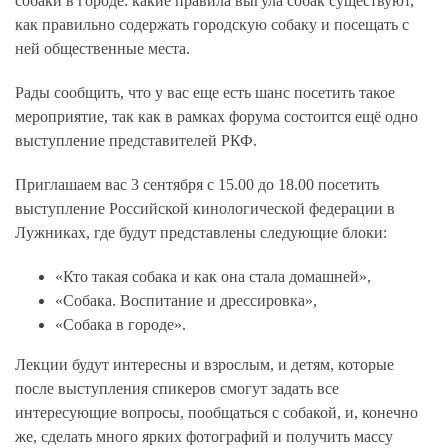
собаки в городе: какие правила выгула собак существуют,
как правильно содержать городскую собаку и посещать с
ней общественные места.
Рады сообщить, что у вас еще есть шанс посетить такое
мероприятие, так как в рамках форума состоится ещё одно
выступление представителей РКФ.
Приглашаем вас
3 сентября с 15
.00 до 18.00
посетить
выступление Российской кинологической федерации в
Лужниках, где будут представлены следующие блоки:
«Кто такая собака и как она стала домашней»
,
«Собака. Воспитание и дрессировка»,
«Собака в городе».
Лекции будут интересны и взрослым, и детям, которые
после выступления спикеров смогут задать все
интересующие вопросы, пообщаться с собакой, и, конечно
же, сделать много ярких фотографий и получить массу