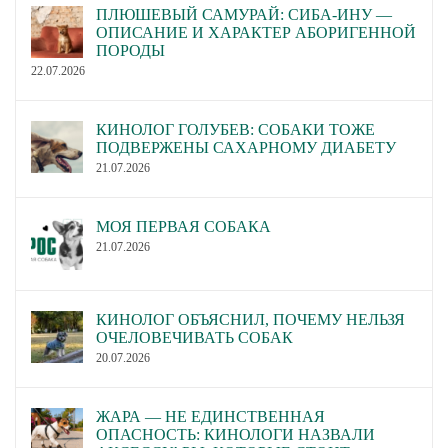
ПЛЮШЕВЫЙ САМУРАЙ: СИБА-ИНУ —
ОПИСАНИЕ И ХАРАКТЕР АБОРИГЕННОЙ
ПОРОДЫ
22.07.2026
КИНОЛОГ ГОЛУБЕВ: СОБАКИ ТОЖЕ
ПОДВЕРЖЕНЫ САХАРНОМУ ДИАБЕТУ
21.07.2026
МОЯ ПЕРВАЯ СОБАКА
21.07.2026
КИНОЛОГ ОБЪЯСНИЛ, ПОЧЕМУ НЕЛЬЗЯ
ОЧЕЛОВЕЧИВАТЬ СОБАК
20.07.2026
ЖАРА — НЕ ЕДИНСТВЕННАЯ
ОПАСНОСТЬ: КИНОЛОГИ НАЗВАЛИ