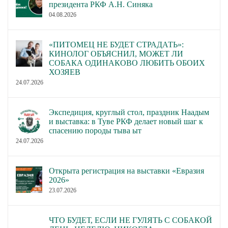
президента РКФ А.Н. Синяка
04.08.2026
«ПИТОМЕЦ НЕ БУДЕТ СТРАДАТЬ»:
КИНОЛОГ ОБЪЯСНИЛ, МОЖЕТ ЛИ
СОБАКА ОДИНАКОВО ЛЮБИТЬ ОБОИХ
ХОЗЯЕВ
24.07.2026
Экспедиция, круглый стол, праздник Наадым
и выставка: в Туве РКФ делает новый шаг к
спасению породы тыва ыт
24.07.2026
Открыта регистрация на выставки «Евразия
2026»
23.07.2026
ЧТО БУДЕТ, ЕСЛИ НЕ ГУЛЯТЬ С СОБАКОЙ