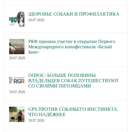
ЗДОРОВЬЕ СОБАКИ И ПРОФИЛАКТИКА
20.07.2026
РКФ приняла участие в открытии Первого
Международного кинофестиваля «Белый
Бим»
20.07.2026
ОПРОС: БОЛЬШЕ ПОЛОВИНЫ
ВЛАДЕЛЬЦЕВ СОБАК ПУТЕШЕСТВУЮТ
СО СВОИМИ ПИТОМЦАМИ
19.07.2026
GPS ПРОТИВ СОБАЧЬЕГО ИНСТИНКТА:
ЧТО НАДЁЖНЕЕ
18.07.2026