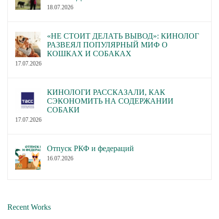
18.07.2026
«НЕ СТОИТ ДЕЛАТЬ ВЫВОД»: КИНОЛОГ
РАЗВЕЯЛ ПОПУЛЯРНЫЙ МИФ О
КОШКАХ И СОБАКАХ
17.07.2026
КИНОЛОГИ РАССКАЗАЛИ, КАК
СЭКОНОМИТЬ НА СОДЕРЖАНИИ
СОБАКИ
17.07.2026
Отпуск РКФ и федераций
16.07.2026
Recent Works