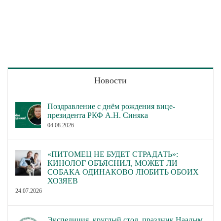
Новости
Поздравление с днём рождения вице-
президента РКФ А.Н. Синяка
04.08.2026
«ПИТОМЕЦ НЕ БУДЕТ СТРАДАТЬ»:
КИНОЛОГ ОБЪЯСНИЛ, МОЖЕТ ЛИ
СОБАКА ОДИНАКОВО ЛЮБИТЬ ОБОИХ
ХОЗЯЕВ
24.07.2026
Экспедиция, круглый стол, праздник Наадым