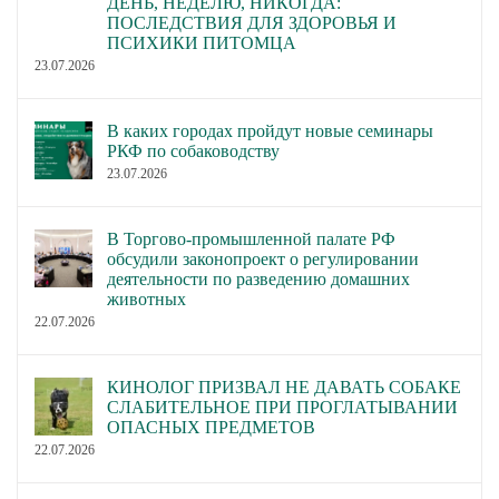
ДЕНЬ, НЕДЕЛЮ, НИКОГДА:
ПОСЛЕДСТВИЯ ДЛЯ ЗДОРОВЬЯ И
ПСИХИКИ ПИТОМЦА
23.07.2026
В каких городах пройдут новые семинары
РКФ по собаководству
23.07.2026
В Торгово-промышленной палате РФ
обсудили законопроект о регулировании
деятельности по разведению домашних
животных
22.07.2026
КИНОЛОГ ПРИЗВАЛ НЕ ДАВАТЬ СОБАКЕ
СЛАБИТЕЛЬНОЕ ПРИ ПРОГЛАТЫВАНИИ
ОПАСНЫХ ПРЕДМЕТОВ
22.07.2026