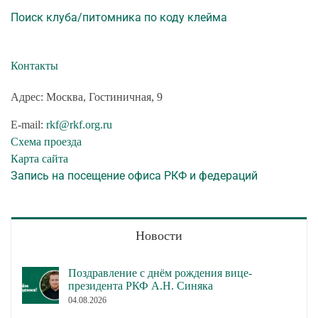
Поиск клуба/питомника по коду клейма
Контакты
Адрес: Москва, Гостиничная, 9
E-mail:
rkf@rkf.org.ru
Схема проезда
Карта сайта
Запись на посещение офиса РКФ и федераций
Новости
Поздравление с днём рождения вице-
президента РКФ А.Н. Синяка
04.08.2026