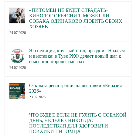
«ПИТОМЕЦ НЕ БУДЕТ СТРАДАТЬ»:
КИНОЛОГ ОБЪЯСНИЛ, МОЖЕТ ЛИ
СОБАКА ОДИНАКОВО ЛЮБИТЬ ОБОИХ
ХОЗЯЕВ
24.07.2026
Экспедиция, круглый стол, праздник Наадым
и выставка: в Туве РКФ делает новый шаг к
спасению породы тыва ыт
24.07.2026
Открыта регистрация на выставки «Евразия
2026»
23.07.2026
ЧТО БУДЕТ, ЕСЛИ НЕ ГУЛЯТЬ С СОБАКОЙ
ДЕНЬ, НЕДЕЛЮ, НИКОГДА:
ПОСЛЕДСТВИЯ ДЛЯ ЗДОРОВЬЯ И
ПСИХИКИ ПИТОМЦА