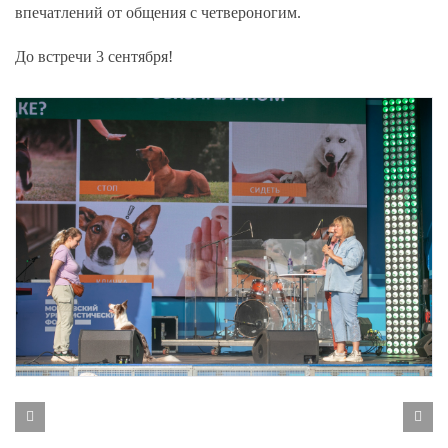
впечатлений от общения с четвероногим.
До встречи 3 сентября!