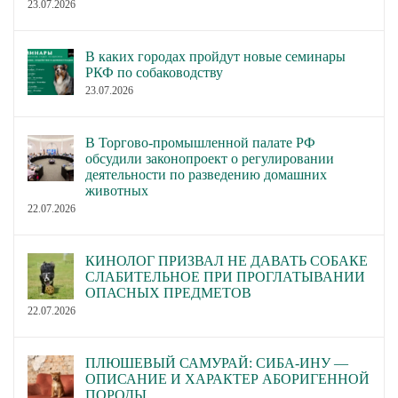
23.07.2026
В каких городах пройдут новые семинары
РКФ по собаководству
23.07.2026
В Торгово-промышленной палате РФ
обсудили законопроект о регулировании
деятельности по разведению домашних
животных
22.07.2026
КИНОЛОГ ПРИЗВАЛ НЕ ДАВАТЬ СОБАКЕ
СЛАБИТЕЛЬНОЕ ПРИ ПРОГЛАТЫВАНИИ
ОПАСНЫХ ПРЕДМЕТОВ
22.07.2026
ПЛЮШЕВЫЙ САМУРАЙ: СИБА-ИНУ —
ОПИСАНИЕ И ХАРАКТЕР АБОРИГЕННОЙ
ПОРОДЫ