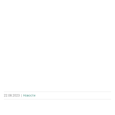
22.08.2023
|
Новости