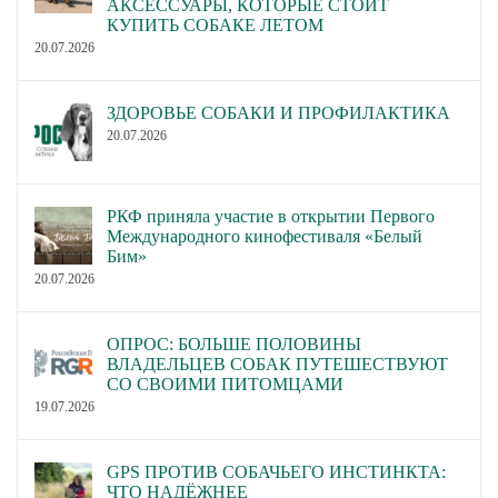
АКСЕССУАРЫ, КОТОРЫЕ СТОИТ
КУПИТЬ СОБАКЕ ЛЕТОМ
20.07.2026
ЗДОРОВЬЕ СОБАКИ И ПРОФИЛАКТИКА
20.07.2026
РКФ приняла участие в открытии Первого
Международного кинофестиваля «Белый
Бим»
20.07.2026
ОПРОС: БОЛЬШЕ ПОЛОВИНЫ
ВЛАДЕЛЬЦЕВ СОБАК ПУТЕШЕСТВУЮТ
СО СВОИМИ ПИТОМЦАМИ
19.07.2026
GPS ПРОТИВ СОБАЧЬЕГО ИНСТИНКТА:
ЧТО НАДЁЖНЕЕ