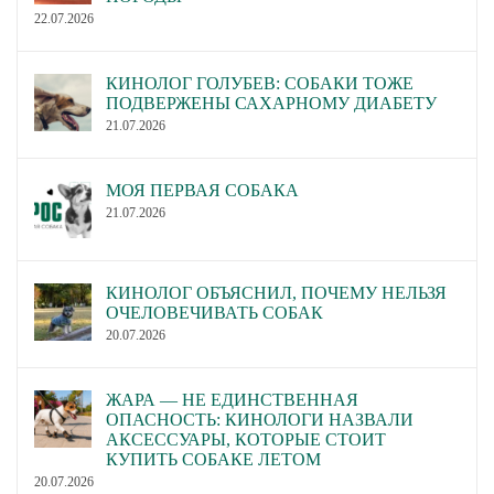
22.07.2026
КИНОЛОГ ГОЛУБЕВ: СОБАКИ ТОЖЕ
ПОДВЕРЖЕНЫ САХАРНОМУ ДИАБЕТУ
21.07.2026
МОЯ ПЕРВАЯ СОБАКА
21.07.2026
КИНОЛОГ ОБЪЯСНИЛ, ПОЧЕМУ НЕЛЬЗЯ
ОЧЕЛОВЕЧИВАТЬ СОБАК
20.07.2026
ЖАРА — НЕ ЕДИНСТВЕННАЯ
ОПАСНОСТЬ: КИНОЛОГИ НАЗВАЛИ
АКСЕССУАРЫ, КОТОРЫЕ СТОИТ
КУПИТЬ СОБАКЕ ЛЕТОМ
20.07.2026