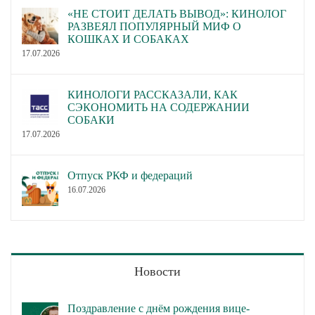
«НЕ СТОИТ ДЕЛАТЬ ВЫВОД»: КИНОЛОГ
РАЗВЕЯЛ ПОПУЛЯРНЫЙ МИФ О
КОШКАХ И СОБАКАХ
17.07.2026
КИНОЛОГИ РАССКАЗАЛИ, КАК
СЭКОНОМИТЬ НА СОДЕРЖАНИИ
СОБАКИ
17.07.2026
Отпуск РКФ и федераций
16.07.2026
Новости
Поздравление с днём рождения вице-