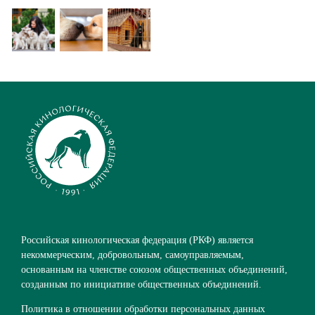
Российская кинологическая федерация (РКФ) является
некоммерческим, добровольным, самоуправляемым,
основанным на членстве союзом общественных объединений,
созданным по инициативе общественных объединений.
Политика в отношении обработки персональных данных