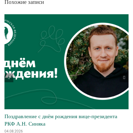
Похожие записи
Поздравление с днём рождения вице-президента
РКФ А.Н. Синяка
04.08.2026