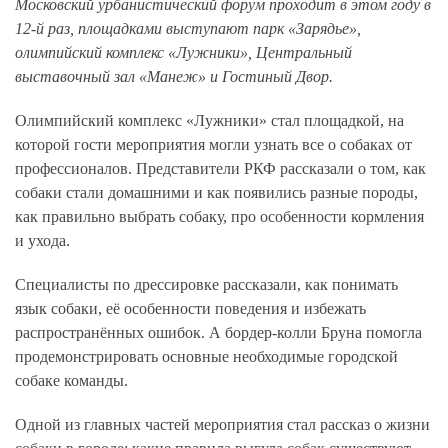
Московский урбанистический форум проходит в этом году в
12-й раз, площадками выступают парк «Зарядье»,
олимпийский комплекс «Лужники», Центральный
выставочный зал «Манеж» и Гостиный Двор.
Олимпийский комплекс «Лужники» стал площадкой, на
которой гости мероприятия могли узнать все о собаках от
профессионалов. Представители РКФ рассказали о том, как
собаки стали домашними и как появились разные породы,
как правильно выбрать собаку, про особенности кормления
и ухода.
Специалисты по дрессировке рассказали, как понимать
язык собаки, её особенности поведения и избежать
распространённых ошибок. А бордер-колли Бруна помогла
продемонстрировать основные необходимые городской
собаке команды.
Одной из главных частей мероприятия стал рассказ о жизни