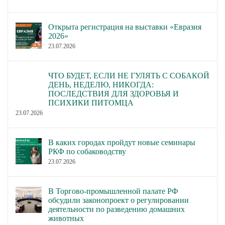
Открыта регистрация на выставки «Евразия
2026»
23.07.2026
ЧТО БУДЕТ, ЕСЛИ НЕ ГУЛЯТЬ С СОБАКОЙ
ДЕНЬ, НЕДЕЛЮ, НИКОГДА:
ПОСЛЕДСТВИЯ ДЛЯ ЗДОРОВЬЯ И
ПСИХИКИ ПИТОМЦА
23.07.2026
В каких городах пройдут новые семинары
РКФ по собаководству
23.07.2026
В Торгово-промышленной палате РФ
обсудили законопроект о регулировании
деятельности по разведению домашних
животных