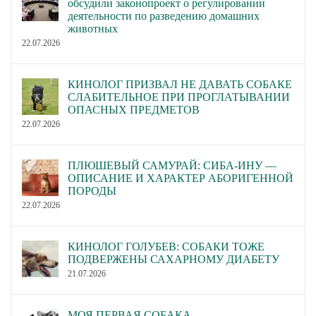
обсудили законопроект о регулировании
деятельности по разведению домашних
животных
22.07.2026
КИНОЛОГ ПРИЗВАЛ НЕ ДАВАТЬ СОБАКЕ
СЛАБИТЕЛЬНОЕ ПРИ ПРОГЛАТЫВАНИИ
ОПАСНЫХ ПРЕДМЕТОВ
22.07.2026
ПЛЮШЕВЫЙ САМУРАЙ: СИБА-ИНУ —
ОПИСАНИЕ И ХАРАКТЕР АБОРИГЕННОЙ
ПОРОДЫ
22.07.2026
КИНОЛОГ ГОЛУБЕВ: СОБАКИ ТОЖЕ
ПОДВЕРЖЕНЫ САХАРНОМУ ДИАБЕТУ
21.07.2026
МОЯ ПЕРВАЯ СОБАКА