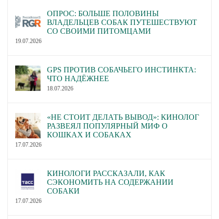
ОПРОС: БОЛЬШЕ ПОЛОВИНЫ
ВЛАДЕЛЬЦЕВ СОБАК ПУТЕШЕСТВУЮТ
СО СВОИМИ ПИТОМЦАМИ
19.07.2026
GPS ПРОТИВ СОБАЧЬЕГО ИНСТИНКТА:
ЧТО НАДЁЖНЕЕ
18.07.2026
«НЕ СТОИТ ДЕЛАТЬ ВЫВОД»: КИНОЛОГ
РАЗВЕЯЛ ПОПУЛЯРНЫЙ МИФ О
КОШКАХ И СОБАКАХ
17.07.2026
КИНОЛОГИ РАССКАЗАЛИ, КАК
СЭКОНОМИТЬ НА СОДЕРЖАНИИ
СОБАКИ
17.07.2026