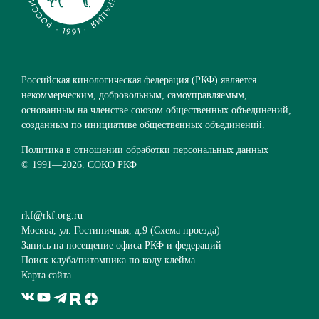
Российская кинологическая федерация (РКФ) является
некоммерческим, добровольным, самоуправляемым,
основанным на членстве союзом общественных объединений,
созданным по инициативе общественных объединений.
Политика в отношении обработки персональных данных
© 1991—
2026. СОКО РКФ
rkf@rkf.org.ru
Москва, ул. Гостиничная, д.9 (
Схема проезда
)
Запись на посещение офиса РКФ и федераций
Поиск клуба/питомника по коду клейма
Карта сайта