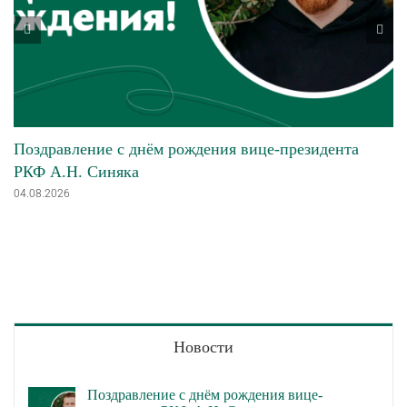
Поздравление с днём рождения вице-президента
РКФ А.Н. Синяка
04.08.2026
Новости
Поздравление с днём рождения вице-