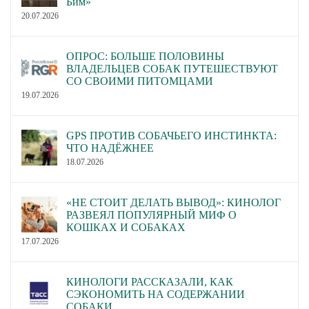
Бим»
20.07.2026
ОПРОС: БОЛЬШЕ ПОЛОВИНЫ
ВЛАДЕЛЬЦЕВ СОБАК ПУТЕШЕСТВУЮТ
СО СВОИМИ ПИТОМЦАМИ
19.07.2026
GPS ПРОТИВ СОБАЧЬЕГО ИНСТИНКТА:
ЧТО НАДЁЖНЕЕ
18.07.2026
«НЕ СТОИТ ДЕЛАТЬ ВЫВОД»: КИНОЛОГ
РАЗВЕЯЛ ПОПУЛЯРНЫЙ МИФ О
КОШКАХ И СОБАКАХ
17.07.2026
КИНОЛОГИ РАССКАЗАЛИ, КАК
СЭКОНОМИТЬ НА СОДЕРЖАНИИ
СОБАКИ