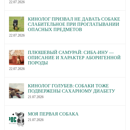
22.07.2026
КИНОЛОГ ПРИЗВАЛ НЕ ДАВАТЬ СОБАКЕ
СЛАБИТЕЛЬНОЕ ПРИ ПРОГЛАТЫВАНИИ
ОПАСНЫХ ПРЕДМЕТОВ
22.07.2026
ПЛЮШЕВЫЙ САМУРАЙ: СИБА-ИНУ —
ОПИСАНИЕ И ХАРАКТЕР АБОРИГЕННОЙ
ПОРОДЫ
22.07.2026
КИНОЛОГ ГОЛУБЕВ: СОБАКИ ТОЖЕ
ПОДВЕРЖЕНЫ САХАРНОМУ ДИАБЕТУ
21.07.2026
МОЯ ПЕРВАЯ СОБАКА
21.07.2026