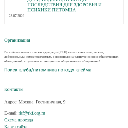
ПОСЛЕДСТВИЯ ДЛЯ ЗДОРОВЬЯ И
ПСИХИКИ ПИТОМЦА
23.07.2026
Организация
Российская кинологическая федерация (РКФ) является некоммерческим,
добровольным, самоуправляемым, основанным на членстве союзом общественных
объединений, созданным по инициативе общественных объединений.
Поиск клуба/питомника по коду клейма
Контакты
Адрес: Москва, Гостиничная, 9
E-mail:
rkf@rkf.org.ru
Схема проезда
Карта сайта