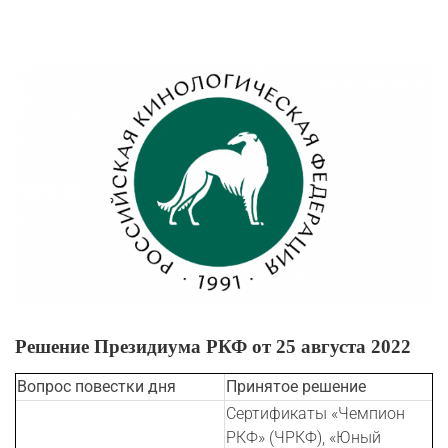
View
Larger
Image
Решение Президиума РКФ от 25 августа 2022
Вопрос повестки дня
Принятое решение
Сертификаты «Чемпион
РКФ» (ЧРКФ), «Юный