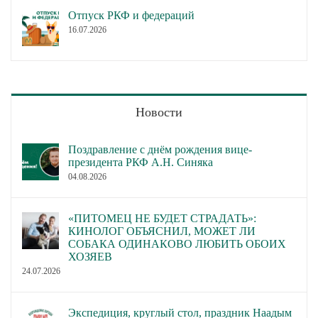
Отпуск РКФ и федераций
16.07.2026
Новости
Поздравление с днём рождения вице-
президента РКФ А.Н. Синяка
04.08.2026
«ПИТОМЕЦ НЕ БУДЕТ СТРАДАТЬ»:
КИНОЛОГ ОБЪЯСНИЛ, МОЖЕТ ЛИ
СОБАКА ОДИНАКОВО ЛЮБИТЬ ОБОИХ
ХОЗЯЕВ
24.07.2026
Экспедиция, круглый стол, праздник Наадым