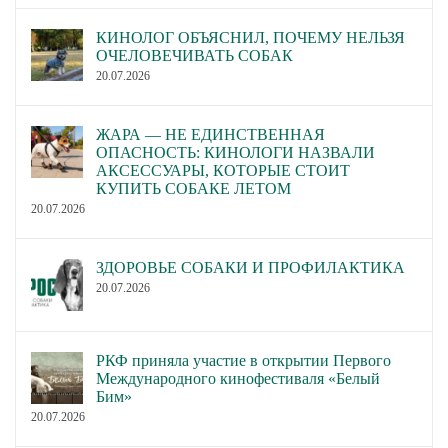
КИНОЛОГ ОБЪЯСНИЛ, ПОЧЕМУ НЕЛЬЗЯ
ОЧЕЛОВЕЧИВАТЬ СОБАК
20.07.2026
ЖАРА — НЕ ЕДИНСТВЕННАЯ
ОПАСНОСТЬ: КИНОЛОГИ НАЗВАЛИ
АКСЕССУАРЫ, КОТОРЫЕ СТОИТ
КУПИТЬ СОБАКЕ ЛЕТОМ
20.07.2026
ЗДОРОВЬЕ СОБАКИ И ПРОФИЛАКТИКА
20.07.2026
РКФ приняла участие в открытии Первого
Международного кинофестиваля «Белый
Бим»
20.07.2026