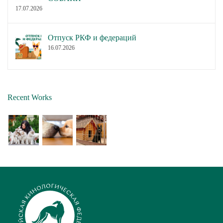
17.07.2026
Отпуск РКФ и федераций
16.07.2026
Recent Works