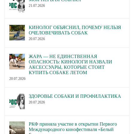
21.07.2026
КИНОЛОГ ОБЪЯСНИЛ, ПОЧЕМУ НЕЛЬЗЯ
ОЧЕЛОВЕЧИВАТЬ СОБАК
20.07.2026
ЖАРА — НЕ ЕДИНСТВЕННАЯ
ОПАСНОСТЬ: КИНОЛОГИ НАЗВАЛИ
АКСЕССУАРЫ, КОТОРЫЕ СТОИТ
КУПИТЬ СОБАКЕ ЛЕТОМ
20.07.2026
ЗДОРОВЬЕ СОБАКИ И ПРОФИЛАКТИКА
20.07.2026
РКФ приняла участие в открытии Первого
Международного кинофестиваля «Белый