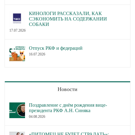
КИНОЛОГИ РАССКАЗАЛИ, КАК
СЭКОНОМИТЬ НА СОДЕРЖАНИИ
СОБАКИ
17.07.2026
Отпуск РКФ и федераций
16.07.2026
Новости
Поздравление с днём рождения вице-
президента РКФ А.Н. Синяка
04.08.2026
«ПИТОМЕЦ НЕ БУДЕТ СТРАДАТЬ»: