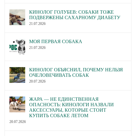
КИНОЛОГ ГОЛУБЕВ: СОБАКИ ТОЖЕ
ПОДВЕРЖЕНЫ САХАРНОМУ ДИАБЕТУ
21.07.2026
МОЯ ПЕРВАЯ СОБАКА
21.07.2026
КИНОЛОГ ОБЪЯСНИЛ, ПОЧЕМУ НЕЛЬЗЯ
ОЧЕЛОВЕЧИВАТЬ СОБАК
20.07.2026
ЖАРА — НЕ ЕДИНСТВЕННАЯ
ОПАСНОСТЬ: КИНОЛОГИ НАЗВАЛИ
АКСЕССУАРЫ, КОТОРЫЕ СТОИТ
КУПИТЬ СОБАКЕ ЛЕТОМ
20.07.2026