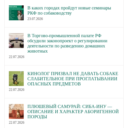
В каких городах пройдут новые семинары
РКФ по собаководству
23.07.2026
В Торгово-промышленной палате РФ
обсудили законопроект о регулировании
деятельности по разведению домашних
животных
22.07.2026
КИНОЛОГ ПРИЗВАЛ НЕ ДАВАТЬ СОБАКЕ
СЛАБИТЕЛЬНОЕ ПРИ ПРОГЛАТЫВАНИИ
ОПАСНЫХ ПРЕДМЕТОВ
22.07.2026
ПЛЮШЕВЫЙ САМУРАЙ: СИБА-ИНУ —
ОПИСАНИЕ И ХАРАКТЕР АБОРИГЕННОЙ
ПОРОДЫ
22.07.2026