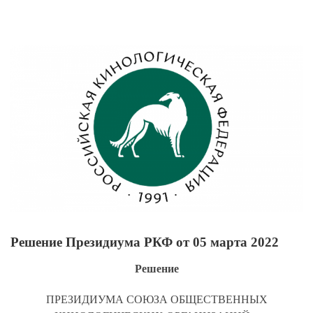
View
Larger
Image
Решение Президиума РКФ от 05 марта 2022
Решение
ПРЕЗИДИУМА СОЮЗА ОБЩЕСТВЕННЫХ