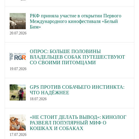
РКФ приняла участие в открытии Первого
Международного кинофестиваля «Белый
Бим»
20.07.2026
ОПРОС: БОЛЬШЕ ПОЛОВИНЫ
ВЛАДЕЛЬЦЕВ СОБАК ПУТЕШЕСТВУЮТ
СО СВОИМИ ПИТОМЦАМИ
19.07.2026
GPS ПРОТИВ СОБАЧЬЕГО ИНСТИНКТА:
ЧТО НАДЁЖНЕЕ
18.07.2026
«НЕ СТОИТ ДЕЛАТЬ ВЫВОД»: КИНОЛОГ
РАЗВЕЯЛ ПОПУЛЯРНЫЙ МИФ О
КОШКАХ И СОБАКАХ
17.07.2026