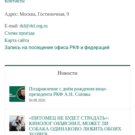
Контакты
Адрес: Москва, Гостиничная, 9
E-mail:
rkf@rkf.org.ru
Схема проезда
Карта сайта
Запись на посещение офиса РКФ и федераций
Новости
Поздравление с днём рождения вице-
президента РКФ А.Н. Синяка
04.08.2026
«ПИТОМЕЦ НЕ БУДЕТ СТРАДАТЬ»:
КИНОЛОГ ОБЪЯСНИЛ, МОЖЕТ ЛИ
СОБАКА ОДИНАКОВО ЛЮБИТЬ ОБОИХ
ХОЗЯЕВ