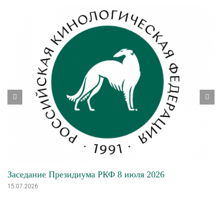
Заседание Президиума РКФ 8 июля 2026
15.07.2026