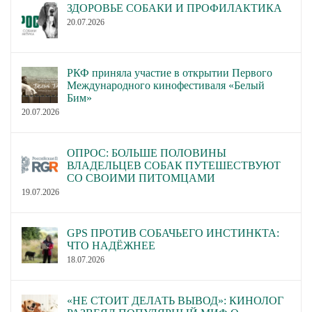
ЗДОРОВЬЕ СОБАКИ И ПРОФИЛАКТИКА
20.07.2026
РКФ приняла участие в открытии Первого
Международного кинофестиваля «Белый
Бим»
20.07.2026
ОПРОС: БОЛЬШЕ ПОЛОВИНЫ
ВЛАДЕЛЬЦЕВ СОБАК ПУТЕШЕСТВУЮТ
СО СВОИМИ ПИТОМЦАМИ
19.07.2026
GPS ПРОТИВ СОБАЧЬЕГО ИНСТИНКТА:
ЧТО НАДЁЖНЕЕ
18.07.2026
«НЕ СТОИТ ДЕЛАТЬ ВЫВОД»: КИНОЛОГ