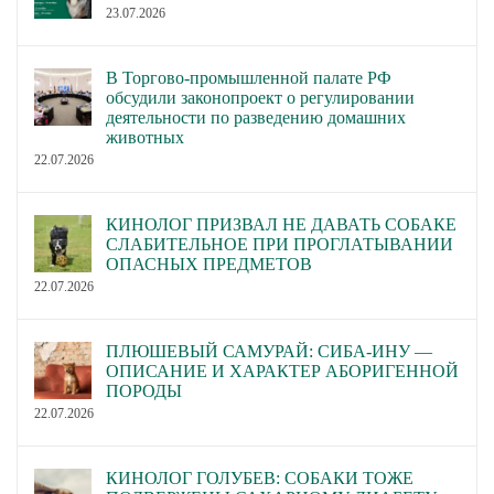
23.07.2026
В Торгово-промышленной палате РФ
обсудили законопроект о регулировании
деятельности по разведению домашних
животных
22.07.2026
КИНОЛОГ ПРИЗВАЛ НЕ ДАВАТЬ СОБАКЕ
СЛАБИТЕЛЬНОЕ ПРИ ПРОГЛАТЫВАНИИ
ОПАСНЫХ ПРЕДМЕТОВ
22.07.2026
ПЛЮШЕВЫЙ САМУРАЙ: СИБА-ИНУ —
ОПИСАНИЕ И ХАРАКТЕР АБОРИГЕННОЙ
ПОРОДЫ
22.07.2026
КИНОЛОГ ГОЛУБЕВ: СОБАКИ ТОЖЕ