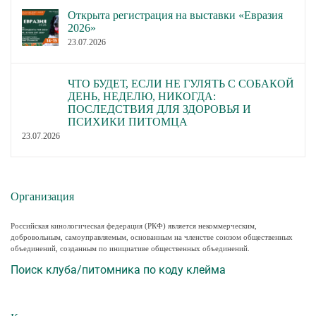
Открыта регистрация на выставки «Евразия
2026»
23.07.2026
ЧТО БУДЕТ, ЕСЛИ НЕ ГУЛЯТЬ С СОБАКОЙ
ДЕНЬ, НЕДЕЛЮ, НИКОГДА:
ПОСЛЕДСТВИЯ ДЛЯ ЗДОРОВЬЯ И
ПСИХИКИ ПИТОМЦА
23.07.2026
Организация
Российская кинологическая федерация (РКФ) является некоммерческим,
добровольным, самоуправляемым, основанным на членстве союзом общественных
объединений, созданным по инициативе общественных объединений.
Поиск клуба/питомника по коду клейма