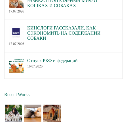
РАЗВЕЯЛ ПОПУЛЯРНЫЙ МИФ О
КОШКАХ И СОБАКАХ
17.07.2026
КИНОЛОГИ РАССКАЗАЛИ, КАК
СЭКОНОМИТЬ НА СОДЕРЖАНИИ
СОБАКИ
17.07.2026
Отпуск РКФ и федераций
16.07.2026
Recent Works