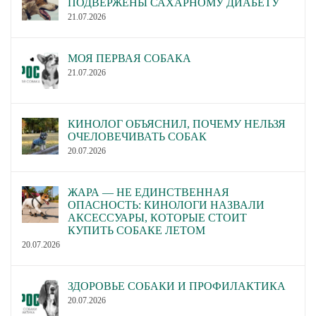
ПОДВЕРЖЕНЫ САХАРНОМУ ДИАБЕТУ
21.07.2026
МОЯ ПЕРВАЯ СОБАКА
21.07.2026
КИНОЛОГ ОБЪЯСНИЛ, ПОЧЕМУ НЕЛЬЗЯ
ОЧЕЛОВЕЧИВАТЬ СОБАК
20.07.2026
ЖАРА — НЕ ЕДИНСТВЕННАЯ
ОПАСНОСТЬ: КИНОЛОГИ НАЗВАЛИ
АКСЕССУАРЫ, КОТОРЫЕ СТОИТ
КУПИТЬ СОБАКЕ ЛЕТОМ
20.07.2026
ЗДОРОВЬЕ СОБАКИ И ПРОФИЛАКТИКА
20.07.2026