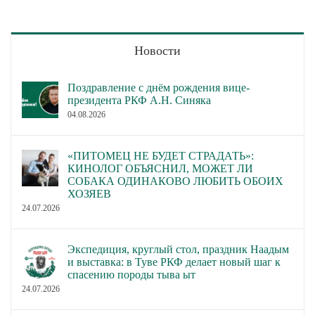
Новости
Поздравление с днём рождения вице-
президента РКФ А.Н. Синяка
04.08.2026
«ПИТОМЕЦ НЕ БУДЕТ СТРАДАТЬ»:
КИНОЛОГ ОБЪЯСНИЛ, МОЖЕТ ЛИ
СОБАКА ОДИНАКОВО ЛЮБИТЬ ОБОИХ
ХОЗЯЕВ
24.07.2026
Экспедиция, круглый стол, праздник Наадым
и выставка: в Туве РКФ делает новый шаг к
спасению породы тыва ыт
24.07.2026