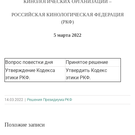
КИНОЛОГИЧЕСКИХ ОРГАНИЗАЦИЙ –
РОССИЙСКАЯ КИНОЛОГИЧЕСКАЯ ФЕДЕРАЦИЯ
(РКФ)
5 марта 2022
Вопрос повестки дня
Принятое решение
Утверждение Кодекса
Утвердить Кодекс
этики РКФ.
этики РКФ.
14.03.2022
|
Решения Президиума РКФ
Похожие записи