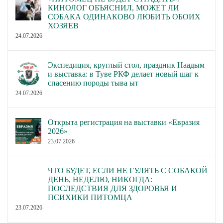
КИНОЛОГ ОБЪЯСНИЛ, МОЖЕТ ЛИ
СОБАКА ОДИНАКОВО ЛЮБИТЬ ОБОИХ
ХОЗЯЕВ
24.07.2026
Экспедиция, круглый стол, праздник Наадым
и выставка: в Туве РКФ делает новый шаг к
спасению породы тыва ыт
24.07.2026
Открыта регистрация на выставки «Евразия
2026»
23.07.2026
ЧТО БУДЕТ, ЕСЛИ НЕ ГУЛЯТЬ С СОБАКОЙ
ДЕНЬ, НЕДЕЛЮ, НИКОГДА:
ПОСЛЕДСТВИЯ ДЛЯ ЗДОРОВЬЯ И
ПСИХИКИ ПИТОМЦА
23.07.2026