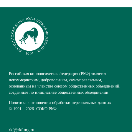
Российская кинологическая федерация (РКФ) является
некоммерческим, добровольным, самоуправляемым,
основанным на членстве союзом общественных объединений,
созданным по инициативе общественных объединений.
Политика в отношении обработки персональных данных
© 1991—
2026. СОКО РКФ
rkf@rkf.org.ru