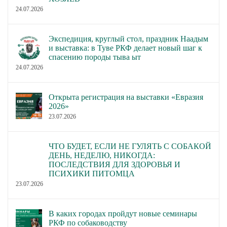
24.07.2026
Экспедиция, круглый стол, праздник Наадым
и выставка: в Туве РКФ делает новый шаг к
спасению породы тыва ыт
24.07.2026
Открыта регистрация на выставки «Евразия
2026»
23.07.2026
ЧТО БУДЕТ, ЕСЛИ НЕ ГУЛЯТЬ С СОБАКОЙ
ДЕНЬ, НЕДЕЛЮ, НИКОГДА:
ПОСЛЕДСТВИЯ ДЛЯ ЗДОРОВЬЯ И
ПСИХИКИ ПИТОМЦА
23.07.2026
В каких городах пройдут новые семинары
РКФ по собаководству