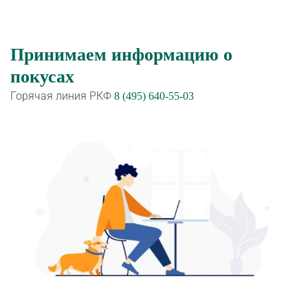
Принимаем информацию о
покусах
Горячая линия РКФ
8 (495) 640-55-03