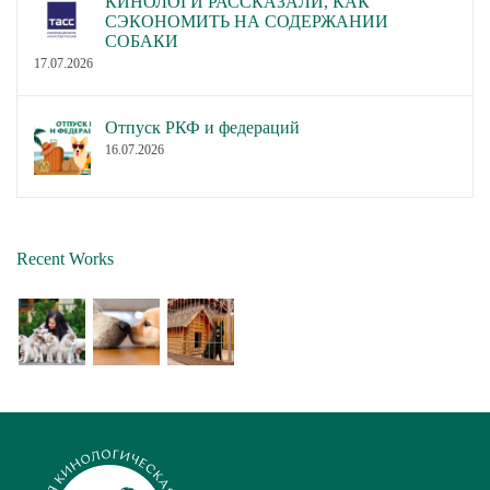
КИНОЛОГИ РАССКАЗАЛИ, КАК
СЭКОНОМИТЬ НА СОДЕРЖАНИИ
СОБАКИ
17.07.2026
Отпуск РКФ и федераций
16.07.2026
Recent Works