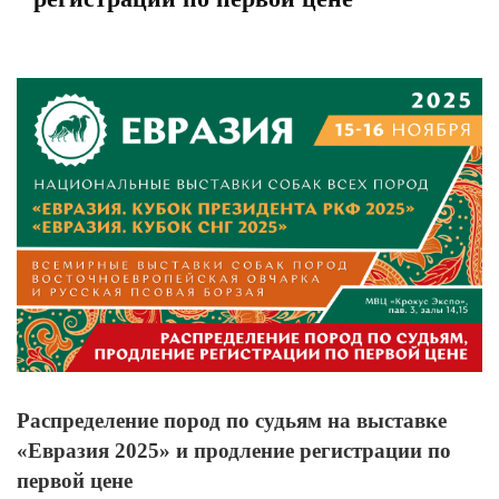
View
Larger
Image
Распределение пород по судьям на выставке
«Евразия 2025» и продление регистрации по
первой цене