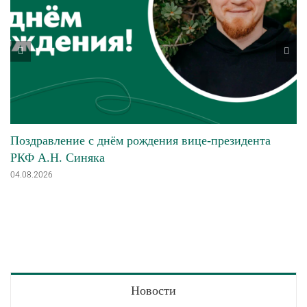
Поздравление с днём рождения вице-президента
РКФ А.Н. Синяка
04.08.2026
Новости