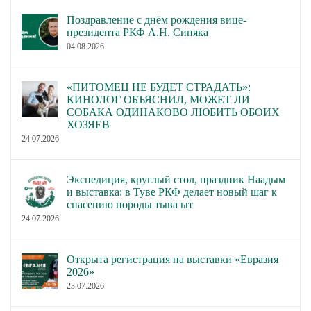
Поздравление с днём рождения вице-
президента РКФ А.Н. Синяка
04.08.2026
«ПИТОМЕЦ НЕ БУДЕТ СТРАДАТЬ»:
КИНОЛОГ ОБЪЯСНИЛ, МОЖЕТ ЛИ
СОБАКА ОДИНАКОВО ЛЮБИТЬ ОБОИХ
ХОЗЯЕВ
24.07.2026
Экспедиция, круглый стол, праздник Наадым
и выставка: в Туве РКФ делает новый шаг к
спасению породы тыва ыт
24.07.2026
Открыта регистрация на выставки «Евразия
2026»
23.07.2026