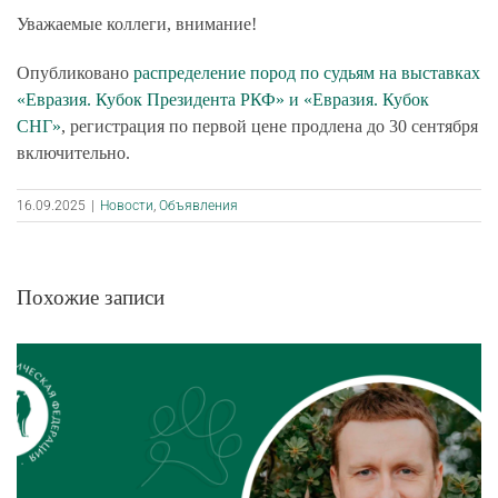
Уважаемые коллеги, внимание!
Опубликовано
распределение пород по судьям на выставках
«Евразия. Кубок Президента РКФ» и «Евразия. Кубок
СНГ»
, регистрация по первой цене продлена до 30 сентября
включительно.
16.09.2025
|
Новости
,
Объявления
Похожие записи