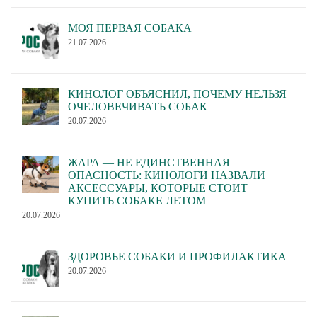
МОЯ ПЕРВАЯ СОБАКА
21.07.2026
КИНОЛОГ ОБЪЯСНИЛ, ПОЧЕМУ НЕЛЬЗЯ
ОЧЕЛОВЕЧИВАТЬ СОБАК
20.07.2026
ЖАРА — НЕ ЕДИНСТВЕННАЯ
ОПАСНОСТЬ: КИНОЛОГИ НАЗВАЛИ
АКСЕССУАРЫ, КОТОРЫЕ СТОИТ
КУПИТЬ СОБАКЕ ЛЕТОМ
20.07.2026
ЗДОРОВЬЕ СОБАКИ И ПРОФИЛАКТИКА
20.07.2026