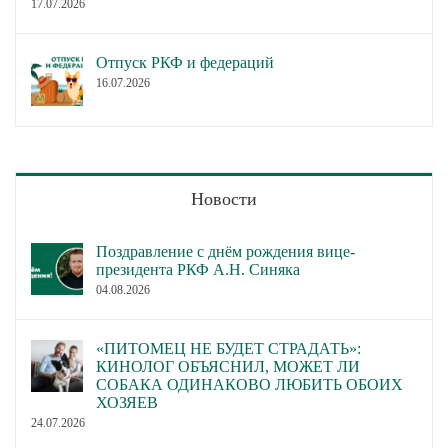
17.07.2026
Отпуск РКФ и федераций
16.07.2026
Новости
Поздравление с днём рождения вице-
президента РКФ А.Н. Синяка
04.08.2026
«ПИТОМЕЦ НЕ БУДЕТ СТРАДАТЬ»:
КИНОЛОГ ОБЪЯСНИЛ, МОЖЕТ ЛИ
СОБАКА ОДИНАКОВО ЛЮБИТЬ ОБОИХ
ХОЗЯЕВ
24.07.2026