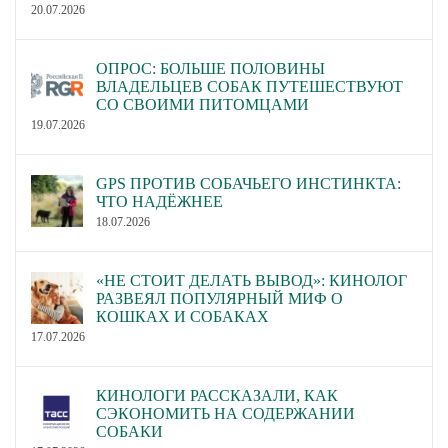
20.07.2026
ОПРОС: БОЛЬШЕ ПОЛОВИНЫ
ВЛАДЕЛЬЦЕВ СОБАК ПУТЕШЕСТВУЮТ
СО СВОИМИ ПИТОМЦАМИ
19.07.2026
GPS ПРОТИВ СОБАЧЬЕГО ИНСТИНКТА:
ЧТО НАДЁЖНЕЕ
18.07.2026
«НЕ СТОИТ ДЕЛАТЬ ВЫВОД»: КИНОЛОГ
РАЗВЕЯЛ ПОПУЛЯРНЫЙ МИФ О
КОШКАХ И СОБАКАХ
17.07.2026
КИНОЛОГИ РАССКАЗАЛИ, КАК
СЭКОНОМИТЬ НА СОДЕРЖАНИИ
СОБАКИ