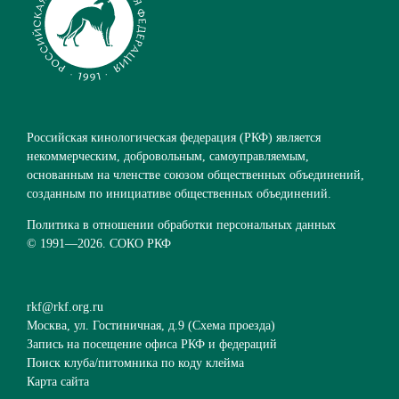
Российская кинологическая федерация (РКФ) является
некоммерческим, добровольным, самоуправляемым,
основанным на членстве союзом общественных объединений,
созданным по инициативе общественных объединений.
Политика в отношении обработки персональных данных
© 1991—
2026. СОКО РКФ
rkf@rkf.org.ru
Москва, ул. Гостиничная, д.9 (
Схема проезда
)
Запись на посещение офиса РКФ и федераций
Поиск клуба/питомника по коду клейма
Карта сайта