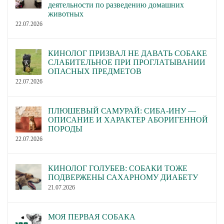
деятельности по разведению домашних
животных
22.07.2026
КИНОЛОГ ПРИЗВАЛ НЕ ДАВАТЬ СОБАКЕ
СЛАБИТЕЛЬНОЕ ПРИ ПРОГЛАТЫВАНИИ
ОПАСНЫХ ПРЕДМЕТОВ
22.07.2026
ПЛЮШЕВЫЙ САМУРАЙ: СИБА-ИНУ —
ОПИСАНИЕ И ХАРАКТЕР АБОРИГЕННОЙ
ПОРОДЫ
22.07.2026
КИНОЛОГ ГОЛУБЕВ: СОБАКИ ТОЖЕ
ПОДВЕРЖЕНЫ САХАРНОМУ ДИАБЕТУ
21.07.2026
МОЯ ПЕРВАЯ СОБАКА