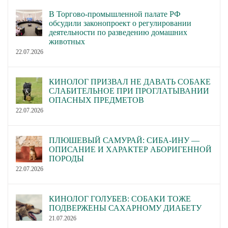
В Торгово-промышленной палате РФ
обсудили законопроект о регулировании
деятельности по разведению домашних
животных
22.07.2026
КИНОЛОГ ПРИЗВАЛ НЕ ДАВАТЬ СОБАКЕ
СЛАБИТЕЛЬНОЕ ПРИ ПРОГЛАТЫВАНИИ
ОПАСНЫХ ПРЕДМЕТОВ
22.07.2026
ПЛЮШЕВЫЙ САМУРАЙ: СИБА-ИНУ —
ОПИСАНИЕ И ХАРАКТЕР АБОРИГЕННОЙ
ПОРОДЫ
22.07.2026
КИНОЛОГ ГОЛУБЕВ: СОБАКИ ТОЖЕ
ПОДВЕРЖЕНЫ САХАРНОМУ ДИАБЕТУ
21.07.2026