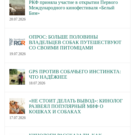
РКФ приняла участие в открытии Первого
Международного кинофестиваля «Белый
Бим»
20.07.2026
ОПРОС: БОЛЬШЕ ПОЛОВИНЫ
ВЛАДЕЛЬЦЕВ СОБАК ПУТЕШЕСТВУЮТ
СО СВОИМИ ПИТОМЦАМИ
19.07.2026
GPS ПРОТИВ СОБАЧЬЕГО ИНСТИНКТА:
ЧТО НАДЁЖНЕЕ
18.07.2026
«НЕ СТОИТ ДЕЛАТЬ ВЫВОД»: КИНОЛОГ
РАЗВЕЯЛ ПОПУЛЯРНЫЙ МИФ О
КОШКАХ И СОБАКАХ
17.07.2026