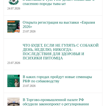
спасению породы тыва ыт
24.07.2026
Открыта регистрация на выставки «Евразия
2026»
23.07.2026
ЧТО БУДЕТ, ЕСЛИ НЕ ГУЛЯТЬ С СОБАКОЙ
ДЕНЬ, НЕДЕЛЮ, НИКОГДА:
ПОСЛЕДСТВИЯ ДЛЯ ЗДОРОВЬЯ И
ПСИХИКИ ПИТОМЦА
23.07.2026
В каких городах пройдут новые семинары
РКФ по собаководству
23.07.2026
В Торгово-промышленной палате РФ
обсудили законопроект о регулировании