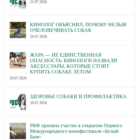
21.07.2026
КИНОЛОГ ОБЪЯСНИЛ, ПОЧЕМУ НЕЛЬЗЯ
ОЧЕЛОВЕЧИВАТЬ СОБАК
20.07.2026
ЖАРА — НЕ ЕДИНСТВЕННАЯ
ОПАСНОСТЬ: КИНОЛОГИ НАЗВАЛИ
АКСЕССУАРЫ, КОТОРЫЕ СТОИТ
КУПИТЬ СОБАКЕ ЛЕТОМ
20.07.2026
ЗДОРОВЬЕ СОБАКИ И ПРОФИЛАКТИКА
20.07.2026
РКФ приняла участие в открытии Первого
Международного кинофестиваля «Белый
Бим»