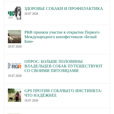
ЗДОРОВЬЕ СОБАКИ И ПРОФИЛАКТИКА
20.07.2026
РКФ приняла участие в открытии Первого
Международного кинофестиваля «Белый
Бим»
20.07.2026
ОПРОС: БОЛЬШЕ ПОЛОВИНЫ
ВЛАДЕЛЬЦЕВ СОБАК ПУТЕШЕСТВУЮТ
СО СВОИМИ ПИТОМЦАМИ
19.07.2026
GPS ПРОТИВ СОБАЧЬЕГО ИНСТИНКТА:
ЧТО НАДЁЖНЕЕ
18.07.2026