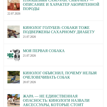
ПЛЮШЕВЫЙ САМУРАЙ: СИБА-ИНУ —
ОПИСАНИЕ И ХАРАКТЕР АБОРИГЕННОЙ
ПОРОДЫ
22.07.2026
КИНОЛОГ ГОЛУБЕВ: СОБАКИ ТОЖЕ
ПОДВЕРЖЕНЫ САХАРНОМУ ДИАБЕТУ
21.07.2026
МОЯ ПЕРВАЯ СОБАКА
21.07.2026
КИНОЛОГ ОБЪЯСНИЛ, ПОЧЕМУ НЕЛЬЗЯ
ОЧЕЛОВЕЧИВАТЬ СОБАК
20.07.2026
ЖАРА — НЕ ЕДИНСТВЕННАЯ
ОПАСНОСТЬ: КИНОЛОГИ НАЗВАЛИ
АКСЕССУАРЫ, КОТОРЫЕ СТОИТ