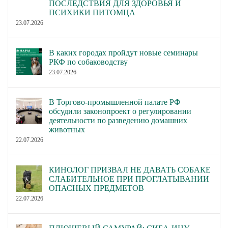
ПОСЛЕДСТВИЯ ДЛЯ ЗДОРОВЬЯ И
ПСИХИКИ ПИТОМЦА
23.07.2026
В каких городах пройдут новые семинары
РКФ по собаководству
23.07.2026
В Торгово-промышленной палате РФ
обсудили законопроект о регулировании
деятельности по разведению домашних
животных
22.07.2026
КИНОЛОГ ПРИЗВАЛ НЕ ДАВАТЬ СОБАКЕ
СЛАБИТЕЛЬНОЕ ПРИ ПРОГЛАТЫВАНИИ
ОПАСНЫХ ПРЕДМЕТОВ
22.07.2026