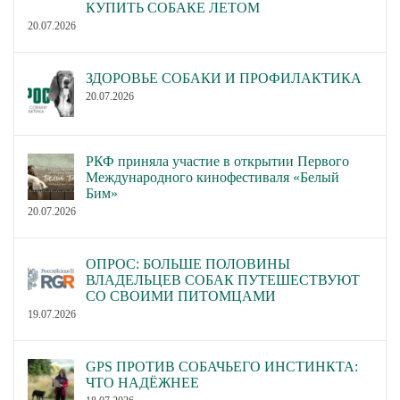
КУПИТЬ СОБАКЕ ЛЕТОМ
20.07.2026
ЗДОРОВЬЕ СОБАКИ И ПРОФИЛАКТИКА
20.07.2026
РКФ приняла участие в открытии Первого
Международного кинофестиваля «Белый
Бим»
20.07.2026
ОПРОС: БОЛЬШЕ ПОЛОВИНЫ
ВЛАДЕЛЬЦЕВ СОБАК ПУТЕШЕСТВУЮТ
СО СВОИМИ ПИТОМЦАМИ
19.07.2026
GPS ПРОТИВ СОБАЧЬЕГО ИНСТИНКТА:
ЧТО НАДЁЖНЕЕ