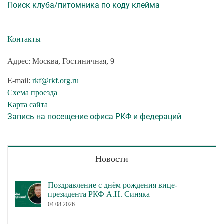
Поиск клуба/питомника по коду клейма
Контакты
Адрес: Москва, Гостиничная, 9
E-mail:
rkf@rkf.org.ru
Схема проезда
Карта сайта
Запись на посещение офиса РКФ и федераций
Новости
Поздравление с днём рождения вице-
президента РКФ А.Н. Синяка
04.08.2026