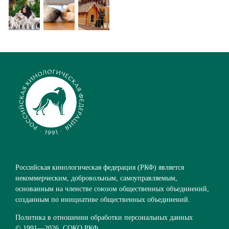
Российская кинологическая федерация (РКФ) является
некоммерческим, добровольным, самоуправляемым,
основанным на членстве союзом общественных объединений,
созданным по инициативе общественных объединений.
Политика в отношении обработки персональных данных
© 1991—
2026. СОКО РКФ