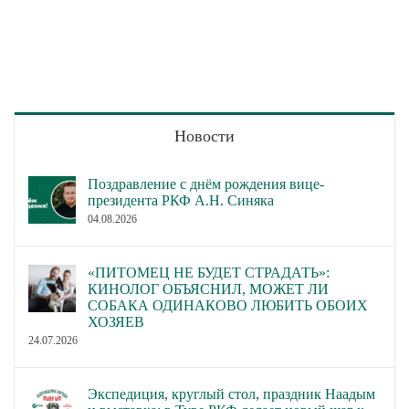
Новости
Поздравление с днём рождения вице-
президента РКФ А.Н. Синяка
04.08.2026
«ПИТОМЕЦ НЕ БУДЕТ СТРАДАТЬ»:
КИНОЛОГ ОБЪЯСНИЛ, МОЖЕТ ЛИ
СОБАКА ОДИНАКОВО ЛЮБИТЬ ОБОИХ
ХОЗЯЕВ
24.07.2026
Экспедиция, круглый стол, праздник Наадым