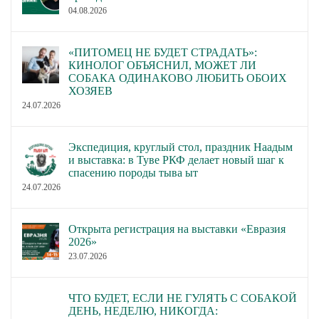
04.08.2026
«ПИТОМЕЦ НЕ БУДЕТ СТРАДАТЬ»:
КИНОЛОГ ОБЪЯСНИЛ, МОЖЕТ ЛИ
СОБАКА ОДИНАКОВО ЛЮБИТЬ ОБОИХ
ХОЗЯЕВ
24.07.2026
Экспедиция, круглый стол, праздник Наадым
и выставка: в Туве РКФ делает новый шаг к
спасению породы тыва ыт
24.07.2026
Открыта регистрация на выставки «Евразия
2026»
23.07.2026
ЧТО БУДЕТ, ЕСЛИ НЕ ГУЛЯТЬ С СОБАКОЙ
ДЕНЬ, НЕДЕЛЮ, НИКОГДА: