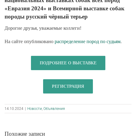
национальных выставках собак всех пород
«Евразия 2024» и Всемирной выставке собак
породы русский чёрный терьер
Дорогие друзья, уважаемые коллеги!
На сайте опубликовано
распределение пород по судьям
.
ПОДРОБНЕЕ О ВЫСТАВКЕ
РЕГИСТРАЦИЯ
14.10.2024
|
Новости
,
Объявления
Похожие записи