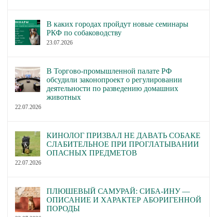
В каких городах пройдут новые семинары
РКФ по собаководству
23.07.2026
В Торгово-промышленной палате РФ
обсудили законопроект о регулировании
деятельности по разведению домашних
животных
22.07.2026
КИНОЛОГ ПРИЗВАЛ НЕ ДАВАТЬ СОБАКЕ
СЛАБИТЕЛЬНОЕ ПРИ ПРОГЛАТЫВАНИИ
ОПАСНЫХ ПРЕДМЕТОВ
22.07.2026
ПЛЮШЕВЫЙ САМУРАЙ: СИБА-ИНУ —
ОПИСАНИЕ И ХАРАКТЕР АБОРИГЕННОЙ
ПОРОДЫ