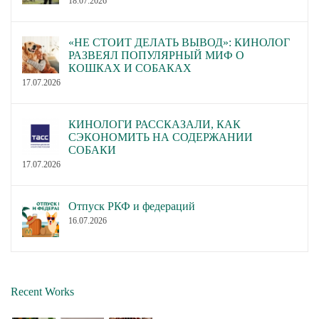
18.07.2026
«НЕ СТОИТ ДЕЛАТЬ ВЫВОД»: КИНОЛОГ
РАЗВЕЯЛ ПОПУЛЯРНЫЙ МИФ О
КОШКАХ И СОБАКАХ
17.07.2026
КИНОЛОГИ РАССКАЗАЛИ, КАК
СЭКОНОМИТЬ НА СОДЕРЖАНИИ
СОБАКИ
17.07.2026
Отпуск РКФ и федераций
16.07.2026
Recent Works