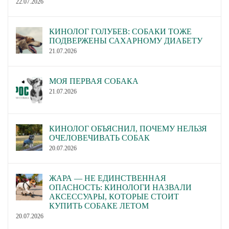
22.07.2026
КИНОЛОГ ГОЛУБЕВ: СОБАКИ ТОЖЕ
ПОДВЕРЖЕНЫ САХАРНОМУ ДИАБЕТУ
21.07.2026
МОЯ ПЕРВАЯ СОБАКА
21.07.2026
КИНОЛОГ ОБЪЯСНИЛ, ПОЧЕМУ НЕЛЬЗЯ
ОЧЕЛОВЕЧИВАТЬ СОБАК
20.07.2026
ЖАРА — НЕ ЕДИНСТВЕННАЯ
ОПАСНОСТЬ: КИНОЛОГИ НАЗВАЛИ
АКСЕССУАРЫ, КОТОРЫЕ СТОИТ
КУПИТЬ СОБАКЕ ЛЕТОМ
20.07.2026