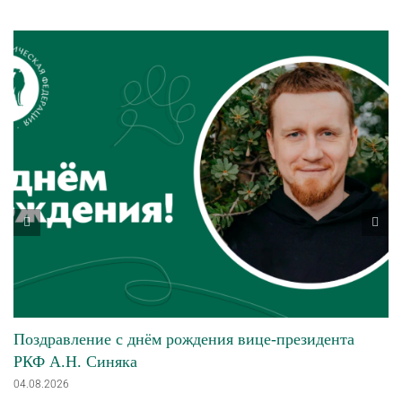
Поздравление с днём рождения вице-президента
РКФ А.Н. Синяка
04.08.2026