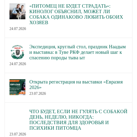
«ПИТОМЕЦ НЕ БУДЕТ СТРАДАТЬ»:
КИНОЛОГ ОБЪЯСНИЛ, МОЖЕТ ЛИ
СОБАКА ОДИНАКОВО ЛЮБИТЬ ОБОИХ
ХОЗЯЕВ
24.07.2026
Экспедиция, круглый стол, праздник Наадым
и выставка: в Туве РКФ делает новый шаг к
спасению породы тыва ыт
24.07.2026
Открыта регистрация на выставки «Евразия
2026»
23.07.2026
ЧТО БУДЕТ, ЕСЛИ НЕ ГУЛЯТЬ С СОБАКОЙ
ДЕНЬ, НЕДЕЛЮ, НИКОГДА:
ПОСЛЕДСТВИЯ ДЛЯ ЗДОРОВЬЯ И
ПСИХИКИ ПИТОМЦА
23.07.2026