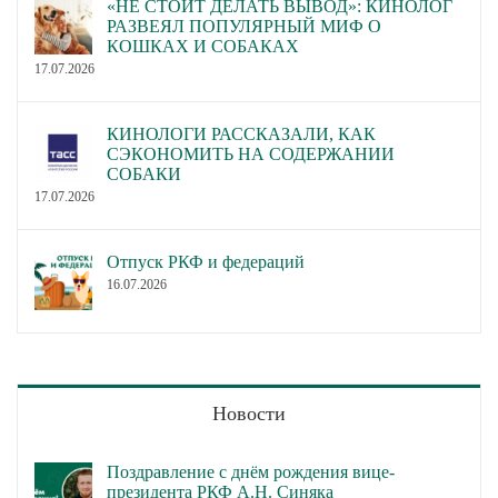
«НЕ СТОИТ ДЕЛАТЬ ВЫВОД»: КИНОЛОГ
РАЗВЕЯЛ ПОПУЛЯРНЫЙ МИФ О
КОШКАХ И СОБАКАХ
17.07.2026
КИНОЛОГИ РАССКАЗАЛИ, КАК
СЭКОНОМИТЬ НА СОДЕРЖАНИИ
СОБАКИ
17.07.2026
Отпуск РКФ и федераций
16.07.2026
Новости
Поздравление с днём рождения вице-
президента РКФ А.Н. Синяка