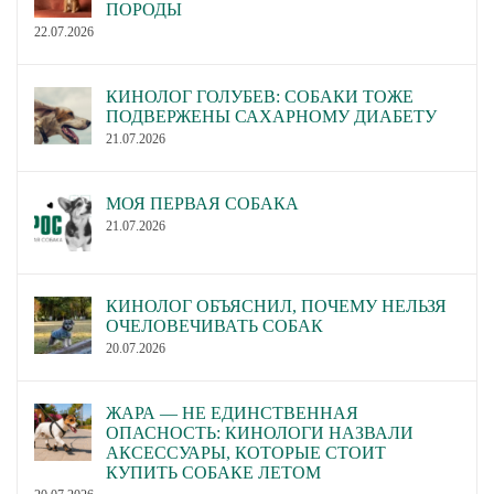
ПОРОДЫ
22.07.2026
КИНОЛОГ ГОЛУБЕВ: СОБАКИ ТОЖЕ
ПОДВЕРЖЕНЫ САХАРНОМУ ДИАБЕТУ
21.07.2026
МОЯ ПЕРВАЯ СОБАКА
21.07.2026
КИНОЛОГ ОБЪЯСНИЛ, ПОЧЕМУ НЕЛЬЗЯ
ОЧЕЛОВЕЧИВАТЬ СОБАК
20.07.2026
ЖАРА — НЕ ЕДИНСТВЕННАЯ
ОПАСНОСТЬ: КИНОЛОГИ НАЗВАЛИ
АКСЕССУАРЫ, КОТОРЫЕ СТОИТ
КУПИТЬ СОБАКЕ ЛЕТОМ