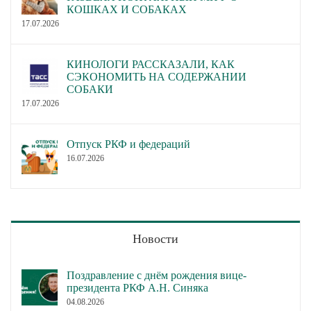
КОШКАХ И СОБАКАХ
17.07.2026
КИНОЛОГИ РАССКАЗАЛИ, КАК
СЭКОНОМИТЬ НА СОДЕРЖАНИИ
СОБАКИ
17.07.2026
Отпуск РКФ и федераций
16.07.2026
Новости
Поздравление с днём рождения вице-
президента РКФ А.Н. Синяка
04.08.2026