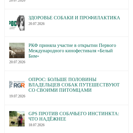
20.07.2026
ЗДОРОВЬЕ СОБАКИ И ПРОФИЛАКТИКА
20.07.2026
РКФ приняла участие в открытии Первого
Международного кинофестиваля «Белый
Бим»
20.07.2026
ОПРОС: БОЛЬШЕ ПОЛОВИНЫ
ВЛАДЕЛЬЦЕВ СОБАК ПУТЕШЕСТВУЮТ
СО СВОИМИ ПИТОМЦАМИ
19.07.2026
GPS ПРОТИВ СОБАЧЬЕГО ИНСТИНКТА:
ЧТО НАДЁЖНЕЕ
18.07.2026