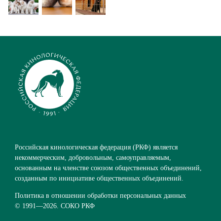
Российская кинологическая федерация (РКФ) является
некоммерческим, добровольным, самоуправляемым,
основанным на членстве союзом общественных объединений,
созданным по инициативе общественных объединений.
Политика в отношении обработки персональных данных
© 1991—
2026. СОКО РКФ