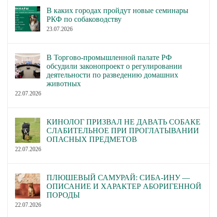
В каких городах пройдут новые семинары
РКФ по собаководству
23.07.2026
В Торгово-промышленной палате РФ
обсудили законопроект о регулировании
деятельности по разведению домашних
животных
22.07.2026
КИНОЛОГ ПРИЗВАЛ НЕ ДАВАТЬ СОБАКЕ
СЛАБИТЕЛЬНОЕ ПРИ ПРОГЛАТЫВАНИИ
ОПАСНЫХ ПРЕДМЕТОВ
22.07.2026
ПЛЮШЕВЫЙ САМУРАЙ: СИБА-ИНУ —
ОПИСАНИЕ И ХАРАКТЕР АБОРИГЕННОЙ
ПОРОДЫ
22.07.2026