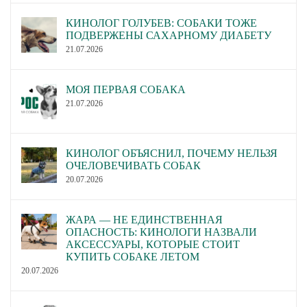
КИНОЛОГ ГОЛУБЕВ: СОБАКИ ТОЖЕ
ПОДВЕРЖЕНЫ САХАРНОМУ ДИАБЕТУ
21.07.2026
МОЯ ПЕРВАЯ СОБАКА
21.07.2026
КИНОЛОГ ОБЪЯСНИЛ, ПОЧЕМУ НЕЛЬЗЯ
ОЧЕЛОВЕЧИВАТЬ СОБАК
20.07.2026
ЖАРА — НЕ ЕДИНСТВЕННАЯ
ОПАСНОСТЬ: КИНОЛОГИ НАЗВАЛИ
АКСЕССУАРЫ, КОТОРЫЕ СТОИТ
КУПИТЬ СОБАКЕ ЛЕТОМ
20.07.2026