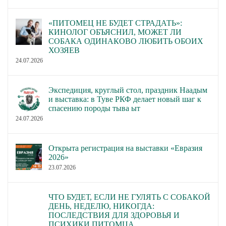
«ПИТОМЕЦ НЕ БУДЕТ СТРАДАТЬ»:
КИНОЛОГ ОБЪЯСНИЛ, МОЖЕТ ЛИ
СОБАКА ОДИНАКОВО ЛЮБИТЬ ОБОИХ
ХОЗЯЕВ
24.07.2026
Экспедиция, круглый стол, праздник Наадым
и выставка: в Туве РКФ делает новый шаг к
спасению породы тыва ыт
24.07.2026
Открыта регистрация на выставки «Евразия
2026»
23.07.2026
ЧТО БУДЕТ, ЕСЛИ НЕ ГУЛЯТЬ С СОБАКОЙ
ДЕНЬ, НЕДЕЛЮ, НИКОГДА:
ПОСЛЕДСТВИЯ ДЛЯ ЗДОРОВЬЯ И
ПСИХИКИ ПИТОМЦА