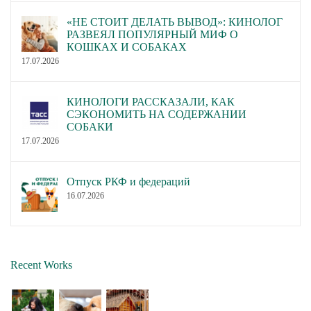
«НЕ СТОИТ ДЕЛАТЬ ВЫВОД»: КИНОЛОГ
РАЗВЕЯЛ ПОПУЛЯРНЫЙ МИФ О
КОШКАХ И СОБАКАХ
17.07.2026
КИНОЛОГИ РАССКАЗАЛИ, КАК
СЭКОНОМИТЬ НА СОДЕРЖАНИИ
СОБАКИ
17.07.2026
Отпуск РКФ и федераций
16.07.2026
Recent Works