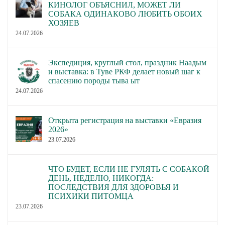
КИНОЛОГ ОБЪЯСНИЛ, МОЖЕТ ЛИ
СОБАКА ОДИНАКОВО ЛЮБИТЬ ОБОИХ
ХОЗЯЕВ
24.07.2026
Экспедиция, круглый стол, праздник Наадым
и выставка: в Туве РКФ делает новый шаг к
спасению породы тыва ыт
24.07.2026
Открыта регистрация на выставки «Евразия
2026»
23.07.2026
ЧТО БУДЕТ, ЕСЛИ НЕ ГУЛЯТЬ С СОБАКОЙ
ДЕНЬ, НЕДЕЛЮ, НИКОГДА:
ПОСЛЕДСТВИЯ ДЛЯ ЗДОРОВЬЯ И
ПСИХИКИ ПИТОМЦА
23.07.2026