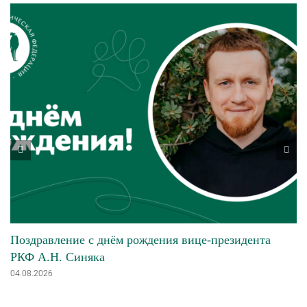
Поздравление с днём рождения вице-президента
РКФ А.Н. Синяка
04.08.2026