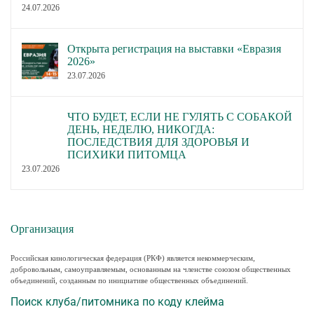
24.07.2026
Открыта регистрация на выставки «Евразия
2026»
23.07.2026
ЧТО БУДЕТ, ЕСЛИ НЕ ГУЛЯТЬ С СОБАКОЙ
ДЕНЬ, НЕДЕЛЮ, НИКОГДА:
ПОСЛЕДСТВИЯ ДЛЯ ЗДОРОВЬЯ И
ПСИХИКИ ПИТОМЦА
23.07.2026
Организация
Российская кинологическая федерация (РКФ) является некоммерческим,
добровольным, самоуправляемым, основанным на членстве союзом общественных
объединений, созданным по инициативе общественных объединений.
Поиск клуба/питомника по коду клейма