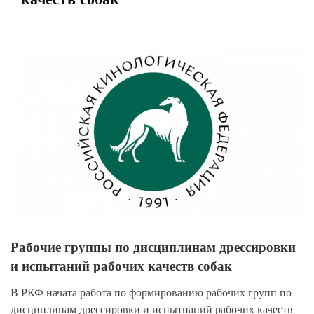
View
Larger
Image
Рабочие группы по дисциплинам дрессировки
и испытаний рабочих качеств собак
В РКФ начата работа по формированию рабочих групп по
дисциплинам дрессировки и испытнаний рабочих качеств