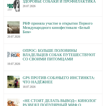
ЗДОРОВЬЕ СОБАКИ И ПРОФИЛАКТИКА
20.07.2026
РКФ приняла участие в открытии Первого
Международного кинофестиваля «Белый
Бим»
20.07.2026
ОПРОС: БОЛЬШЕ ПОЛОВИНЫ
ВЛАДЕЛЬЦЕВ СОБАК ПУТЕШЕСТВУЮТ
СО СВОИМИ ПИТОМЦАМИ
19.07.2026
GPS ПРОТИВ СОБАЧЬЕГО ИНСТИНКТА:
ЧТО НАДЁЖНЕЕ
18.07.2026
«НЕ СТОИТ ДЕЛАТЬ ВЫВОД»: КИНОЛОГ
РАЗВЕЯЛ ПОПУЛЯРНЫЙ МИФ О