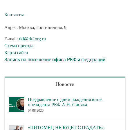
Контакты
Адрес: Москва, Гостиничная, 9
E-mail:
rkf@rkf.org.ru
Схема проезда
Карта сайта
Запись на посещение офиса РКФ и федераций
Новости
Поздравление с днём рождения вице-
президента РКФ А.Н. Синяка
04.08.2026
«ПИТОМЕЦ НЕ БУДЕТ СТРАДАТЬ»: