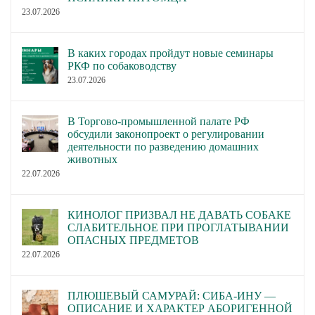
23.07.2026
В каких городах пройдут новые семинары
РКФ по собаководству
23.07.2026
В Торгово-промышленной палате РФ
обсудили законопроект о регулировании
деятельности по разведению домашних
животных
22.07.2026
КИНОЛОГ ПРИЗВАЛ НЕ ДАВАТЬ СОБАКЕ
СЛАБИТЕЛЬНОЕ ПРИ ПРОГЛАТЫВАНИИ
ОПАСНЫХ ПРЕДМЕТОВ
22.07.2026
ПЛЮШЕВЫЙ САМУРАЙ: СИБА-ИНУ —
ОПИСАНИЕ И ХАРАКТЕР АБОРИГЕННОЙ