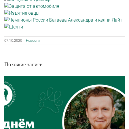
07.10.2020
|
Новости
Похожие записи