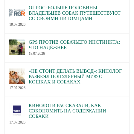
ОПРОС: БОЛЬШЕ ПОЛОВИНЫ
ВЛАДЕЛЬЦЕВ СОБАК ПУТЕШЕСТВУЮТ
СО СВОИМИ ПИТОМЦАМИ
19.07.2026
GPS ПРОТИВ СОБАЧЬЕГО ИНСТИНКТА:
ЧТО НАДЁЖНЕЕ
18.07.2026
«НЕ СТОИТ ДЕЛАТЬ ВЫВОД»: КИНОЛОГ
РАЗВЕЯЛ ПОПУЛЯРНЫЙ МИФ О
КОШКАХ И СОБАКАХ
17.07.2026
КИНОЛОГИ РАССКАЗАЛИ, КАК
СЭКОНОМИТЬ НА СОДЕРЖАНИИ
СОБАКИ
17.07.2026