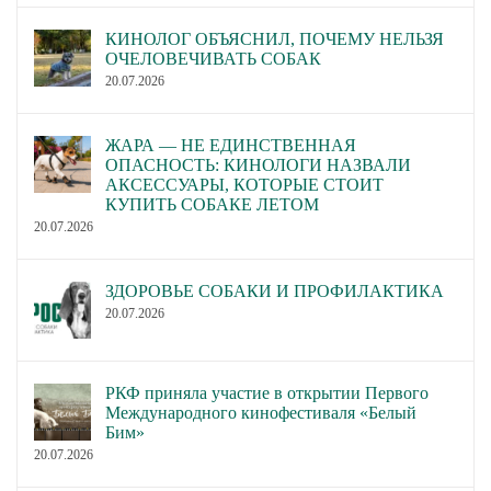
КИНОЛОГ ОБЪЯСНИЛ, ПОЧЕМУ НЕЛЬЗЯ
ОЧЕЛОВЕЧИВАТЬ СОБАК
20.07.2026
ЖАРА — НЕ ЕДИНСТВЕННАЯ
ОПАСНОСТЬ: КИНОЛОГИ НАЗВАЛИ
АКСЕССУАРЫ, КОТОРЫЕ СТОИТ
КУПИТЬ СОБАКЕ ЛЕТОМ
20.07.2026
ЗДОРОВЬЕ СОБАКИ И ПРОФИЛАКТИКА
20.07.2026
РКФ приняла участие в открытии Первого
Международного кинофестиваля «Белый
Бим»
20.07.2026