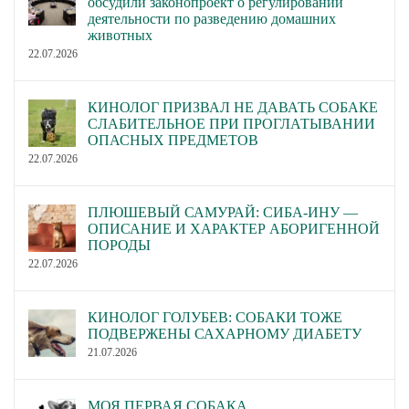
обсудили законопроект о регулировании
деятельности по разведению домашних
животных
22.07.2026
КИНОЛОГ ПРИЗВАЛ НЕ ДАВАТЬ СОБАКЕ
СЛАБИТЕЛЬНОЕ ПРИ ПРОГЛАТЫВАНИИ
ОПАСНЫХ ПРЕДМЕТОВ
22.07.2026
ПЛЮШЕВЫЙ САМУРАЙ: СИБА-ИНУ —
ОПИСАНИЕ И ХАРАКТЕР АБОРИГЕННОЙ
ПОРОДЫ
22.07.2026
КИНОЛОГ ГОЛУБЕВ: СОБАКИ ТОЖЕ
ПОДВЕРЖЕНЫ САХАРНОМУ ДИАБЕТУ
21.07.2026
МОЯ ПЕРВАЯ СОБАКА