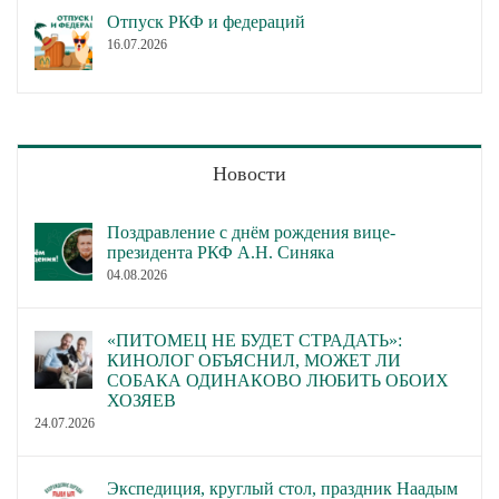
Отпуск РКФ и федераций
16.07.2026
Новости
Поздравление с днём рождения вице-
президента РКФ А.Н. Синяка
04.08.2026
«ПИТОМЕЦ НЕ БУДЕТ СТРАДАТЬ»:
КИНОЛОГ ОБЪЯСНИЛ, МОЖЕТ ЛИ
СОБАКА ОДИНАКОВО ЛЮБИТЬ ОБОИХ
ХОЗЯЕВ
24.07.2026
Экспедиция, круглый стол, праздник Наадым