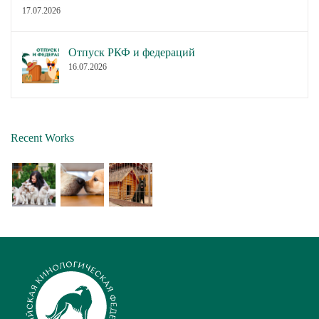
17.07.2026
Отпуск РКФ и федераций
16.07.2026
Recent Works