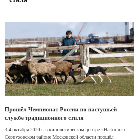
View
Larger
Image
Прошёл Чемпионат России по пастушьей
службе традиционного стиля
3-4 октября 2020 г. в кинологическом центре «Нафани» в
Серпуховском районе Московской области прошёл