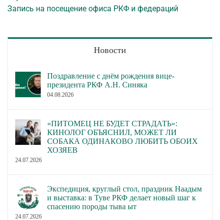
Запись на посещение офиса РКФ и федераций
Новости
Поздравление с днём рождения вице-
президента РКФ А.Н. Синяка
04.08.2026
«ПИТОМЕЦ НЕ БУДЕТ СТРАДАТЬ»:
КИНОЛОГ ОБЪЯСНИЛ, МОЖЕТ ЛИ
СОБАКА ОДИНАКОВО ЛЮБИТЬ ОБОИХ
ХОЗЯЕВ
24.07.2026
Экспедиция, круглый стол, праздник Наадым
и выставка: в Туве РКФ делает новый шаг к
спасению породы тыва ыт
24.07.2026