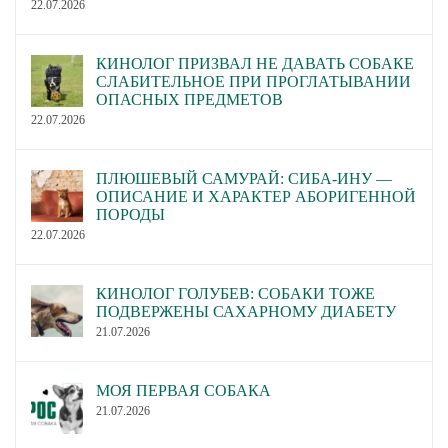
22.07.2026
КИНОЛОГ ПРИЗВАЛ НЕ ДАВАТЬ СОБАКЕ
СЛАБИТЕЛЬНОЕ ПРИ ПРОГЛАТЫВАНИИ
ОПАСНЫХ ПРЕДМЕТОВ
22.07.2026
ПЛЮШЕВЫЙ САМУРАЙ: СИБА-ИНУ —
ОПИСАНИЕ И ХАРАКТЕР АБОРИГЕННОЙ
ПОРОДЫ
22.07.2026
КИНОЛОГ ГОЛУБЕВ: СОБАКИ ТОЖЕ
ПОДВЕРЖЕНЫ САХАРНОМУ ДИАБЕТУ
21.07.2026
МОЯ ПЕРВАЯ СОБАКА
21.07.2026