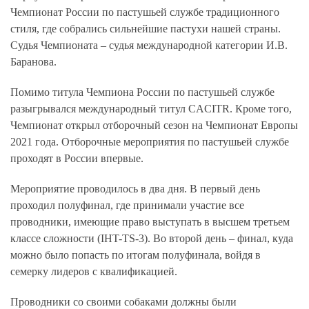
Чемпионат России по пастушьей службе традиционного
стиля, где собрались сильнейшие пастухи нашей страны.
Судья Чемпионата – судья международной категории И.В.
Баранова.
Помимо титула Чемпиона России по пастушьей службе
разыгрывался международный титул CACITR. Кроме того,
Чемпионат открыл отборочный сезон на Чемпионат Европы
2021 года. Отборочные мероприятия по пастушьей службе
проходят в России впервые.
Мероприятие проводилось в два дня. В первый день
проходил полуфинал, где принимали участие все
проводники, имеющие право выступать в высшем третьем
классе сложности (IHT-TS-3). Во второй день – финал, куда
можно было попасть по итогам полуфинала, войдя в
семерку лидеров с квалификацией.
Проводники со своими собаками должны были