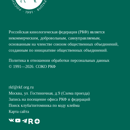
Российская кинологическая федерация (РКФ) является
некоммерческим, добровольным, самоуправляемым,
основанным на членстве союзом общественных объединений,
созданным по инициативе общественных объединений.
Политика в отношении обработки персональных данных
© 1991—
2026. СОКО РКФ
rkf@rkf.org.ru
Москва, ул. Гостиничная, д.9 (
Схема проезда
)
Запись на посещение офиса РКФ и федераций
Поиск клуба/питомника по коду клейма
Карта сайта