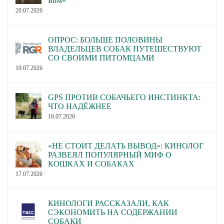
Бим»
20.07.2026
ОПРОС: БОЛЬШЕ ПОЛОВИНЫ
ВЛАДЕЛЬЦЕВ СОБАК ПУТЕШЕСТВУЮТ
СО СВОИМИ ПИТОМЦАМИ
19.07.2026
GPS ПРОТИВ СОБАЧЬЕГО ИНСТИНКТА:
ЧТО НАДЁЖНЕЕ
18.07.2026
«НЕ СТОИТ ДЕЛАТЬ ВЫВОД»: КИНОЛОГ
РАЗВЕЯЛ ПОПУЛЯРНЫЙ МИФ О
КОШКАХ И СОБАКАХ
17.07.2026
КИНОЛОГИ РАССКАЗАЛИ, КАК
СЭКОНОМИТЬ НА СОДЕРЖАНИИ
СОБАКИ