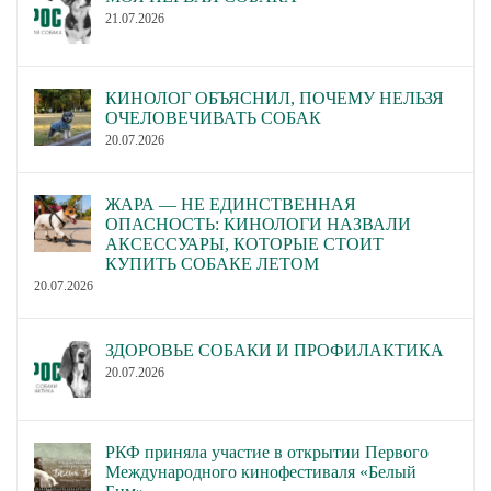
21.07.2026
КИНОЛОГ ОБЪЯСНИЛ, ПОЧЕМУ НЕЛЬЗЯ
ОЧЕЛОВЕЧИВАТЬ СОБАК
20.07.2026
ЖАРА — НЕ ЕДИНСТВЕННАЯ
ОПАСНОСТЬ: КИНОЛОГИ НАЗВАЛИ
АКСЕССУАРЫ, КОТОРЫЕ СТОИТ
КУПИТЬ СОБАКЕ ЛЕТОМ
20.07.2026
ЗДОРОВЬЕ СОБАКИ И ПРОФИЛАКТИКА
20.07.2026
РКФ приняла участие в открытии Первого
Международного кинофестиваля «Белый