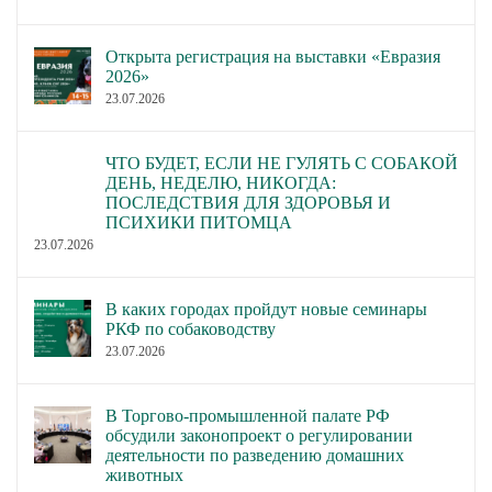
Открыта регистрация на выставки «Евразия
2026»
23.07.2026
ЧТО БУДЕТ, ЕСЛИ НЕ ГУЛЯТЬ С СОБАКОЙ
ДЕНЬ, НЕДЕЛЮ, НИКОГДА:
ПОСЛЕДСТВИЯ ДЛЯ ЗДОРОВЬЯ И
ПСИХИКИ ПИТОМЦА
23.07.2026
В каких городах пройдут новые семинары
РКФ по собаководству
23.07.2026
В Торгово-промышленной палате РФ
обсудили законопроект о регулировании
деятельности по разведению домашних
животных