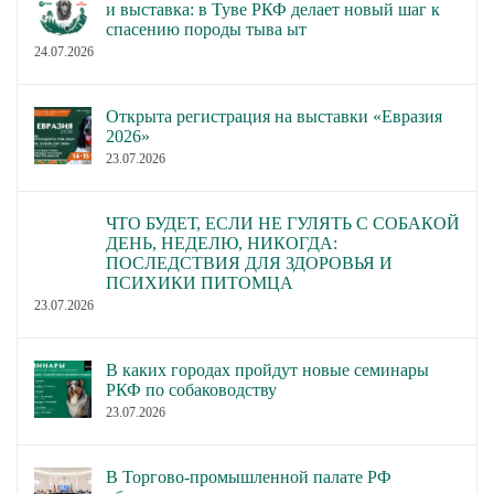
и выставка: в Туве РКФ делает новый шаг к
спасению породы тыва ыт
24.07.2026
Открыта регистрация на выставки «Евразия
2026»
23.07.2026
ЧТО БУДЕТ, ЕСЛИ НЕ ГУЛЯТЬ С СОБАКОЙ
ДЕНЬ, НЕДЕЛЮ, НИКОГДА:
ПОСЛЕДСТВИЯ ДЛЯ ЗДОРОВЬЯ И
ПСИХИКИ ПИТОМЦА
23.07.2026
В каких городах пройдут новые семинары
РКФ по собаководству
23.07.2026
В Торгово-промышленной палате РФ