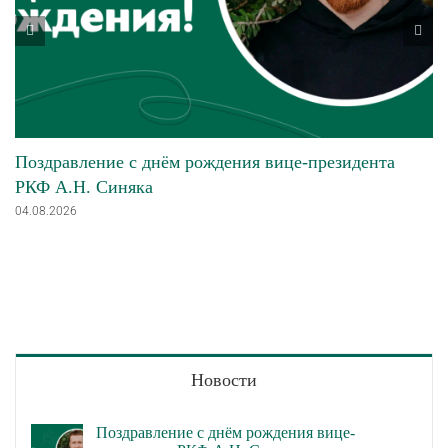
Поздравление с днём рождения вице-президента
РКФ А.Н. Синяка
04.08.2026
Новости
Поздравление с днём рождения вице-