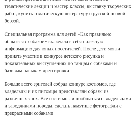
тематические лекции и мастер-классы, выставку творческих
работ, купить тематическую литературу о русской псовой
борзой.
Специальная программа для детей «Как правильно
общаться с собакой» включала в себя полезную
информацию для юных посетителей. После дети могли
принять участие в конкурсе детского рисунка и
показательных выступлениях по танцам с собаками и
базовым навыкам дрессировки.
Больше всего зрителей собрал конкурс костюмов, где
владельцы и их питомцы представляли образы из
различных эпох. Все гости могли пообщаться с владельцами
и заводчиками породы, сделать памятные фотографии с
прекрасными собаками.