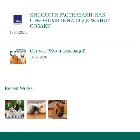
КИНОЛОГИ РАССКАЗАЛИ, КАК
СЭКОНОМИТЬ НА СОДЕРЖАНИИ
СОБАКИ
17.07.2026
Отпуск РКФ и федераций
16.07.2026
Recent Works