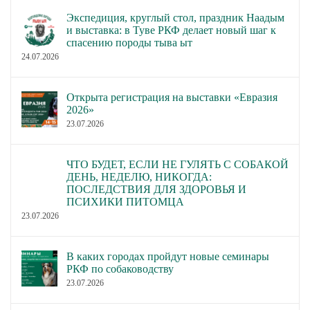
Экспедиция, круглый стол, праздник Наадым
и выставка: в Туве РКФ делает новый шаг к
спасению породы тыва ыт
24.07.2026
Открыта регистрация на выставки «Евразия
2026»
23.07.2026
ЧТО БУДЕТ, ЕСЛИ НЕ ГУЛЯТЬ С СОБАКОЙ
ДЕНЬ, НЕДЕЛЮ, НИКОГДА:
ПОСЛЕДСТВИЯ ДЛЯ ЗДОРОВЬЯ И
ПСИХИКИ ПИТОМЦА
23.07.2026
В каких городах пройдут новые семинары
РКФ по собаководству
23.07.2026