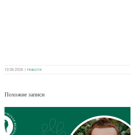
10.06.2026
|
Новости
Похожие записи