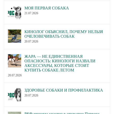
МОЯ ПЕРВАЯ СОБАКА
21.07.2026
КИНОЛОГ ОБЪЯСНИЛ, ПОЧЕМУ НЕЛЬЗЯ
ОЧЕЛОВЕЧИВАТЬ СОБАК
20.07.2026
ЖАРА — НЕ ЕДИНСТВЕННАЯ
ОПАСНОСТЬ: КИНОЛОГИ НАЗВАЛИ
АКСЕССУАРЫ, КОТОРЫЕ СТОИТ
КУПИТЬ СОБАКЕ ЛЕТОМ
20.07.2026
ЗДОРОВЬЕ СОБАКИ И ПРОФИЛАКТИКА
20.07.2026
РКФ приняла участие в открытии Первого