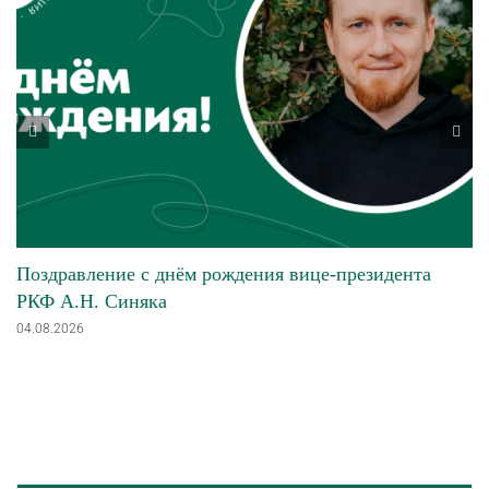
Поздравление с днём рождения вице-президента
РКФ А.Н. Синяка
04.08.2026