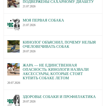
ПОДВЕРЖЕНЫ САХАРНОМУ ДИАБЕТУ
21.07.2026
МОЯ ПЕРВАЯ СОБАКА
21.07.2026
КИНОЛОГ ОБЪЯСНИЛ, ПОЧЕМУ НЕЛЬЗЯ
ОЧЕЛОВЕЧИВАТЬ СОБАК
20.07.2026
ЖАРА — НЕ ЕДИНСТВЕННАЯ
ОПАСНОСТЬ: КИНОЛОГИ НАЗВАЛИ
АКСЕССУАРЫ, КОТОРЫЕ СТОИТ
КУПИТЬ СОБАКЕ ЛЕТОМ
20.07.2026
ЗДОРОВЬЕ СОБАКИ И ПРОФИЛАКТИКА
20.07.2026