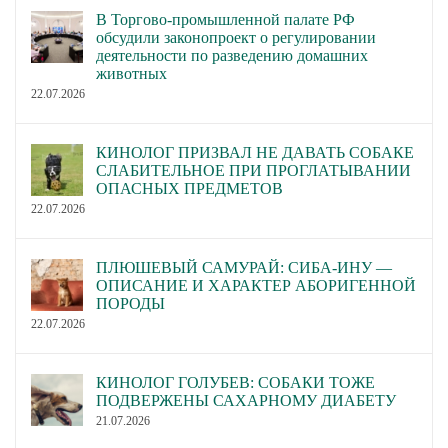
В Торгово-промышленной палате РФ
обсудили законопроект о регулировании
деятельности по разведению домашних
животных
22.07.2026
КИНОЛОГ ПРИЗВАЛ НЕ ДАВАТЬ СОБАКЕ
СЛАБИТЕЛЬНОЕ ПРИ ПРОГЛАТЫВАНИИ
ОПАСНЫХ ПРЕДМЕТОВ
22.07.2026
ПЛЮШЕВЫЙ САМУРАЙ: СИБА-ИНУ —
ОПИСАНИЕ И ХАРАКТЕР АБОРИГЕННОЙ
ПОРОДЫ
22.07.2026
КИНОЛОГ ГОЛУБЕВ: СОБАКИ ТОЖЕ
ПОДВЕРЖЕНЫ САХАРНОМУ ДИАБЕТУ
21.07.2026