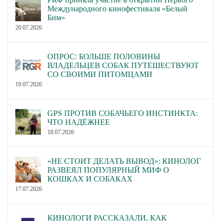
Международного кинофестиваля «Белый
Бим»
20.07.2026
ОПРОС: БОЛЬШЕ ПОЛОВИНЫ
ВЛАДЕЛЬЦЕВ СОБАК ПУТЕШЕСТВУЮТ
СО СВОИМИ ПИТОМЦАМИ
19.07.2026
GPS ПРОТИВ СОБАЧЬЕГО ИНСТИНКТА:
ЧТО НАДЁЖНЕЕ
18.07.2026
«НЕ СТОИТ ДЕЛАТЬ ВЫВОД»: КИНОЛОГ
РАЗВЕЯЛ ПОПУЛЯРНЫЙ МИФ О
КОШКАХ И СОБАКАХ
17.07.2026
КИНОЛОГИ РАССКАЗАЛИ, КАК