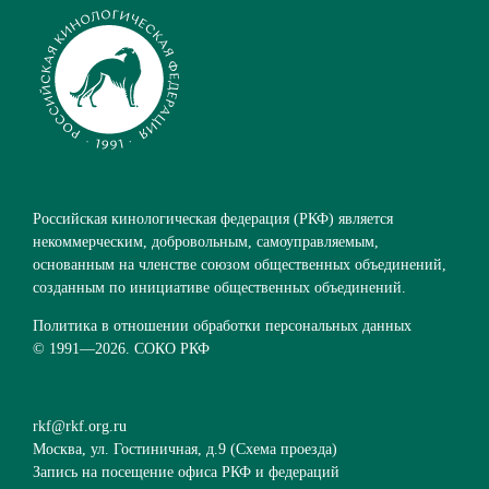
Российская кинологическая федерация (РКФ) является
некоммерческим, добровольным, самоуправляемым,
основанным на членстве союзом общественных объединений,
созданным по инициативе общественных объединений.
Политика в отношении обработки персональных данных
© 1991—
2026. СОКО РКФ
rkf@rkf.org.ru
Москва, ул. Гостиничная, д.9 (
Схема проезда
)
Запись на посещение офиса РКФ и федераций