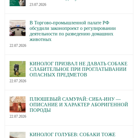
23.07.2026
В Торгово-промышленной палате РФ
обсудили законопроект о регулировании
деятельности по разведению домашних
животных
22.07.2026
КИНОЛОГ ПРИЗВАЛ НЕ ДАВАТЬ СОБАКЕ
СЛАБИТЕЛЬНОЕ ПРИ ПРОГЛАТЫВАНИИ
ОПАСНЫХ ПРЕДМЕТОВ
22.07.2026
ПЛЮШЕВЫЙ САМУРАЙ: СИБА-ИНУ —
ОПИСАНИЕ И ХАРАКТЕР АБОРИГЕННОЙ
ПОРОДЫ
22.07.2026
КИНОЛОГ ГОЛУБЕВ: СОБАКИ ТОЖЕ