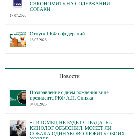
СЭКОНОМИТЬ НА СОДЕРЖАНИИ
СОБАКИ
17.07.2026
Отпуск РКФ и федераций
16.07.2026
Новости
Поздравление с днём рождения вице-
президента РКФ А.Н. Синяка
04.08.2026
«ПИТОМЕЦ НЕ БУДЕТ СТРАДАТЬ»:
КИНОЛОГ ОБЪЯСНИЛ, МОЖЕТ ЛИ
СОБАКА ОДИНАКОВО ЛЮБИТЬ ОБОИХ