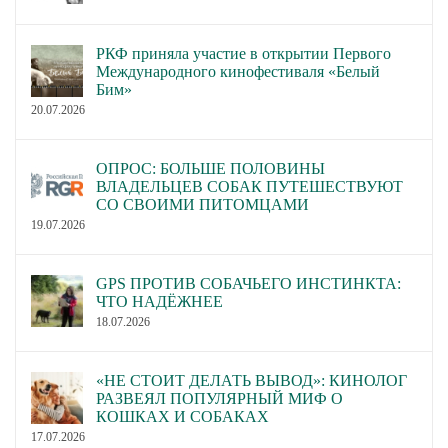
РКФ приняла участие в открытии Первого
Международного кинофестиваля «Белый
Бим»
20.07.2026
ОПРОС: БОЛЬШЕ ПОЛОВИНЫ
ВЛАДЕЛЬЦЕВ СОБАК ПУТЕШЕСТВУЮТ
СО СВОИМИ ПИТОМЦАМИ
19.07.2026
GPS ПРОТИВ СОБАЧЬЕГО ИНСТИНКТА:
ЧТО НАДЁЖНЕЕ
18.07.2026
«НЕ СТОИТ ДЕЛАТЬ ВЫВОД»: КИНОЛОГ
РАЗВЕЯЛ ПОПУЛЯРНЫЙ МИФ О
КОШКАХ И СОБАКАХ
17.07.2026