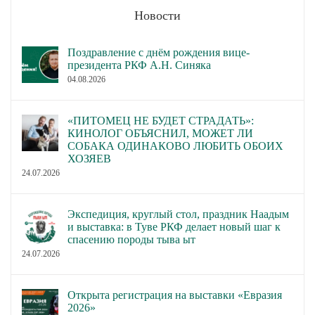
Новости
Поздравление с днём рождения вице-
президента РКФ А.Н. Синяка
04.08.2026
«ПИТОМЕЦ НЕ БУДЕТ СТРАДАТЬ»:
КИНОЛОГ ОБЪЯСНИЛ, МОЖЕТ ЛИ
СОБАКА ОДИНАКОВО ЛЮБИТЬ ОБОИХ
ХОЗЯЕВ
24.07.2026
Экспедиция, круглый стол, праздник Наадым
и выставка: в Туве РКФ делает новый шаг к
спасению породы тыва ыт
24.07.2026
Открыта регистрация на выставки «Евразия
2026»