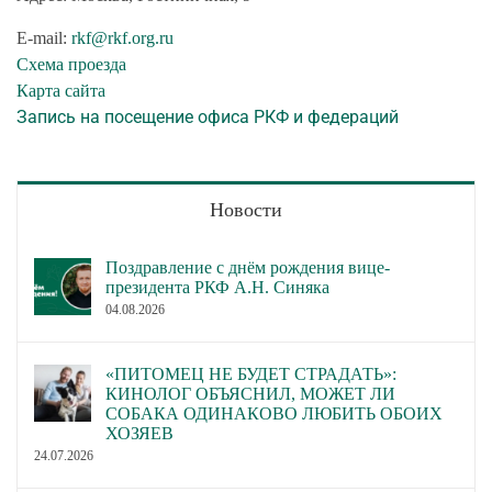
E-mail:
rkf@rkf.org.ru
Схема проезда
Карта сайта
Запись на посещение офиса РКФ и федераций
Новости
Поздравление с днём рождения вице-
президента РКФ А.Н. Синяка
04.08.2026
«ПИТОМЕЦ НЕ БУДЕТ СТРАДАТЬ»:
КИНОЛОГ ОБЪЯСНИЛ, МОЖЕТ ЛИ
СОБАКА ОДИНАКОВО ЛЮБИТЬ ОБОИХ
ХОЗЯЕВ
24.07.2026