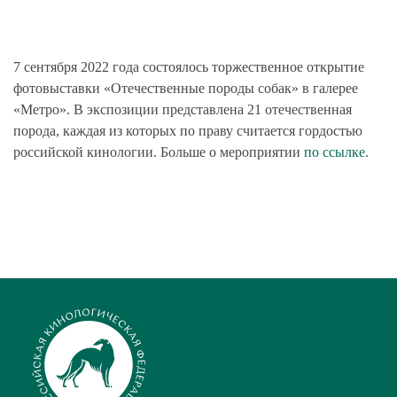
7 сентября 2022 года состоялось торжественное открытие
фотовыставки «Отечественные породы собак» в галерее
«Метро». В экспозиции представлена 21 отечественная
порода, каждая из которых по праву считается гордостью
российской кинологии. Больше о мероприятии
по ссылке
.