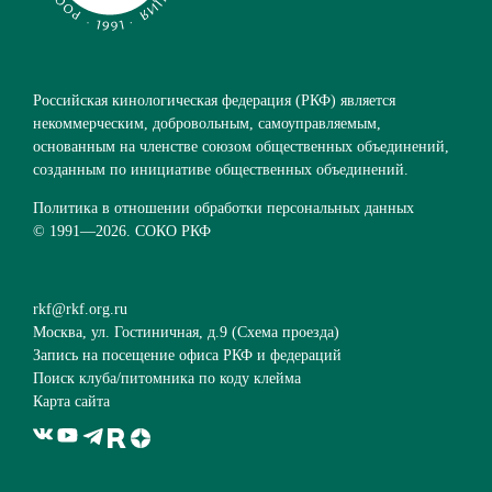
Российская кинологическая федерация (РКФ) является
некоммерческим, добровольным, самоуправляемым,
основанным на членстве союзом общественных объединений,
созданным по инициативе общественных объединений.
Политика в отношении обработки персональных данных
© 1991—
2026. СОКО РКФ
rkf@rkf.org.ru
Москва, ул. Гостиничная, д.9 (
Схема проезда
)
Запись на посещение офиса РКФ и федераций
Поиск клуба/питомника по коду клейма
Карта сайта