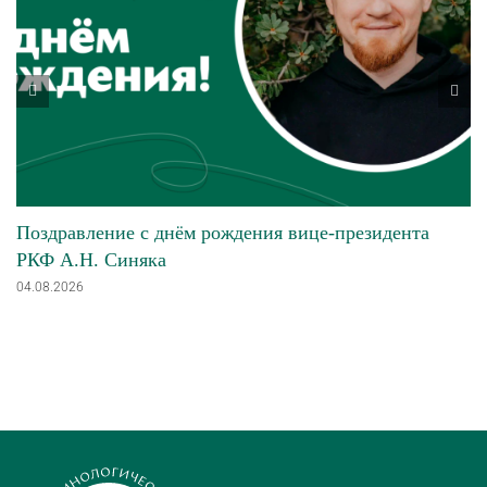
Поздравление с днём рождения вице-президента
РКФ А.Н. Синяка
04.08.2026