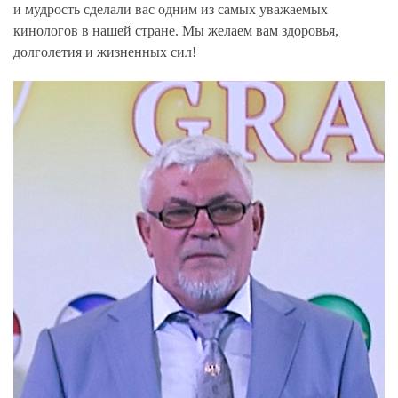
и мудрость сделали вас одним из самых уважаемых
кинологов в нашей стране. Мы желаем вам здоровья,
долголетия и жизненных сил!