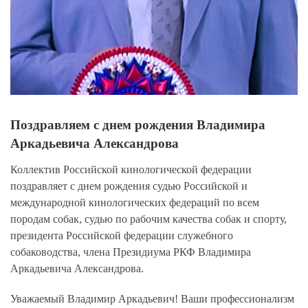
Поздравляем с днем рождения Владимира
Аркадьевича Александрова
Коллектив Российской кинологической федерации
поздравляет с днем рождения судью Российской и
международной кинологических федераций по всем
породам собак, судью по рабочим качества собак и спорту,
президента Российской федерации служебного
собаководства, члена Президиума РКФ Владимира
Аркадьевича Александрова.
Уважаемый Владимир Аркадьевич! Ваши профессионализм