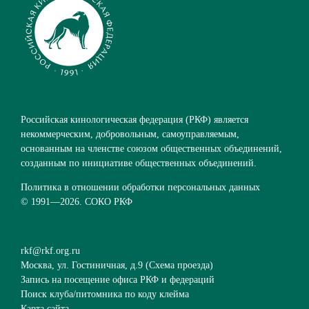
Российская кинологическая федерация (РКФ) является
некоммерческим, добровольным, самоуправляемым,
основанным на членстве союзом общественных объединений,
созданным по инициативе общественных объединений.
Политика в отношении обработки персональных данных
© 1991—
2026. СОКО РКФ
rkf@rkf.org.ru
Москва, ул. Гостиничная, д.9 (
Схема проезда
)
Запись на посещение офиса РКФ и федераций
Поиск клуба/питомника по коду клейма
Карта сайта