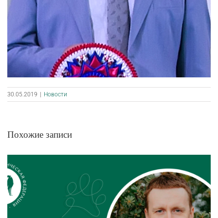
30.05.2019
|
Новости
Похожие записи