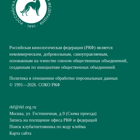
Российская кинологическая федерация (РКФ) является
некоммерческим, добровольным, самоуправляемым,
основанным на членстве союзом общественных объединений,
созданным по инициативе общественных объединений.
Политика в отношении обработки персональных данных
© 1991—
2026. СОКО РКФ
rkf@rkf.org.ru
Москва, ул. Гостиничная, д.9 (
Схема проезда
)
Запись на посещение офиса РКФ и федераций
Поиск клуба/питомника по коду клейма
Карта сайта