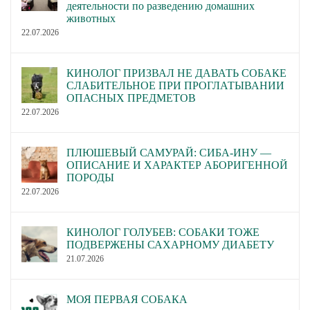
деятельности по разведению домашних
животных
22.07.2026
КИНОЛОГ ПРИЗВАЛ НЕ ДАВАТЬ СОБАКЕ
СЛАБИТЕЛЬНОЕ ПРИ ПРОГЛАТЫВАНИИ
ОПАСНЫХ ПРЕДМЕТОВ
22.07.2026
ПЛЮШЕВЫЙ САМУРАЙ: СИБА-ИНУ —
ОПИСАНИЕ И ХАРАКТЕР АБОРИГЕННОЙ
ПОРОДЫ
22.07.2026
КИНОЛОГ ГОЛУБЕВ: СОБАКИ ТОЖЕ
ПОДВЕРЖЕНЫ САХАРНОМУ ДИАБЕТУ
21.07.2026
МОЯ ПЕРВАЯ СОБАКА