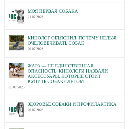
МОЯ ПЕРВАЯ СОБАКА
21.07.2026
КИНОЛОГ ОБЪЯСНИЛ, ПОЧЕМУ НЕЛЬЗЯ
ОЧЕЛОВЕЧИВАТЬ СОБАК
20.07.2026
ЖАРА — НЕ ЕДИНСТВЕННАЯ
ОПАСНОСТЬ: КИНОЛОГИ НАЗВАЛИ
АКСЕССУАРЫ, КОТОРЫЕ СТОИТ
КУПИТЬ СОБАКЕ ЛЕТОМ
20.07.2026
ЗДОРОВЬЕ СОБАКИ И ПРОФИЛАКТИКА
20.07.2026