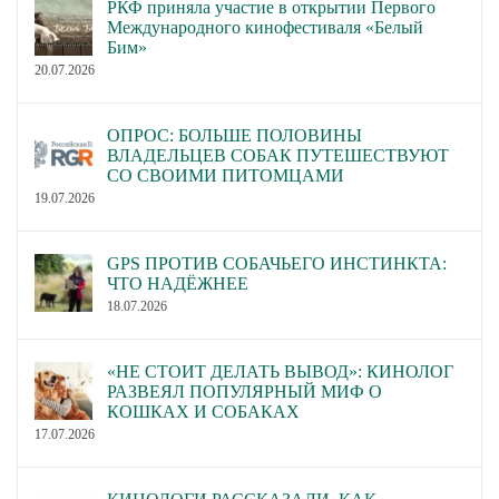
РКФ приняла участие в открытии Первого
Международного кинофестиваля «Белый
Бим»
20.07.2026
ОПРОС: БОЛЬШЕ ПОЛОВИНЫ
ВЛАДЕЛЬЦЕВ СОБАК ПУТЕШЕСТВУЮТ
СО СВОИМИ ПИТОМЦАМИ
19.07.2026
GPS ПРОТИВ СОБАЧЬЕГО ИНСТИНКТА:
ЧТО НАДЁЖНЕЕ
18.07.2026
«НЕ СТОИТ ДЕЛАТЬ ВЫВОД»: КИНОЛОГ
РАЗВЕЯЛ ПОПУЛЯРНЫЙ МИФ О
КОШКАХ И СОБАКАХ
17.07.2026