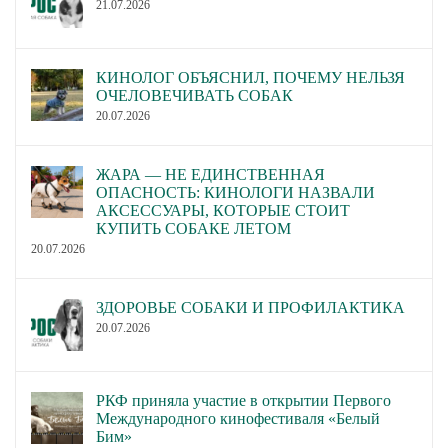
21.07.2026
КИНОЛОГ ОБЪЯСНИЛ, ПОЧЕМУ НЕЛЬЗЯ
ОЧЕЛОВЕЧИВАТЬ СОБАК
20.07.2026
ЖАРА — НЕ ЕДИНСТВЕННАЯ
ОПАСНОСТЬ: КИНОЛОГИ НАЗВАЛИ
АКСЕССУАРЫ, КОТОРЫЕ СТОИТ
КУПИТЬ СОБАКЕ ЛЕТОМ
20.07.2026
ЗДОРОВЬЕ СОБАКИ И ПРОФИЛАКТИКА
20.07.2026
РКФ приняла участие в открытии Первого
Международного кинофестиваля «Белый
Бим»