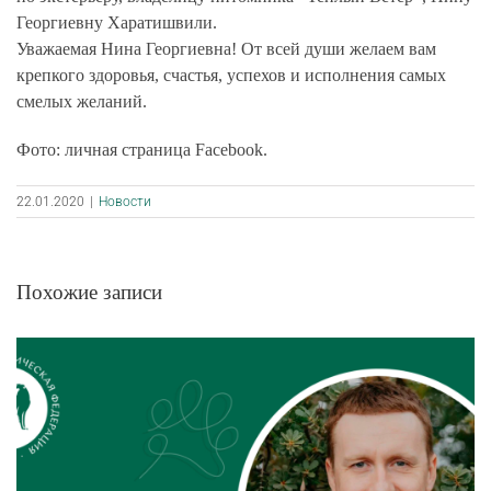
Георгиевну Харатишвили.
Уважаемая Нина Георгиевна! От всей души желаем вам
крепкого здоровья, счастья, успехов и исполнения самых
смелых желаний.
Фото: личная страница Facebook.
22.01.2020
|
Новости
Похожие записи