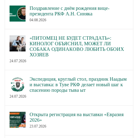
Поздравление с днём рождения вице-
президента РКФ А.Н. Синяка
04.08.2026
«ПИТОМЕЦ НЕ БУДЕТ СТРАДАТЬ»:
КИНОЛОГ ОБЪЯСНИЛ, МОЖЕТ ЛИ
СОБАКА ОДИНАКОВО ЛЮБИТЬ ОБОИХ
ХОЗЯЕВ
24.07.2026
Экспедиция, круглый стол, праздник Наадым
и выставка: в Туве РКФ делает новый шаг к
спасению породы тыва ыт
24.07.2026
Открыта регистрация на выставки «Евразия
2026»
23.07.2026