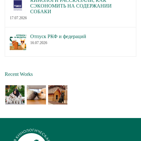
КИНОЛОГИ РАССКАЗАЛИ, КАК
СЭКОНОМИТЬ НА СОДЕРЖАНИИ
СОБАКИ
17.07.2026
Отпуск РКФ и федераций
16.07.2026
Recent Works