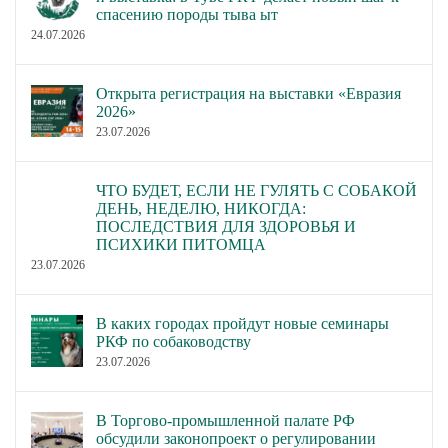
спасению породы тыва ыт
24.07.2026
Открыта регистрация на выставки «Евразия
2026»
23.07.2026
ЧТО БУДЕТ, ЕСЛИ НЕ ГУЛЯТЬ С СОБАКОЙ
ДЕНЬ, НЕДЕЛЮ, НИКОГДА:
ПОСЛЕДСТВИЯ ДЛЯ ЗДОРОВЬЯ И
ПСИХИКИ ПИТОМЦА
23.07.2026
В каких городах пройдут новые семинары
РКФ по собаководству
23.07.2026
В Торгово-промышленной палате РФ
обсудили законопроект о регулировании