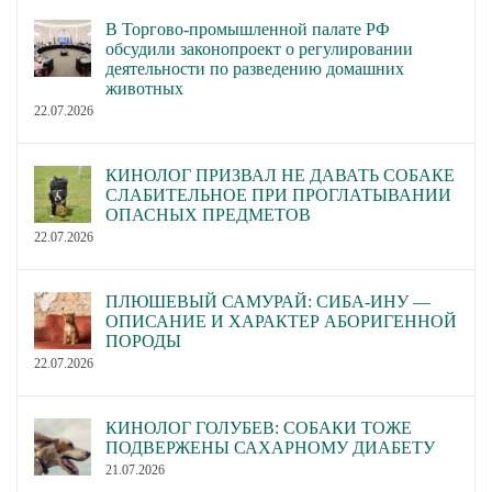
В Торгово-промышленной палате РФ
обсудили законопроект о регулировании
деятельности по разведению домашних
животных
22.07.2026
КИНОЛОГ ПРИЗВАЛ НЕ ДАВАТЬ СОБАКЕ
СЛАБИТЕЛЬНОЕ ПРИ ПРОГЛАТЫВАНИИ
ОПАСНЫХ ПРЕДМЕТОВ
22.07.2026
ПЛЮШЕВЫЙ САМУРАЙ: СИБА-ИНУ —
ОПИСАНИЕ И ХАРАКТЕР АБОРИГЕННОЙ
ПОРОДЫ
22.07.2026
КИНОЛОГ ГОЛУБЕВ: СОБАКИ ТОЖЕ
ПОДВЕРЖЕНЫ САХАРНОМУ ДИАБЕТУ
21.07.2026