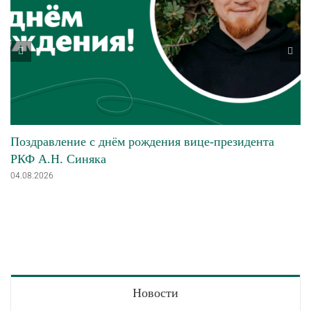
Поздравление с днём рождения вице-президента
РКФ А.Н. Синяка
04.08.2026
Новости