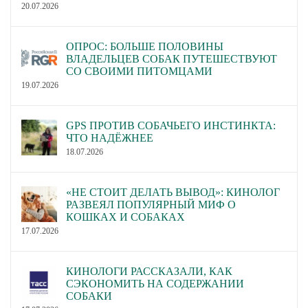
20.07.2026
ОПРОС: БОЛЬШЕ ПОЛОВИНЫ
ВЛАДЕЛЬЦЕВ СОБАК ПУТЕШЕСТВУЮТ
СО СВОИМИ ПИТОМЦАМИ
19.07.2026
GPS ПРОТИВ СОБАЧЬЕГО ИНСТИНКТА:
ЧТО НАДЁЖНЕЕ
18.07.2026
«НЕ СТОИТ ДЕЛАТЬ ВЫВОД»: КИНОЛОГ
РАЗВЕЯЛ ПОПУЛЯРНЫЙ МИФ О
КОШКАХ И СОБАКАХ
17.07.2026
КИНОЛОГИ РАССКАЗАЛИ, КАК
СЭКОНОМИТЬ НА СОДЕРЖАНИИ
СОБАКИ