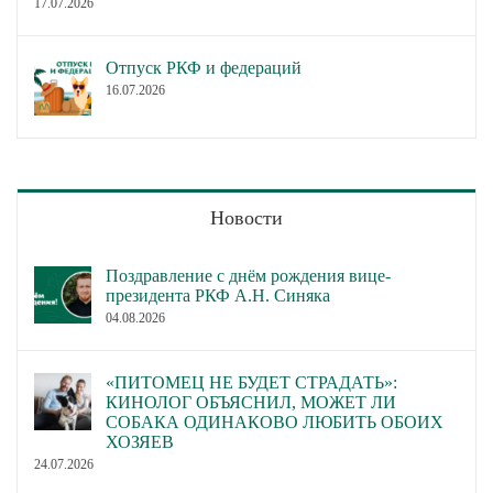
17.07.2026
Отпуск РКФ и федераций
16.07.2026
Новости
Поздравление с днём рождения вице-
президента РКФ А.Н. Синяка
04.08.2026
«ПИТОМЕЦ НЕ БУДЕТ СТРАДАТЬ»:
КИНОЛОГ ОБЪЯСНИЛ, МОЖЕТ ЛИ
СОБАКА ОДИНАКОВО ЛЮБИТЬ ОБОИХ
ХОЗЯЕВ
24.07.2026