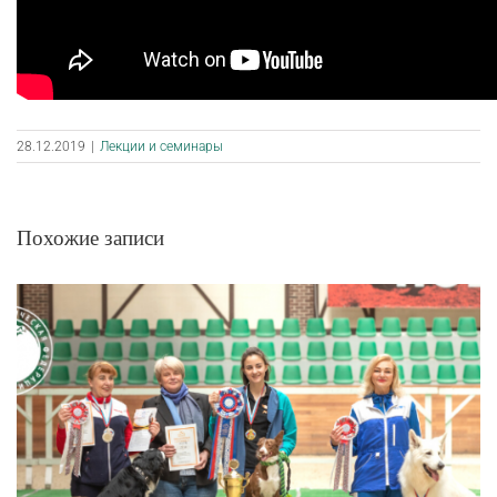
28.12.2019
|
Лекции и семинары
Похожие записи