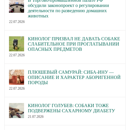
В Торгово-промышленной палате РФ
обсудили законопроект о регулировании
деятельности по разведению домашних
животных
22.07.2026
КИНОЛОГ ПРИЗВАЛ НЕ ДАВАТЬ СОБАКЕ
СЛАБИТЕЛЬНОЕ ПРИ ПРОГЛАТЫВАНИИ
ОПАСНЫХ ПРЕДМЕТОВ
22.07.2026
ПЛЮШЕВЫЙ САМУРАЙ: СИБА-ИНУ —
ОПИСАНИЕ И ХАРАКТЕР АБОРИГЕННОЙ
ПОРОДЫ
22.07.2026
КИНОЛОГ ГОЛУБЕВ: СОБАКИ ТОЖЕ
ПОДВЕРЖЕНЫ САХАРНОМУ ДИАБЕТУ
21.07.2026