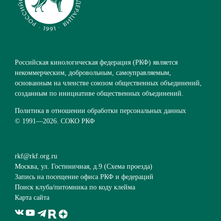
Российская кинологическая федерация (РКФ) является
некоммерческим, добровольным, самоуправляемым,
основанным на членстве союзом общественных объединений,
созданным по инициативе общественных объединений.
Политика в отношении обработки персональных данных
© 1991—
2026. СОКО РКФ
rkf@rkf.org.ru
Москва, ул. Гостиничная, д.9 (
Схема проезда
)
Запись на посещение офиса РКФ и федераций
Поиск клуба/питомника по коду клейма
Карта сайта