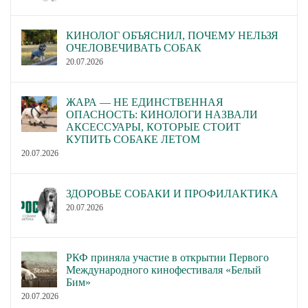
КИНОЛОГ ОБЪЯСНИЛ, ПОЧЕМУ НЕЛЬЗЯ
ОЧЕЛОВЕЧИВАТЬ СОБАК
20.07.2026
ЖАРА — НЕ ЕДИНСТВЕННАЯ
ОПАСНОСТЬ: КИНОЛОГИ НАЗВАЛИ
АКСЕССУАРЫ, КОТОРЫЕ СТОИТ
КУПИТЬ СОБАКЕ ЛЕТОМ
20.07.2026
ЗДОРОВЬЕ СОБАКИ И ПРОФИЛАКТИКА
20.07.2026
РКФ приняла участие в открытии Первого
Международного кинофестиваля «Белый
Бим»
20.07.2026