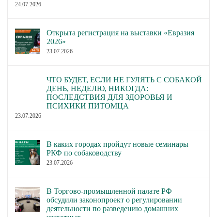
24.07.2026
Открыта регистрация на выставки «Евразия
2026»
23.07.2026
ЧТО БУДЕТ, ЕСЛИ НЕ ГУЛЯТЬ С СОБАКОЙ
ДЕНЬ, НЕДЕЛЮ, НИКОГДА:
ПОСЛЕДСТВИЯ ДЛЯ ЗДОРОВЬЯ И
ПСИХИКИ ПИТОМЦА
23.07.2026
В каких городах пройдут новые семинары
РКФ по собаководству
23.07.2026
В Торгово-промышленной палате РФ
обсудили законопроект о регулировании
деятельности по разведению домашних