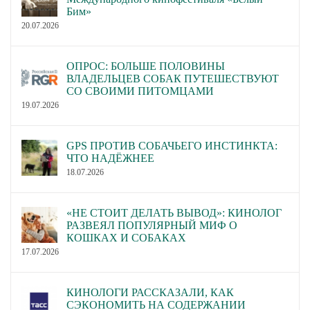
Бим»
20.07.2026
ОПРОС: БОЛЬШЕ ПОЛОВИНЫ
ВЛАДЕЛЬЦЕВ СОБАК ПУТЕШЕСТВУЮТ
СО СВОИМИ ПИТОМЦАМИ
19.07.2026
GPS ПРОТИВ СОБАЧЬЕГО ИНСТИНКТА:
ЧТО НАДЁЖНЕЕ
18.07.2026
«НЕ СТОИТ ДЕЛАТЬ ВЫВОД»: КИНОЛОГ
РАЗВЕЯЛ ПОПУЛЯРНЫЙ МИФ О
КОШКАХ И СОБАКАХ
17.07.2026
КИНОЛОГИ РАССКАЗАЛИ, КАК
СЭКОНОМИТЬ НА СОДЕРЖАНИИ