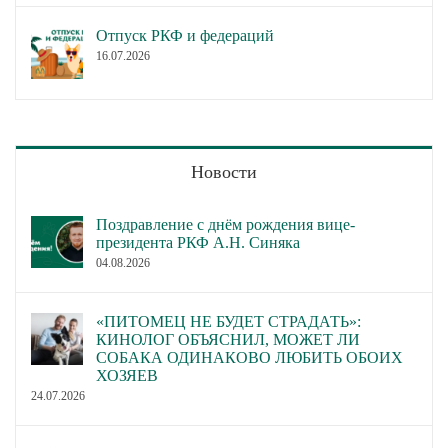
Отпуск РКФ и федераций
16.07.2026
Новости
Поздравление с днём рождения вице-
президента РКФ А.Н. Синяка
04.08.2026
«ПИТОМЕЦ НЕ БУДЕТ СТРАДАТЬ»:
КИНОЛОГ ОБЪЯСНИЛ, МОЖЕТ ЛИ
СОБАКА ОДИНАКОВО ЛЮБИТЬ ОБОИХ
ХОЗЯЕВ
24.07.2026