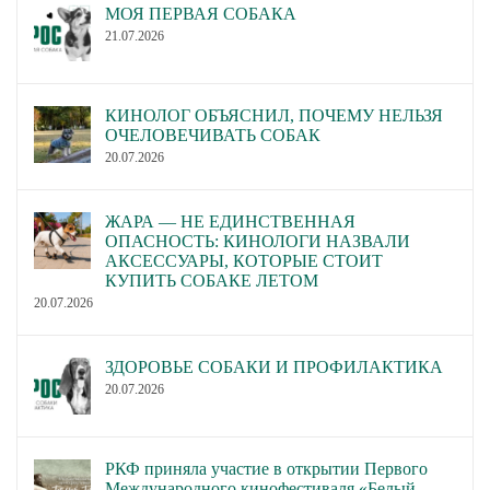
МОЯ ПЕРВАЯ СОБАКА
21.07.2026
КИНОЛОГ ОБЪЯСНИЛ, ПОЧЕМУ НЕЛЬЗЯ
ОЧЕЛОВЕЧИВАТЬ СОБАК
20.07.2026
ЖАРА — НЕ ЕДИНСТВЕННАЯ
ОПАСНОСТЬ: КИНОЛОГИ НАЗВАЛИ
АКСЕССУАРЫ, КОТОРЫЕ СТОИТ
КУПИТЬ СОБАКЕ ЛЕТОМ
20.07.2026
ЗДОРОВЬЕ СОБАКИ И ПРОФИЛАКТИКА
20.07.2026
РКФ приняла участие в открытии Первого
Международного кинофестиваля «Белый