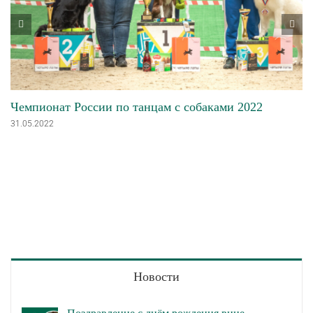
Чемпионат России по танцам с собаками 2022
31.05.2022
Новости