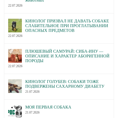
животных
22.07.2026
КИНОЛОГ ПРИЗВАЛ НЕ ДАВАТЬ СОБАКЕ
СЛАБИТЕЛЬНОЕ ПРИ ПРОГЛАТЫВАНИИ
ОПАСНЫХ ПРЕДМЕТОВ
22.07.2026
ПЛЮШЕВЫЙ САМУРАЙ: СИБА-ИНУ —
ОПИСАНИЕ И ХАРАКТЕР АБОРИГЕННОЙ
ПОРОДЫ
22.07.2026
КИНОЛОГ ГОЛУБЕВ: СОБАКИ ТОЖЕ
ПОДВЕРЖЕНЫ САХАРНОМУ ДИАБЕТУ
21.07.2026
МОЯ ПЕРВАЯ СОБАКА
21.07.2026