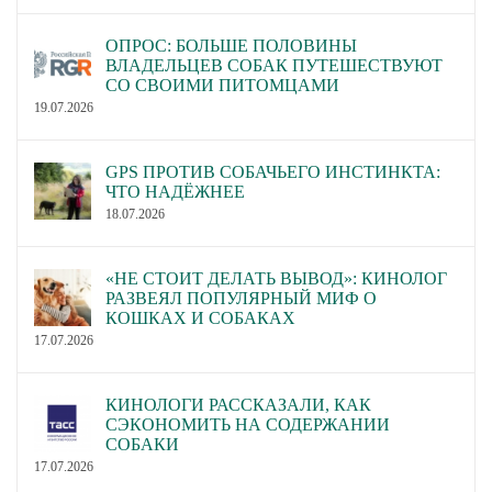
ОПРОС: БОЛЬШЕ ПОЛОВИНЫ
ВЛАДЕЛЬЦЕВ СОБАК ПУТЕШЕСТВУЮТ
СО СВОИМИ ПИТОМЦАМИ
19.07.2026
GPS ПРОТИВ СОБАЧЬЕГО ИНСТИНКТА:
ЧТО НАДЁЖНЕЕ
18.07.2026
«НЕ СТОИТ ДЕЛАТЬ ВЫВОД»: КИНОЛОГ
РАЗВЕЯЛ ПОПУЛЯРНЫЙ МИФ О
КОШКАХ И СОБАКАХ
17.07.2026
КИНОЛОГИ РАССКАЗАЛИ, КАК
СЭКОНОМИТЬ НА СОДЕРЖАНИИ
СОБАКИ
17.07.2026