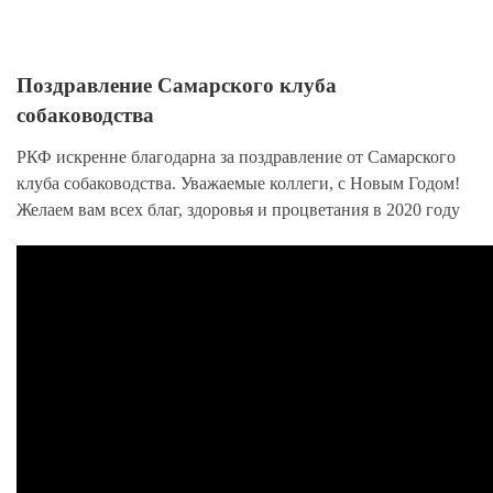
Поздравление Самарского клуба
собаководства
РКФ искренне благодарна за поздравление от Самарского
клуба собаководства. Уважаемые коллеги, с Новым Годом!
Желаем вам всех благ, здоровья и процветания в 2020 году