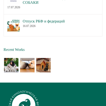
СОБАКИ
17.07.2026
Отпуск РКФ и федераций
16.07.2026
Recent Works