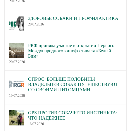
20.07.2026
ЗДОРОВЬЕ СОБАКИ И ПРОФИЛАКТИКА
20.07.2026
РКФ приняла участие в открытии Первого
Международного кинофестиваля «Белый
Бим»
20.07.2026
ОПРОС: БОЛЬШЕ ПОЛОВИНЫ
ВЛАДЕЛЬЦЕВ СОБАК ПУТЕШЕСТВУЮТ
СО СВОИМИ ПИТОМЦАМИ
19.07.2026
GPS ПРОТИВ СОБАЧЬЕГО ИНСТИНКТА:
ЧТО НАДЁЖНЕЕ
18.07.2026