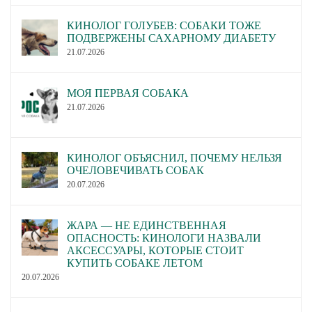
КИНОЛОГ ГОЛУБЕВ: СОБАКИ ТОЖЕ
ПОДВЕРЖЕНЫ САХАРНОМУ ДИАБЕТУ
21.07.2026
МОЯ ПЕРВАЯ СОБАКА
21.07.2026
КИНОЛОГ ОБЪЯСНИЛ, ПОЧЕМУ НЕЛЬЗЯ
ОЧЕЛОВЕЧИВАТЬ СОБАК
20.07.2026
ЖАРА — НЕ ЕДИНСТВЕННАЯ
ОПАСНОСТЬ: КИНОЛОГИ НАЗВАЛИ
АКСЕССУАРЫ, КОТОРЫЕ СТОИТ
КУПИТЬ СОБАКЕ ЛЕТОМ
20.07.2026