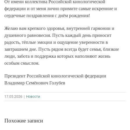
От имени коллектива Российской кинологической
федерации и от меня лично примите самые искренние и
сердечные поздравления с днём рождения!
Желаю вам крепкого здоровья, внутренней гармонии и
душевного равновесия. Пусть каждый день приносит
радость, тёплые эмоции и ощущение уверенности в
завтрашнем дне. Пусть рядом всегда будет семья, близкие
люди, забота и поддержка которых наполняют жизнь
особым смыслом.
Президент Российской кинологической федерации
Владимир Семёнович Голубев
17.05.2026
|
Новости
Похожие записи