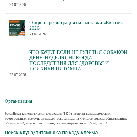
24.07.2026
Открыта регистрация на выставки «Евразия
2026»
23.07.2026
ЧТО БУДЕТ, ЕСЛИ НЕ ГУЛЯТЬ С СОБАКОЙ
ДЕНЬ, НЕДЕЛЮ, НИКОГДА:
ПОСЛЕДСТВИЯ ДЛЯ ЗДОРОВЬЯ И
ПСИХИКИ ПИТОМЦА
23.07.2026
Организация
Российская кинологическая федерация (РКФ) является некоммерческим,
добровольным, самоуправляемым, основанным на членстве союзом общественных
объединений, созданным по инициативе общественных объединений.
Поиск клуба/питомника по коду клейма