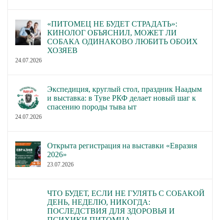
«ПИТОМЕЦ НЕ БУДЕТ СТРАДАТЬ»:
КИНОЛОГ ОБЪЯСНИЛ, МОЖЕТ ЛИ
СОБАКА ОДИНАКОВО ЛЮБИТЬ ОБОИХ
ХОЗЯЕВ
24.07.2026
Экспедиция, круглый стол, праздник Наадым
и выставка: в Туве РКФ делает новый шаг к
спасению породы тыва ыт
24.07.2026
Открыта регистрация на выставки «Евразия
2026»
23.07.2026
ЧТО БУДЕТ, ЕСЛИ НЕ ГУЛЯТЬ С СОБАКОЙ
ДЕНЬ, НЕДЕЛЮ, НИКОГДА:
ПОСЛЕДСТВИЯ ДЛЯ ЗДОРОВЬЯ И
ПСИХИКИ ПИТОМЦА