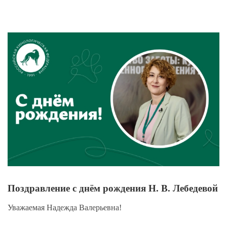
View
Larger
Image
Поздравление с днём рождения Н. В. Лебедевой
Уважаемая Надежда Валерьевна!