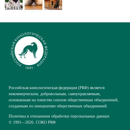
Российская кинологическая федерация (РКФ) является
некоммерческим, добровольным, самоуправляемым,
основанным на членстве союзом общественных объединений,
созданным по инициативе общественных объединений.
Политика в отношении обработки персональных данных
© 1991—
2026. СОКО РКФ