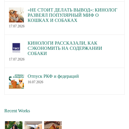
«НЕ СТОИТ ДЕЛАТЬ ВЫВОД»: КИНОЛОГ
РАЗВЕЯЛ ПОПУЛЯРНЫЙ МИФ О
КОШКАХ И СОБАКАХ
17.07.2026
КИНОЛОГИ РАССКАЗАЛИ, КАК
СЭКОНОМИТЬ НА СОДЕРЖАНИИ
СОБАКИ
17.07.2026
Отпуск РКФ и федераций
16.07.2026
Recent Works