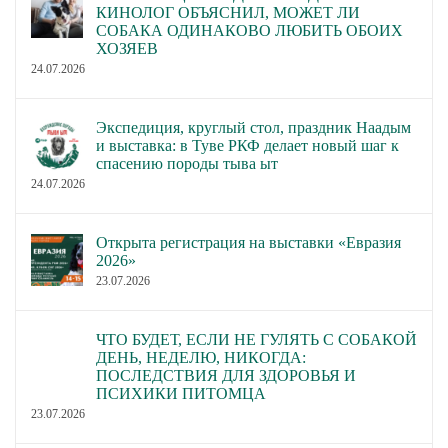
КИНОЛОГ ОБЪЯСНИЛ, МОЖЕТ ЛИ
СОБАКА ОДИНАКОВО ЛЮБИТЬ ОБОИХ
ХОЗЯЕВ
24.07.2026
Экспедиция, круглый стол, праздник Наадым
и выставка: в Туве РКФ делает новый шаг к
спасению породы тыва ыт
24.07.2026
Открыта регистрация на выставки «Евразия
2026»
23.07.2026
ЧТО БУДЕТ, ЕСЛИ НЕ ГУЛЯТЬ С СОБАКОЙ
ДЕНЬ, НЕДЕЛЮ, НИКОГДА:
ПОСЛЕДСТВИЯ ДЛЯ ЗДОРОВЬЯ И
ПСИХИКИ ПИТОМЦА
23.07.2026