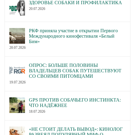
ЗДОРОВЬЕ СОБАКИ И ПРОФИЛАКТИКА
20.07.2026
РКФ приняла участие в открытии Первого
Международного кинофестиваля «Белый
Бим»
20.07.2026
ОПРОС: БОЛЬШЕ ПОЛОВИНЫ
ВЛАДЕЛЬЦЕВ СОБАК ПУТЕШЕСТВУЮТ
СО СВОИМИ ПИТОМЦАМИ
19.07.2026
GPS ПРОТИВ СОБАЧЬЕГО ИНСТИНКТА:
ЧТО НАДЁЖНЕЕ
18.07.2026
«НЕ СТОИТ ДЕЛАТЬ ВЫВОД»: КИНОЛОГ
РАЗВЕЯЛ ПОПУЛЯРНЫЙ МИФ О