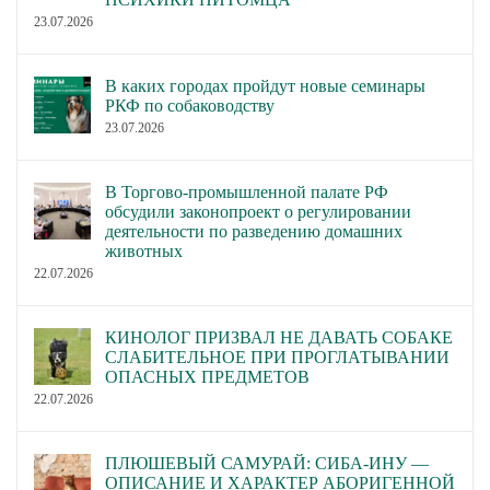
23.07.2026
В каких городах пройдут новые семинары
РКФ по собаководству
23.07.2026
В Торгово-промышленной палате РФ
обсудили законопроект о регулировании
деятельности по разведению домашних
животных
22.07.2026
КИНОЛОГ ПРИЗВАЛ НЕ ДАВАТЬ СОБАКЕ
СЛАБИТЕЛЬНОЕ ПРИ ПРОГЛАТЫВАНИИ
ОПАСНЫХ ПРЕДМЕТОВ
22.07.2026
ПЛЮШЕВЫЙ САМУРАЙ: СИБА-ИНУ —
ОПИСАНИЕ И ХАРАКТЕР АБОРИГЕННОЙ