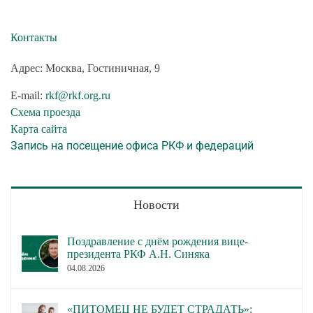
Контакты
Адрес: Москва, Гостиничная, 9
E-mail:
rkf@rkf.org.ru
Схема проезда
Карта сайта
Запись на посещение офиса РКФ и федераций
Новости
Поздравление с днём рождения вице-
президента РКФ А.Н. Синяка
04.08.2026
«ПИТОМЕЦ НЕ БУДЕТ СТРАДАТЬ»: