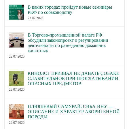
В каких городах пройдут новые семинары
РКФ по собаководству
23.07.2026
В Торгово-промышленной палате РФ
обсудили законопроект о регулировании
деятельности по разведению домашних
животных
22.07.2026
КИНОЛОГ ПРИЗВАЛ НЕ ДАВАТЬ СОБАКЕ
СЛАБИТЕЛЬНОЕ ПРИ ПРОГЛАТЫВАНИИ
ОПАСНЫХ ПРЕДМЕТОВ
22.07.2026
ПЛЮШЕВЫЙ САМУРАЙ: СИБА-ИНУ —
ОПИСАНИЕ И ХАРАКТЕР АБОРИГЕННОЙ
ПОРОДЫ
22.07.2026