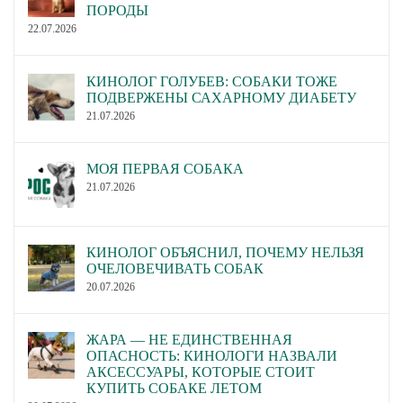
ПОРОДЫ
22.07.2026
КИНОЛОГ ГОЛУБЕВ: СОБАКИ ТОЖЕ
ПОДВЕРЖЕНЫ САХАРНОМУ ДИАБЕТУ
21.07.2026
МОЯ ПЕРВАЯ СОБАКА
21.07.2026
КИНОЛОГ ОБЪЯСНИЛ, ПОЧЕМУ НЕЛЬЗЯ
ОЧЕЛОВЕЧИВАТЬ СОБАК
20.07.2026
ЖАРА — НЕ ЕДИНСТВЕННАЯ
ОПАСНОСТЬ: КИНОЛОГИ НАЗВАЛИ
АКСЕССУАРЫ, КОТОРЫЕ СТОИТ
КУПИТЬ СОБАКЕ ЛЕТОМ