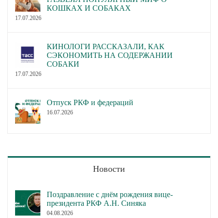
КОШКАХ И СОБАКАХ
17.07.2026
КИНОЛОГИ РАССКАЗАЛИ, КАК
СЭКОНОМИТЬ НА СОДЕРЖАНИИ
СОБАКИ
17.07.2026
Отпуск РКФ и федераций
16.07.2026
Новости
Поздравление с днём рождения вице-
президента РКФ А.Н. Синяка
04.08.2026