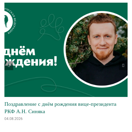
Поздравление с днём рождения вице-президента
РКФ А.Н. Синяка
04.08.2026