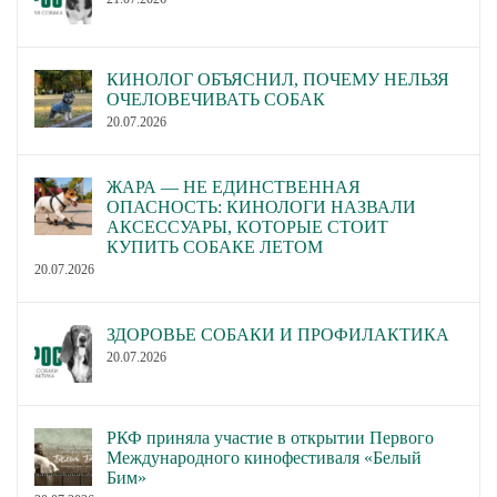
КИНОЛОГ ОБЪЯСНИЛ, ПОЧЕМУ НЕЛЬЗЯ
ОЧЕЛОВЕЧИВАТЬ СОБАК
20.07.2026
ЖАРА — НЕ ЕДИНСТВЕННАЯ
ОПАСНОСТЬ: КИНОЛОГИ НАЗВАЛИ
АКСЕССУАРЫ, КОТОРЫЕ СТОИТ
КУПИТЬ СОБАКЕ ЛЕТОМ
20.07.2026
ЗДОРОВЬЕ СОБАКИ И ПРОФИЛАКТИКА
20.07.2026
РКФ приняла участие в открытии Первого
Международного кинофестиваля «Белый
Бим»