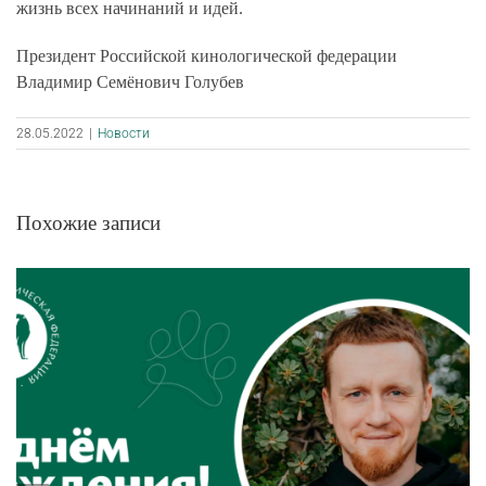
жизнь всех начинаний и идей.
Президент Российской кинологической федерации
Владимир Семёнович Голубев
28.05.2022
|
Новости
Похожие записи