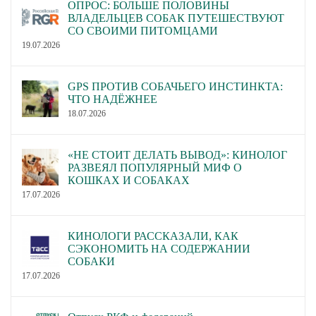
ОПРОС: БОЛЬШЕ ПОЛОВИНЫ
ВЛАДЕЛЬЦЕВ СОБАК ПУТЕШЕСТВУЮТ
СО СВОИМИ ПИТОМЦАМИ
19.07.2026
GPS ПРОТИВ СОБАЧЬЕГО ИНСТИНКТА:
ЧТО НАДЁЖНЕЕ
18.07.2026
«НЕ СТОИТ ДЕЛАТЬ ВЫВОД»: КИНОЛОГ
РАЗВЕЯЛ ПОПУЛЯРНЫЙ МИФ О
КОШКАХ И СОБАКАХ
17.07.2026
КИНОЛОГИ РАССКАЗАЛИ, КАК
СЭКОНОМИТЬ НА СОДЕРЖАНИИ
СОБАКИ
17.07.2026