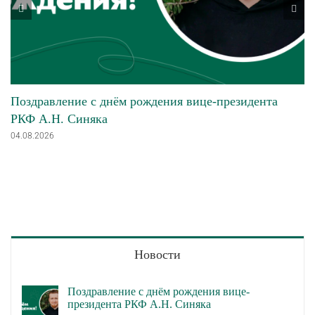
Поздравление с днём рождения вице-президента
РКФ А.Н. Синяка
04.08.2026
Новости
Поздравление с днём рождения вице-
президента РКФ А.Н. Синяка