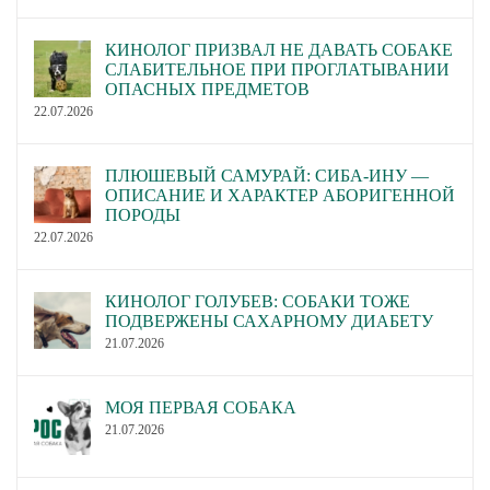
КИНОЛОГ ПРИЗВАЛ НЕ ДАВАТЬ СОБАКЕ
СЛАБИТЕЛЬНОЕ ПРИ ПРОГЛАТЫВАНИИ
ОПАСНЫХ ПРЕДМЕТОВ
22.07.2026
ПЛЮШЕВЫЙ САМУРАЙ: СИБА-ИНУ —
ОПИСАНИЕ И ХАРАКТЕР АБОРИГЕННОЙ
ПОРОДЫ
22.07.2026
КИНОЛОГ ГОЛУБЕВ: СОБАКИ ТОЖЕ
ПОДВЕРЖЕНЫ САХАРНОМУ ДИАБЕТУ
21.07.2026
МОЯ ПЕРВАЯ СОБАКА
21.07.2026