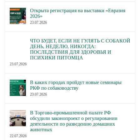
Открыта регистрация на выставки «Евразия
2026»
23.07.2026
ЧТО БУДЕТ, ЕСЛИ НЕ ГУЛЯТЬ С СОБАКОЙ
ДЕНЬ, НЕДЕЛЮ, НИКОГДА:
ПОСЛЕДСТВИЯ ДЛЯ ЗДОРОВЬЯ И
ПСИХИКИ ПИТОМЦА
23.07.2026
В каких городах пройдут новые семинары
РКФ по собаководству
23.07.2026
В Торгово-промышленной палате РФ
обсудили законопроект о регулировании
деятельности по разведению домашних
животных
22.07.2026