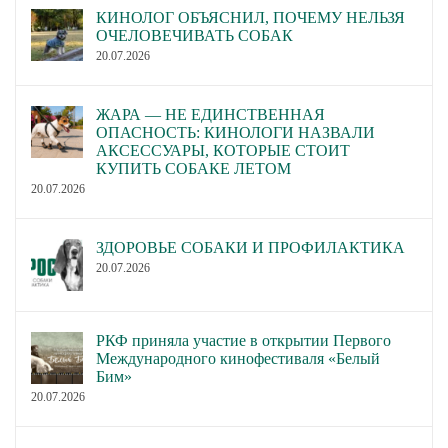
КИНОЛОГ ОБЪЯСНИЛ, ПОЧЕМУ НЕЛЬЗЯ
ОЧЕЛОВЕЧИВАТЬ СОБАК
20.07.2026
ЖАРА — НЕ ЕДИНСТВЕННАЯ
ОПАСНОСТЬ: КИНОЛОГИ НАЗВАЛИ
АКСЕССУАРЫ, КОТОРЫЕ СТОИТ
КУПИТЬ СОБАКЕ ЛЕТОМ
20.07.2026
ЗДОРОВЬЕ СОБАКИ И ПРОФИЛАКТИКА
20.07.2026
РКФ приняла участие в открытии Первого
Международного кинофестиваля «Белый
Бим»
20.07.2026