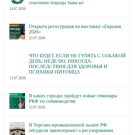
спасению породы тыва ыт
24.07.2026
Открыта регистрация на выставки «Евразия
2026»
23.07.2026
ЧТО БУДЕТ, ЕСЛИ НЕ ГУЛЯТЬ С СОБАКОЙ
ДЕНЬ, НЕДЕЛЮ, НИКОГДА:
ПОСЛЕДСТВИЯ ДЛЯ ЗДОРОВЬЯ И
ПСИХИКИ ПИТОМЦА
23.07.2026
В каких городах пройдут новые семинары
РКФ по собаководству
23.07.2026
В Торгово-промышленной палате РФ
обсудили законопроект о регулировании