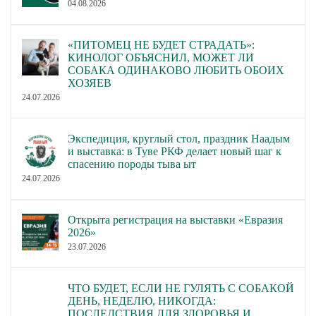
04.08.2026
«ПИТОМЕЦ НЕ БУДЕТ СТРАДАТЬ»:
КИНОЛОГ ОБЪЯСНИЛ, МОЖЕТ ЛИ
СОБАКА ОДИНАКОВО ЛЮБИТЬ ОБОИХ
ХОЗЯЕВ
24.07.2026
Экспедиция, круглый стол, праздник Наадым
и выставка: в Туве РКФ делает новый шаг к
спасению породы тыва ыт
24.07.2026
Открыта регистрация на выставки «Евразия
2026»
23.07.2026
ЧТО БУДЕТ, ЕСЛИ НЕ ГУЛЯТЬ С СОБАКОЙ
ДЕНЬ, НЕДЕЛЮ, НИКОГДА:
ПОСЛЕДСТВИЯ ДЛЯ ЗДОРОВЬЯ И