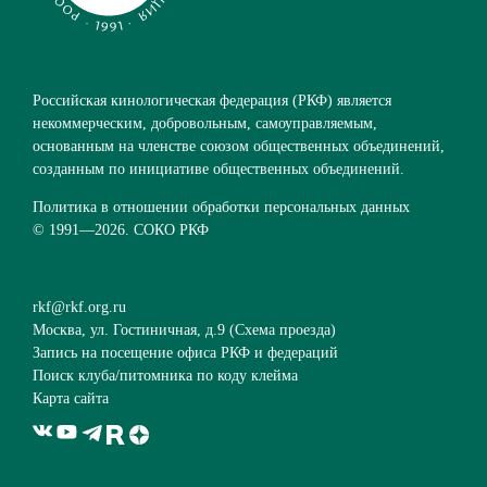
Российская кинологическая федерация (РКФ) является
некоммерческим, добровольным, самоуправляемым,
основанным на членстве союзом общественных объединений,
созданным по инициативе общественных объединений.
Политика в отношении обработки персональных данных
© 1991—
2026. СОКО РКФ
rkf@rkf.org.ru
Москва, ул. Гостиничная, д.9 (
Схема проезда
)
Запись на посещение офиса РКФ и федераций
Поиск клуба/питомника по коду клейма
Карта сайта