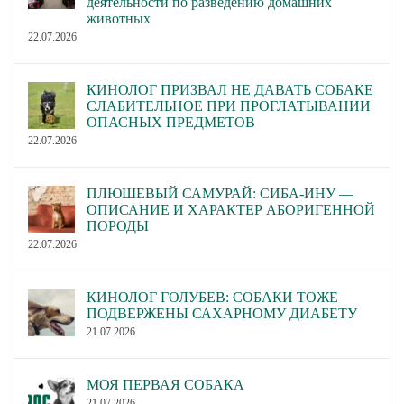
деятельности по разведению домашних
животных
22.07.2026
КИНОЛОГ ПРИЗВАЛ НЕ ДАВАТЬ СОБАКЕ
СЛАБИТЕЛЬНОЕ ПРИ ПРОГЛАТЫВАНИИ
ОПАСНЫХ ПРЕДМЕТОВ
22.07.2026
ПЛЮШЕВЫЙ САМУРАЙ: СИБА-ИНУ —
ОПИСАНИЕ И ХАРАКТЕР АБОРИГЕННОЙ
ПОРОДЫ
22.07.2026
КИНОЛОГ ГОЛУБЕВ: СОБАКИ ТОЖЕ
ПОДВЕРЖЕНЫ САХАРНОМУ ДИАБЕТУ
21.07.2026
МОЯ ПЕРВАЯ СОБАКА
21.07.2026