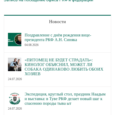
Новости
Поздравление с днём рождения вице-
президента РКФ А.Н. Синяка
04.08.2026
«ПИТОМЕЦ НЕ БУДЕТ СТРАДАТЬ»:
КИНОЛОГ ОБЪЯСНИЛ, МОЖЕТ ЛИ
СОБАКА ОДИНАКОВО ЛЮБИТЬ ОБОИХ
ХОЗЯЕВ
24.07.2026
Экспедиция, круглый стол, праздник Наадым
и выставка: в Туве РКФ делает новый шаг к
спасению породы тыва ыт
24.07.2026