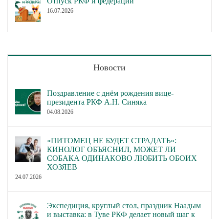
Отпуск РКФ и федераций
16.07.2026
Новости
Поздравление с днём рождения вице-
президента РКФ А.Н. Синяка
04.08.2026
«ПИТОМЕЦ НЕ БУДЕТ СТРАДАТЬ»:
КИНОЛОГ ОБЪЯСНИЛ, МОЖЕТ ЛИ
СОБАКА ОДИНАКОВО ЛЮБИТЬ ОБОИХ
ХОЗЯЕВ
24.07.2026
Экспедиция, круглый стол, праздник Наадым
и выставка: в Туве РКФ делает новый шаг к