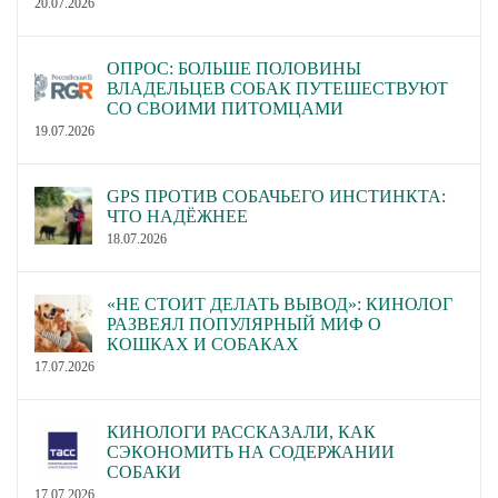
20.07.2026
ОПРОС: БОЛЬШЕ ПОЛОВИНЫ
ВЛАДЕЛЬЦЕВ СОБАК ПУТЕШЕСТВУЮТ
СО СВОИМИ ПИТОМЦАМИ
19.07.2026
GPS ПРОТИВ СОБАЧЬЕГО ИНСТИНКТА:
ЧТО НАДЁЖНЕЕ
18.07.2026
«НЕ СТОИТ ДЕЛАТЬ ВЫВОД»: КИНОЛОГ
РАЗВЕЯЛ ПОПУЛЯРНЫЙ МИФ О
КОШКАХ И СОБАКАХ
17.07.2026
КИНОЛОГИ РАССКАЗАЛИ, КАК
СЭКОНОМИТЬ НА СОДЕРЖАНИИ
СОБАКИ
17.07.2026