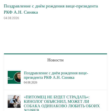
Поздравление с днём рождения вице-президента
РКФ А.Н. Синяка
04.08.2026
Новости
Поздравление с днём рождения вице-
президента РКФ А.Н. Синяка
04.08.2026
«ПИТОМЕЦ НЕ БУДЕТ СТРАДАТЬ»:
КИНОЛОГ ОБЪЯСНИЛ, МОЖЕТ ЛИ
СОБАКА ОДИНАКОВО ЛЮБИТЬ ОБОИХ
ХОЗЯЕВ