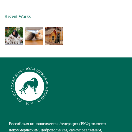
Recent Works
Российская кинологическая федерация (РКФ) является
некоммерческим, добровольным, самоуправляемым,