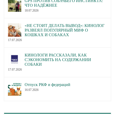
GPS ПРОТИВ СОБАЧЬЕГО ИНСТИНКТА:
ЧТО НАДЁЖНЕЕ
18.07.2026
«НЕ СТОИТ ДЕЛАТЬ ВЫВОД»: КИНОЛОГ
РАЗВЕЯЛ ПОПУЛЯРНЫЙ МИФ О
КОШКАХ И СОБАКАХ
17.07.2026
КИНОЛОГИ РАССКАЗАЛИ, КАК
СЭКОНОМИТЬ НА СОДЕРЖАНИИ
СОБАКИ
17.07.2026
Отпуск РКФ и федераций
16.07.2026