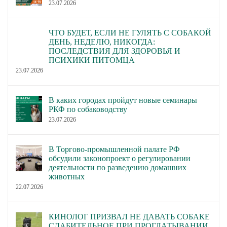
23.07.2026
ЧТО БУДЕТ, ЕСЛИ НЕ ГУЛЯТЬ С СОБАКОЙ
ДЕНЬ, НЕДЕЛЮ, НИКОГДА:
ПОСЛЕДСТВИЯ ДЛЯ ЗДОРОВЬЯ И
ПСИХИКИ ПИТОМЦА
23.07.2026
В каких городах пройдут новые семинары
РКФ по собаководству
23.07.2026
В Торгово-промышленной палате РФ
обсудили законопроект о регулировании
деятельности по разведению домашних
животных
22.07.2026
КИНОЛОГ ПРИЗВАЛ НЕ ДАВАТЬ СОБАКЕ
СЛАБИТЕЛЬНОЕ ПРИ ПРОГЛАТЫВАНИИ