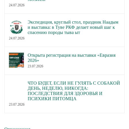
24.07.2026
Экспедиция, круглый стол, праздник Наадым
и выставка: в Туве РКФ делает новый шаг к
спасению породы тыва ыт
24.07.2026
Открыта регистрация на выставки «Евразия
2026»
23.07.2026
ЧТО БУДЕТ, ЕСЛИ НЕ ГУЛЯТЬ С СОБАКОЙ
ДЕНЬ, НЕДЕЛЮ, НИКОГДА:
ПОСЛЕДСТВИЯ ДЛЯ ЗДОРОВЬЯ И
ПСИХИКИ ПИТОМЦА
23.07.2026