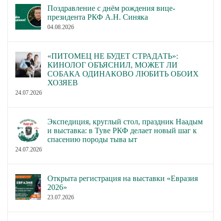
Поздравление с днём рождения вице-
президента РКФ А.Н. Синяка
04.08.2026
«ПИТОМЕЦ НЕ БУДЕТ СТРАДАТЬ»:
КИНОЛОГ ОБЪЯСНИЛ, МОЖЕТ ЛИ
СОБАКА ОДИНАКОВО ЛЮБИТЬ ОБОИХ
ХОЗЯЕВ
24.07.2026
Экспедиция, круглый стол, праздник Наадым
и выставка: в Туве РКФ делает новый шаг к
спасению породы тыва ыт
24.07.2026
Открыта регистрация на выставки «Евразия
2026»
23.07.2026