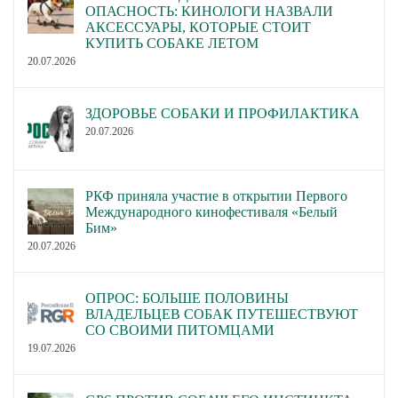
ОПАСНОСТЬ: КИНОЛОГИ НАЗВАЛИ
АКСЕССУАРЫ, КОТОРЫЕ СТОИТ
КУПИТЬ СОБАКЕ ЛЕТОМ
20.07.2026
ЗДОРОВЬЕ СОБАКИ И ПРОФИЛАКТИКА
20.07.2026
РКФ приняла участие в открытии Первого
Международного кинофестиваля «Белый
Бим»
20.07.2026
ОПРОС: БОЛЬШЕ ПОЛОВИНЫ
ВЛАДЕЛЬЦЕВ СОБАК ПУТЕШЕСТВУЮТ
СО СВОИМИ ПИТОМЦАМИ
19.07.2026