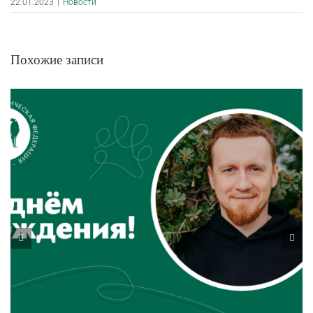
22.01.2023
|
Новости
Похожие записи