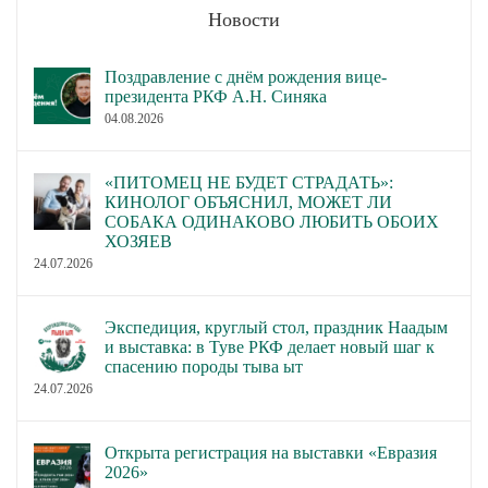
Новости
Поздравление с днём рождения вице-
президента РКФ А.Н. Синяка
04.08.2026
«ПИТОМЕЦ НЕ БУДЕТ СТРАДАТЬ»:
КИНОЛОГ ОБЪЯСНИЛ, МОЖЕТ ЛИ
СОБАКА ОДИНАКОВО ЛЮБИТЬ ОБОИХ
ХОЗЯЕВ
24.07.2026
Экспедиция, круглый стол, праздник Наадым
и выставка: в Туве РКФ делает новый шаг к
спасению породы тыва ыт
24.07.2026
Открыта регистрация на выставки «Евразия
2026»