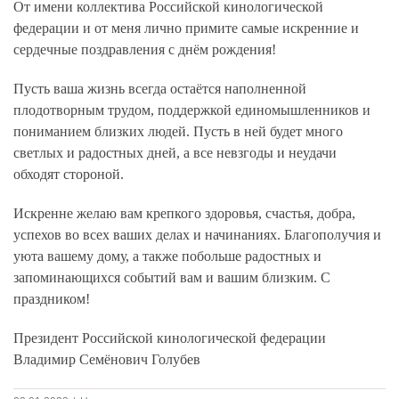
От имени коллектива Российской кинологической
федерации и от меня лично примите самые искренние и
сердечные поздравления с днём рождения!
Пусть ваша жизнь всегда остаётся наполненной
плодотворным трудом, поддержкой единомышленников и
пониманием близких людей. Пусть в ней будет много
светлых и радостных дней, а все невзгоды и неудачи
обходят стороной.
Искренне желаю вам крепкого здоровья, счастья, добра,
успехов во всех ваших делах и начинаниях. Благополучия и
уюта вашему дому, а также побольше радостных и
запоминающихся событий вам и вашим близким. С
праздником!
Президент Российской кинологической федерации
Владимир Семёнович Голубев