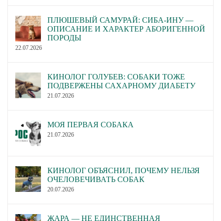
ПЛЮШЕВЫЙ САМУРАЙ: СИБА-ИНУ —
ОПИСАНИЕ И ХАРАКТЕР АБОРИГЕННОЙ
ПОРОДЫ
22.07.2026
КИНОЛОГ ГОЛУБЕВ: СОБАКИ ТОЖЕ
ПОДВЕРЖЕНЫ САХАРНОМУ ДИАБЕТУ
21.07.2026
МОЯ ПЕРВАЯ СОБАКА
21.07.2026
КИНОЛОГ ОБЪЯСНИЛ, ПОЧЕМУ НЕЛЬЗЯ
ОЧЕЛОВЕЧИВАТЬ СОБАК
20.07.2026
ЖАРА — НЕ ЕДИНСТВЕННАЯ