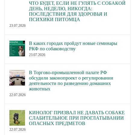
ЧТО БУДЕТ, ЕСЛИ НЕ ГУЛЯТЬ С СОБАКОЙ
ДЕНЬ, НЕДЕЛЮ, НИКОГДА:
ПОСЛЕДСТВИЯ ДЛЯ ЗДОРОВЬЯ И
ПСИХИКИ ПИТОМЦА
23.07.2026
В каких городах пройдут новые семинары
РКФ по собаководству
23.07.2026
В Торгово-промышленной палате РФ
обсудили законопроект о регулировании
деятельности по разведению домашних
животных
22.07.2026
КИНОЛОГ ПРИЗВАЛ НЕ ДАВАТЬ СОБАКЕ
СЛАБИТЕЛЬНОЕ ПРИ ПРОГЛАТЫВАНИИ
ОПАСНЫХ ПРЕДМЕТОВ
22.07.2026