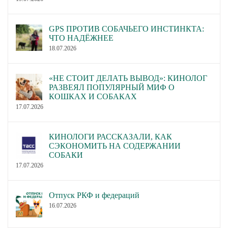
GPS ПРОТИВ СОБАЧЬЕГО ИНСТИНКТА:
ЧТО НАДЁЖНЕЕ
18.07.2026
«НЕ СТОИТ ДЕЛАТЬ ВЫВОД»: КИНОЛОГ
РАЗВЕЯЛ ПОПУЛЯРНЫЙ МИФ О
КОШКАХ И СОБАКАХ
17.07.2026
КИНОЛОГИ РАССКАЗАЛИ, КАК
СЭКОНОМИТЬ НА СОДЕРЖАНИИ
СОБАКИ
17.07.2026
Отпуск РКФ и федераций
16.07.2026