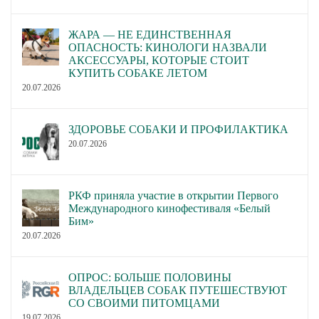
ЖАРА — НЕ ЕДИНСТВЕННАЯ
ОПАСНОСТЬ: КИНОЛОГИ НАЗВАЛИ
АКСЕССУАРЫ, КОТОРЫЕ СТОИТ
КУПИТЬ СОБАКЕ ЛЕТОМ
20.07.2026
ЗДОРОВЬЕ СОБАКИ И ПРОФИЛАКТИКА
20.07.2026
РКФ приняла участие в открытии Первого
Международного кинофестиваля «Белый
Бим»
20.07.2026
ОПРОС: БОЛЬШЕ ПОЛОВИНЫ
ВЛАДЕЛЬЦЕВ СОБАК ПУТЕШЕСТВУЮТ
СО СВОИМИ ПИТОМЦАМИ
19.07.2026