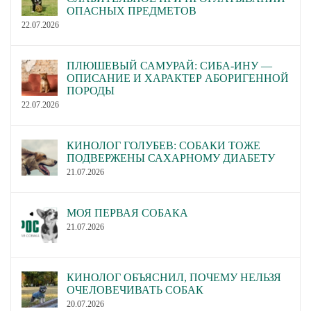
ОПАСНЫХ ПРЕДМЕТОВ
22.07.2026
ПЛЮШЕВЫЙ САМУРАЙ: СИБА-ИНУ —
ОПИСАНИЕ И ХАРАКТЕР АБОРИГЕННОЙ
ПОРОДЫ
22.07.2026
КИНОЛОГ ГОЛУБЕВ: СОБАКИ ТОЖЕ
ПОДВЕРЖЕНЫ САХАРНОМУ ДИАБЕТУ
21.07.2026
МОЯ ПЕРВАЯ СОБАКА
21.07.2026
КИНОЛОГ ОБЪЯСНИЛ, ПОЧЕМУ НЕЛЬЗЯ
ОЧЕЛОВЕЧИВАТЬ СОБАК
20.07.2026