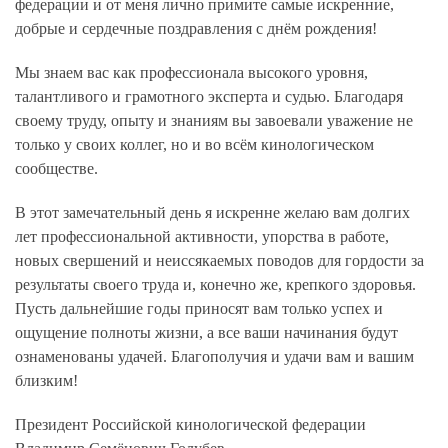
федерации и от меня лично примите самые искренние,
добрые и сердечные поздравления с днём рождения!
Мы знаем вас как профессионала высокого уровня,
талантливого и грамотного эксперта и судью. Благодаря
своему труду, опыту и знаниям вы завоевали уважение не
только у своих коллег, но и во всём кинологическом
сообществе.
В этот замечательный день я искренне желаю вам долгих
лет профессиональной активности, упорства в работе,
новых свершений и неиссякаемых поводов для гордости за
результаты своего труда и, конечно же, крепкого здоровья.
Пусть дальнейшие годы приносят вам только успех и
ощущение полноты жизни, а все ваши начинания будут
ознаменованы удачей. Благополучия и удачи вам и вашим
близким!
Президент Российской кинологической федерации