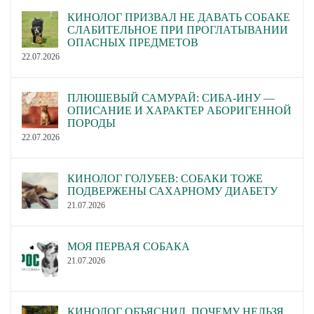
КИНОЛОГ ПРИЗВАЛ НЕ ДАВАТЬ СОБАКЕ
СЛАБИТЕЛЬНОЕ ПРИ ПРОГЛАТЫВАНИИ
ОПАСНЫХ ПРЕДМЕТОВ
22.07.2026
ПЛЮШЕВЫЙ САМУРАЙ: СИБА-ИНУ —
ОПИСАНИЕ И ХАРАКТЕР АБОРИГЕННОЙ
ПОРОДЫ
22.07.2026
КИНОЛОГ ГОЛУБЕВ: СОБАКИ ТОЖЕ
ПОДВЕРЖЕНЫ САХАРНОМУ ДИАБЕТУ
21.07.2026
МОЯ ПЕРВАЯ СОБАКА
21.07.2026
КИНОЛОГ ОБЪЯСНИЛ, ПОЧЕМУ НЕЛЬЗЯ