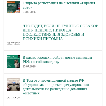
Открыта регистрация на выставки «Евразия
2026»
23.07.2026
ЧТО БУДЕТ, ЕСЛИ НЕ ГУЛЯТЬ С СОБАКОЙ
ДЕНЬ, НЕДЕЛЮ, НИКОГДА:
ПОСЛЕДСТВИЯ ДЛЯ ЗДОРОВЬЯ И
ПСИХИКИ ПИТОМЦА
23.07.2026
В каких городах пройдут новые семинары
РКФ по собаководству
23.07.2026
В Торгово-промышленной палате РФ
обсудили законопроект о регулировании
деятельности по разведению домашних
животных
22.07.2026