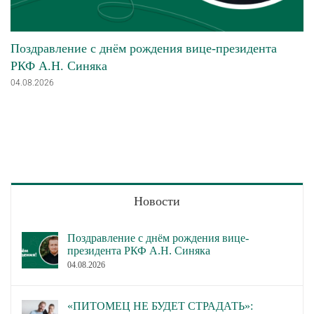
Поздравление с днём рождения вице-президента
РКФ А.Н. Синяка
04.08.2026
Новости
Поздравление с днём рождения вице-
президента РКФ А.Н. Синяка
04.08.2026
«ПИТОМЕЦ НЕ БУДЕТ СТРАДАТЬ»: