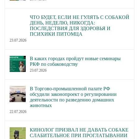
ЧТО БУДЕТ, ЕСЛИ НЕ ГУЛЯТЬ С СОБАКОЙ
ДЕНЬ, НЕДЕЛЮ, НИКОГДА:
ПОСЛЕДСТВИЯ ДЛЯ ЗДОРОВЬЯ И
ПСИХИКИ ПИТОМЦА
23.07.2026
В каких городах пройдут новые семинары
РКФ по собаководству
23.07.2026
В Торгово-промышленной палате РФ
обсудили законопроект о регулировании
деятельности по разведению домашних
животных
22.07.2026
КИНОЛОГ ПРИЗВАЛ НЕ ДАВАТЬ СОБАКЕ
СЛАБИТЕЛЬНОЕ ПРИ ПРОГЛАТЫВАНИИ