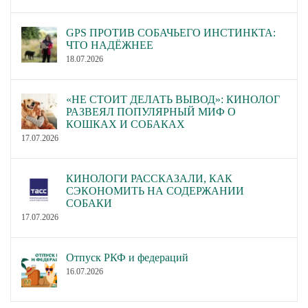
GPS ПРОТИВ СОБАЧЬЕГО ИНСТИНКТА:
ЧТО НАДЁЖНЕЕ
18.07.2026
«НЕ СТОИТ ДЕЛАТЬ ВЫВОД»: КИНОЛОГ
РАЗВЕЯЛ ПОПУЛЯРНЫЙ МИФ О
КОШКАХ И СОБАКАХ
17.07.2026
КИНОЛОГИ РАССКАЗАЛИ, КАК
СЭКОНОМИТЬ НА СОДЕРЖАНИИ
СОБАКИ
17.07.2026
Отпуск РКФ и федераций
16.07.2026