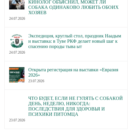
КИНОЛОГ ОБЪЯСНИЛ, МОЖЕТ ЛИ
СОБАКА ОДИНАКОВО ЛЮБИТЬ ОБОИХ
ХОЗЯЕВ
24.07.2026
Экспедиция, круглый стол, праздник Наадым
и выставка: в Туве РКФ делает новый шаг к
спасению породы тыва ыт
24.07.2026
Открыта регистрация на выставки «Евразия
2026»
23.07.2026
ЧТО БУДЕТ, ЕСЛИ НЕ ГУЛЯТЬ С СОБАКОЙ
ДЕНЬ, НЕДЕЛЮ, НИКОГДА:
ПОСЛЕДСТВИЯ ДЛЯ ЗДОРОВЬЯ И
ПСИХИКИ ПИТОМЦА
23.07.2026