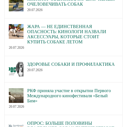
ОЧЕЛОВЕЧИВАТЬ СОБАК
20.07.2026
ЖАРА — НЕ ЕДИНСТВЕННАЯ
ОПАСНОСТЬ: КИНОЛОГИ НАЗВАЛИ
АКСЕССУАРЫ, КОТОРЫЕ СТОИТ
КУПИТЬ СОБАКЕ ЛЕТОМ
20.07.2026
ЗДОРОВЬЕ СОБАКИ И ПРОФИЛАКТИКА
20.07.2026
РКФ приняла участие в открытии Первого
Международного кинофестиваля «Белый
Бим»
20.07.2026
ОПРОС: БОЛЬШЕ ПОЛОВИНЫ