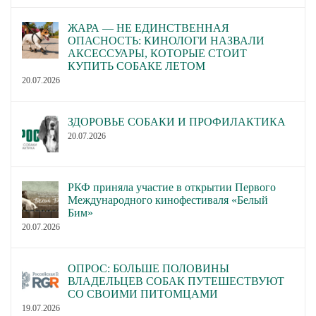
ЖАРА — НЕ ЕДИНСТВЕННАЯ
ОПАСНОСТЬ: КИНОЛОГИ НАЗВАЛИ
АКСЕССУАРЫ, КОТОРЫЕ СТОИТ
КУПИТЬ СОБАКЕ ЛЕТОМ
20.07.2026
ЗДОРОВЬЕ СОБАКИ И ПРОФИЛАКТИКА
20.07.2026
РКФ приняла участие в открытии Первого
Международного кинофестиваля «Белый
Бим»
20.07.2026
ОПРОС: БОЛЬШЕ ПОЛОВИНЫ
ВЛАДЕЛЬЦЕВ СОБАК ПУТЕШЕСТВУЮТ
СО СВОИМИ ПИТОМЦАМИ
19.07.2026