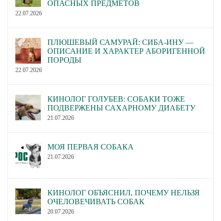
ОПАСНЫХ ПРЕДМЕТОВ
22.07.2026
ПЛЮШЕВЫЙ САМУРАЙ: СИБА-ИНУ —
ОПИСАНИЕ И ХАРАКТЕР АБОРИГЕННОЙ
ПОРОДЫ
22.07.2026
КИНОЛОГ ГОЛУБЕВ: СОБАКИ ТОЖЕ
ПОДВЕРЖЕНЫ САХАРНОМУ ДИАБЕТУ
21.07.2026
МОЯ ПЕРВАЯ СОБАКА
21.07.2026
КИНОЛОГ ОБЪЯСНИЛ, ПОЧЕМУ НЕЛЬЗЯ
ОЧЕЛОВЕЧИВАТЬ СОБАК
20.07.2026