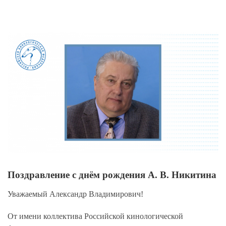
View
Larger
Image
Поздравление с днём рождения А. В. Никитина
Уважаемый Александр Владимирович!
От имени коллектива Российской кинологической