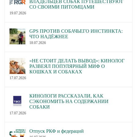
ВЛАДЕЛЬЦЕВ СОБАК ПУТЕШЕСТВУЮТ
СО СВОИМИ ПИТОМЦАМИ
19.07.2026
GPS ПРОТИВ СОБАЧЬЕГО ИНСТИНКТА:
ЧТО НАДЁЖНЕЕ
18.07.2026
«НЕ СТОИТ ДЕЛАТЬ ВЫВОД»: КИНОЛОГ
РАЗВЕЯЛ ПОПУЛЯРНЫЙ МИФ О
КОШКАХ И СОБАКАХ
17.07.2026
КИНОЛОГИ РАССКАЗАЛИ, КАК
СЭКОНОМИТЬ НА СОДЕРЖАНИИ
СОБАКИ
17.07.2026
Отпуск РКФ и федераций