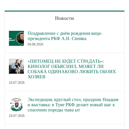
Новости
Поздравление с днём рождения вице-
президента РКФ А.Н. Синяка
04.08.2026
«ПИТОМЕЦ НЕ БУДЕТ СТРАДАТЬ»:
КИНОЛОГ ОБЪЯСНИЛ, МОЖЕТ ЛИ
СОБАКА ОДИНАКОВО ЛЮБИТЬ ОБОИХ
ХОЗЯЕВ
24.07.2026
Экспедиция, круглый стол, праздник Наадым
и выставка: в Туве РКФ делает новый шаг к
спасению породы тыва ыт
24.07.2026