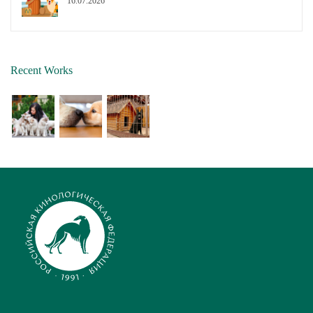
16.07.2026
Recent Works