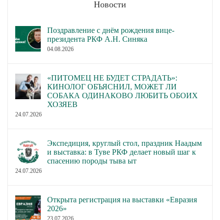
Новости
Поздравление с днём рождения вице-
президента РКФ А.Н. Синяка
04.08.2026
«ПИТОМЕЦ НЕ БУДЕТ СТРАДАТЬ»:
КИНОЛОГ ОБЪЯСНИЛ, МОЖЕТ ЛИ
СОБАКА ОДИНАКОВО ЛЮБИТЬ ОБОИХ
ХОЗЯЕВ
24.07.2026
Экспедиция, круглый стол, праздник Наадым
и выставка: в Туве РКФ делает новый шаг к
спасению породы тыва ыт
24.07.2026
Открыта регистрация на выставки «Евразия
2026»
23.07.2026