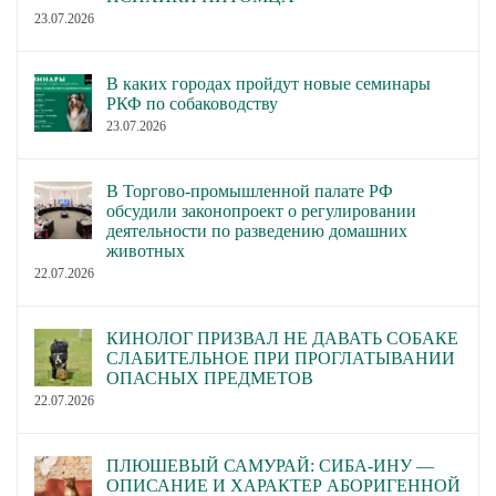
23.07.2026
В каких городах пройдут новые семинары
РКФ по собаководству
23.07.2026
В Торгово-промышленной палате РФ
обсудили законопроект о регулировании
деятельности по разведению домашних
животных
22.07.2026
КИНОЛОГ ПРИЗВАЛ НЕ ДАВАТЬ СОБАКЕ
СЛАБИТЕЛЬНОЕ ПРИ ПРОГЛАТЫВАНИИ
ОПАСНЫХ ПРЕДМЕТОВ
22.07.2026
ПЛЮШЕВЫЙ САМУРАЙ: СИБА-ИНУ —
ОПИСАНИЕ И ХАРАКТЕР АБОРИГЕННОЙ