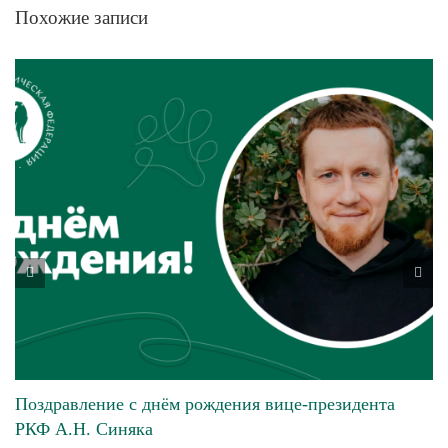
Похожие записи
Поздравление с днём рождения вице-президента
РКФ А.Н. Синяка