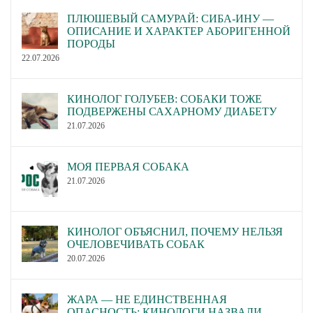
ПЛЮШЕВЫЙ САМУРАЙ: СИБА-ИНУ —
ОПИСАНИЕ И ХАРАКТЕР АБОРИГЕННОЙ
ПОРОДЫ
22.07.2026
КИНОЛОГ ГОЛУБЕВ: СОБАКИ ТОЖЕ
ПОДВЕРЖЕНЫ САХАРНОМУ ДИАБЕТУ
21.07.2026
МОЯ ПЕРВАЯ СОБАКА
21.07.2026
КИНОЛОГ ОБЪЯСНИЛ, ПОЧЕМУ НЕЛЬЗЯ
ОЧЕЛОВЕЧИВАТЬ СОБАК
20.07.2026
ЖАРА — НЕ ЕДИНСТВЕННАЯ
ОПАСНОСТЬ: КИНОЛОГИ НАЗВАЛИ