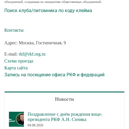
объединений, созданным по инициативе общественных объединений.
Поиск клуба/питомника по коду клейма
Контакты
Адрес: Москва, Гостиничная, 9
E-mail:
rkf@rkf.org.ru
Схема проезда
Карта сайта
Запись на посещение офиса РКФ и федераций
Новости
Поздравление с днём рождения вице-
президента РКФ А.Н. Синяка
04.08.2026