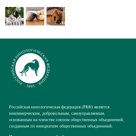
Российская кинологическая федерация (РКФ) является
некоммерческим, добровольным, самоуправляемым,
основанным на членстве союзом общественных объединений,
созданным по инициативе общественных объединений.