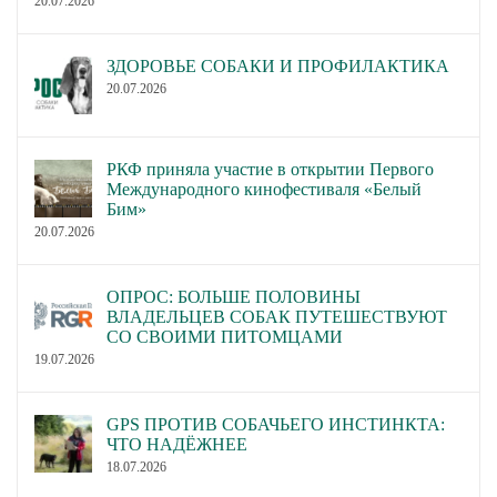
20.07.2026
ЗДОРОВЬЕ СОБАКИ И ПРОФИЛАКТИКА
20.07.2026
РКФ приняла участие в открытии Первого
Международного кинофестиваля «Белый
Бим»
20.07.2026
ОПРОС: БОЛЬШЕ ПОЛОВИНЫ
ВЛАДЕЛЬЦЕВ СОБАК ПУТЕШЕСТВУЮТ
СО СВОИМИ ПИТОМЦАМИ
19.07.2026
GPS ПРОТИВ СОБАЧЬЕГО ИНСТИНКТА:
ЧТО НАДЁЖНЕЕ
18.07.2026