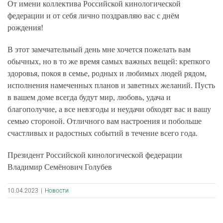
От имени коллектива Российской кинологической
федерации и от себя лично поздравляю вас с днём
рождения!
В этот замечательный день мне хочется пожелать вам
обычных, но в то же время самых важных вещей: крепкого
здоровья, покоя в семье, родных и любимых людей рядом,
исполнения намеченных планов и заветных желаний. Пусть
в вашем доме всегда будут мир, любовь, удача и
благополучие, а все невзгоды и неудачи обходят вас и вашу
семью стороной. Отличного вам настроения и побольше
счастливых и радостных событий в течение всего года.
Президент Российской кинологической федерации
Владимир Семёнович Голубев
10.04.2023
|
Новости