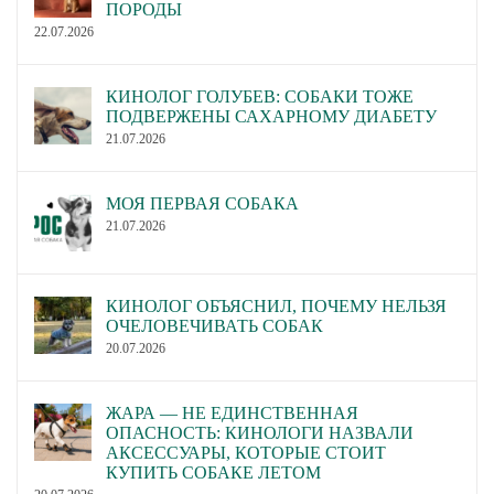
ПОРОДЫ
22.07.2026
КИНОЛОГ ГОЛУБЕВ: СОБАКИ ТОЖЕ
ПОДВЕРЖЕНЫ САХАРНОМУ ДИАБЕТУ
21.07.2026
МОЯ ПЕРВАЯ СОБАКА
21.07.2026
КИНОЛОГ ОБЪЯСНИЛ, ПОЧЕМУ НЕЛЬЗЯ
ОЧЕЛОВЕЧИВАТЬ СОБАК
20.07.2026
ЖАРА — НЕ ЕДИНСТВЕННАЯ
ОПАСНОСТЬ: КИНОЛОГИ НАЗВАЛИ
АКСЕССУАРЫ, КОТОРЫЕ СТОИТ
КУПИТЬ СОБАКЕ ЛЕТОМ