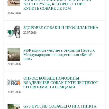
АКСЕССУАРЫ, КОТОРЫЕ СТОИТ
КУПИТЬ СОБАКЕ ЛЕТОМ
20.07.2026
ЗДОРОВЬЕ СОБАКИ И ПРОФИЛАКТИКА
20.07.2026
РКФ приняла участие в открытии Первого
Международного кинофестиваля «Белый
Бим»
20.07.2026
ОПРОС: БОЛЬШЕ ПОЛОВИНЫ
ВЛАДЕЛЬЦЕВ СОБАК ПУТЕШЕСТВУЮТ
СО СВОИМИ ПИТОМЦАМИ
19.07.2026
GPS ПРОТИВ СОБАЧЬЕГО ИНСТИНКТА: