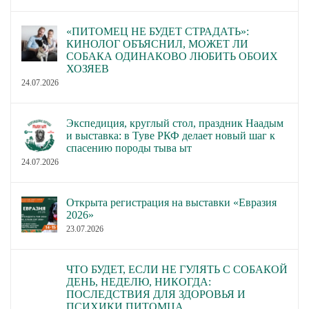
«ПИТОМЕЦ НЕ БУДЕТ СТРАДАТЬ»:
КИНОЛОГ ОБЪЯСНИЛ, МОЖЕТ ЛИ
СОБАКА ОДИНАКОВО ЛЮБИТЬ ОБОИХ
ХОЗЯЕВ
24.07.2026
Экспедиция, круглый стол, праздник Наадым
и выставка: в Туве РКФ делает новый шаг к
спасению породы тыва ыт
24.07.2026
Открыта регистрация на выставки «Евразия
2026»
23.07.2026
ЧТО БУДЕТ, ЕСЛИ НЕ ГУЛЯТЬ С СОБАКОЙ
ДЕНЬ, НЕДЕЛЮ, НИКОГДА:
ПОСЛЕДСТВИЯ ДЛЯ ЗДОРОВЬЯ И
ПСИХИКИ ПИТОМЦА