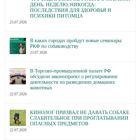
ДЕНЬ, НЕДЕЛЮ, НИКОГДА:
ПОСЛЕДСТВИЯ ДЛЯ ЗДОРОВЬЯ И
ПСИХИКИ ПИТОМЦА
23.07.2026
В каких городах пройдут новые семинары
РКФ по собаководству
23.07.2026
В Торгово-промышленной палате РФ
обсудили законопроект о регулировании
деятельности по разведению домашних
животных
22.07.2026
КИНОЛОГ ПРИЗВАЛ НЕ ДАВАТЬ СОБАКЕ
СЛАБИТЕЛЬНОЕ ПРИ ПРОГЛАТЫВАНИИ
ОПАСНЫХ ПРЕДМЕТОВ
22.07.2026