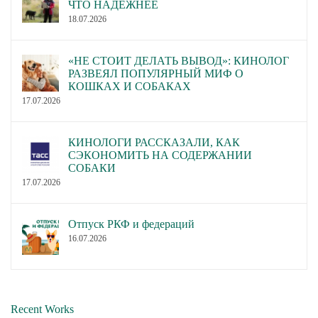
ЧТО НАДЁЖНЕЕ
18.07.2026
«НЕ СТОИТ ДЕЛАТЬ ВЫВОД»: КИНОЛОГ
РАЗВЕЯЛ ПОПУЛЯРНЫЙ МИФ О
КОШКАХ И СОБАКАХ
17.07.2026
КИНОЛОГИ РАССКАЗАЛИ, КАК
СЭКОНОМИТЬ НА СОДЕРЖАНИИ
СОБАКИ
17.07.2026
Отпуск РКФ и федераций
16.07.2026
Recent Works