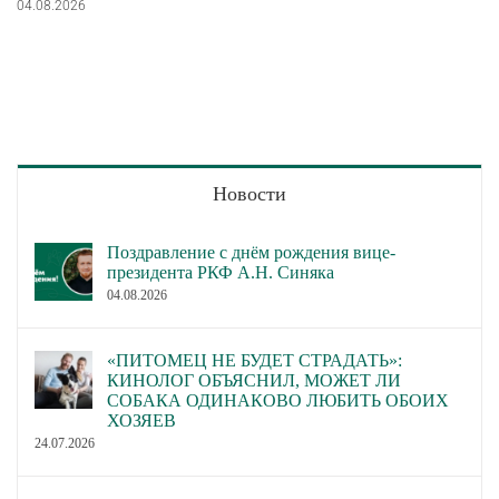
04.08.2026
Новости
Поздравление с днём рождения вице-
президента РКФ А.Н. Синяка
04.08.2026
«ПИТОМЕЦ НЕ БУДЕТ СТРАДАТЬ»:
КИНОЛОГ ОБЪЯСНИЛ, МОЖЕТ ЛИ
СОБАКА ОДИНАКОВО ЛЮБИТЬ ОБОИХ
ХОЗЯЕВ
24.07.2026