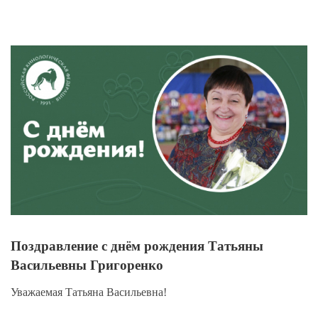
View
Larger
Image
Поздравление с днём рождения Татьяны
Васильевны Григоренко
Уважаемая Татьяна Васильевна!