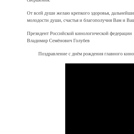
От всей души желаю крепкого здоровья, дальнейших
молодости души, счастья и благополучия Вам и Ва
Президент Российской кинологической федерации
Владимир Семёнович Голубев
Поздравление с днём рождения главного кино