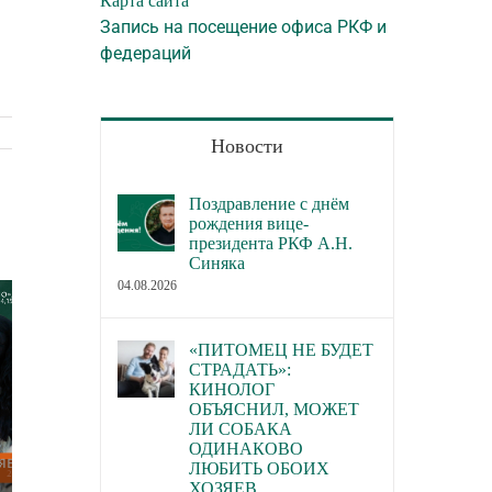
Карта сайта
Запись на посещение офиса РКФ и
федераций
Новости
Поздравление с днём
рождения вице-
президента РКФ А.Н.
Синяка
04.08.2026
«ПИТОМЕЦ НЕ БУДЕТ
СТРАДАТЬ»:
КИНОЛОГ
ОБЪЯСНИЛ, МОЖЕТ
ЛИ СОБАКА
ОДИНАКОВО
ЛЮБИТЬ ОБОИХ
ХОЗЯЕВ