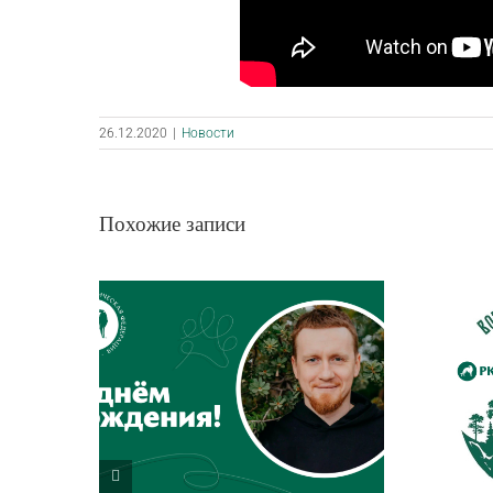
26.12.2020
|
Новости
Похожие записи