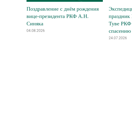
Поздравление с днём рождения
Экспедици
вице-президента РКФ А.Н.
праздник 
Синяка
Туве РКФ 
спасению
04.08.2026
24.07.2026