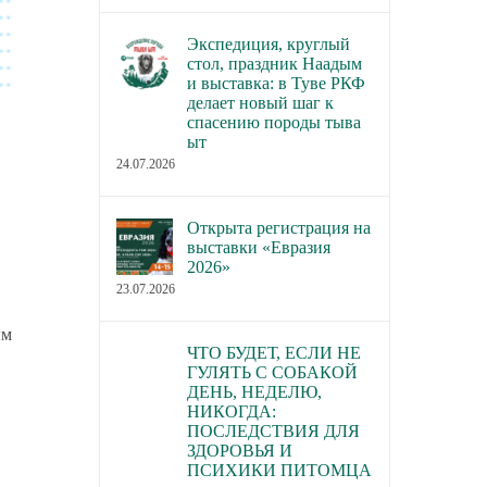
Экспедиция, круглый
стол, праздник Наадым
и выставка: в Туве РКФ
делает новый шаг к
спасению породы тыва
ыт
24.07.2026
Открыта регистрация на
выставки «Евразия
2026»
23.07.2026
ым
ЧТО БУДЕТ, ЕСЛИ НЕ
ГУЛЯТЬ С СОБАКОЙ
ДЕНЬ, НЕДЕЛЮ,
НИКОГДА:
ПОСЛЕДСТВИЯ ДЛЯ
ЗДОРОВЬЯ И
ПСИХИКИ ПИТОМЦА