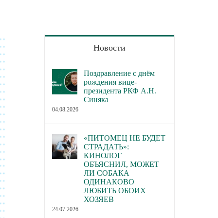
Новости
Поздравление с днём
рождения вице-
президента РКФ А.Н.
Синяка
04.08.2026
«ПИТОМЕЦ НЕ БУДЕТ
СТРАДАТЬ»:
КИНОЛОГ
ОБЪЯСНИЛ, МОЖЕТ
ЛИ СОБАКА
ОДИНАКОВО
ЛЮБИТЬ ОБОИХ
ХОЗЯЕВ
24.07.2026