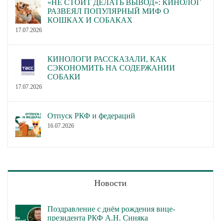
«НЕ СТОИТ ДЕЛАТЬ ВЫВОД»: КИНОЛОГ
РАЗВЕЯЛ ПОПУЛЯРНЫЙ МИФ О
КОШКАХ И СОБАКАХ
17.07.2026
КИНОЛОГИ РАССКАЗАЛИ, КАК
СЭКОНОМИТЬ НА СОДЕРЖАНИИ
СОБАКИ
17.07.2026
Отпуск РКФ и федераций
16.07.2026
Новости
Поздравление с днём рождения вице-
президента РКФ А.Н. Синяка