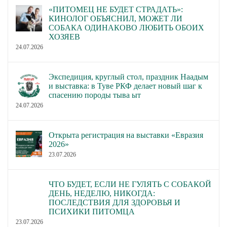
«ПИТОМЕЦ НЕ БУДЕТ СТРАДАТЬ»:
КИНОЛОГ ОБЪЯСНИЛ, МОЖЕТ ЛИ
СОБАКА ОДИНАКОВО ЛЮБИТЬ ОБОИХ
ХОЗЯЕВ
24.07.2026
Экспедиция, круглый стол, праздник Наадым
и выставка: в Туве РКФ делает новый шаг к
спасению породы тыва ыт
24.07.2026
Открыта регистрация на выставки «Евразия
2026»
23.07.2026
ЧТО БУДЕТ, ЕСЛИ НЕ ГУЛЯТЬ С СОБАКОЙ
ДЕНЬ, НЕДЕЛЮ, НИКОГДА:
ПОСЛЕДСТВИЯ ДЛЯ ЗДОРОВЬЯ И
ПСИХИКИ ПИТОМЦА
23.07.2026