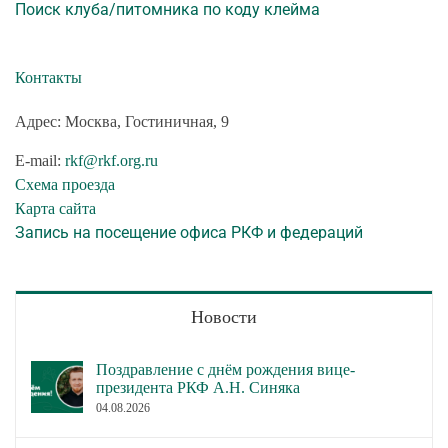
Поиск клуба/питомника по коду клейма
Контакты
Адрес: Москва, Гостиничная, 9
E-mail:
rkf@rkf.org.ru
Схема проезда
Карта сайта
Запись на посещение офиса РКФ и федераций
Новости
Поздравление с днём рождения вице-
президента РКФ А.Н. Синяка
04.08.2026