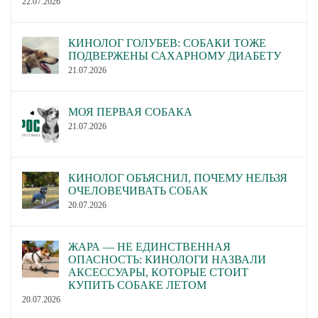
22.07.2026
КИНОЛОГ ГОЛУБЕВ: СОБАКИ ТОЖЕ
ПОДВЕРЖЕНЫ САХАРНОМУ ДИАБЕТУ
21.07.2026
МОЯ ПЕРВАЯ СОБАКА
21.07.2026
КИНОЛОГ ОБЪЯСНИЛ, ПОЧЕМУ НЕЛЬЗЯ
ОЧЕЛОВЕЧИВАТЬ СОБАК
20.07.2026
ЖАРА — НЕ ЕДИНСТВЕННАЯ
ОПАСНОСТЬ: КИНОЛОГИ НАЗВАЛИ
АКСЕССУАРЫ, КОТОРЫЕ СТОИТ
КУПИТЬ СОБАКЕ ЛЕТОМ
20.07.2026