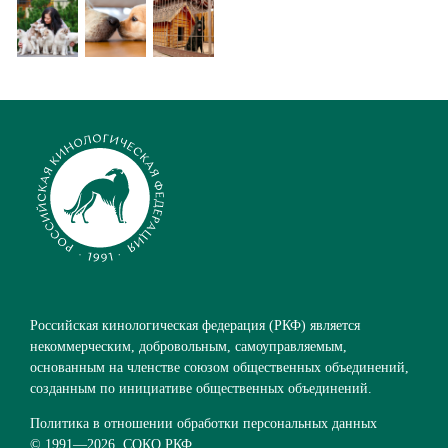
Российская кинологическая федерация (РКФ) является
некоммерческим, добровольным, самоуправляемым,
основанным на членстве союзом общественных объединений,
созданным по инициативе общественных объединений.
Политика в отношении обработки персональных данных
© 1991—
2026. СОКО РКФ