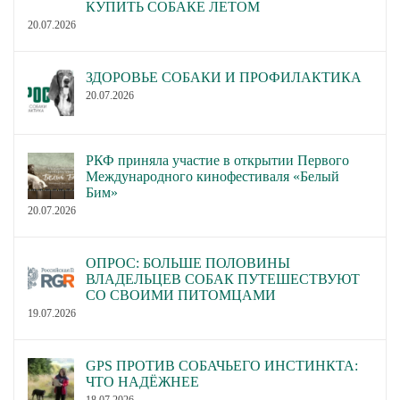
КУПИТЬ СОБАКЕ ЛЕТОМ
20.07.2026
ЗДОРОВЬЕ СОБАКИ И ПРОФИЛАКТИКА
20.07.2026
РКФ приняла участие в открытии Первого
Международного кинофестиваля «Белый
Бим»
20.07.2026
ОПРОС: БОЛЬШЕ ПОЛОВИНЫ
ВЛАДЕЛЬЦЕВ СОБАК ПУТЕШЕСТВУЮТ
СО СВОИМИ ПИТОМЦАМИ
19.07.2026
GPS ПРОТИВ СОБАЧЬЕГО ИНСТИНКТА:
ЧТО НАДЁЖНЕЕ
18.07.2026