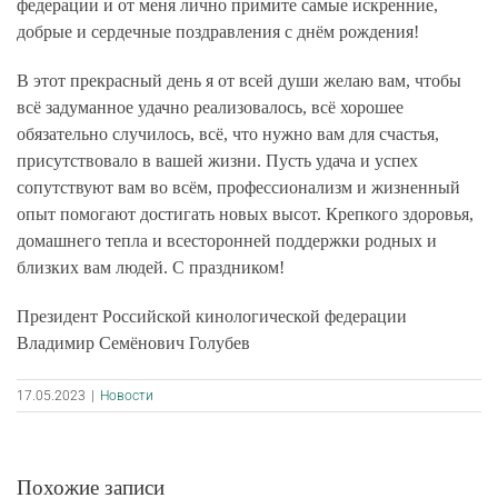
федерации и от меня лично примите самые искренние,
добрые и сердечные поздравления с днём рождения!
В этот прекрасный день я от всей души желаю вам, чтобы
всё задуманное удачно реализовалось, всё хорошее
обязательно случилось, всё, что нужно вам для счастья,
присутствовало в вашей жизни. Пусть удача и успех
сопутствуют вам во всём, профессионализм и жизненный
опыт помогают достигать новых высот. Крепкого здоровья,
домашнего тепла и всесторонней поддержки родных и
близких вам людей. С праздником!
Президент Российской кинологической федерации
Владимир Семёнович Голубев
17.05.2023
|
Новости
Похожие записи