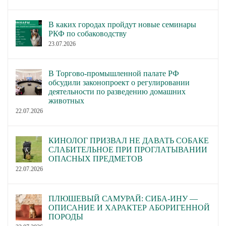
В каких городах пройдут новые семинары
РКФ по собаководству
23.07.2026
В Торгово-промышленной палате РФ
обсудили законопроект о регулировании
деятельности по разведению домашних
животных
22.07.2026
КИНОЛОГ ПРИЗВАЛ НЕ ДАВАТЬ СОБАКЕ
СЛАБИТЕЛЬНОЕ ПРИ ПРОГЛАТЫВАНИИ
ОПАСНЫХ ПРЕДМЕТОВ
22.07.2026
ПЛЮШЕВЫЙ САМУРАЙ: СИБА-ИНУ —
ОПИСАНИЕ И ХАРАКТЕР АБОРИГЕННОЙ
ПОРОДЫ