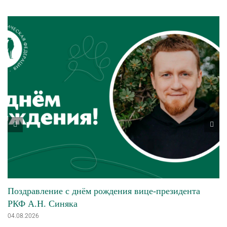
Поздравление с днём рождения вице-президента
РКФ А.Н. Синяка
04.08.2026