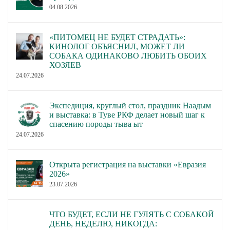
04.08.2026
«ПИТОМЕЦ НЕ БУДЕТ СТРАДАТЬ»:
КИНОЛОГ ОБЪЯСНИЛ, МОЖЕТ ЛИ
СОБАКА ОДИНАКОВО ЛЮБИТЬ ОБОИХ
ХОЗЯЕВ
24.07.2026
Экспедиция, круглый стол, праздник Наадым
и выставка: в Туве РКФ делает новый шаг к
спасению породы тыва ыт
24.07.2026
Открыта регистрация на выставки «Евразия
2026»
23.07.2026
ЧТО БУДЕТ, ЕСЛИ НЕ ГУЛЯТЬ С СОБАКОЙ
ДЕНЬ, НЕДЕЛЮ, НИКОГДА: