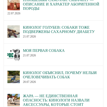
ОПИСАНИЕ И ХАРАКТЕР АБОРИГЕННОЙ
ПОРОДЫ
22.07.2026
КИНОЛОГ ГОЛУБЕВ: СОБАКИ ТОЖЕ
ПОДВЕРЖЕНЫ САХАРНОМУ ДИАБЕТУ
21.07.2026
МОЯ ПЕРВАЯ СОБАКА
21.07.2026
КИНОЛОГ ОБЪЯСНИЛ, ПОЧЕМУ НЕЛЬЗЯ
ОЧЕЛОВЕЧИВАТЬ СОБАК
20.07.2026
ЖАРА — НЕ ЕДИНСТВЕННАЯ
ОПАСНОСТЬ: КИНОЛОГИ НАЗВАЛИ
АКСЕССУАРЫ, КОТОРЫЕ СТОИТ