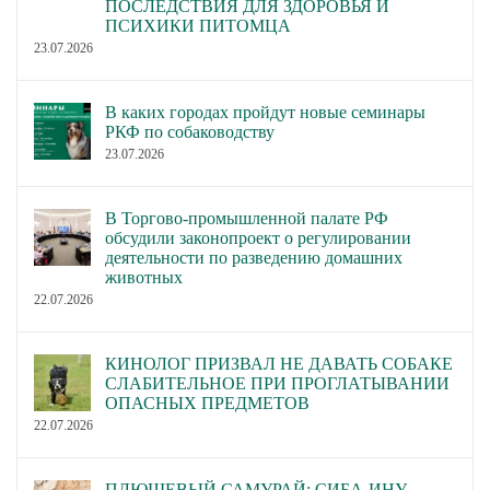
ПОСЛЕДСТВИЯ ДЛЯ ЗДОРОВЬЯ И
ПСИХИКИ ПИТОМЦА
23.07.2026
В каких городах пройдут новые семинары
РКФ по собаководству
23.07.2026
В Торгово-промышленной палате РФ
обсудили законопроект о регулировании
деятельности по разведению домашних
животных
22.07.2026
КИНОЛОГ ПРИЗВАЛ НЕ ДАВАТЬ СОБАКЕ
СЛАБИТЕЛЬНОЕ ПРИ ПРОГЛАТЫВАНИИ
ОПАСНЫХ ПРЕДМЕТОВ
22.07.2026
ПЛЮШЕВЫЙ САМУРАЙ: СИБА-ИНУ —