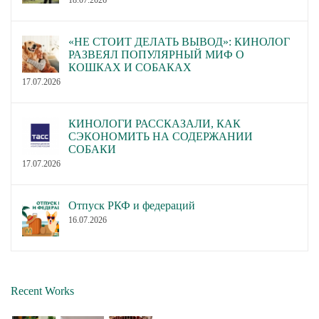
«НЕ СТОИТ ДЕЛАТЬ ВЫВОД»: КИНОЛОГ
РАЗВЕЯЛ ПОПУЛЯРНЫЙ МИФ О
КОШКАХ И СОБАКАХ
17.07.2026
КИНОЛОГИ РАССКАЗАЛИ, КАК
СЭКОНОМИТЬ НА СОДЕРЖАНИИ
СОБАКИ
17.07.2026
Отпуск РКФ и федераций
16.07.2026
Recent Works