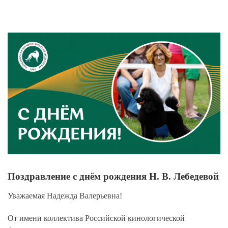
View
Larger
Image
Поздравление с днём рождения Н. В. Лебедевой
Уважаемая Надежда Валерьевна!
От имени коллектива Российской кинологической