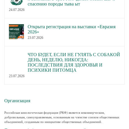
спасению породы тыва ыт
24.07.2026
Открыта регистрация на выставки «Евразия
2026»
23.07.2026
ЧТО БУДЕТ, ЕСЛИ НЕ ГУЛЯТЬ С СОБАКОЙ
ДЕНЬ, НЕДЕЛЮ, НИКОГДА:
ПОСЛЕДСТВИЯ ДЛЯ ЗДОРОВЬЯ И
ПСИХИКИ ПИТОМЦА
23.07.2026
Организация
Российская кинологическая федерация (РКФ) является некоммерческим,
добровольным, самоуправляемым, основанным на членстве союзом общественных
объединений, созданным по инициативе общественных объединений.