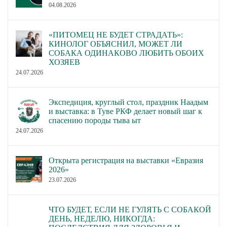
04.08.2026
«ПИТОМЕЦ НЕ БУДЕТ СТРАДАТЬ»:
КИНОЛОГ ОБЪЯСНИЛ, МОЖЕТ ЛИ
СОБАКА ОДИНАКОВО ЛЮБИТЬ ОБОИХ
ХОЗЯЕВ
24.07.2026
Экспедиция, круглый стол, праздник Наадым
и выставка: в Туве РКФ делает новый шаг к
спасению породы тыва ыт
24.07.2026
Открыта регистрация на выставки «Евразия
2026»
23.07.2026
ЧТО БУДЕТ, ЕСЛИ НЕ ГУЛЯТЬ С СОБАКОЙ
ДЕНЬ, НЕДЕЛЮ, НИКОГДА: