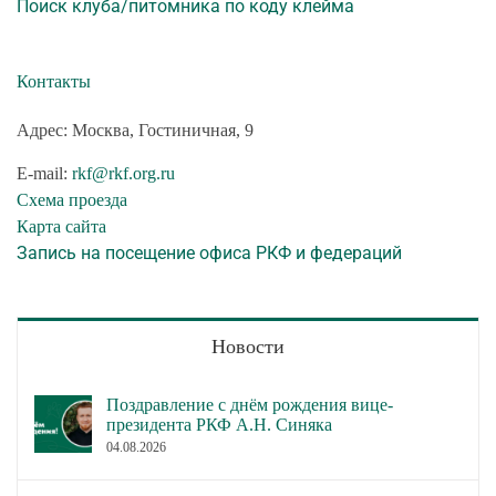
Поиск клуба/питомника по коду клейма
Контакты
Адрес: Москва, Гостиничная, 9
E-mail:
rkf@rkf.org.ru
Схема проезда
Карта сайта
Запись на посещение офиса РКФ и федераций
Новости
Поздравление с днём рождения вице-
президента РКФ А.Н. Синяка
04.08.2026