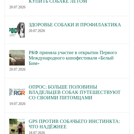
КУПИТЬ СОБАКЕ ЛЕТОМ
20.07.2026
ЗДОРОВЬЕ СОБАКИ И ПРОФИЛАКТИКА
20.07.2026
РКФ приняла участие в открытии Первого
Международного кинофестиваля «Белый
Бим»
20.07.2026
ОПРОС: БОЛЬШЕ ПОЛОВИНЫ
ВЛАДЕЛЬЦЕВ СОБАК ПУТЕШЕСТВУЮТ
СО СВОИМИ ПИТОМЦАМИ
19.07.2026
GPS ПРОТИВ СОБАЧЬЕГО ИНСТИНКТА:
ЧТО НАДЁЖНЕЕ
18.07.2026