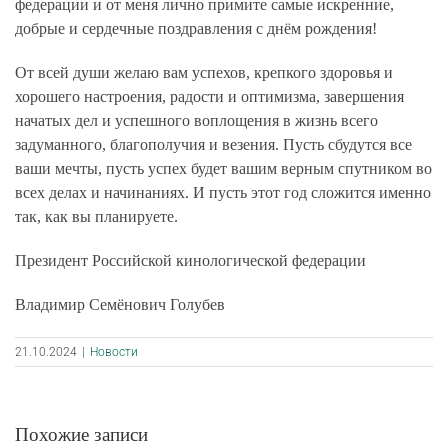
федерации и от меня лично примите самые искренние,
добрые и сердечные поздравления с днём рождения!
От всей души желаю вам успехов, крепкого здоровья и
хорошего настроения, радости и оптимизма, завершения
начатых дел и успешного воплощения в жизнь всего
задуманного, благополучия и везения. Пусть сбудутся все
ваши мечты, пусть успех будет вашим верным спутником во
всех делах и начинаниях. И пусть этот год сложится именно
так, как вы планируете.
Президент Российской кинологической федерации
Владимир Семёнович Голубев
21.10.2024
|
Новости
Похожие записи