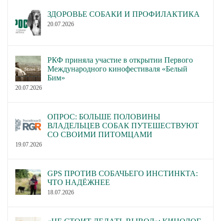
ЗДОРОВЬЕ СОБАКИ И ПРОФИЛАКТИКА
20.07.2026
РКФ приняла участие в открытии Первого
Международного кинофестиваля «Белый
Бим»
20.07.2026
ОПРОС: БОЛЬШЕ ПОЛОВИНЫ
ВЛАДЕЛЬЦЕВ СОБАК ПУТЕШЕСТВУЮТ
СО СВОИМИ ПИТОМЦАМИ
19.07.2026
GPS ПРОТИВ СОБАЧЬЕГО ИНСТИНКТА:
ЧТО НАДЁЖНЕЕ
18.07.2026