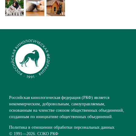
Российская кинологическая федерация (РКФ) является
некоммерческим, добровольным, самоуправляемым,
основанным на членстве союзом общественных объединений,
созданным по инициативе общественных объединений.
Политика в отношении обработки персональных данных
© 1991—
2026. СОКО РКФ