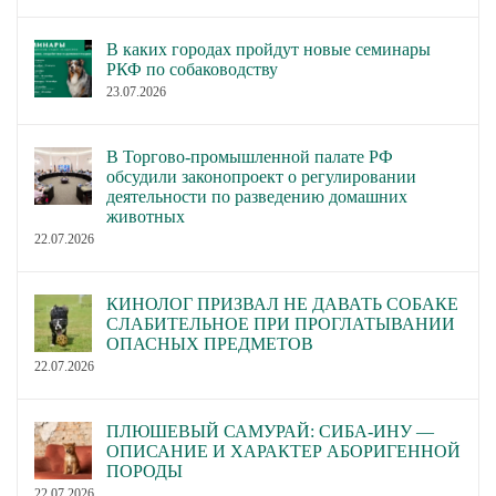
В каких городах пройдут новые семинары
РКФ по собаководству
23.07.2026
В Торгово-промышленной палате РФ
обсудили законопроект о регулировании
деятельности по разведению домашних
животных
22.07.2026
КИНОЛОГ ПРИЗВАЛ НЕ ДАВАТЬ СОБАКЕ
СЛАБИТЕЛЬНОЕ ПРИ ПРОГЛАТЫВАНИИ
ОПАСНЫХ ПРЕДМЕТОВ
22.07.2026
ПЛЮШЕВЫЙ САМУРАЙ: СИБА-ИНУ —
ОПИСАНИЕ И ХАРАКТЕР АБОРИГЕННОЙ
ПОРОДЫ
22.07.2026