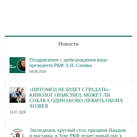
Новости
Поздравление с днём рождения вице-
президента РКФ А.Н. Синяка
04.08.2026
«ПИТОМЕЦ НЕ БУДЕТ СТРАДАТЬ»:
КИНОЛОГ ОБЪЯСНИЛ, МОЖЕТ ЛИ
СОБАКА ОДИНАКОВО ЛЮБИТЬ ОБОИХ
ХОЗЯЕВ
24.07.2026
Экспедиция, круглый стол, праздник Наадым
и выставка: в Туве РКФ делает новый шаг к