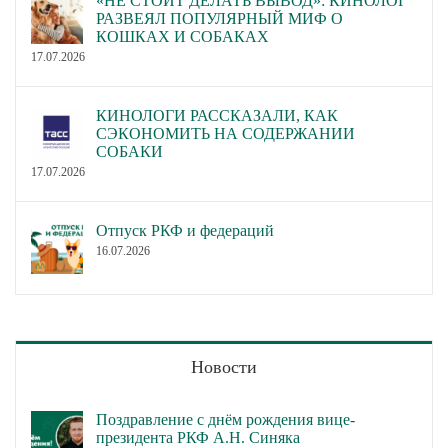
«НЕ СТОИТ ДЕЛАТЬ ВЫВОД»: КИНОЛОГ
РАЗВЕЯЛ ПОПУЛЯРНЫЙ МИФ О
КОШКАХ И СОБАКАХ
17.07.2026
КИНОЛОГИ РАССКАЗАЛИ, КАК
СЭКОНОМИТЬ НА СОДЕРЖАНИИ
СОБАКИ
17.07.2026
Отпуск РКФ и федераций
16.07.2026
Новости
Поздравление с днём рождения вице-
президента РКФ А.Н. Синяка