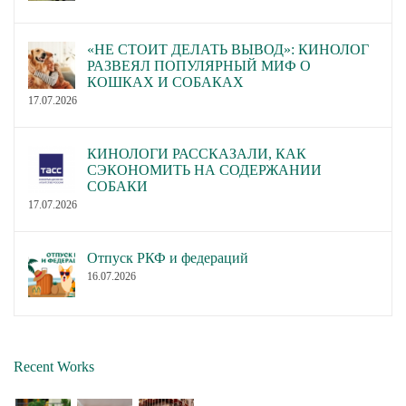
«НЕ СТОИТ ДЕЛАТЬ ВЫВОД»: КИНОЛОГ
РАЗВЕЯЛ ПОПУЛЯРНЫЙ МИФ О
КОШКАХ И СОБАКАХ
17.07.2026
КИНОЛОГИ РАССКАЗАЛИ, КАК
СЭКОНОМИТЬ НА СОДЕРЖАНИИ
СОБАКИ
17.07.2026
Отпуск РКФ и федераций
16.07.2026
Recent Works