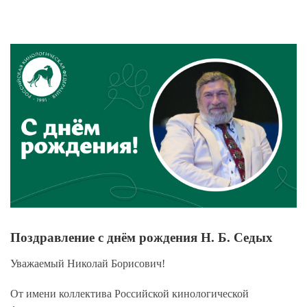
View
Larger
Image
Поздравление с днём рождения Н. Б. Седых
Уважаемый Николай Борисович!
От имени коллектива Российской кинологической