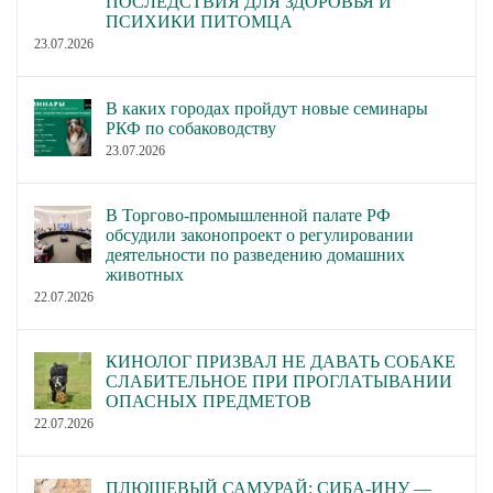
ПОСЛЕДСТВИЯ ДЛЯ ЗДОРОВЬЯ И
ПСИХИКИ ПИТОМЦА
23.07.2026
В каких городах пройдут новые семинары
РКФ по собаководству
23.07.2026
В Торгово-промышленной палате РФ
обсудили законопроект о регулировании
деятельности по разведению домашних
животных
22.07.2026
КИНОЛОГ ПРИЗВАЛ НЕ ДАВАТЬ СОБАКЕ
СЛАБИТЕЛЬНОЕ ПРИ ПРОГЛАТЫВАНИИ
ОПАСНЫХ ПРЕДМЕТОВ
22.07.2026
ПЛЮШЕВЫЙ САМУРАЙ: СИБА-ИНУ —