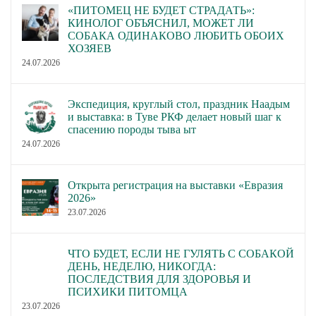
«ПИТОМЕЦ НЕ БУДЕТ СТРАДАТЬ»:
КИНОЛОГ ОБЪЯСНИЛ, МОЖЕТ ЛИ
СОБАКА ОДИНАКОВО ЛЮБИТЬ ОБОИХ
ХОЗЯЕВ
24.07.2026
Экспедиция, круглый стол, праздник Наадым
и выставка: в Туве РКФ делает новый шаг к
спасению породы тыва ыт
24.07.2026
Открыта регистрация на выставки «Евразия
2026»
23.07.2026
ЧТО БУДЕТ, ЕСЛИ НЕ ГУЛЯТЬ С СОБАКОЙ
ДЕНЬ, НЕДЕЛЮ, НИКОГДА:
ПОСЛЕДСТВИЯ ДЛЯ ЗДОРОВЬЯ И
ПСИХИКИ ПИТОМЦА
23.07.2026