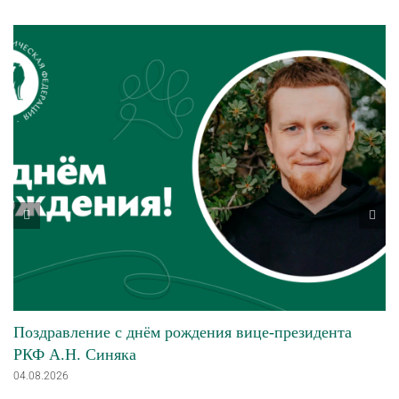
Поздравление с днём рождения вице-президента
РКФ А.Н. Синяка
04.08.2026