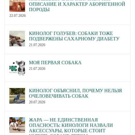
ОПИСАНИЕ И ХАРАКТЕР АБОРИГЕННОЙ
ПОРОДЫ
22.07.2026
КИНОЛОГ ГОЛУБЕВ: СОБАКИ ТОЖЕ
ПОДВЕРЖЕНЫ САХАРНОМУ ДИАБЕТУ
21.07.2026
МОЯ ПЕРВАЯ СОБАКА
21.07.2026
КИНОЛОГ ОБЪЯСНИЛ, ПОЧЕМУ НЕЛЬЗЯ
ОЧЕЛОВЕЧИВАТЬ СОБАК
20.07.2026
ЖАРА — НЕ ЕДИНСТВЕННАЯ
ОПАСНОСТЬ: КИНОЛОГИ НАЗВАЛИ
АКСЕССУАРЫ, КОТОРЫЕ СТОИТ