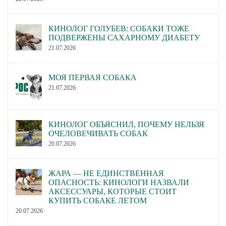
КИНОЛОГ ГОЛУБЕВ: СОБАКИ ТОЖЕ
ПОДВЕРЖЕНЫ САХАРНОМУ ДИАБЕТУ
21.07.2026
МОЯ ПЕРВАЯ СОБАКА
21.07.2026
КИНОЛОГ ОБЪЯСНИЛ, ПОЧЕМУ НЕЛЬЗЯ
ОЧЕЛОВЕЧИВАТЬ СОБАК
20.07.2026
ЖАРА — НЕ ЕДИНСТВЕННАЯ
ОПАСНОСТЬ: КИНОЛОГИ НАЗВАЛИ
АКСЕССУАРЫ, КОТОРЫЕ СТОИТ
КУПИТЬ СОБАКЕ ЛЕТОМ
20.07.2026