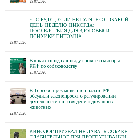
23.07.2026
ЧТО БУДЕТ, ЕСЛИ НЕ ГУЛЯТЬ С СОБАКОЙ
ДЕНЬ, НЕДЕЛЮ, НИКОГДА:
ПОСЛЕДСТВИЯ ДЛЯ ЗДОРОВЬЯ И
ПСИХИКИ ПИТОМЦА
23.07.2026
В каких городах пройдут новые семинары
РКФ по собаководству
23.07.2026
В Торгово-промышленной палате РФ
обсудили законопроект о регулировании
деятельности по разведению домашних
животных
22.07.2026
КИНОЛОГ ПРИЗВАЛ НЕ ДАВАТЬ СОБАКЕ
СЛАБИТЕЛЬНОЕ ПРИ ПРОГЛАТЫВАНИИ