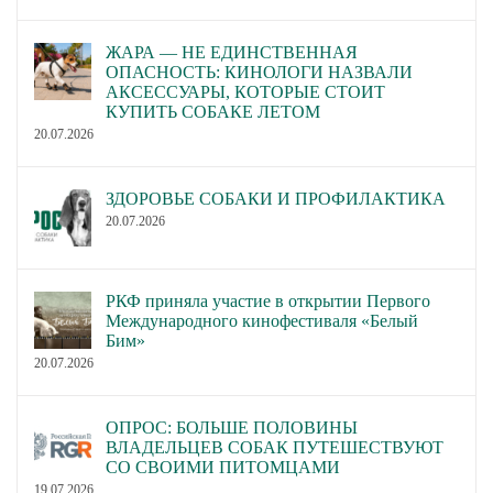
ЖАРА — НЕ ЕДИНСТВЕННАЯ
ОПАСНОСТЬ: КИНОЛОГИ НАЗВАЛИ
АКСЕССУАРЫ, КОТОРЫЕ СТОИТ
КУПИТЬ СОБАКЕ ЛЕТОМ
20.07.2026
ЗДОРОВЬЕ СОБАКИ И ПРОФИЛАКТИКА
20.07.2026
РКФ приняла участие в открытии Первого
Международного кинофестиваля «Белый
Бим»
20.07.2026
ОПРОС: БОЛЬШЕ ПОЛОВИНЫ
ВЛАДЕЛЬЦЕВ СОБАК ПУТЕШЕСТВУЮТ
СО СВОИМИ ПИТОМЦАМИ
19.07.2026