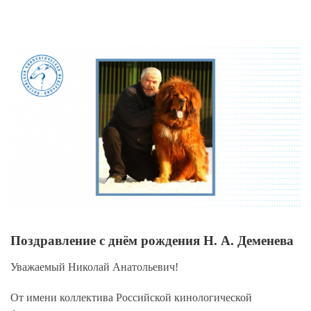
View
Larger
Image
Поздравление с днём рождения Н. А. Деменева
Уважаемый Николай Анатольевич!
От имени коллектива Российской кинологической