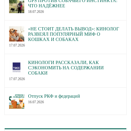
GPS ПРОТИВ СОБАЧЬЕГО ИНСТИНКТА:
ЧТО НАДЁЖНЕЕ
18.07.2026
«НЕ СТОИТ ДЕЛАТЬ ВЫВОД»: КИНОЛОГ
РАЗВЕЯЛ ПОПУЛЯРНЫЙ МИФ О
КОШКАХ И СОБАКАХ
17.07.2026
КИНОЛОГИ РАССКАЗАЛИ, КАК
СЭКОНОМИТЬ НА СОДЕРЖАНИИ
СОБАКИ
17.07.2026
Отпуск РКФ и федераций
16.07.2026