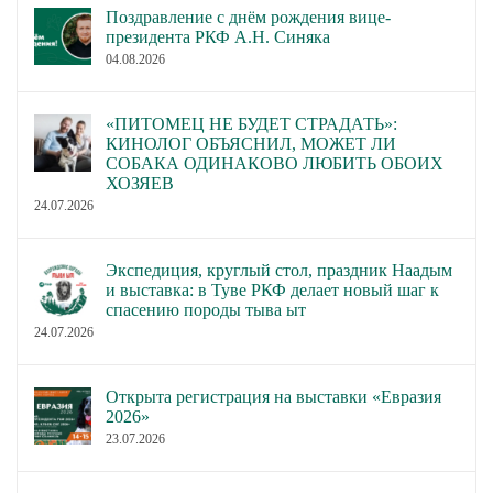
Поздравление с днём рождения вице-
президента РКФ А.Н. Синяка
04.08.2026
«ПИТОМЕЦ НЕ БУДЕТ СТРАДАТЬ»:
КИНОЛОГ ОБЪЯСНИЛ, МОЖЕТ ЛИ
СОБАКА ОДИНАКОВО ЛЮБИТЬ ОБОИХ
ХОЗЯЕВ
24.07.2026
Экспедиция, круглый стол, праздник Наадым
и выставка: в Туве РКФ делает новый шаг к
спасению породы тыва ыт
24.07.2026
Открыта регистрация на выставки «Евразия
2026»
23.07.2026