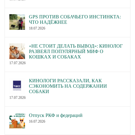
GPS ПРОТИВ СОБАЧЬЕГО ИНСТИНКТА:
ЧТО НАДЁЖНЕЕ
18.07.2026
«НЕ СТОИТ ДЕЛАТЬ ВЫВОД»: КИНОЛОГ
РАЗВЕЯЛ ПОПУЛЯРНЫЙ МИФ О
КОШКАХ И СОБАКАХ
17.07.2026
КИНОЛОГИ РАССКАЗАЛИ, КАК
СЭКОНОМИТЬ НА СОДЕРЖАНИИ
СОБАКИ
17.07.2026
Отпуск РКФ и федераций
16.07.2026