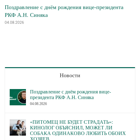
Поздравление с днём рождения вице-президента
РКФ А.Н. Синяка
04.08.2026
Новости
Поздравление с днём рождения вице-
президента РКФ А.Н. Синяка
04.08.2026
«ПИТОМЕЦ НЕ БУДЕТ СТРАДАТЬ»:
КИНОЛОГ ОБЪЯСНИЛ, МОЖЕТ ЛИ
СОБАКА ОДИНАКОВО ЛЮБИТЬ ОБОИХ
ХОЗЯЕВ