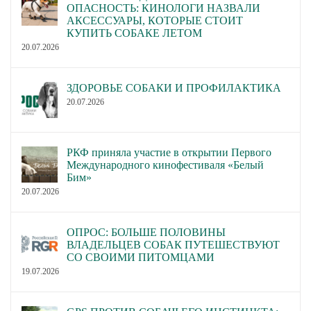
ОПАСНОСТЬ: КИНОЛОГИ НАЗВАЛИ
АКСЕССУАРЫ, КОТОРЫЕ СТОИТ
КУПИТЬ СОБАКЕ ЛЕТОМ
20.07.2026
ЗДОРОВЬЕ СОБАКИ И ПРОФИЛАКТИКА
20.07.2026
РКФ приняла участие в открытии Первого
Международного кинофестиваля «Белый
Бим»
20.07.2026
ОПРОС: БОЛЬШЕ ПОЛОВИНЫ
ВЛАДЕЛЬЦЕВ СОБАК ПУТЕШЕСТВУЮТ
СО СВОИМИ ПИТОМЦАМИ
19.07.2026