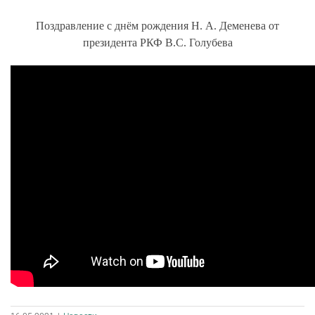
Поздравление с днём рождения Н. А. Деменева от
президента РКФ В.С. Голубева