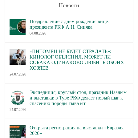
Новости
Поздравление с днём рождения вице-
президента РКФ А.Н. Синяка
04.08.2026
«ПИТОМЕЦ НЕ БУДЕТ СТРАДАТЬ»:
КИНОЛОГ ОБЪЯСНИЛ, МОЖЕТ ЛИ
СОБАКА ОДИНАКОВО ЛЮБИТЬ ОБОИХ
ХОЗЯЕВ
24.07.2026
Экспедиция, круглый стол, праздник Наадым
и выставка: в Туве РКФ делает новый шаг к
спасению породы тыва ыт
24.07.2026
Открыта регистрация на выставки «Евразия
2026»