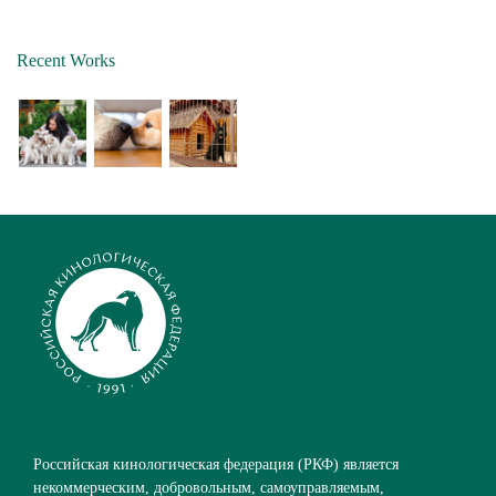
Recent Works
Российская кинологическая федерация (РКФ) является
некоммерческим, добровольным, самоуправляемым,