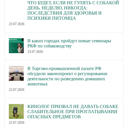
ЧТО БУДЕТ, ЕСЛИ НЕ ГУЛЯТЬ С СОБАКОЙ
ДЕНЬ, НЕДЕЛЮ, НИКОГДА:
ПОСЛЕДСТВИЯ ДЛЯ ЗДОРОВЬЯ И
ПСИХИКИ ПИТОМЦА
23.07.2026
В каких городах пройдут новые семинары
РКФ по собаководству
23.07.2026
В Торгово-промышленной палате РФ
обсудили законопроект о регулировании
деятельности по разведению домашних
животных
22.07.2026
КИНОЛОГ ПРИЗВАЛ НЕ ДАВАТЬ СОБАКЕ
СЛАБИТЕЛЬНОЕ ПРИ ПРОГЛАТЫВАНИИ
ОПАСНЫХ ПРЕДМЕТОВ
22.07.2026