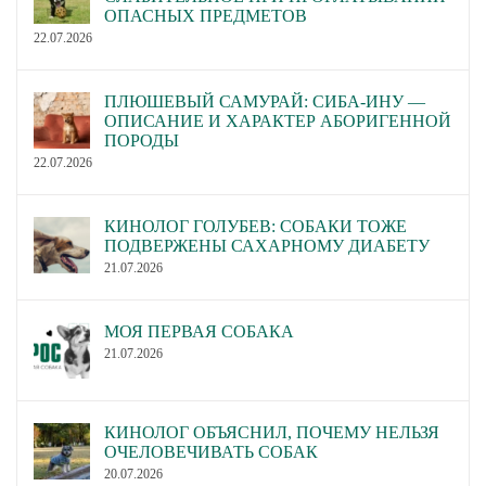
ОПАСНЫХ ПРЕДМЕТОВ
22.07.2026
ПЛЮШЕВЫЙ САМУРАЙ: СИБА-ИНУ —
ОПИСАНИЕ И ХАРАКТЕР АБОРИГЕННОЙ
ПОРОДЫ
22.07.2026
КИНОЛОГ ГОЛУБЕВ: СОБАКИ ТОЖЕ
ПОДВЕРЖЕНЫ САХАРНОМУ ДИАБЕТУ
21.07.2026
МОЯ ПЕРВАЯ СОБАКА
21.07.2026
КИНОЛОГ ОБЪЯСНИЛ, ПОЧЕМУ НЕЛЬЗЯ
ОЧЕЛОВЕЧИВАТЬ СОБАК
20.07.2026