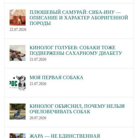
ПЛЮШЕВЫЙ САМУРАЙ: СИБА-ИНУ —
ОПИСАНИЕ И ХАРАКТЕР АБОРИГЕННОЙ
ПОРОДЫ
22.07.2026
КИНОЛОГ ГОЛУБЕВ: СОБАКИ ТОЖЕ
ПОДВЕРЖЕНЫ САХАРНОМУ ДИАБЕТУ
21.07.2026
МОЯ ПЕРВАЯ СОБАКА
21.07.2026
КИНОЛОГ ОБЪЯСНИЛ, ПОЧЕМУ НЕЛЬЗЯ
ОЧЕЛОВЕЧИВАТЬ СОБАК
20.07.2026
ЖАРА — НЕ ЕДИНСТВЕННАЯ