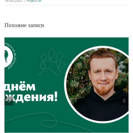
16.05.2021
|
Новости
Похожие записи