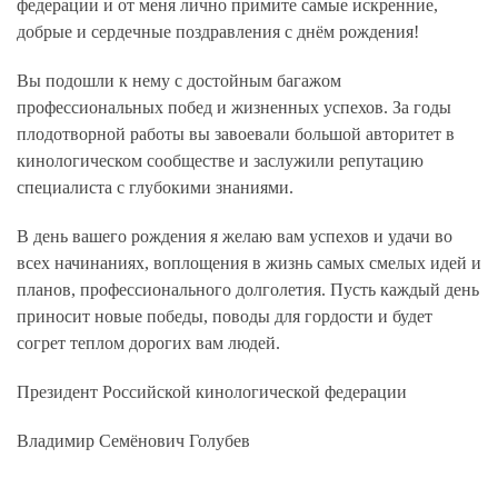
федерации и от меня лично примите самые искренние,
добрые и сердечные поздравления с днём рождения!
Вы подошли к нему с достойным багажом
профессиональных побед и жизненных успехов. За годы
плодотворной работы вы завоевали большой авторитет в
кинологическом сообществе и заслужили репутацию
специалиста с глубокими знаниями.
В день вашего рождения я желаю вам успехов и удачи во
всех начинаниях, воплощения в жизнь самых смелых идей и
планов, профессионального долголетия. Пусть каждый день
приносит новые победы, поводы для гордости и будет
согрет теплом дорогих вам людей.
Президент Российской кинологической федерации
Владимир Семёнович Голубев