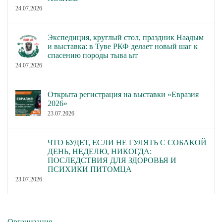
24.07.2026
Экспедиция, круглый стол, праздник Наадым
и выставка: в Туве РКФ делает новый шаг к
спасению породы тыва ыт
24.07.2026
Открыта регистрация на выставки «Евразия
2026»
23.07.2026
ЧТО БУДЕТ, ЕСЛИ НЕ ГУЛЯТЬ С СОБАКОЙ
ДЕНЬ, НЕДЕЛЮ, НИКОГДА:
ПОСЛЕДСТВИЯ ДЛЯ ЗДОРОВЬЯ И
ПСИХИКИ ПИТОМЦА
23.07.2026
Организация