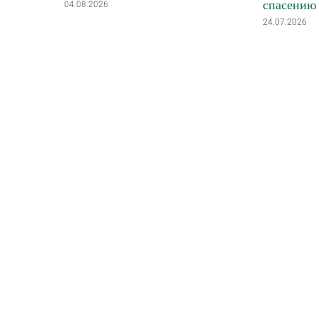
спасению
04.08.2026
24.07.2026