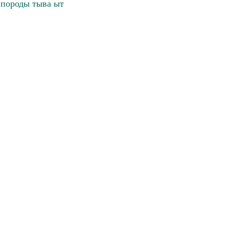
 породы тыва ыт