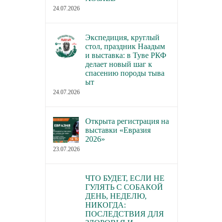
24.07.2026
Экспедиция, круглый
стол, праздник Наадым
и выставка: в Туве РКФ
делает новый шаг к
спасению породы тыва
ыт
24.07.2026
Открыта регистрация на
выставки «Евразия
2026»
23.07.2026
ЧТО БУДЕТ, ЕСЛИ НЕ
ГУЛЯТЬ С СОБАКОЙ
ДЕНЬ, НЕДЕЛЮ,
НИКОГДА:
ПОСЛЕДСТВИЯ ДЛЯ