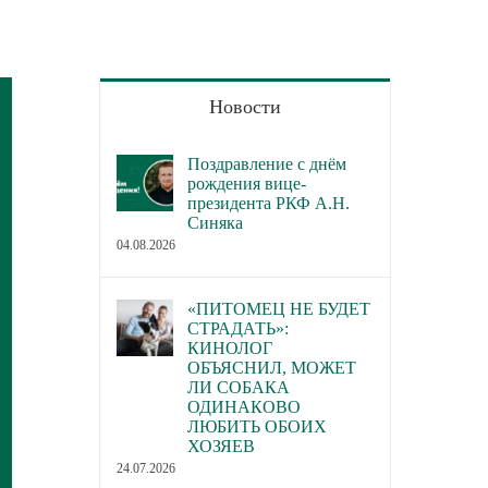
Новости
Поздравление с днём
рождения вице-
президента РКФ А.Н.
Синяка
04.08.2026
«ПИТОМЕЦ НЕ БУДЕТ
СТРАДАТЬ»:
КИНОЛОГ
ОБЪЯСНИЛ, МОЖЕТ
ЛИ СОБАКА
ОДИНАКОВО
ЛЮБИТЬ ОБОИХ
ХОЗЯЕВ
24.07.2026