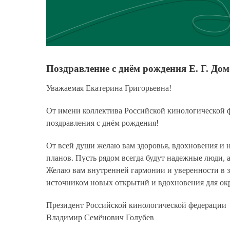
Поздравление с днём рождения Е. Г. До
Уважаемая Екатерина Григорьевна!
От имени коллектива Российской кинологической ф
поздравления с днём рождения!
От всей души желаю вам здоровья, вдохновения и 
планов. Пусть рядом всегда будут надежные люди, 
Желаю вам внутренней гармонии и уверенности в 
источником новых открытий и вдохновения для о
Президент Российской кинологической федерации
Владимир Семёнович Голубев