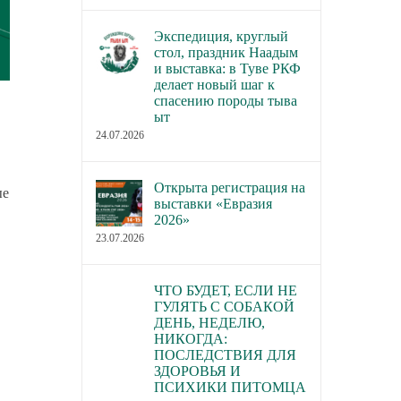
Экспедиция, круглый
стол, праздник Наадым
и выставка: в Туве РКФ
делает новый шаг к
спасению породы тыва
ыт
24.07.2026
Открыта регистрация на
ые
выставки «Евразия
2026»
23.07.2026
ЧТО БУДЕТ, ЕСЛИ НЕ
ГУЛЯТЬ С СОБАКОЙ
ДЕНЬ, НЕДЕЛЮ,
НИКОГДА:
ПОСЛЕДСТВИЯ ДЛЯ
ЗДОРОВЬЯ И
ПСИХИКИ ПИТОМЦА