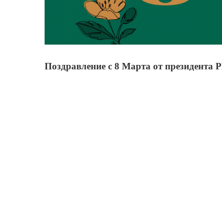
Поздравление с 8 Марта от президента