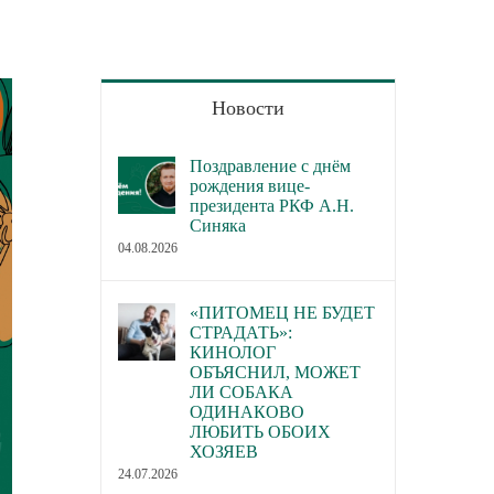
Новости
Поздравление с днём
рождения вице-
президента РКФ А.Н.
Синяка
04.08.2026
«ПИТОМЕЦ НЕ БУДЕТ
СТРАДАТЬ»:
КИНОЛОГ
ОБЪЯСНИЛ, МОЖЕТ
ЛИ СОБАКА
ОДИНАКОВО
ЛЮБИТЬ ОБОИХ
ХОЗЯЕВ
24.07.2026