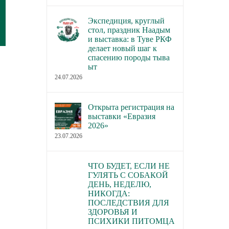
Экспедиция, круглый
стол, праздник Наадым
и выставка: в Туве РКФ
делает новый шаг к
спасению породы тыва
ыт
24.07.2026
Открыта регистрация на
выставки «Евразия
2026»
23.07.2026
ЧТО БУДЕТ, ЕСЛИ НЕ
ГУЛЯТЬ С СОБАКОЙ
ДЕНЬ, НЕДЕЛЮ,
НИКОГДА:
ПОСЛЕДСТВИЯ ДЛЯ
ЗДОРОВЬЯ И
ПСИХИКИ ПИТОМЦА