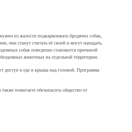
 нужно из жалости подкармливать бродячих собак,
ии, они станут считать её своей и могут нападать,
 бездомных собак поведение становится причиной
 бездомных животных на отдельной территории.
ет доступ к еде и крыша над головой. Программа
 также помогаете обезопасить общество от