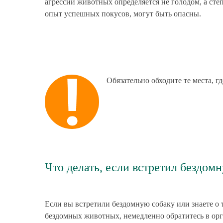
агрессии животных определяется не голодом, а сте
опыт успешных покусов, могут быть опасны.
Обязательно обходите те места, 
Что делать, если встретил бездом
Если вы встретили бездомную собаку или знаете о 
бездомных животных, немедленно обратитесь в орг