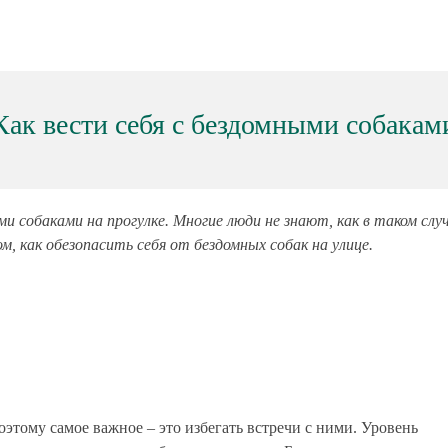
Как вести себя с бездомными собакам
и собаками на прогулке. Многие люди не знают, как в таком слу
, как обезопасить себя от бездомных собак на улице.
этому самое важное – это избегать встречи с ними. Уровень