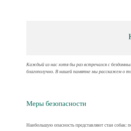
Каждый из нас хотя бы раз встречался с бездомным
благополучно. В нашей памятке мы расскажем о том
Меры безопасности
Наибольшую опасность представляют стаи собак: по