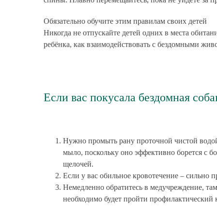
Обязательно обучите этим правилам своих детей
Никогда не отпускайте детей одних в места обитани
ребёнка, как взаимодействовать с бездомными жив
Если вас покусала бездомная соба
Нужно промыть рану проточной чистой водой,
мыло, поскольку оно эффективно борется с 
щелочей.
Если у вас обильное кровотечение – сильно 
Немедленно обратитесь в медучреждение, там
необходимо будет пройти профилактический к